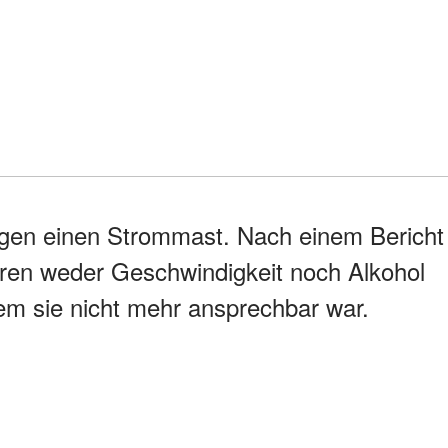
egen einen Strommast. Nach einem Bericht
ren weder Geschwindigkeit noch Alkohol
dem sie nicht mehr ansprechbar war.