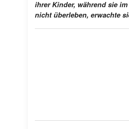
ihrer Kinder, während sie im
nicht überleben, erwachte s