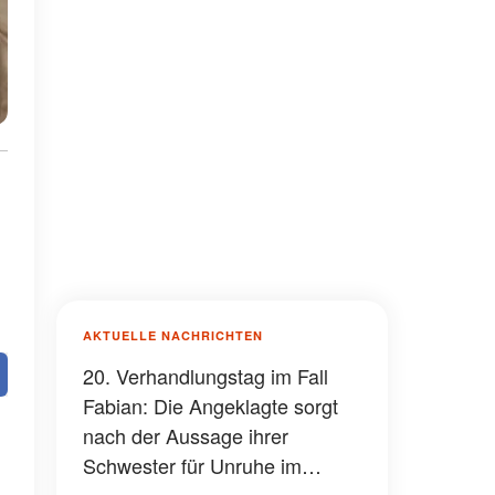
AKTUELLE NACHRICHTEN
20. Verhandlungstag im Fall
Fabian: Die Angeklagte sorgt
nach der Aussage ihrer
Schwester für Unruhe im