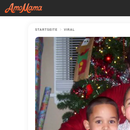
STARTSEITE
VIRAL