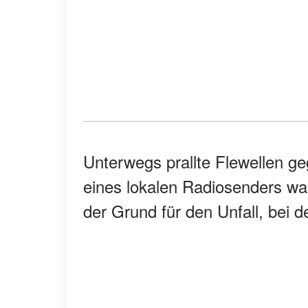
Unterwegs prallte Flewellen g
eines lokalen Radiosenders wa
der Grund für den Unfall, bei 