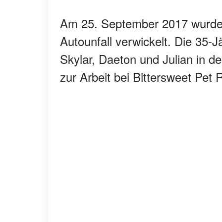
Am 25. September 2017 wurde J
Autounfall verwickelt. Die 35-
Skylar, Daeton und Julian in 
zur Arbeit bei Bittersweet Pet 