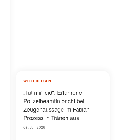
WEITERLESEN
„Tut mir leid": Erfahrene
Polizeibeamtin bricht bei
Zeugenaussage im Fabian-
Prozess in Tränen aus
08. Juli 2026