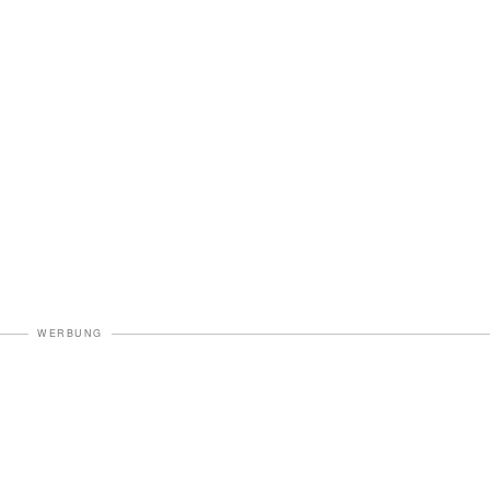
WERBUNG