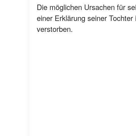
Die möglichen Ursachen für sei
einer Erklärung seiner Tochter 
verstorben.