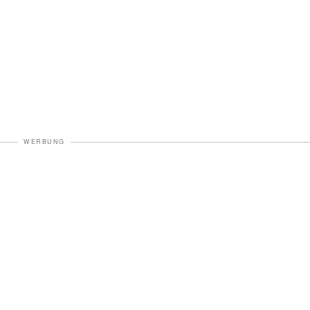
WERBUNG