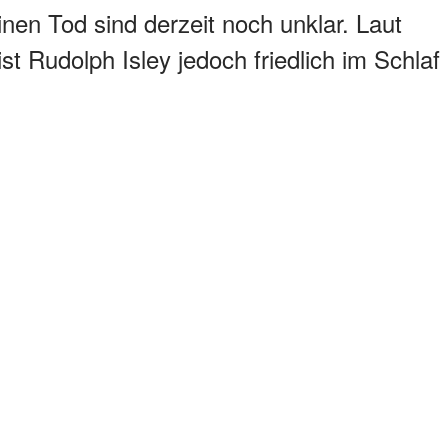
nen Tod sind derzeit noch unklar. Laut
ist Rudolph Isley jedoch friedlich im Schlaf