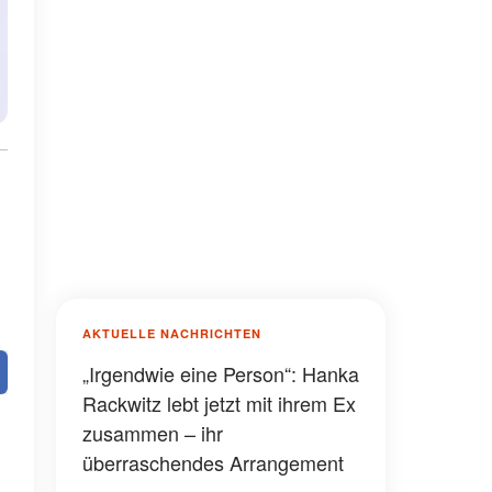
AKTUELLE NACHRICHTEN
„Irgendwie eine Person“: Hanka
Rackwitz lebt jetzt mit ihrem Ex
zusammen – ihr
überraschendes Arrangement