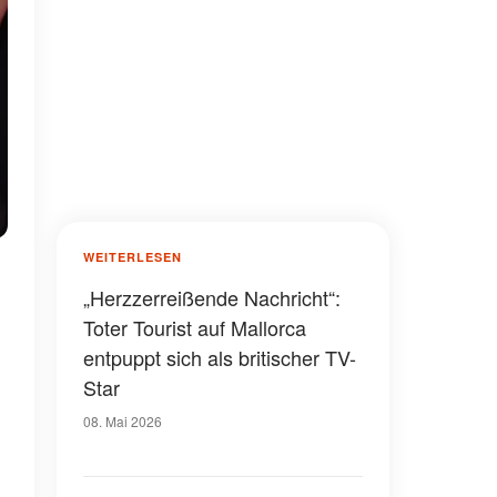
WEITERLESEN
„Herzzerreißende Nachricht“:
Toter Tourist auf Mallorca
entpuppt sich als britischer TV-
Star
08. Mai 2026