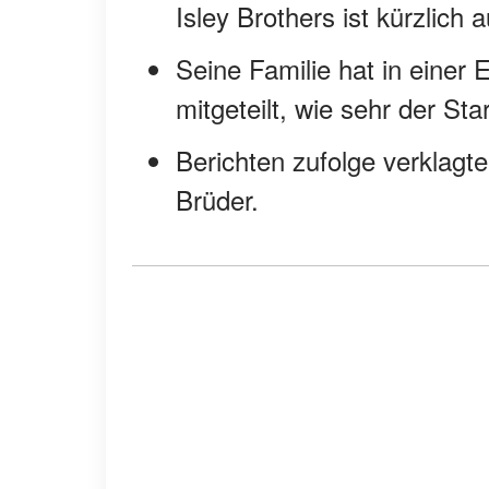
Isley Brothers ist kürzlich
Seine Familie hat in einer 
mitgeteilt, wie sehr der Sta
Berichten zufolge verklagt
Brüder.