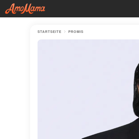
STARTSEITE
PROMIS