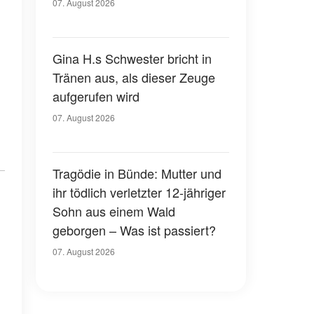
07. August 2026
Gina H.s Schwester bricht in
Tränen aus, als dieser Zeuge
aufgerufen wird
07. August 2026
Tragödie in Bünde: Mutter und
ihr tödlich verletzter 12-jähriger
Sohn aus einem Wald
geborgen – Was ist passiert?
07. August 2026