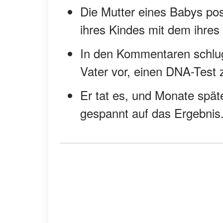
Die Mutter eines Babys pos
ihres Kindes mit dem ihres
In den Kommentaren schlug
Vater vor, einen DNA-Test
Er tat es, und Monate spät
gespannt auf das Ergebnis