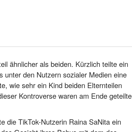
il ähnlicher als beiden. Kürzlich teilte ein
s unter den Nutzern sozialer Medien eine
e, wie sehr ein Kind beiden Elternteilen
 dieser Kontroverse waren am Ende geteilte
te die TikTok-Nutzerin Raina SaNita ein