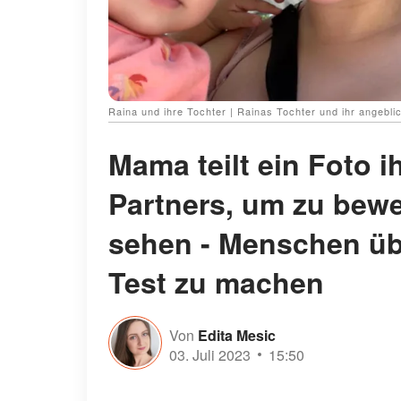
Raina und ihre Tochter | Rainas Tochter und ihr angeblic
Mama teilt ein Foto 
Partners, um zu bewe
sehen - Menschen üb
Test zu machen
Von
Edita Mesic
03. Juli 2023
15:50