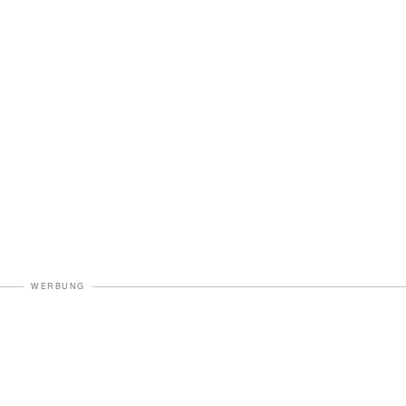
WERBUNG