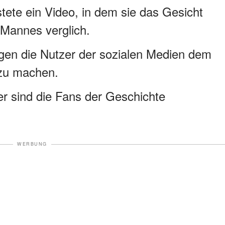
tete ein Video, in dem sie das Gesicht
 Mannes verglich.
en die Nutzer der sozialen Medien dem
 zu machen.
er sind die Fans der Geschichte
.
WERBUNG