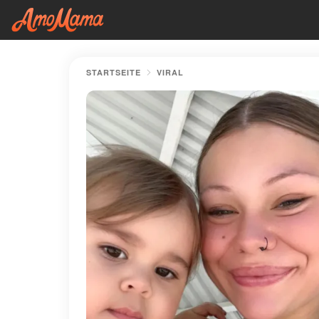
STARTSEITE
VIRAL