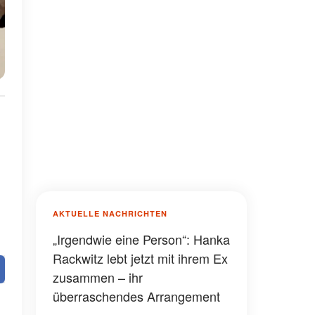
AKTUELLE NACHRICHTEN
„Irgendwie eine Person“: Hanka
Rackwitz lebt jetzt mit ihrem Ex
zusammen – ihr
überraschendes Arrangement