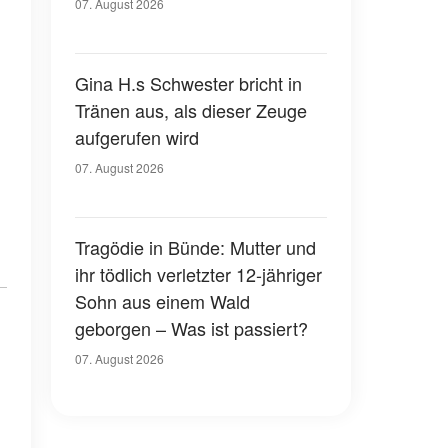
07. August 2026
Gina H.s Schwester bricht in
Tränen aus, als dieser Zeuge
aufgerufen wird
07. August 2026
Tragödie in Bünde: Mutter und
ihr tödlich verletzter 12-jähriger
Sohn aus einem Wald
geborgen – Was ist passiert?
07. August 2026