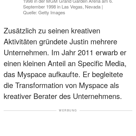
1998 in der MGM Grand Garden Arena am 6.
September 1998 in Las Vegas, Nevada |
Quelle: Getty Images
Zusätzlich zu seinen kreativen
Aktivitäten gründete Justin mehrere
Unternehmen. Im Jahr 2011 erwarb er
einen kleinen Anteil an Specific Media,
das Myspace aufkaufte. Er begleitete
die Transformation von Myspace als
kreativer Berater des Unternehmens.
WERBUNG