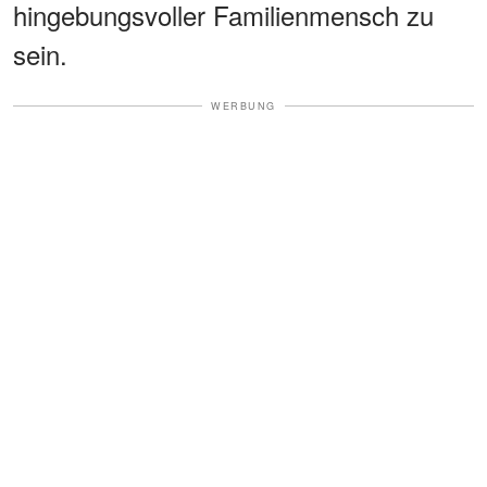
hingebungsvoller Familienmensch zu
sein.
WERBUNG