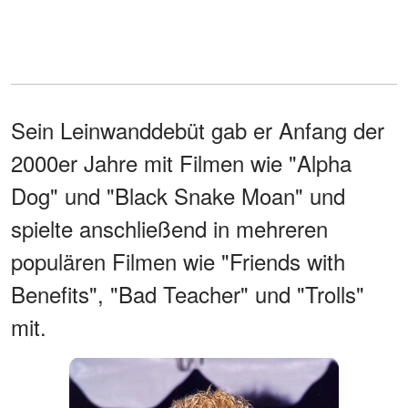
Sein Leinwanddebüt gab er Anfang der
2000er Jahre mit Filmen wie "Alpha
Dog" und "Black Snake Moan" und
spielte anschließend in mehreren
populären Filmen wie "Friends with
Benefits", "Bad Teacher" und "Trolls"
mit.