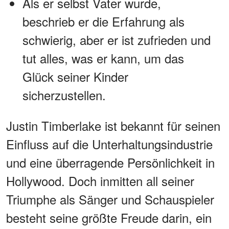
Als er selbst Vater wurde,
beschrieb er die Erfahrung als
schwierig, aber er ist zufrieden und
tut alles, was er kann, um das
Glück seiner Kinder
sicherzustellen.
Justin Timberlake ist bekannt für seinen
Einfluss auf die Unterhaltungsindustrie
und eine überragende Persönlichkeit in
Hollywood. Doch inmitten all seiner
Triumphe als Sänger und Schauspieler
besteht seine größte Freude darin, ein