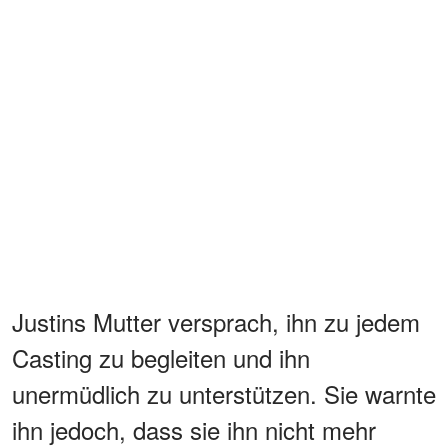
Justins Mutter versprach, ihn zu jedem
Casting zu begleiten und ihn
unermüdlich zu unterstützen. Sie warnte
ihn jedoch, dass sie ihn nicht mehr