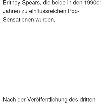
Britney Spears, die beide in den 1990er
Jahren zu einflussreichen Pop-
Sensationen wurden.
Nach der Veröffentlichung des dritten