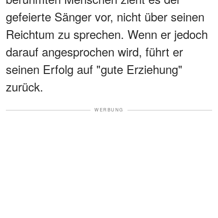
gefeierte Sänger vor, nicht über seinen
Reichtum zu sprechen. Wenn er jedoch
darauf angesprochen wird, führt er
seinen Erfolg auf "gute Erziehung"
zurück.
WERBUNG