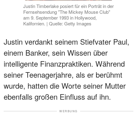
Justin Timberlake posiert für ein Porträt in der
Fernsehsendung "The Mickey Mouse Club"
am 9. September 1993 in Hollywood,
Kalifornien. | Quelle: Getty Images
Justin verdankt seinem Stiefvater Paul,
einem Banker, sein Wissen über
intelligente Finanzpraktiken. Während
seiner Teenagerjahre, als er berühmt
wurde, hatten die Worte seiner Mutter
ebenfalls großen Einfluss auf ihn.
WERBUNG