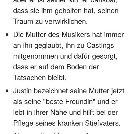
dass sie ihm geholfen hat, seinen
Traum zu verwirklichen.
Die Mutter des Musikers hat immer
an ihn geglaubt, ihn zu Castings
mitgenommen und dafür gesorgt,
dass er auf dem Boden der
Tatsachen bleibt.
Justin bezeichnet seine Mutter jetzt
als seine "beste Freundin" und er
lebt in ihrer Nähe und hilft bei der
Pflege seines kranken Stiefvaters.