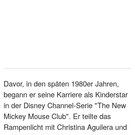
Davor, in den späten 1980er Jahren,
begann er seine Karriere als Kinderstar
in der Disney Channel-Serie "The New
Mickey Mouse Club". Er teilte das
Rampenlicht mit Christina Aguilera und