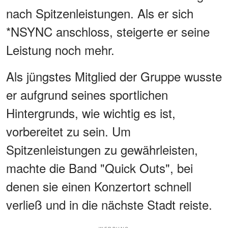
nach Spitzenleistungen. Als er sich
*NSYNC anschloss, steigerte er seine
Leistung noch mehr.
Als jüngstes Mitglied der Gruppe wusste
er aufgrund seines sportlichen
Hintergrunds, wie wichtig es ist,
vorbereitet zu sein. Um
Spitzenleistungen zu gewährleisten,
machte die Band "Quick Outs", bei
denen sie einen Konzertort schnell
verließ und in die nächste Stadt reiste.