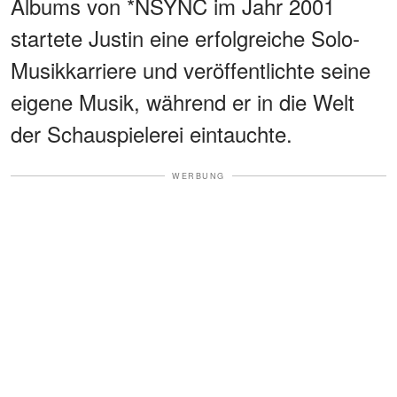
Albums von *NSYNC im Jahr 2001
startete Justin eine erfolgreiche Solo-
Musikkarriere und veröffentlichte seine
eigene Musik, während er in die Welt
der Schauspielerei eintauchte.
WERBUNG