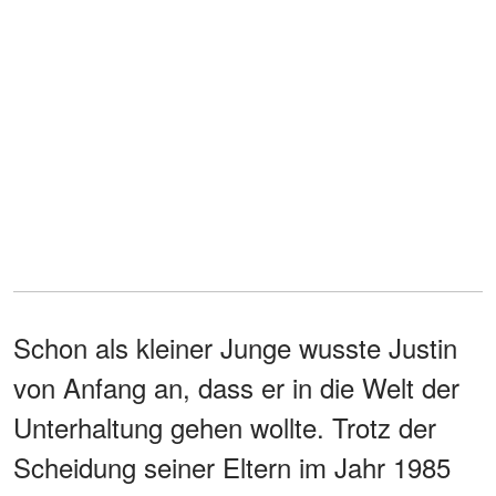
Schon als kleiner Junge wusste Justin
von Anfang an, dass er in die Welt der
Unterhaltung gehen wollte. Trotz der
Scheidung seiner Eltern im Jahr 1985