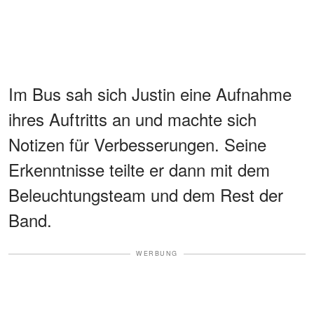
Im Bus sah sich Justin eine Aufnahme
ihres Auftritts an und machte sich
Notizen für Verbesserungen. Seine
Erkenntnisse teilte er dann mit dem
Beleuchtungsteam und dem Rest der
Band.
WERBUNG