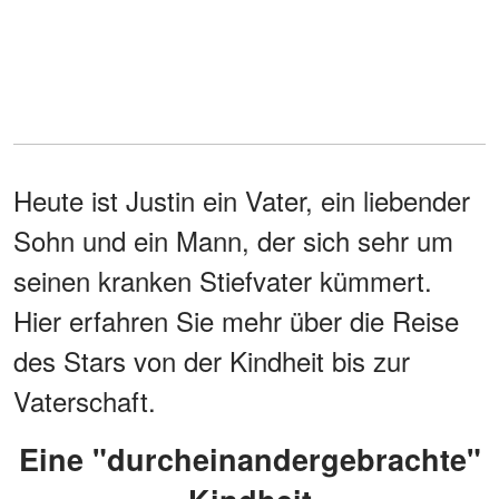
Heute ist Justin ein Vater, ein liebender
Sohn und ein Mann, der sich sehr um
seinen kranken Stiefvater kümmert.
Hier erfahren Sie mehr über die Reise
des Stars von der Kindheit bis zur
Vaterschaft.
Eine "durcheinandergebrachte"