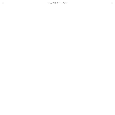
WERBUNG