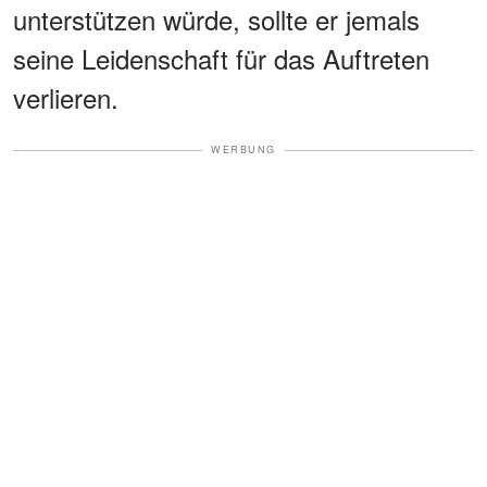
unterstützen würde, sollte er jemals
seine Leidenschaft für das Auftreten
verlieren.
WERBUNG