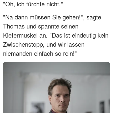
"Oh, ich fürchte nicht."
"Na dann müssen Sie gehen!", sagte
Thomas und spannte seinen
Kiefermuskel an. "Das ist eindeutig kein
Zwischenstopp, und wir lassen
niemanden einfach so rein!"