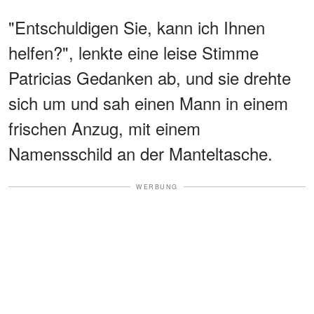
"Entschuldigen Sie, kann ich Ihnen
helfen?", lenkte eine leise Stimme
Patricias Gedanken ab, und sie drehte
sich um und sah einen Mann in einem
frischen Anzug, mit einem
Namensschild an der Manteltasche.
WERBUNG