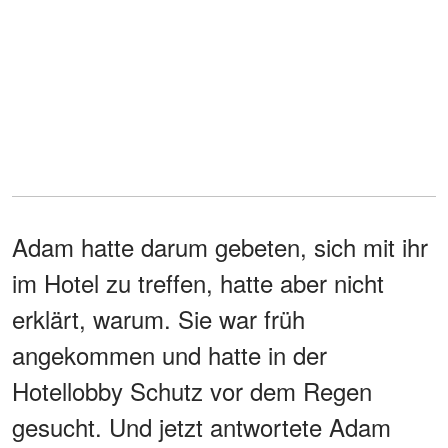
Adam hatte darum gebeten, sich mit ihr
im Hotel zu treffen, hatte aber nicht
erklärt, warum. Sie war früh
angekommen und hatte in der
Hotellobby Schutz vor dem Regen
gesucht. Und jetzt antwortete Adam