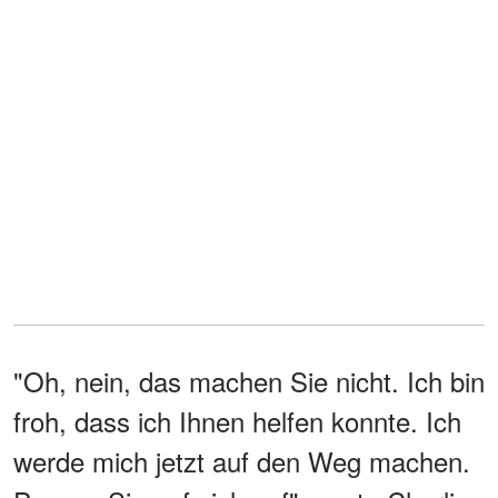
"Oh, nein, das machen Sie nicht. Ich bin
froh, dass ich Ihnen helfen konnte. Ich
werde mich jetzt auf den Weg machen.