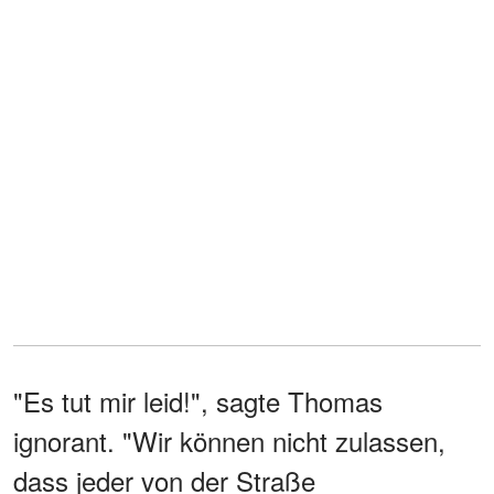
"Es tut mir leid!", sagte Thomas
ignorant. "Wir können nicht zulassen,
dass jeder von der Straße