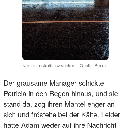
Nur zu Illustrationszwecken. | Quelle: Pexels
Der grausame Manager schickte
Patricia in den Regen hinaus, und sie
stand da, zog ihren Mantel enger an
sich und fröstelte bei der Kälte. Leider
hatte Adam weder auf ihre Nachricht