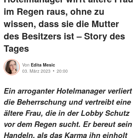
im Regen raus, ohne zu
wissen, dass sie die Mutter
des Besitzers ist – Story des
Tages
Von
Edita Mesic
03. März 2023
20:00
Ein arroganter Hotelmanager verliert
die Beherrschung und vertreibt eine
ältere Frau, die in der Lobby Schutz
vor dem Regen sucht. Er bereut sein
Handeln, als das Karma ihn einholt