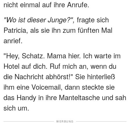
nicht einmal auf ihre Anrufe.
fragte sich
"Wo ist dieser Junge?",
Patricia, als sie ihn zum fünften Mal
anrief.
"Hey, Schatz. Mama hier. Ich warte im
Hotel auf dich. Ruf mich an, wenn du
die Nachricht abhörst!" Sie hinterließ
ihm eine Voicemail, dann steckte sie
das Handy in ihre Manteltasche und sah
sich um.
WERBUNG