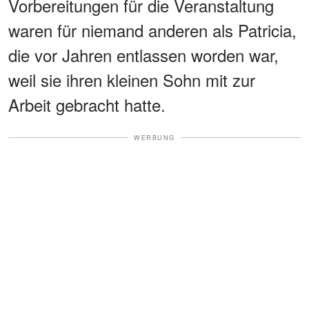
Vorbereitungen für die Veranstaltung
waren für niemand anderen als Patricia,
die vor Jahren entlassen worden war,
weil sie ihren kleinen Sohn mit zur
Arbeit gebracht hatte.
WERBUNG