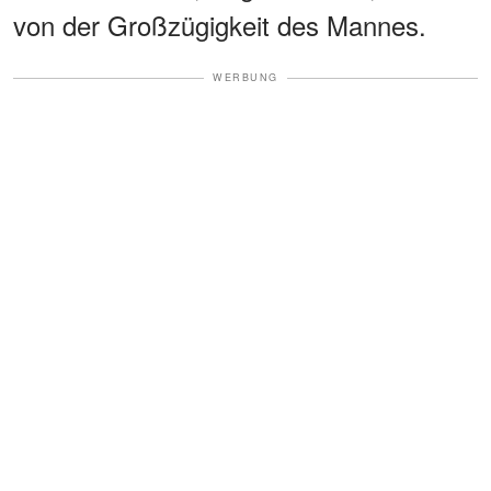
von der Großzügigkeit des Mannes.
WERBUNG