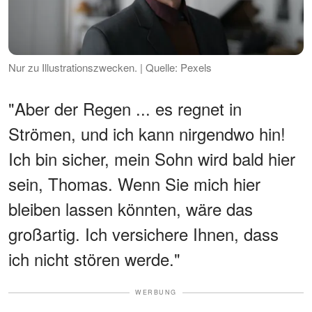
Nur zu Illustrationszwecken. | Quelle: Pexels
"Aber der Regen ... es regnet in
Strömen, und ich kann nirgendwo hin!
Ich bin sicher, mein Sohn wird bald hier
sein, Thomas. Wenn Sie mich hier
bleiben lassen könnten, wäre das
großartig. Ich versichere Ihnen, dass
ich nicht stören werde."
WERBUNG