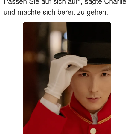
Passen Sie auf sich auf", sagte Charlie
und machte sich bereit zu gehen.