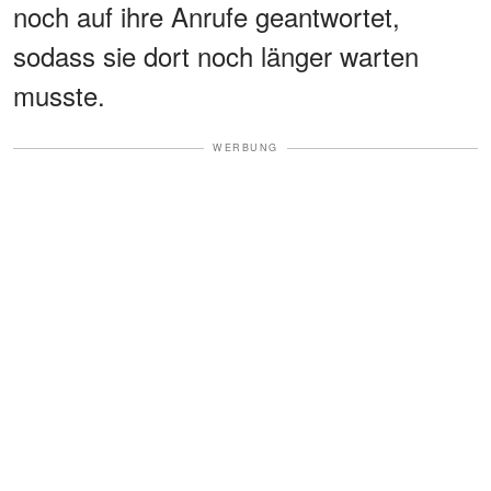
noch auf ihre Anrufe geantwortet,
sodass sie dort noch länger warten
musste.
WERBUNG