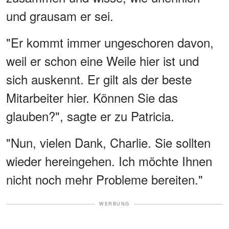
und grausam er sei.
"Er kommt immer ungeschoren davon,
weil er schon eine Weile hier ist und
sich auskennt. Er gilt als der beste
Mitarbeiter hier. Können Sie das
glauben?", sagte er zu Patricia.
"Nun, vielen Dank, Charlie. Sie sollten
wieder hereingehen. Ich möchte Ihnen
nicht noch mehr Probleme bereiten."
WERBUNG