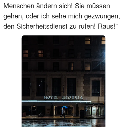
Menschen ändern sich! Sie müssen
gehen, oder ich sehe mich gezwungen,
den Sicherheitsdienst zu rufen! Raus!"