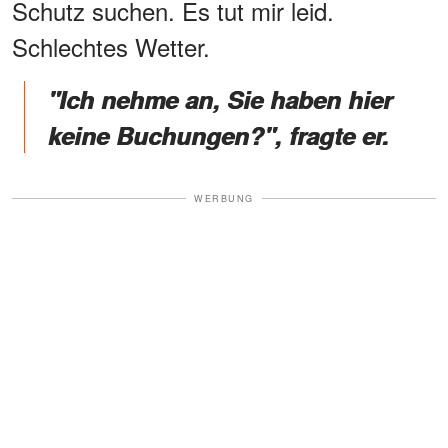
Schutz suchen. Es tut mir leid.
Schlechtes Wetter.
"Ich nehme an, Sie haben hier
keine Buchungen?", fragte er.
WERBUNG