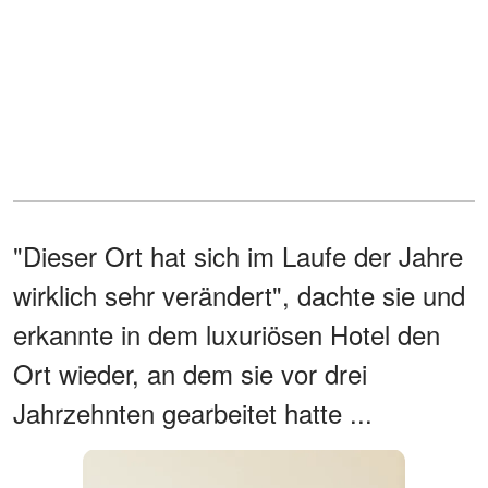
"Dieser Ort hat sich im Laufe der Jahre
wirklich sehr verändert", dachte sie und
erkannte in dem luxuriösen Hotel den
Ort wieder, an dem sie vor drei
Jahrzehnten gearbeitet hatte ...