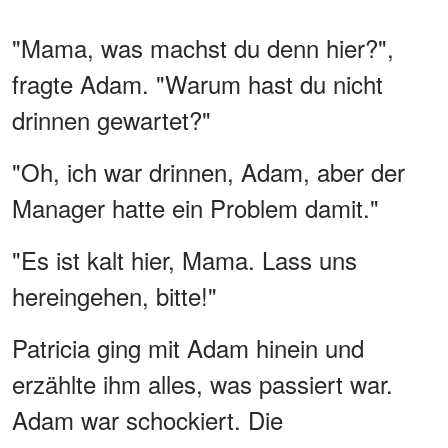
"Mama, was machst du denn hier?",
fragte Adam. "Warum hast du nicht
drinnen gewartet?"
"Oh, ich war drinnen, Adam, aber der
Manager hatte ein Problem damit."
"Es ist kalt hier, Mama. Lass uns
hereingehen, bitte!"
Patricia ging mit Adam hinein und
erzählte ihm alles, was passiert war.
Adam war schockiert. Die