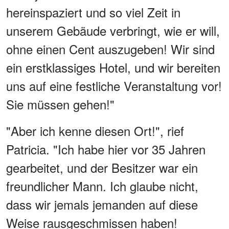
hereinspaziert und so viel Zeit in
unserem Gebäude verbringt, wie er will,
ohne einen Cent auszugeben! Wir sind
ein erstklassiges Hotel, und wir bereiten
uns auf eine festliche Veranstaltung vor!
Sie müssen gehen!"
"Aber ich kenne diesen Ort!", rief
Patricia. "Ich habe hier vor 35 Jahren
gearbeitet, und der Besitzer war ein
freundlicher Mann. Ich glaube nicht,
dass wir jemals jemanden auf diese
Weise rausgeschmissen haben!