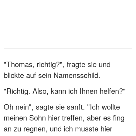
"Thomas, richtig?", fragte sie und
blickte auf sein Namensschild.
"Richtig. Also, kann ich Ihnen helfen?"
Oh nein", sagte sie sanft. "Ich wollte
meinen Sohn hier treffen, aber es fing
an zu regnen, und ich musste hier