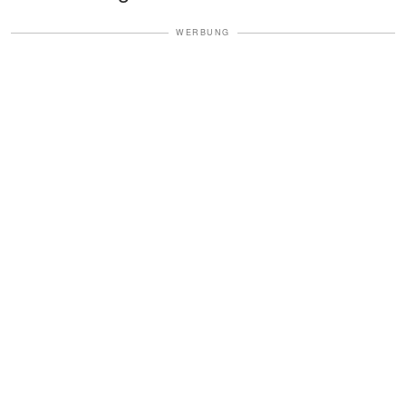
WERBUNG