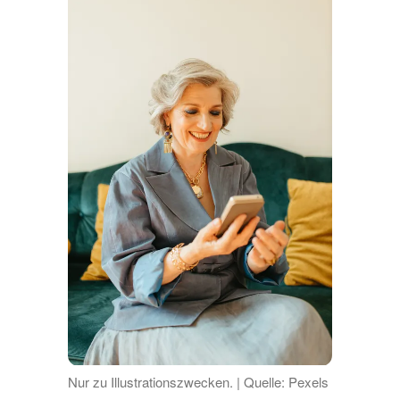
Nur zu Illustrationszwecken. | Quelle: Pexels