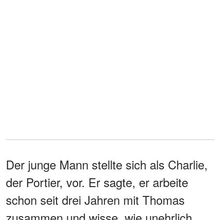
Der junge Mann stellte sich als Charlie,
der Portier, vor. Er sagte, er arbeite
schon seit drei Jahren mit Thomas
zusammen und wisse, wie unehrlich