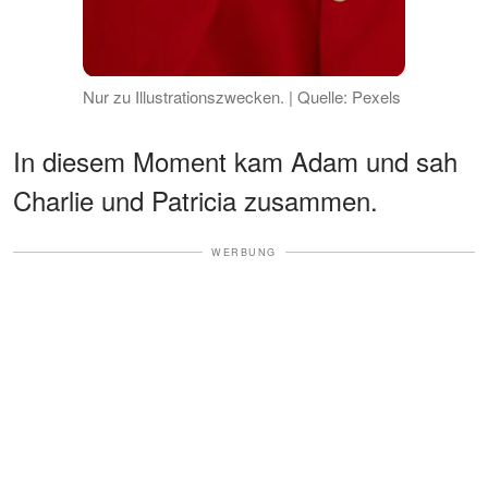
Nur zu Illustrationszwecken. | Quelle: Pexels
In diesem Moment kam Adam und sah
Charlie und Patricia zusammen.
WERBUNG