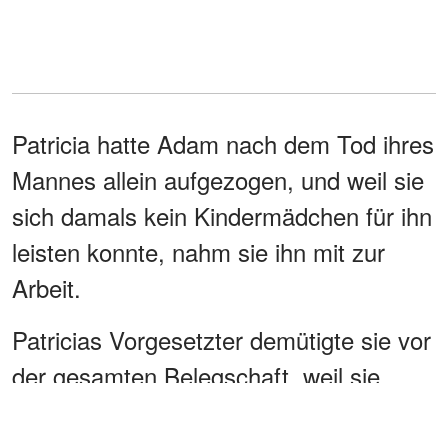
Patricia hatte Adam nach dem Tod ihres
Mannes allein aufgezogen, und weil sie
sich damals kein Kindermädchen für ihn
leisten konnte, nahm sie ihn mit zur
Arbeit.
Patricias Vorgesetzter demütigte sie vor
der gesamten Belegschaft, weil sie
ihren Sohn mit zur Arbeit brachte, und
feuerte sie.