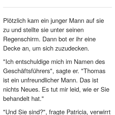
Plötzlich kam ein junger Mann auf sie
zu und stellte sie unter seinen
Regenschirm. Dann bot er ihr eine
Decke an, um sich zuzudecken.
"Ich entschuldige mich im Namen des
Geschäftsführers", sagte er. "Thomas
ist ein unfreundlicher Mann. Das ist
nichts Neues. Es tut mir leid, wie er Sie
behandelt hat."
"Und Sie sind?", fragte Patricia, verwirrt