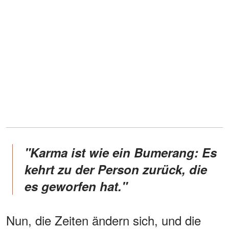
"Karma ist wie ein Bumerang: Es
kehrt zu der Person zurück, die
es geworfen hat."
Nun, die Zeiten ändern sich, und die