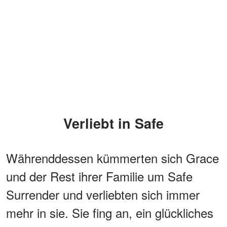
Verliebt in Safe
Währenddessen kümmerten sich Grace
und der Rest ihrer Familie um Safe
Surrender und verliebten sich immer
mehr in sie. Sie fing an, ein glückliches