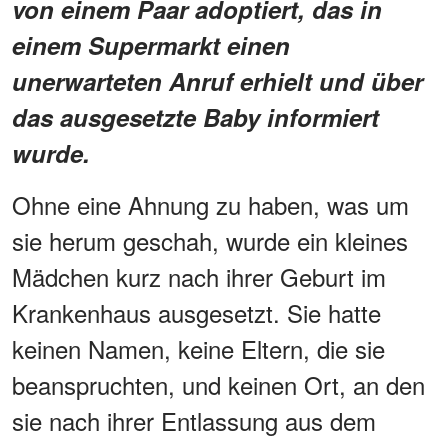
von einem Paar adoptiert, das in
einem Supermarkt einen
unerwarteten Anruf erhielt und über
das ausgesetzte Baby informiert
wurde.
Ohne eine Ahnung zu haben, was um
sie herum geschah, wurde ein kleines
Mädchen kurz nach ihrer Geburt im
Krankenhaus ausgesetzt. Sie hatte
keinen Namen, keine Eltern, die sie
beanspruchten, und keinen Ort, an den
sie nach ihrer Entlassung aus dem