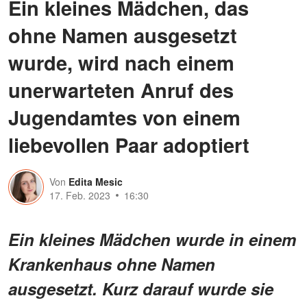
Ein kleines Mädchen, das
ohne Namen ausgesetzt
wurde, wird nach einem
unerwarteten Anruf des
Jugendamtes von einem
liebevollen Paar adoptiert
Von
Edita Mesic
17. Feb. 2023
16:30
Ein kleines Mädchen wurde in einem
Krankenhaus ohne Namen
ausgesetzt. Kurz darauf wurde sie