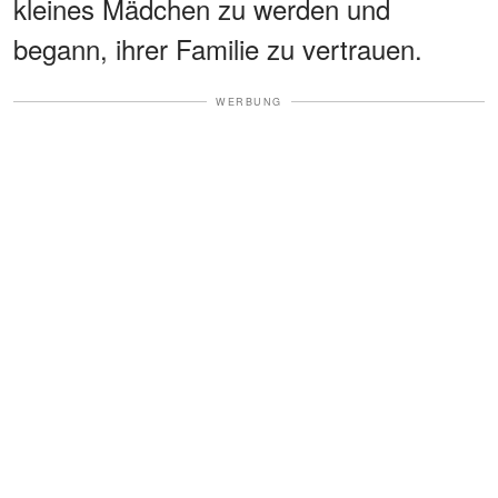
kleines Mädchen zu werden und
begann, ihrer Familie zu vertrauen.
WERBUNG