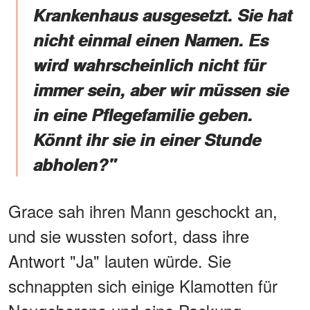
Krankenhaus ausgesetzt. Sie hat
nicht einmal einen Namen. Es
wird wahrscheinlich nicht für
immer sein, aber wir müssen sie
in eine Pflegefamilie geben.
Könnt ihr sie in einer Stunde
abholen?"
Grace sah ihren Mann geschockt an,
und sie wussten sofort, dass ihre
Antwort "Ja" lauten würde. Sie
schnappten sich einige Klamotten für