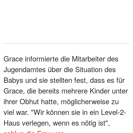
Grace informierte die Mitarbeiter des
Jugendamtes über die Situation des
Babys und sie stellten fest, dass es für
Grace, die bereits mehrere Kinder unter
ihrer Obhut hatte, möglicherweise zu
viel war. "Wir können sie in ein Level-2-
Haus verlegen, wenn es nötig ist",