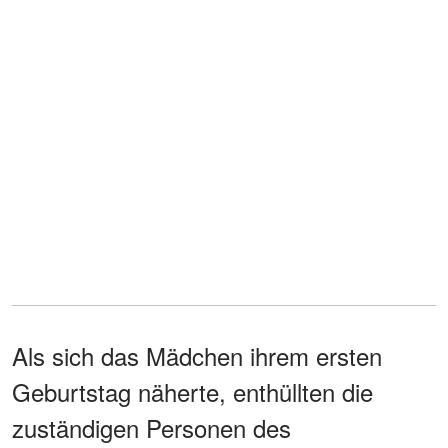
Als sich das Mädchen ihrem ersten
Geburtstag näherte, enthüllten die
zuständigen Personen des