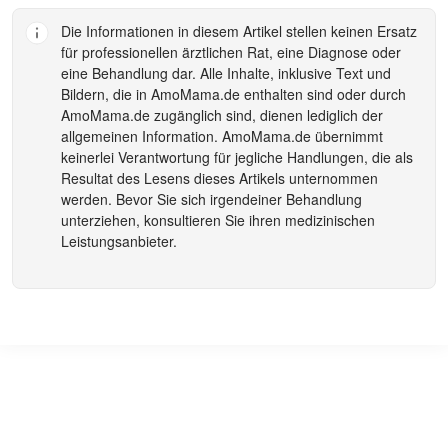
Die Informationen in diesem Artikel stellen keinen Ersatz
für professionellen ärztlichen Rat, eine Diagnose oder
eine Behandlung dar. Alle Inhalte, inklusive Text und
Bildern, die in
AmoMama.de
enthalten sind oder durch
AmoMama.de
zugänglich sind, dienen lediglich der
allgemeinen Information.
AmoMama.de
übernimmt
keinerlei Verantwortung für jegliche Handlungen, die als
Resultat des Lesens dieses Artikels unternommen
werden. Bevor Sie sich irgendeiner Behandlung
unterziehen, konsultieren Sie ihren medizinischen
Leistungsanbieter.