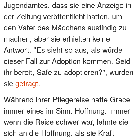
Jugendamtes, dass sie eine Anzeige in
der Zeitung veröffentlicht hatten, um
den Vater des Mädchens ausfindig zu
machen, aber sie erhielten keine
Antwort. "Es sieht so aus, als würde
dieser Fall zur Adoption kommen. Seid
ihr bereit, Safe zu adoptieren?", wurden
sie
gefragt.
Während ihrer Pflegereise hatte Grace
immer eines im Sinn: Hoffnung. Immer
wenn die Reise schwer war, lehnte sie
sich an die Hoffnung, als sie Kraft