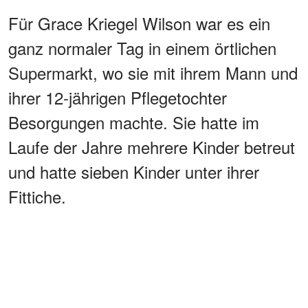
Für Grace Kriegel Wilson war es ein
ganz normaler Tag in einem örtlichen
Supermarkt, wo sie mit ihrem Mann und
ihrer 12-jährigen Pflegetochter
Besorgungen machte. Sie hatte im
Laufe der Jahre mehrere Kinder betreut
und hatte sieben Kinder unter ihrer
Fittiche.