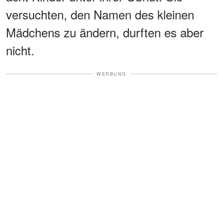
versuchten, den Namen des kleinen
Mädchens zu ändern, durften es aber
nicht.
WERBUNG