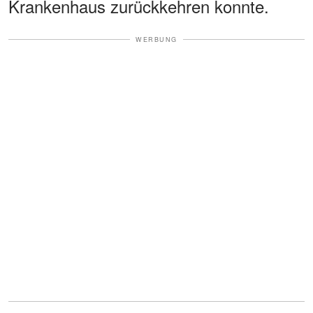
Krankenhaus zurückkehren konnte.
WERBUNG