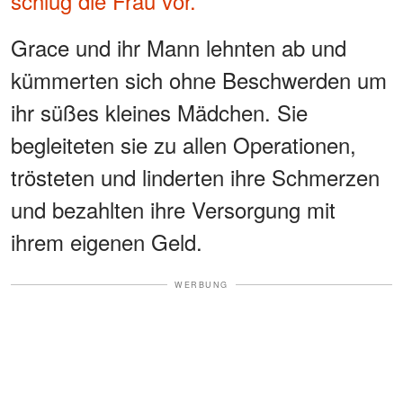
schlug die Frau vor.
Grace und ihr Mann lehnten ab und
kümmerten sich ohne Beschwerden um
ihr süßes kleines Mädchen. Sie
begleiteten sie zu allen Operationen,
trösteten und linderten ihre Schmerzen
und bezahlten ihre Versorgung mit
ihrem eigenen Geld.
WERBUNG