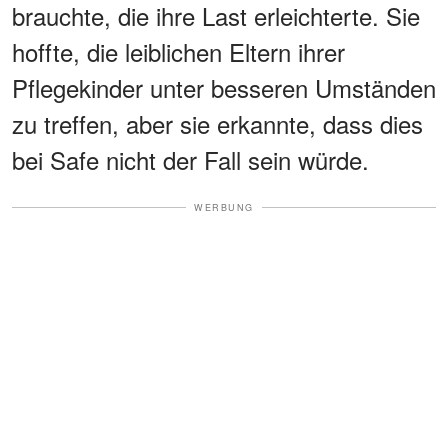
brauchte, die ihre Last erleichterte. Sie
hoffte, die leiblichen Eltern ihrer
Pflegekinder unter besseren Umständen
zu treffen, aber sie erkannte, dass dies
bei Safe nicht der Fall sein würde.
WERBUNG