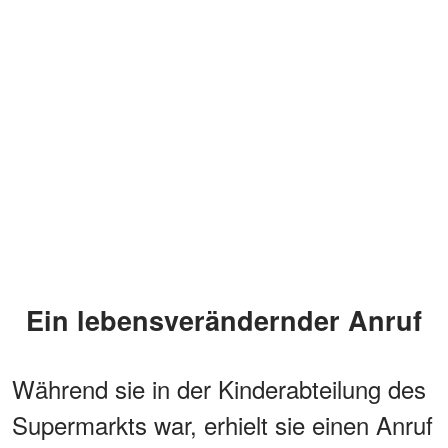
Ein lebensverändernder Anruf
Während sie in der Kinderabteilung des
Supermarkts war, erhielt sie einen Anruf