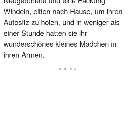
Neugeborene und eine Packung
Windeln, eilten nach Hause, um ihren
Autositz zu holen, und in weniger als
einer Stunde hatten sie ihr
wunderschönes kleines Mädchen in
ihren Armen.
WERBUNG