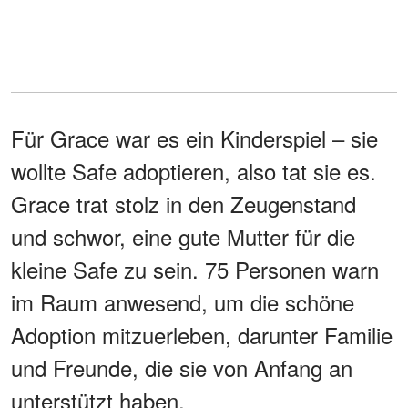
Für Grace war es ein Kinderspiel – sie
wollte Safe adoptieren, also tat sie es.
Grace trat stolz in den Zeugenstand
und schwor, eine gute Mutter für die
kleine Safe zu sein. 75 Personen warn
im Raum anwesend, um die schöne
Adoption mitzuerleben, darunter Familie
und Freunde, die sie von Anfang an
unterstützt haben.