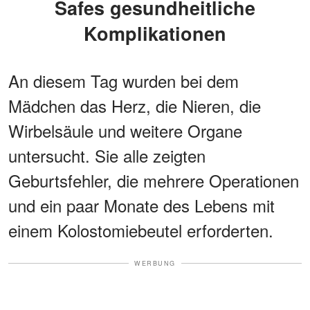
Safes gesundheitliche
Komplikationen
An diesem Tag wurden bei dem
Mädchen das Herz, die Nieren, die
Wirbelsäule und weitere Organe
untersucht. Sie alle zeigten
Geburtsfehler, die mehrere Operationen
und ein paar Monate des Lebens mit
einem Kolostomiebeutel erforderten.
WERBUNG