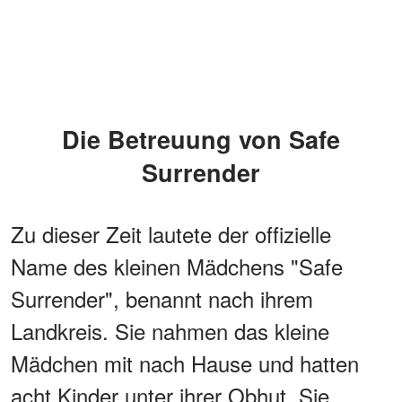
Die Betreuung von Safe
Surrender
Zu dieser Zeit lautete der offizielle
Name des kleinen Mädchens "Safe
Surrender", benannt nach ihrem
Landkreis. Sie nahmen das kleine
Mädchen mit nach Hause und hatten
acht Kinder unter ihrer Obhut. Sie