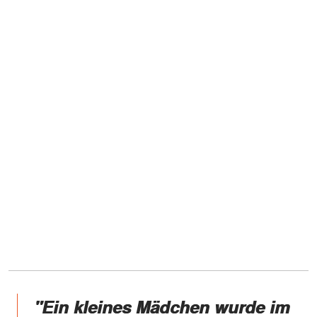
"Ein kleines Mädchen wurde im