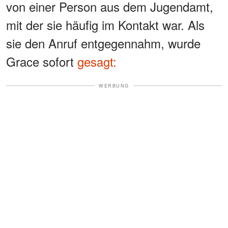
von einer Person aus dem Jugendamt,
mit der sie häufig im Kontakt war. Als
sie den Anruf entgegennahm, wurde
Grace sofort
gesagt:
WERBUNG