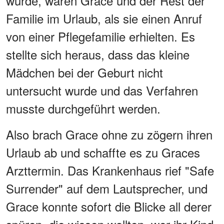
wurde, waren Grace und der Rest der
Familie im Urlaub, als sie einen Anruf
von einer Pflegefamilie erhielten. Es
stellte sich heraus, dass das kleine
Mädchen bei der Geburt nicht
untersucht wurde und das Verfahren
musste durchgeführt werden.
Also brach Grace ohne zu zögern ihren
Urlaub ab und schaffte es zu Graces
Arzttermin. Das Krankenhaus rief "Safe
Surrender" auf dem Lautsprecher, und
Grace konnte sofort die Blicke all derer