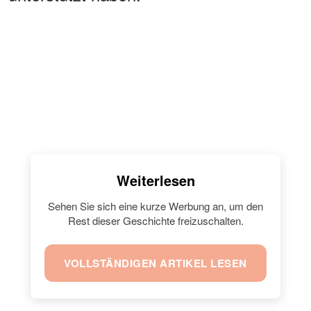
Weiterlesen
Sehen Sie sich eine kurze Werbung an, um den
Rest dieser Geschichte freizuschalten.
VOLLSTÄNDIGEN ARTIKEL LESEN