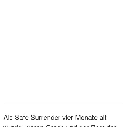
Als Safe Surrender vier Monate alt