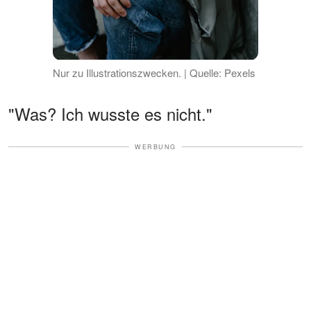
Nur zu Illustrationszwecken. | Quelle: Pexels
"Was? Ich wusste es nicht."
WERBUNG