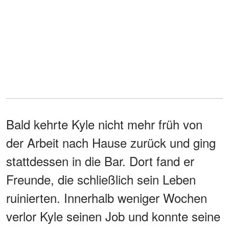
Bald kehrte Kyle nicht mehr früh von
der Arbeit nach Hause zurück und ging
stattdessen in die Bar. Dort fand er
Freunde, die schließlich sein Leben
ruinierten. Innerhalb weniger Wochen
verlor Kyle seinen Job und konnte seine