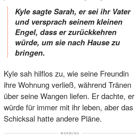
Kyle sagte Sarah, er sei ihr Vater
und versprach seinem kleinen
Engel, dass er zurückkehren
würde, um sie nach Hause zu
bringen.
Kyle sah hilflos zu, wie seine Freundin
ihre Wohnung verließ, während Tränen
über seine Wangen liefen. Er dachte, er
würde für immer mit ihr leben, aber das
Schicksal hatte andere Pläne.
WERBUNG