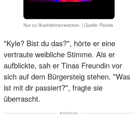
Nur zu Illustrationszwecken. | Quelle: Pexels
"Kyle? Bist du das?", hörte er eine
vertraute weibliche Stimme. Als er
aufblickte, sah er Tinas Freundin vor
sich auf dem Bürgersteig stehen. "Was
ist mit dir passiert?", fragte sie
überrascht.
WERBUNG