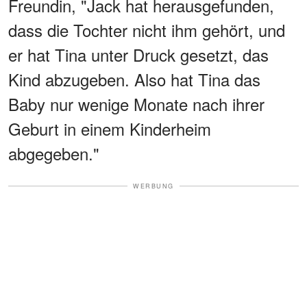
Freundin, "Jack hat herausgefunden,
dass die Tochter nicht ihm gehört, und
er hat Tina unter Druck gesetzt, das
Kind abzugeben. Also hat Tina das
Baby nur wenige Monate nach ihrer
Geburt in einem Kinderheim
abgegeben."
WERBUNG