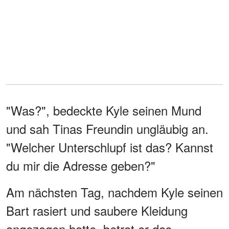
"Was?", bedeckte Kyle seinen Mund
und sah Tinas Freundin ungläubig an.
"Welcher Unterschlupf ist das? Kannst
du mir die Adresse geben?"
Am nächsten Tag, nachdem Kyle seinen
Bart rasiert und saubere Kleidung
angezogen hatte, betrat er das