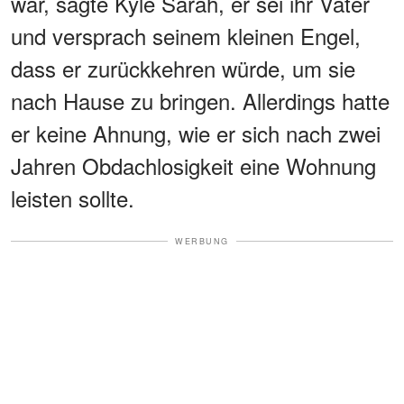
war, sagte Kyle Sarah, er sei ihr Vater
und versprach seinem kleinen Engel,
dass er zurückkehren würde, um sie
nach Hause zu bringen. Allerdings hatte
er keine Ahnung, wie er sich nach zwei
Jahren Obdachlosigkeit eine Wohnung
leisten sollte.
WERBUNG