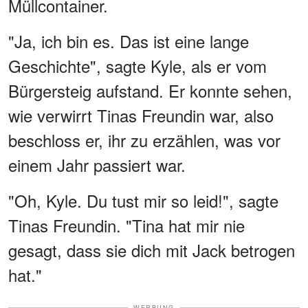
Müllcontainer.
"Ja, ich bin es. Das ist eine lange
Geschichte", sagte Kyle, als er vom
Bürgersteig aufstand. Er konnte sehen,
wie verwirrt Tinas Freundin war, also
beschloss er, ihr zu erzählen, was vor
einem Jahr passiert war.
"Oh, Kyle. Du tust mir so leid!", sagte
Tinas Freundin. "Tina hat mir nie
gesagt, dass sie dich mit Jack betrogen
hat."
WERBUNG