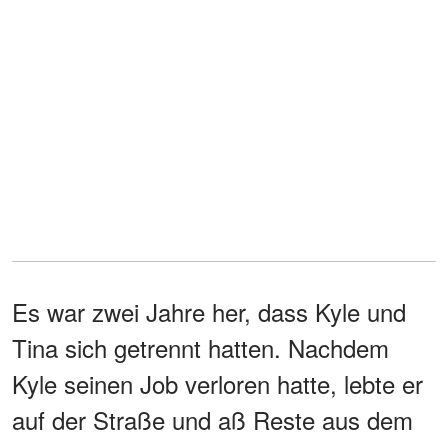
Es war zwei Jahre her, dass Kyle und
Tina sich getrennt hatten. Nachdem
Kyle seinen Job verloren hatte, lebte er
auf der Straße und aß Reste aus dem