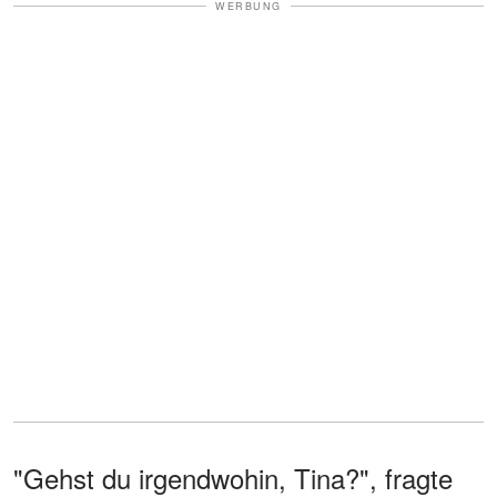
WERBUNG
"Gehst du irgendwohin, Tina?", fragte