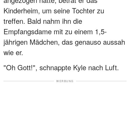
Kinderheim, um seine Tochter zu
treffen. Bald nahm ihn die
Empfangsdame mit zu einem 1,5-
jährigen Mädchen, das genauso aussah
wie er.
"Oh Gott!", schnappte Kyle nach Luft.
WERBUNG