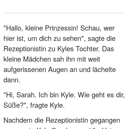
"Hallo, kleine Prinzessin! Schau, wer
hier ist, um dich zu sehen", sagte die
Rezeptionistin zu Kyles Tochter. Das
kleine Mädchen sah ihn mit weit
aufgerissenen Augen an und lächelte
dann.
"Hi, Sarah. Ich bin Kyle. Wie geht es dir,
Süße?", fragte Kyle.
Nachdem die Rezeptionistin gegangen