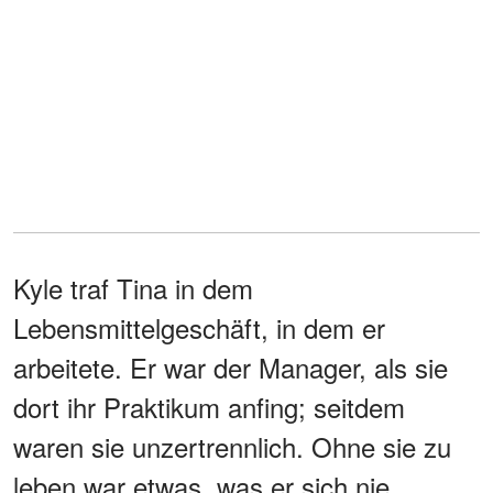
Kyle traf Tina in dem
Lebensmittelgeschäft, in dem er
arbeitete. Er war der Manager, als sie
dort ihr Praktikum anfing; seitdem
waren sie unzertrennlich. Ohne sie zu
leben war etwas, was er sich nie