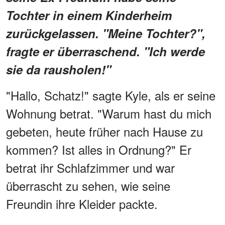
Tochter in einem Kinderheim
zurückgelassen. "Meine Tochter?",
fragte er überraschend. "Ich werde
sie da rausholen!"
"Hallo, Schatz!" sagte Kyle, als er seine
Wohnung betrat. "Warum hast du mich
gebeten, heute früher nach Hause zu
kommen? Ist alles in Ordnung?" Er
betrat ihr Schlafzimmer und war
überrascht zu sehen, wie seine
Freundin ihre Kleider packte.