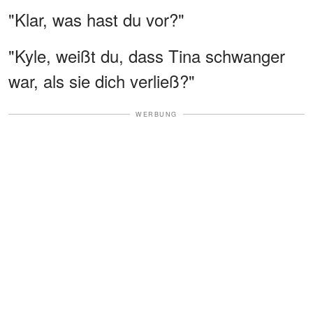
"Klar, was hast du vor?"
"Kyle, weißt du, dass Tina schwanger
war, als sie dich verließ?"
WERBUNG