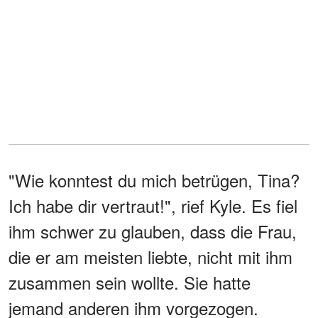
"Wie konntest du mich betrügen, Tina?
Ich habe dir vertraut!", rief Kyle. Es fiel
ihm schwer zu glauben, dass die Frau,
die er am meisten liebte, nicht mit ihm
zusammen sein wollte. Sie hatte
jemand anderen ihm vorgezogen.