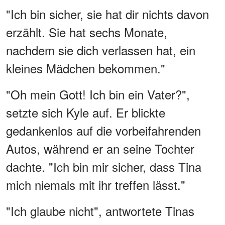
"Ich bin sicher, sie hat dir nichts davon
erzählt. Sie hat sechs Monate,
nachdem sie dich verlassen hat, ein
kleines Mädchen bekommen."
"Oh mein Gott! Ich bin ein Vater?",
setzte sich Kyle auf. Er blickte
gedankenlos auf die vorbeifahrenden
Autos, während er an seine Tochter
dachte. "Ich bin mir sicher, dass Tina
mich niemals mit ihr treffen lässt."
"Ich glaube nicht", antwortete Tinas