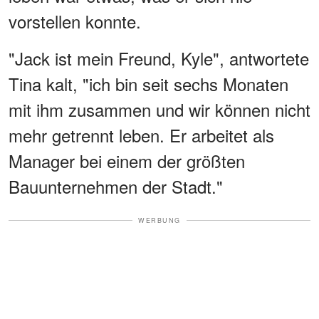
vorstellen konnte.
"Jack ist mein Freund, Kyle", antwortete
Tina kalt, "ich bin seit sechs Monaten
mit ihm zusammen und wir können nicht
mehr getrennt leben. Er arbeitet als
Manager bei einem der größten
Bauunternehmen der Stadt."
WERBUNG