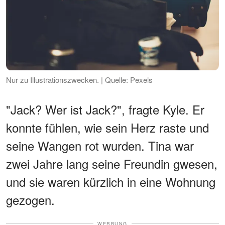
Nur zu Illustrationszwecken. | Quelle: Pexels
"Jack? Wer ist Jack?", fragte Kyle. Er
konnte fühlen, wie sein Herz raste und
seine Wangen rot wurden. Tina war
zwei Jahre lang seine Freundin gwesen,
und sie waren kürzlich in eine Wohnung
gezogen.
WERBUNG