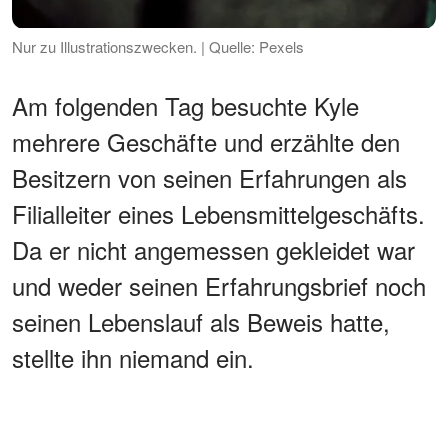
Nur zu Illustrationszwecken. | Quelle: Pexels
Am folgenden Tag besuchte Kyle
mehrere Geschäfte und erzählte den
Besitzern von seinen Erfahrungen als
Filialleiter eines Lebensmittelgeschäfts.
Da er nicht angemessen gekleidet war
und weder seinen Erfahrungsbrief noch
seinen Lebenslauf als Beweis hatte,
stellte ihn niemand ein.
WERBUNG