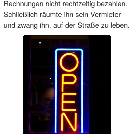
Rechnungen nicht rechtzeitig bezahlen.
Schließlich räumte ihn sein Vermieter
und zwang ihn, auf der Straße zu leben.