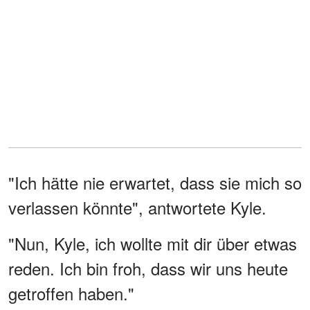
"Ich hätte nie erwartet, dass sie mich so
verlassen könnte", antwortete Kyle.
"Nun, Kyle, ich wollte mit dir über etwas
reden. Ich bin froh, dass wir uns heute
getroffen haben."