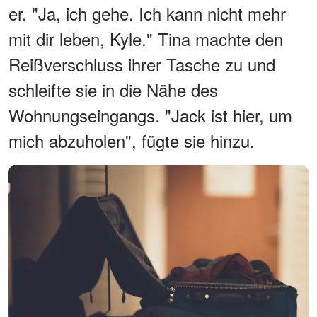
er. "Ja, ich gehe. Ich kann nicht mehr
mit dir leben, Kyle." Tina machte den
Reißverschluss ihrer Tasche zu und
schleifte sie in die Nähe des
Wohnungseingangs. "Jack ist hier, um
mich abzuholen", fügte sie hinzu.