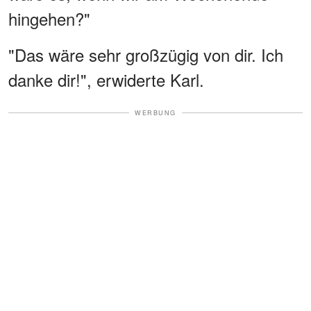
hingehen?"
"Das wäre sehr großzügig von dir. Ich
danke dir!", erwiderte Karl.
WERBUNG