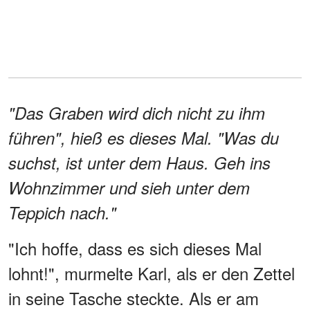
"Das Graben wird dich nicht zu ihm
führen", hieß es dieses Mal. "Was du
suchst, ist unter dem Haus. Geh ins
Wohnzimmer und sieh unter dem
Teppich nach."
"Ich hoffe, dass es sich dieses Mal
lohnt!", murmelte Karl, als er den Zettel
in seine Tasche steckte. Als er am