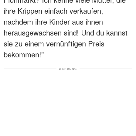
ihre Krippen einfach verkaufen,
nachdem ihre Kinder aus ihnen
herausgewachsen sind! Und du kannst
sie zu einem vernünftigen Preis
bekommen!"
WERBUNG