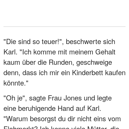
"Die sind so teuer!", beschwerte sich
Karl. "Ich komme mit meinem Gehalt
kaum über die Runden, geschweige
denn, dass ich mir ein Kinderbett kaufen
könnte."
"Oh je", sagte Frau Jones und legte
eine beruhigende Hand auf Karl.
"Warum besorgst du dir nicht eins vom
Flohmarkt? Ich kenne viele Mütter, die