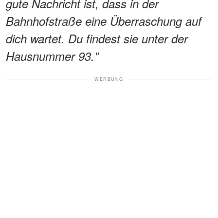
gute Nachricht ist, dass in der
Bahnhofstraße eine Überraschung auf
dich wartet. Du findest sie unter der
Hausnummer 93."
WERBUNG