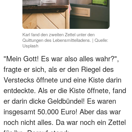
Karl fand den zweiten Zettel unter den
Quittungen des Lebensmittelladens. | Quelle:
Usplash
"Mein Gott! Es war also alles wahr?",
fragte er sich, als er den Riegel des
Verstecks öffnete und eine Kiste darin
entdeckte. Als er die Kiste öffnete, fand
er darin dicke Geldbündel! Es waren
insgesamt 50.000 Euro! Aber das war
noch nicht alles. Da war noch ein Zettel