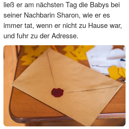
ließ er am nächsten Tag die Babys bei
seiner Nachbarin Sharon, wie er es
immer tat, wenn er nicht zu Hause war,
und fuhr zu der Adresse.