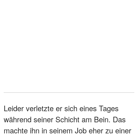
Leider verletzte er sich eines Tages
während seiner Schicht am Bein. Das
machte ihn in seinem Job eher zu einer