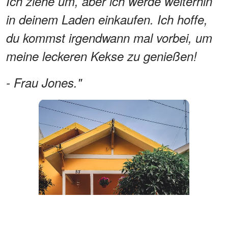
Ich ziehe um, aber ich werde weiterhin
in deinem Laden einkaufen. Ich hoffe,
du kommst irgendwann mal vorbei, um
meine leckeren Kekse zu genießen!
- Frau Jones."