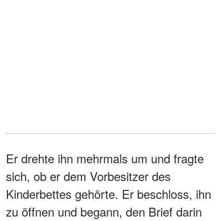
Er drehte ihn mehrmals um und fragte
sich, ob er dem Vorbesitzer des
Kinderbettes gehörte. Er beschloss, ihn
zu öffnen und begann, den Brief darin