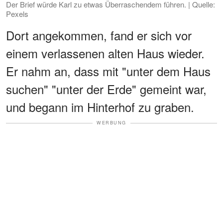
Der Brief würde Karl zu etwas Überraschendem führen. | Quelle:
Pexels
Dort angekommen, fand er sich vor
einem verlassenen alten Haus wieder.
Er nahm an, dass mit "unter dem Haus
suchen" "unter der Erde" gemeint war,
und begann im Hinterhof zu graben.
WERBUNG