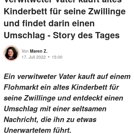
Kinderbett für seine Zwillinge
und findet darin einen
Umschlag - Story des Tages
Von
Maren Z.
17. Juli 2022
15:00
Ein verwitweter Vater kauft auf einem
Flohmarkt ein altes Kinderbett für
seine Zwillinge und entdeckt einen
Umschlag mit einer seltsamen
Nachricht, die ihn zu etwas
Unerwartetem führt.