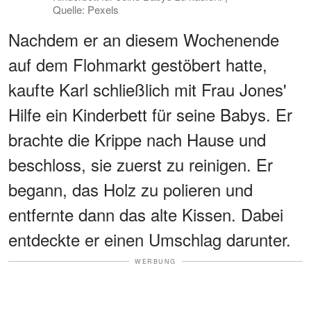
Quelle: Pexels
Nachdem er an diesem Wochenende
auf dem Flohmarkt gestöbert hatte,
kaufte Karl schließlich mit Frau Jones'
Hilfe ein Kinderbett für seine Babys. Er
brachte die Krippe nach Hause und
beschloss, sie zuerst zu reinigen. Er
begann, das Holz zu polieren und
entfernte dann das alte Kissen. Dabei
entdeckte er einen Umschlag darunter.
WERBUNG