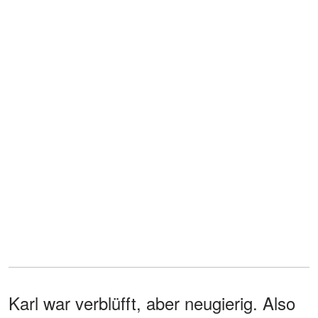
Karl war verblüfft, aber neugierig. Also