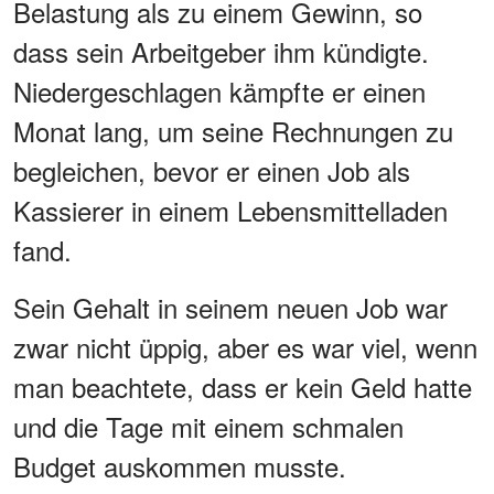
Belastung als zu einem Gewinn, so
dass sein Arbeitgeber ihm kündigte.
Niedergeschlagen kämpfte er einen
Monat lang, um seine Rechnungen zu
begleichen, bevor er einen Job als
Kassierer in einem Lebensmittelladen
fand.
Sein Gehalt in seinem neuen Job war
zwar nicht üppig, aber es war viel, wenn
man beachtete, dass er kein Geld hatte
und die Tage mit einem schmalen
Budget auskommen musste.