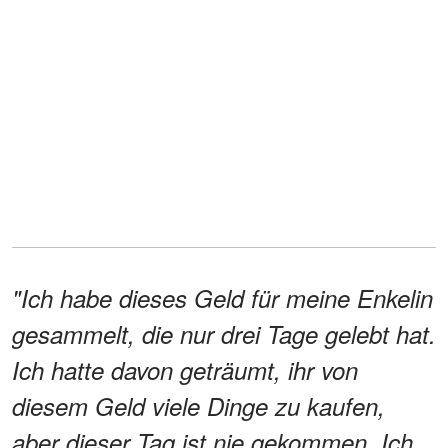
"Ich habe dieses Geld für meine Enkelin
gesammelt, die nur drei Tage gelebt hat.
Ich hatte davon geträumt, ihr von
diesem Geld viele Dinge zu kaufen,
aber dieser Tag ist nie gekommen. Ich