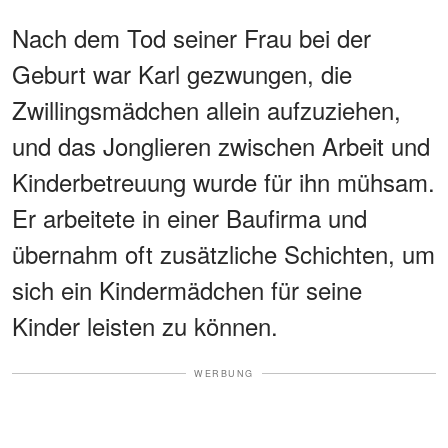
Nach dem Tod seiner Frau bei der
Geburt war Karl gezwungen, die
Zwillingsmädchen allein aufzuziehen,
und das Jonglieren zwischen Arbeit und
Kinderbetreuung wurde für ihn mühsam.
Er arbeitete in einer Baufirma und
übernahm oft zusätzliche Schichten, um
sich ein Kindermädchen für seine
Kinder leisten zu können.
WERBUNG