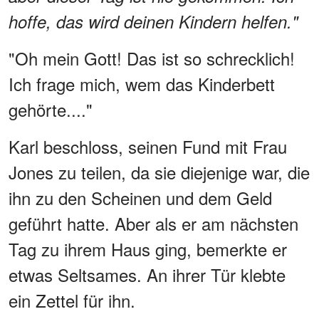
hoffe, das wird deinen Kindern helfen."
"Oh mein Gott! Das ist so schrecklich!
Ich frage mich, wem das Kinderbett
gehörte...."
Karl beschloss, seinen Fund mit Frau
Jones zu teilen, da sie diejenige war, die
ihn zu den Scheinen und dem Geld
geführt hatte. Aber als er am nächsten
Tag zu ihrem Haus ging, bemerkte er
etwas Seltsames. An ihrer Tür klebte
ein Zettel für ihn.