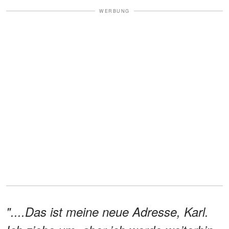
WERBUNG
"....Das ist meine neue Adresse, Karl.