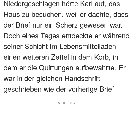
Niedergeschlagen hörte Karl auf, das
Haus zu besuchen, weil er dachte, dass
der Brief nur ein Scherz gewesen war.
Doch eines Tages entdeckte er während
seiner Schicht im Lebensmittelladen
einen weiteren Zettel in dem Korb, in
dem er die Quittungen aufbewahrte. Er
war in der gleichen Handschrift
geschrieben wie der vorherige Brief.
WERBUNG