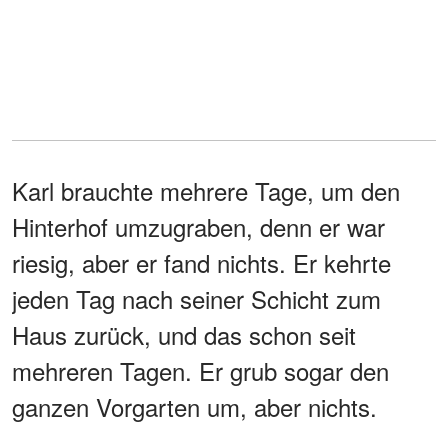
Karl brauchte mehrere Tage, um den
Hinterhof umzugraben, denn er war
riesig, aber er fand nichts. Er kehrte
jeden Tag nach seiner Schicht zum
Haus zurück, und das schon seit
mehreren Tagen. Er grub sogar den
ganzen Vorgarten um, aber nichts.