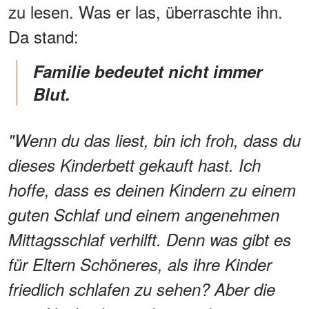
zu lesen. Was er las, überraschte ihn.
Da stand:
Familie bedeutet nicht immer
Blut.
"Wenn du das liest, bin ich froh, dass du
dieses Kinderbett gekauft hast. Ich
hoffe, dass es deinen Kindern zu einem
guten Schlaf und einem angenehmen
Mittagsschlaf verhilft. Denn was gibt es
für Eltern Schöneres, als ihre Kinder
friedlich schlafen zu sehen? Aber die