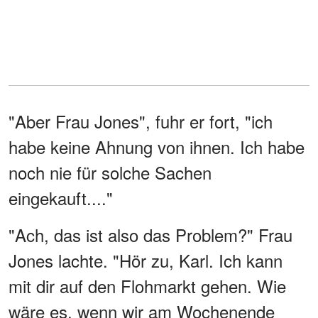
"Aber Frau Jones", fuhr er fort, "ich
habe keine Ahnung von ihnen. Ich habe
noch nie für solche Sachen
eingekauft...."
"Ach, das ist also das Problem?" Frau
Jones lachte. "Hör zu, Karl. Ich kann
mit dir auf den Flohmarkt gehen. Wie
wäre es, wenn wir am Wochenende