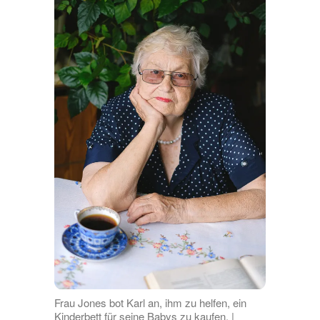
Frau Jones bot Karl an, ihm zu helfen, ein
Kinderbett für seine Babys zu kaufen. |