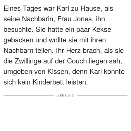
Eines Tages war Karl zu Hause, als
seine Nachbarin, Frau Jones, ihn
besuchte. Sie hatte ein paar Kekse
gebacken und wollte sie mit ihren
Nachbarn teilen. Ihr Herz brach, als sie
die Zwillinge auf der Couch liegen sah,
umgeben von Kissen, denn Karl konnte
sich kein Kinderbett leisten.
WERBUNG