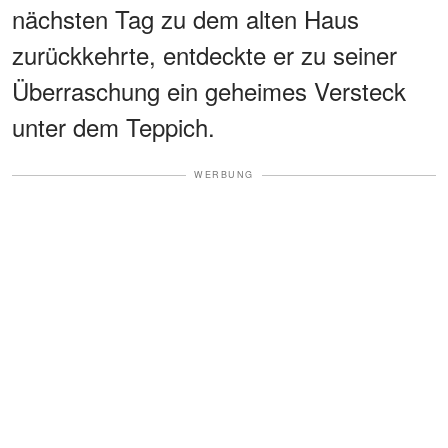
nächsten Tag zu dem alten Haus
zurückkehrte, entdeckte er zu seiner
Überraschung ein geheimes Versteck
unter dem Teppich.
WERBUNG