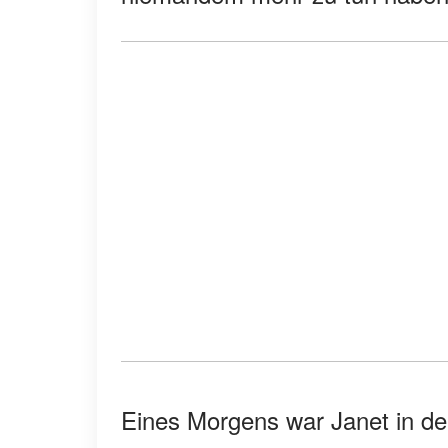
Eines Morgens war Janet in de