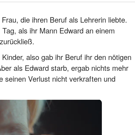
Frau, die ihren Beruf als Lehrerin liebte.
m Tag, als ihr Mann Edward an einem
 zurückließ.
Kinder, also gab ihr Beruf ihr den nötigen
ber als Edward starb, ergab nichts mehr
e seinen Verlust nicht verkraften und