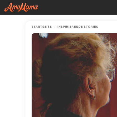
STARTSEITE
INSPIRIERENDE STORIES