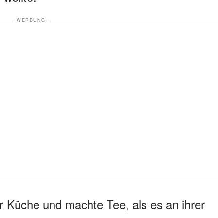
WERBUNG
r Küche und machte Tee, als es an ihrer