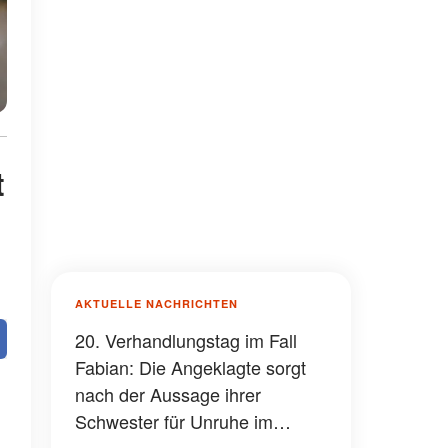
t
AKTUELLE NACHRICHTEN
20. Verhandlungstag im Fall
Fabian: Die Angeklagte sorgt
nach der Aussage ihrer
Schwester für Unruhe im