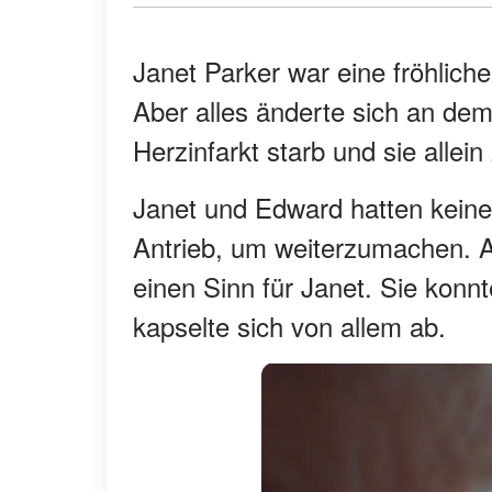
Janet Parker war eine fröhliche 
Aber alles änderte sich an de
Herzinfarkt starb und sie allein
Janet und Edward hatten keine 
Antrieb, um weiterzumachen. A
einen Sinn für Janet. Sie konnt
kapselte sich von allem ab.