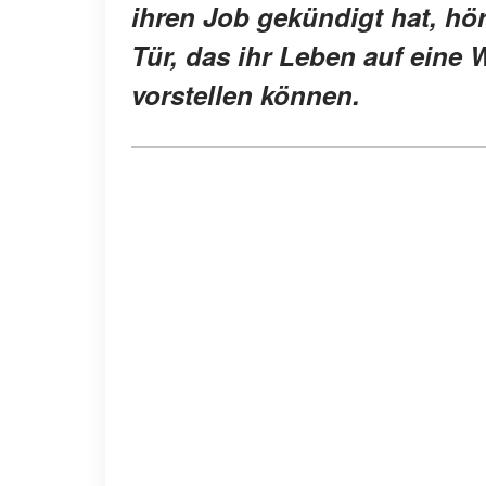
ihren Job gekündigt hat, hör
Tür, das ihr Leben auf eine W
vorstellen können.