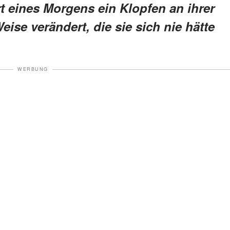
t eines Morgens ein Klopfen an ihrer
eise verändert, die sie sich nie hätte
WERBUNG