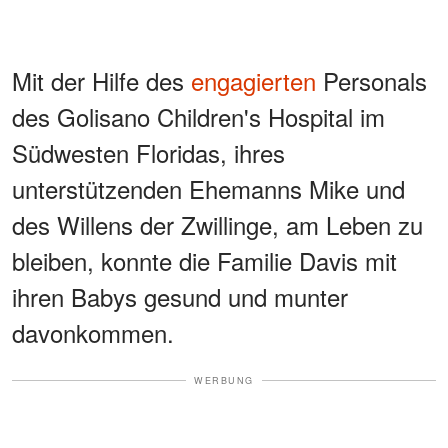
Mit der Hilfe des
engagierten
Personals
des Golisano Children's Hospital im
Südwesten Floridas, ihres
unterstützenden Ehemanns Mike und
des Willens der Zwillinge, am Leben zu
bleiben, konnte die Familie Davis mit
ihren Babys gesund und munter
davonkommen.
WERBUNG