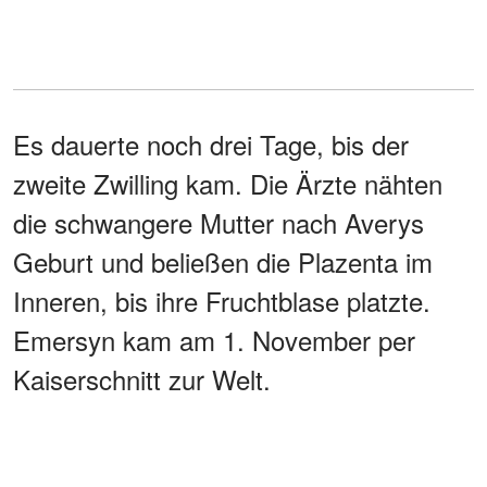
Es dauerte noch drei Tage, bis der
zweite Zwilling kam. Die Ärzte nähten
die schwangere Mutter nach Averys
Geburt und beließen die Plazenta im
Inneren, bis ihre Fruchtblase platzte.
Emersyn kam am 1. November per
Kaiserschnitt zur Welt.