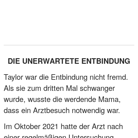
DIE UNERWARTETE ENTBINDUNG
Taylor war die Entbindung nicht fremd.
Als sie zum dritten Mal schwanger
wurde, wusste die werdende Mama,
dass ein Arztbesuch notwendig war.
Im Oktober 2021 hatte der Arzt nach
einer regelmäßigen Untersuchung