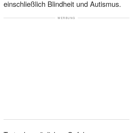
einschließlich Blindheit und Autismus.
WERBUNG