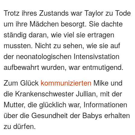
Trotz ihres Zustands war Taylor zu Tode
um ihre Mädchen besorgt. Sie dachte
ständig daran, wie viel sie ertragen
mussten. Nicht zu sehen, wie sie auf
der neonatologischen Intensivstation
aufbewahrt wurden, war entmutigend.
Zum Glück
kommunizierten
Mike und
die Krankenschwester Jullian, mit der
Mutter, die glücklich war, Informationen
über die Gesundheit der Babys erhalten
zu dürfen.