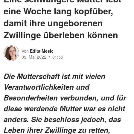
eine Woche lang kopfüber,
damit ihre ungeborenen
Zwillinge überleben können
Von
Edita Mesic
05. Mai 2022
01:55
Die Mutterschaft ist mit vielen
Verantwortlichkeiten und
Besonderheiten verbunden, und für
diese werdende Mutter war es nicht
anders. Sie beschloss jedoch, das
Leben ihrer Zwillinge zu retten,