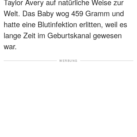
Taylor Avery auf natürliche Weise zur
Welt. Das Baby wog 459 Gramm und
hatte eine Blutinfektion erlitten, weil es
lange Zeit im Geburtskanal gewesen
war.
WERBUNG