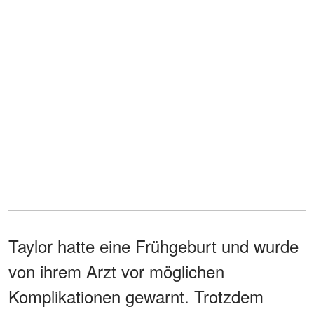
Taylor hatte eine Frühgeburt und wurde
von ihrem Arzt vor möglichen
Komplikationen gewarnt. Trotzdem