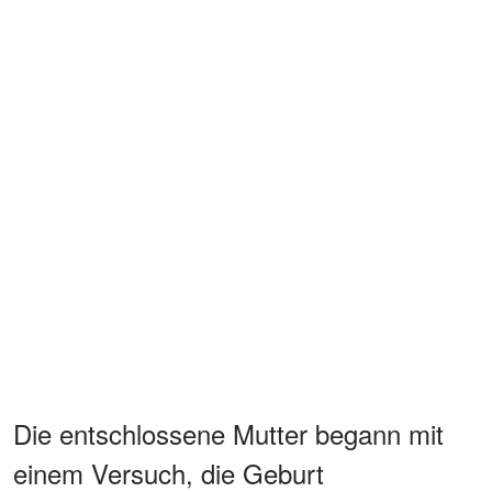
Die entschlossene Mutter begann mit
einem Versuch, die Geburt