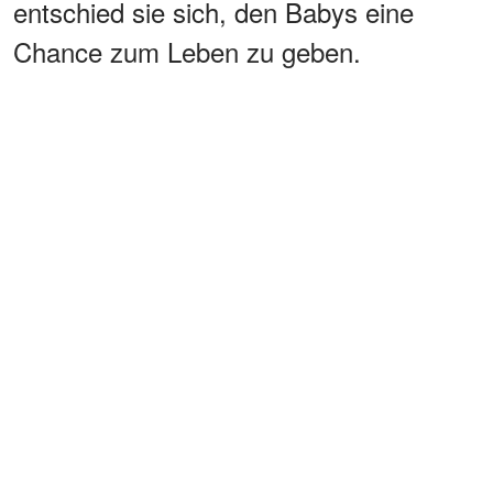
entschied sie sich, den Babys eine
Chance zum Leben zu geben.