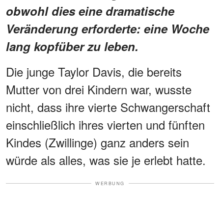
obwohl dies eine dramatische
Veränderung erforderte: eine Woche
lang kopfüber zu leben.
Die junge Taylor Davis, die bereits
Mutter von drei Kindern war, wusste
nicht, dass ihre vierte Schwangerschaft
einschließlich ihres vierten und fünften
Kindes (Zwillinge) ganz anders sein
würde als alles, was sie je erlebt hatte.
WERBUNG