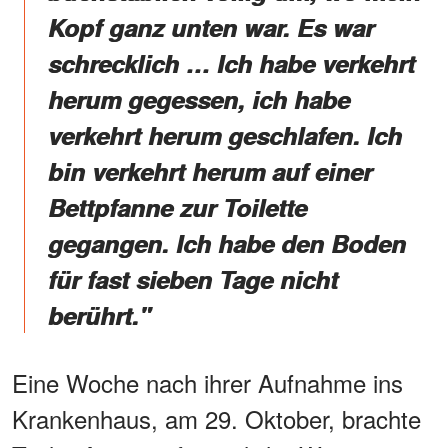
Kopf ganz unten war. Es war
schrecklich … Ich habe verkehrt
herum gegessen, ich habe
verkehrt herum geschlafen. Ich
bin verkehrt herum auf einer
Bettpfanne zur Toilette
gegangen. Ich habe den Boden
für fast sieben Tage nicht
berührt."
Eine Woche nach ihrer Aufnahme ins
Krankenhaus, am 29. Oktober, brachte