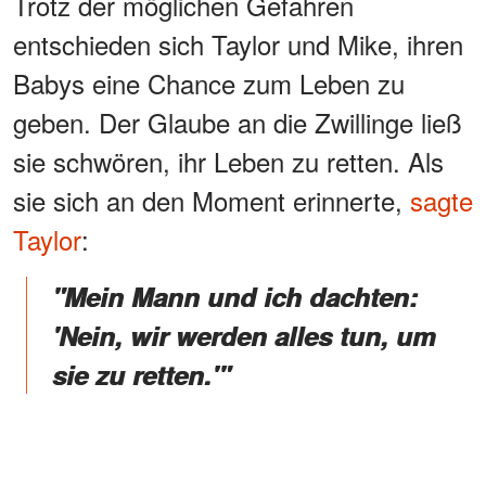
Trotz der möglichen Gefahren
entschieden sich Taylor und Mike, ihren
Babys eine Chance zum Leben zu
geben. Der Glaube an die Zwillinge ließ
sie schwören, ihr Leben zu retten. Als
sie sich an den Moment erinnerte,
sagte
Taylor
:
"Mein Mann und ich dachten:
'Nein, wir werden alles tun, um
sie zu retten.'"