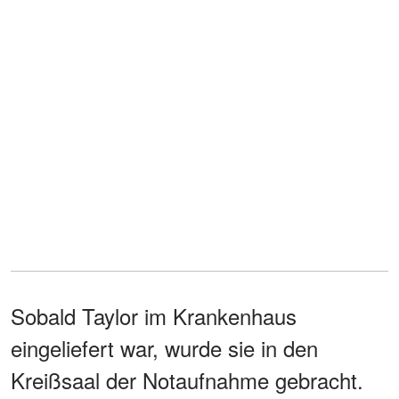
Sobald Taylor im Krankenhaus
eingeliefert war, wurde sie in den
Kreißsaal der Notaufnahme gebracht.