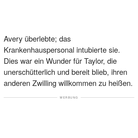
Avery überlebte; das
Krankenhauspersonal intubierte sie.
Dies war ein Wunder für Taylor, die
unerschütterlich und bereit blieb, ihren
anderen Zwilling willkommen zu heißen.
WERBUNG