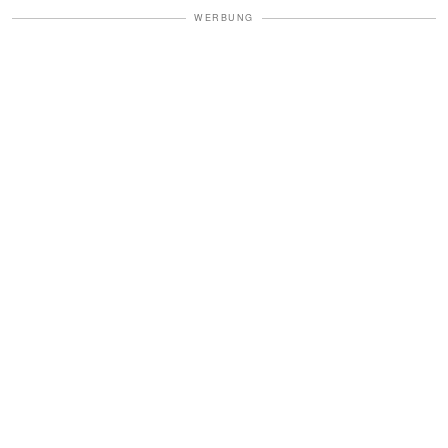
WERBUNG