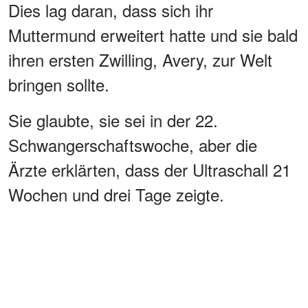
Dies lag daran, dass sich ihr
Muttermund erweitert hatte und sie bald
ihren ersten Zwilling, Avery, zur Welt
bringen sollte.
Sie glaubte, sie sei in der 22.
Schwangerschaftswoche, aber die
Ärzte erklärten, dass der Ultraschall 21
Wochen und drei Tage zeigte.