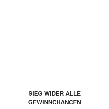
SIEG WIDER ALLE
GEWINNCHANCEN