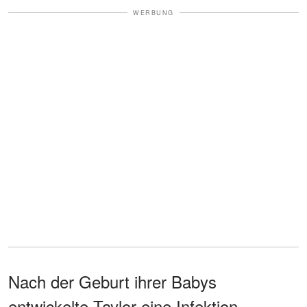
WERBUNG
Nach der Geburt ihrer Babys
entwickelte Taylor eine Infektion