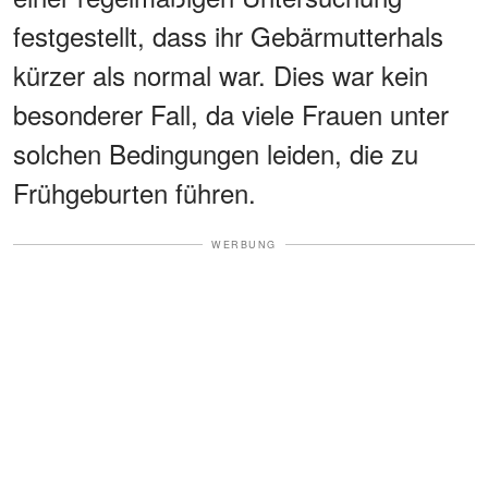
festgestellt, dass ihr Gebärmutterhals
kürzer als normal war. Dies war kein
besonderer Fall, da viele Frauen unter
solchen Bedingungen leiden, die zu
Frühgeburten führen.
WERBUNG