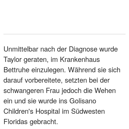
Unmittelbar nach der Diagnose wurde
Taylor geraten, im Krankenhaus
Bettruhe einzulegen. Während sie sich
darauf vorbereitete, setzten bei der
schwangeren Frau jedoch die Wehen
ein und sie wurde ins Golisano
Children's Hospital im Südwesten
Floridas gebracht.