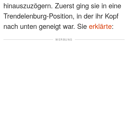
hinauszuzögern. Zuerst ging sie in eine
Trendelenburg-Position, in der ihr Kopf
nach unten geneigt war. Sie
erklärte
:
WERBUNG