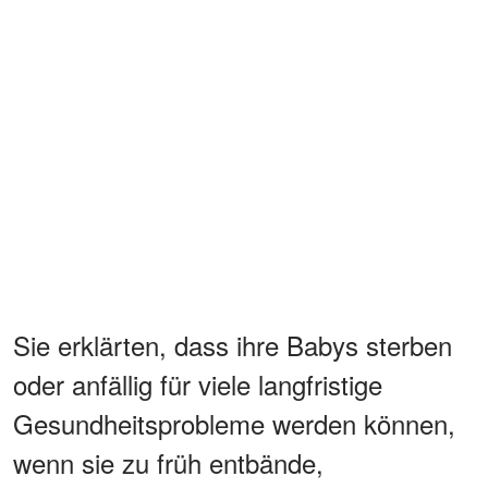
Sie erklärten, dass ihre Babys sterben
oder anfällig für viele langfristige
Gesundheitsprobleme werden können,
wenn sie zu früh entbände,