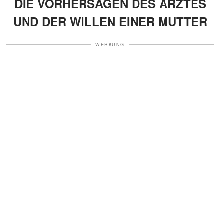
DIE VORHERSAGEN DES ARZTES
UND DER WILLEN EINER MUTTER
WERBUNG