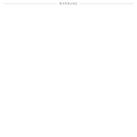
WERBUNG