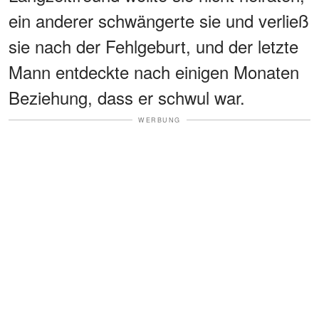
ein anderer schwängerte sie und verließ
sie nach der Fehlgeburt, und der letzte
Mann entdeckte nach einigen Monaten
Beziehung, dass er schwul war.
WERBUNG