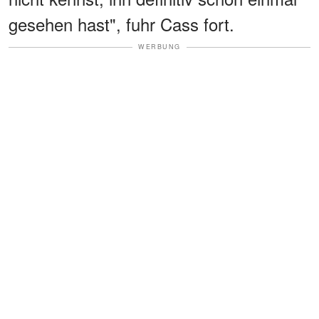
gesehen hast", fuhr Cass fort.
WERBUNG