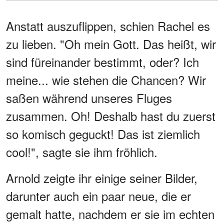
Anstatt auszuflippen, schien Rachel es
zu lieben. "Oh mein Gott. Das heißt, wir
sind füreinander bestimmt, oder? Ich
meine... wie stehen die Chancen? Wir
saßen während unseres Fluges
zusammen. Oh! Deshalb hast du zuerst
so komisch geguckt! Das ist ziemlich
cool!", sagte sie ihm fröhlich.
Arnold zeigte ihr einige seiner Bilder,
darunter auch ein paar neue, die er
gemalt hatte, nachdem er sie im echten