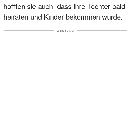
hofften sie auch, dass ihre Tochter bald
heiraten und Kinder bekommen würde.
WERBUNG