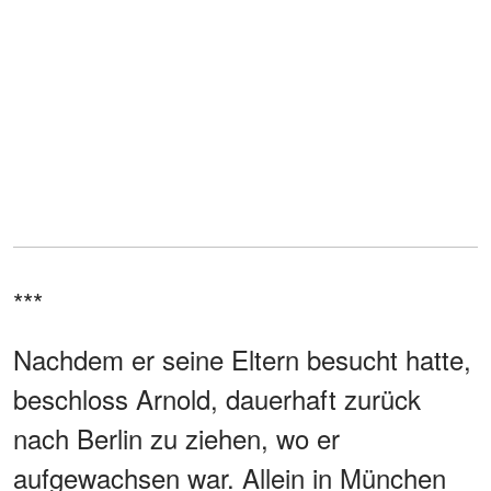
***
Nachdem er seine Eltern besucht hatte,
beschloss Arnold, dauerhaft zurück
nach Berlin zu ziehen, wo er
aufgewachsen war. Allein in München