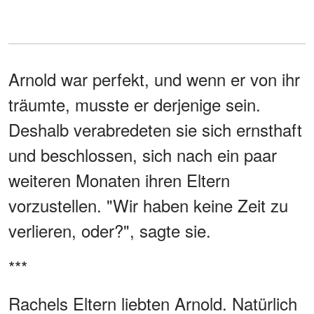
Arnold war perfekt, und wenn er von ihr
träumte, musste er derjenige sein.
Deshalb verabredeten sie sich ernsthaft
und beschlossen, sich nach ein paar
weiteren Monaten ihren Eltern
vorzustellen. "Wir haben keine Zeit zu
verlieren, oder?", sagte sie.
***
Rachels Eltern liebten Arnold. Natürlich