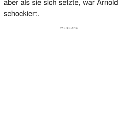
aber als sie sich setzte, war Arnold
schockiert.
WERBUNG