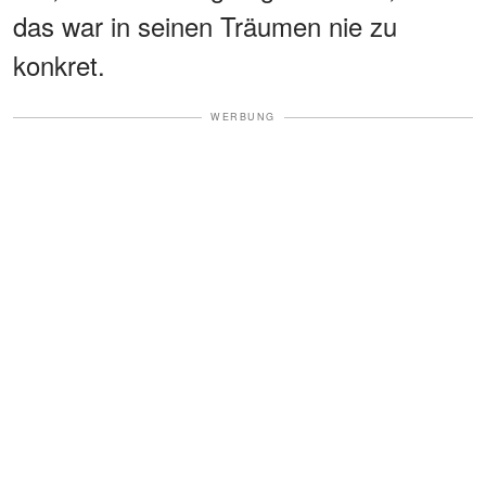
das war in seinen Träumen nie zu
konkret.
WERBUNG