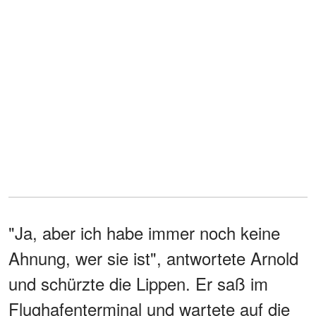
"Ja, aber ich habe immer noch keine
Ahnung, wer sie ist", antwortete Arnold
und schürzte die Lippen. Er saß im
Flughafenterminal und wartete auf die