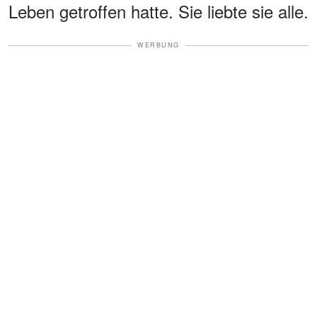
Leben getroffen hatte. Sie liebte sie alle.
WERBUNG