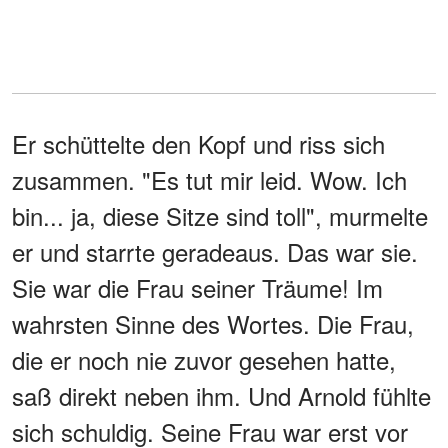
Er schüttelte den Kopf und riss sich
zusammen. "Es tut mir leid. Wow. Ich
bin... ja, diese Sitze sind toll", murmelte
er und starrte geradeaus. Das war sie.
Sie war die Frau seiner Träume! Im
wahrsten Sinne des Wortes. Die Frau,
die er noch nie zuvor gesehen hatte,
saß direkt neben ihm. Und Arnold fühlte
sich schuldig. Seine Frau war erst vor