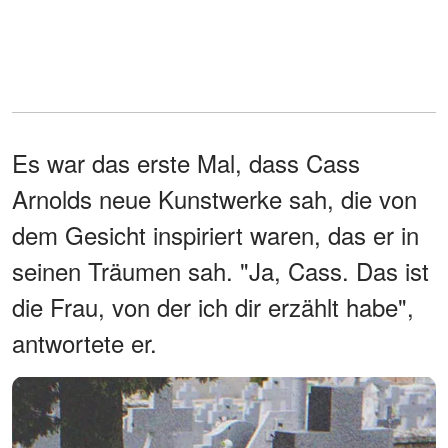
Es war das erste Mal, dass Cass
Arnolds neue Kunstwerke sah, die von
dem Gesicht inspiriert waren, das er in
seinen Träumen sah. "Ja, Cass. Das ist
die Frau, von der ich dir erzählt habe",
antwortete er.