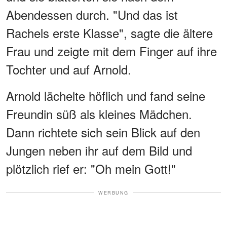
Abendessen durch. "Und das ist
Rachels erste Klasse", sagte die ältere
Frau und zeigte mit dem Finger auf ihre
Tochter und auf Arnold.
Arnold lächelte höflich und fand seine
Freundin süß als kleines Mädchen.
Dann richtete sich sein Blick auf den
Jungen neben ihr auf dem Bild und
plötzlich rief er: "Oh mein Gott!"
WERBUNG