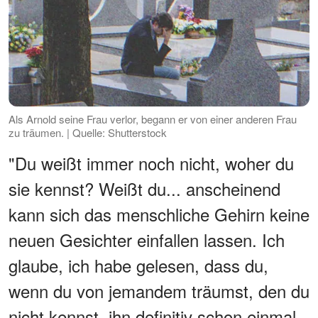
Als Arnold seine Frau verlor, begann er von einer anderen Frau
zu träumen. | Quelle: Shutterstock
"Du weißt immer noch nicht, woher du
sie kennst? Weißt du... anscheinend
kann sich das menschliche Gehirn keine
neuen Gesichter einfallen lassen. Ich
glaube, ich habe gelesen, dass du,
wenn du von jemandem träumst, den du
nicht kennst, ihn definitiv schon einmal