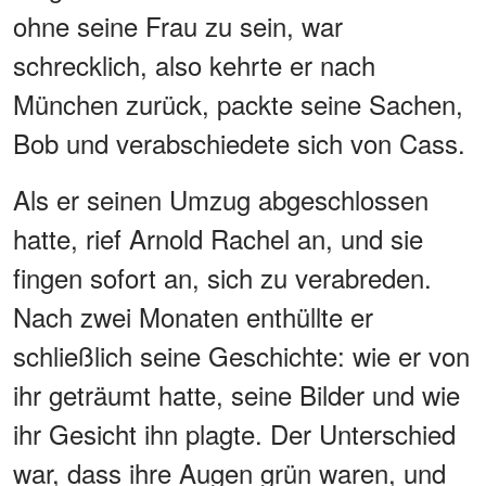
ohne seine Frau zu sein, war
schrecklich, also kehrte er nach
München zurück, packte seine Sachen,
Bob und verabschiedete sich von Cass.
Als er seinen Umzug abgeschlossen
hatte, rief Arnold Rachel an, und sie
fingen sofort an, sich zu verabreden.
Nach zwei Monaten enthüllte er
schließlich seine Geschichte: wie er von
ihr geträumt hatte, seine Bilder und wie
ihr Gesicht ihn plagte. Der Unterschied
war, dass ihre Augen grün waren, und