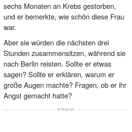
sechs Monaten an Krebs gestorben,
und er bemerkte, wie schön diese Frau
war.
Aber sie würden die nächsten drei
Stunden zusammensitzen, während sie
nach Berlin reisten. Sollte er etwas
sagen? Sollte er erklären, warum er
große Augen machte? Fragen, ob er ihr
Angst gemacht hatte?
WERBUNG