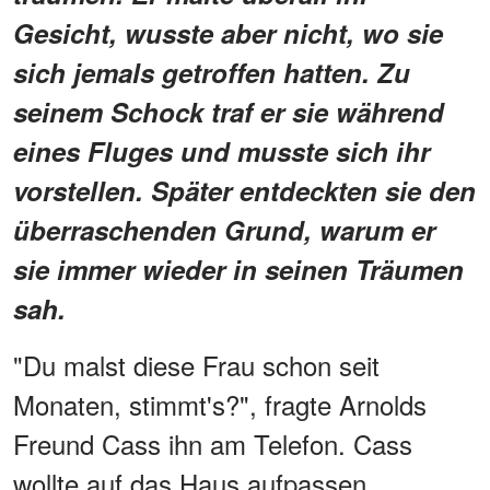
Gesicht, wusste aber nicht, wo sie
sich jemals getroffen hatten. Zu
seinem Schock traf er sie während
eines Fluges und musste sich ihr
vorstellen. Später entdeckten sie den
überraschenden Grund, warum er
sie immer wieder in seinen Träumen
sah.
"Du malst diese Frau schon seit
Monaten, stimmt's?", fragte Arnolds
Freund Cass ihn am Telefon. Cass
wollte auf das Haus aufpassen,