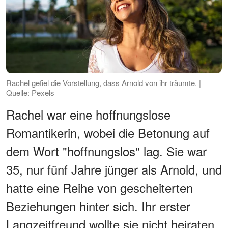
Rachel gefiel die Vorstellung, dass Arnold von ihr träumte. |
Quelle: Pexels
Rachel war eine hoffnungslose
Romantikerin, wobei die Betonung auf
dem Wort "hoffnungslos" lag. Sie war
35, nur fünf Jahre jünger als Arnold, und
hatte eine Reihe von gescheiterten
Beziehungen hinter sich. Ihr erster
Langzeitfreund wollte sie nicht heiraten,