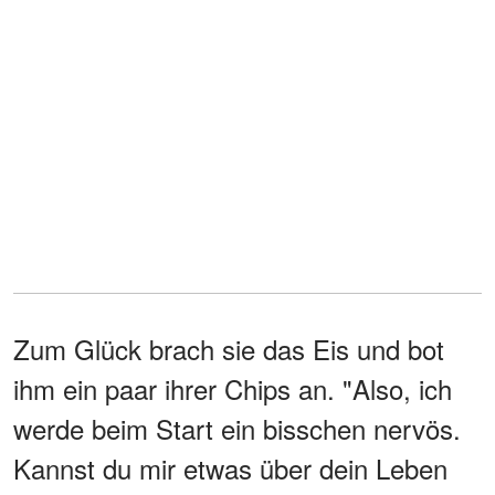
Zum Glück brach sie das Eis und bot
ihm ein paar ihrer Chips an. "Also, ich
werde beim Start ein bisschen nervös.
Kannst du mir etwas über dein Leben