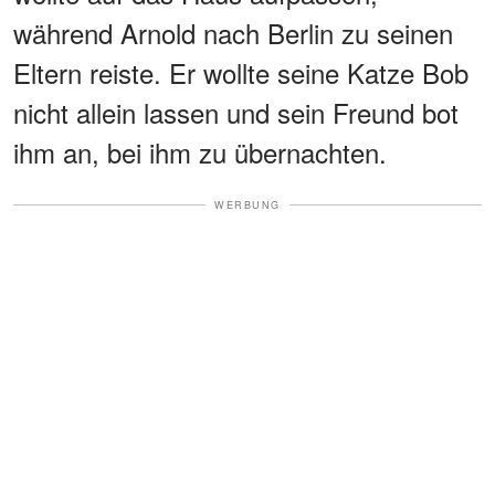
während Arnold nach Berlin zu seinen
Eltern reiste. Er wollte seine Katze Bob
nicht allein lassen und sein Freund bot
ihm an, bei ihm zu übernachten.
WERBUNG