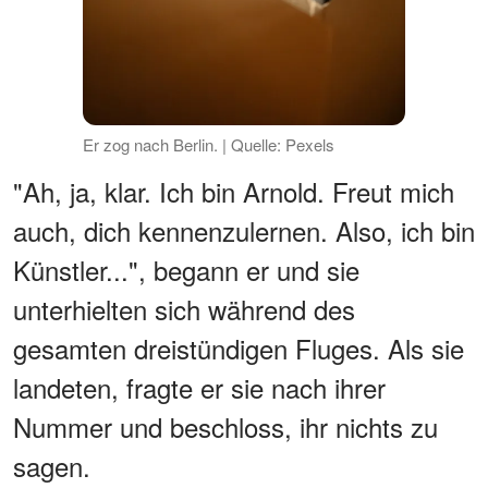
Er zog nach Berlin. | Quelle: Pexels
"Ah, ja, klar. Ich bin Arnold. Freut mich
auch, dich kennenzulernen. Also, ich bin
Künstler...", begann er und sie
unterhielten sich während des
gesamten dreistündigen Fluges. Als sie
landeten, fragte er sie nach ihrer
Nummer und beschloss, ihr nichts zu
sagen.