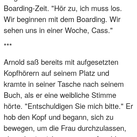
Boarding-Zeit. "Hör zu, ich muss los.
Wir beginnen mit dem Boarding. Wir
sehen uns in einer Woche, Cass."
***
Arnold saß bereits mit aufgesetzten
Kopfhörern auf seinem Platz und
kramte in seiner Tasche nach seinem
Buch, als er eine weibliche Stimme
hörte. "Entschuldigen Sie mich bitte." Er
hob den Kopf und begann, sich zu
bewegen, um die Frau durchzulassen,