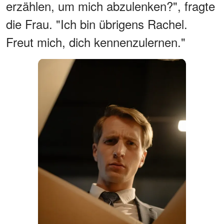
erzählen, um mich abzulenken?", fragte
die Frau. "Ich bin übrigens Rachel.
Freut mich, dich kennenzulernen."