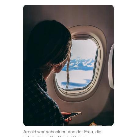
Arnold war schockiert von der Frau, die