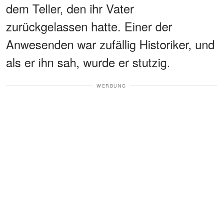
dem Teller, den ihr Vater
zurückgelassen hatte. Einer der
Anwesenden war zufällig Historiker, und
als er ihn sah, wurde er stutzig.
WERBUNG