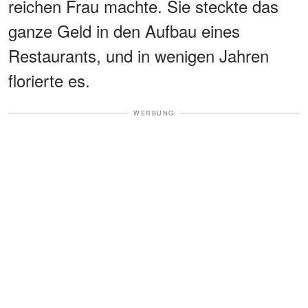
reichen Frau machte. Sie steckte das
ganze Geld in den Aufbau eines
Restaurants, und in wenigen Jahren
florierte es.
WERBUNG