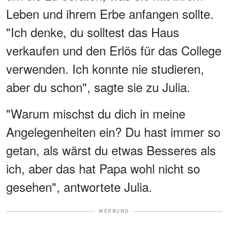
Leben und ihrem Erbe anfangen sollte.
"Ich denke, du solltest das Haus
verkaufen und den Erlös für das College
verwenden. Ich konnte nie studieren,
aber du schon", sagte sie zu Julia.
"Warum mischst du dich in meine
Angelegenheiten ein? Du hast immer so
getan, als wärst du etwas Besseres als
ich, aber das hat Papa wohl nicht so
gesehen", antwortete Julia.
WERBUNG