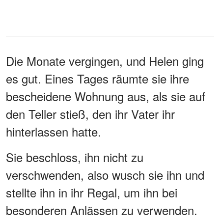
Die Monate vergingen, und Helen ging
es gut. Eines Tages räumte sie ihre
bescheidene Wohnung aus, als sie auf
den Teller stieß, den ihr Vater ihr
hinterlassen hatte.
Sie beschloss, ihn nicht zu
verschwenden, also wusch sie ihn und
stellte ihn in ihr Regal, um ihn bei
besonderen Anlässen zu verwenden.