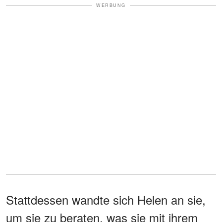
WERBUNG
Stattdessen wandte sich Helen an sie,
um sie zu beraten, was sie mit ihrem