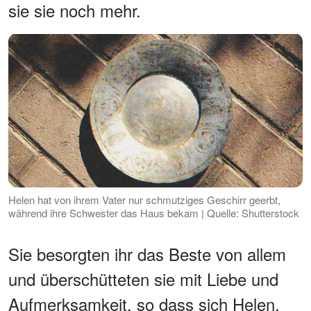
sie sie noch mehr.
Helen hat von ihrem Vater nur schmutziges Geschirr geerbt,
während ihre Schwester das Haus bekam | Quelle: Shutterstock
Sie besorgten ihr das Beste von allem
und überschütteten sie mit Liebe und
Aufmerksamkeit, so dass sich Helen,