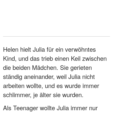
Helen hielt Julia für ein verwöhntes
Kind, und das trieb einen Keil zwischen
die beiden Mädchen. Sie gerieten
ständig aneinander, weil Julia nicht
arbeiten wollte, und es wurde immer
schlimmer, je älter sie wurden.
Als Teenager wollte Julia immer nur