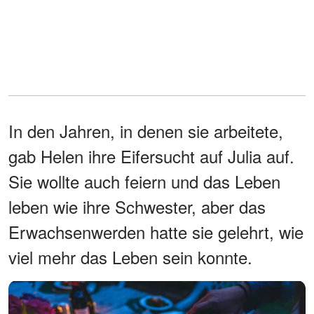
In den Jahren, in denen sie arbeitete,
gab Helen ihre Eifersucht auf Julia auf.
Sie wollte auch feiern und das Leben
leben wie ihre Schwester, aber das
Erwachsenwerden hatte sie gelehrt, wie
viel mehr das Leben sein konnte.