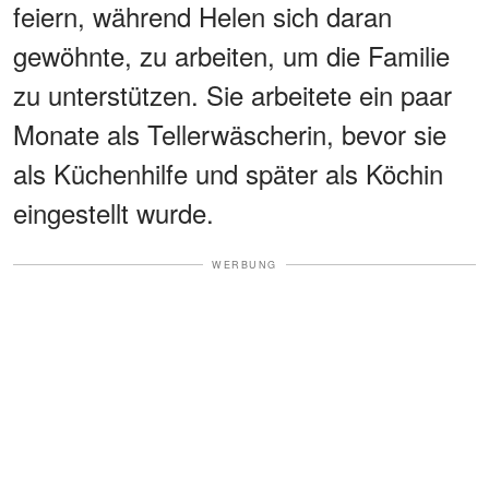
feiern, während Helen sich daran
gewöhnte, zu arbeiten, um die Familie
zu unterstützen. Sie arbeitete ein paar
Monate als Tellerwäscherin, bevor sie
als Küchenhilfe und später als Köchin
eingestellt wurde.
WERBUNG