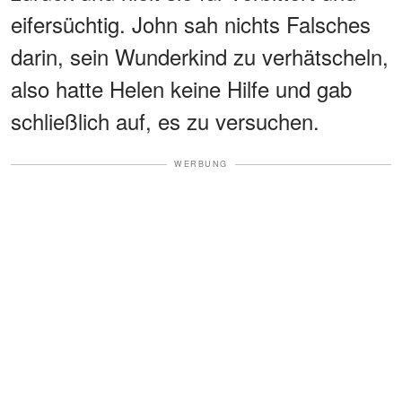
eifersüchtig. John sah nichts Falsches
darin, sein Wunderkind zu verhätscheln,
also hatte Helen keine Hilfe und gab
schließlich auf, es zu versuchen.
WERBUNG