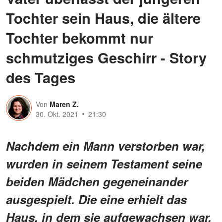
Tochter sein Haus, die ältere
Tochter bekommt nur
schmutziges Geschirr - Story
des Tages
Von
Maren Z.
30. Okt. 2021
21:30
Nachdem ein Mann verstorben war,
wurden in seinem Testament seine
beiden Mädchen gegeneinander
ausgespielt. Die eine erhielt das
Haus, in dem sie aufgewachsen war,