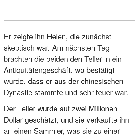
Er zeigte ihn Helen, die zunächst
skeptisch war. Am nächsten Tag
brachten die beiden den Teller in ein
Antiquitätengeschäft, wo bestätigt
wurde, dass er aus der chinesischen
Dynastie stammte und sehr teuer war.
Der Teller wurde auf zwei Millionen
Dollar geschätzt, und sie verkaufte ihn
an einen Sammler, was sie zu einer