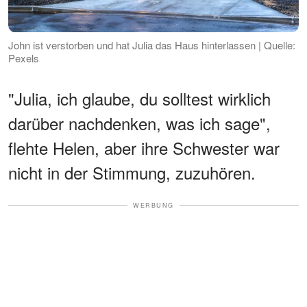
John ist verstorben und hat Julia das Haus hinterlassen | Quelle:
Pexels
"Julia, ich glaube, du solltest wirklich
darüber nachdenken, was ich sage",
flehte Helen, aber ihre Schwester war
nicht in der Stimmung, zuzuhören.
WERBUNG