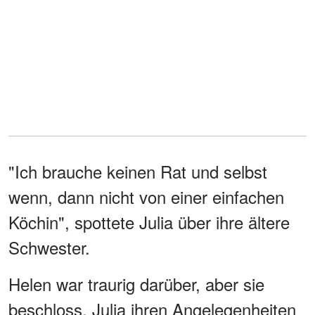
"Ich brauche keinen Rat und selbst
wenn, dann nicht von einer einfachen
Köchin", spottete Julia über ihre ältere
Schwester.
Helen war traurig darüber, aber sie
beschloss, Julia ihren Angelegenheiten