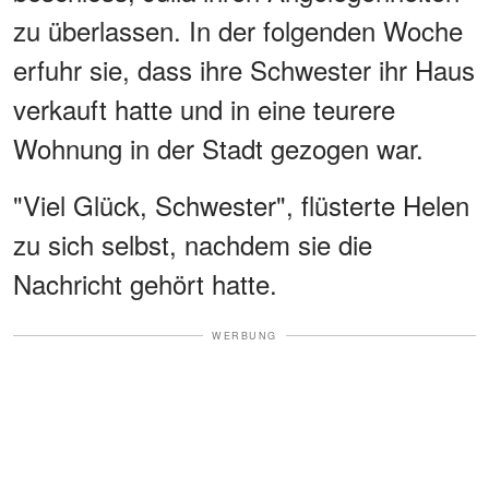
zu überlassen. In der folgenden Woche
erfuhr sie, dass ihre Schwester ihr Haus
verkauft hatte und in eine teurere
Wohnung in der Stadt gezogen war.
"Viel Glück, Schwester", flüsterte Helen
zu sich selbst, nachdem sie die
Nachricht gehört hatte.
WERBUNG