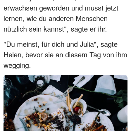
erwachsen geworden und musst jetzt
lernen, wie du anderen Menschen
nützlich sein kannst", sagte er ihr.
"Du meinst, für dich und Julia", sagte
Helen, bevor sie an diesem Tag von ihm
wegging.