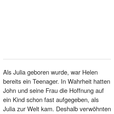
Als Julia geboren wurde, war Helen
bereits ein Teenager. In Wahrheit hatten
John und seine Frau die Hoffnung auf
ein Kind schon fast aufgegeben, als
Julia zur Welt kam. Deshalb verwöhnten