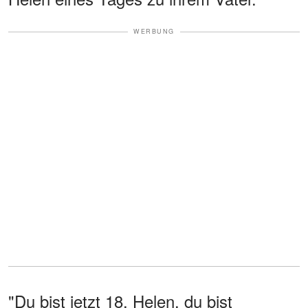
WERBUNG
"Du bist jetzt 18, Helen, du bist