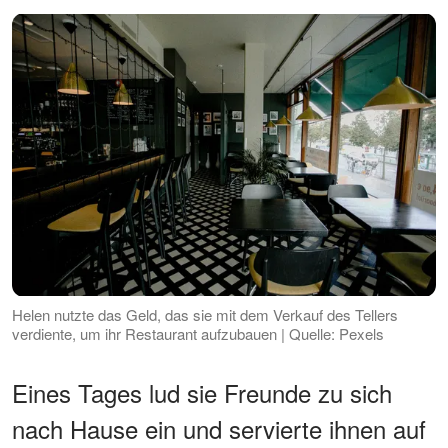
Helen nutzte das Geld, das sie mit dem Verkauf des Tellers
verdiente, um ihr Restaurant aufzubauen | Quelle: Pexels
Eines Tages lud sie Freunde zu sich
nach Hause ein und servierte ihnen auf