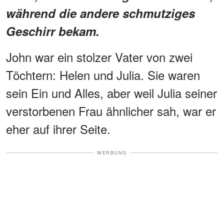
während die andere schmutziges
Geschirr bekam.
John war ein stolzer Vater von zwei
Töchtern: Helen und Julia. Sie waren
sein Ein und Alles, aber weil Julia seiner
verstorbenen Frau ähnlicher sah, war er
eher auf ihrer Seite.
WERBUNG