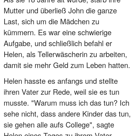
Mutter und überließ John die ganze
Last, sich um die Mädchen zu
kümmern. Es war eine schwierige
Aufgabe, und schließlich befahl er
Helen, als Tellerwäscherin zu arbeiten,
damit sie mehr Geld zum Leben hatten.
Helen hasste es anfangs und stellte
ihren Vater zur Rede, weil sie es tun
musste. "Warum muss ich das tun? Ich
sehe nicht, dass andere Kinder das tun,
sie gehen alle aufs College", sagte
Helen eines Tages zu ihrem Vater.