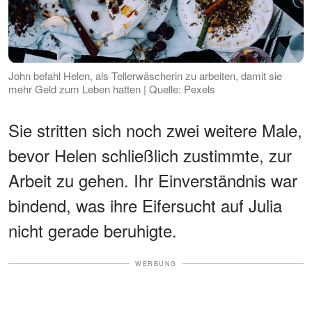
John befahl Helen, als Tellerwäscherin zu arbeiten, damit sie
mehr Geld zum Leben hatten | Quelle: Pexels
Sie stritten sich noch zwei weitere Male,
bevor Helen schließlich zustimmte, zur
Arbeit zu gehen. Ihr Einverständnis war
bindend, was ihre Eifersucht auf Julia
nicht gerade beruhigte.
WERBUNG