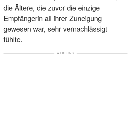
die Ältere, die zuvor die einzige
Empfängerin all ihrer Zuneigung
gewesen war, sehr vernachlässigt
fühlte.
WERBUNG