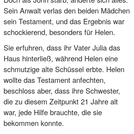
Sein Anwalt verlas den beiden Mädchen
sein Testament, und das Ergebnis war
schockierend, besonders für Helen.
Sie erfuhren, dass ihr Vater Julia das
Haus hinterließ, während Helen eine
schmutzige alte Schüssel erbte. Helen
wollte das Testament anfechten,
beschloss aber, dass ihre Schwester,
die zu diesem Zeitpunkt 21 Jahre alt
war, jede Hilfe brauchte, die sie
bekommen konnte.