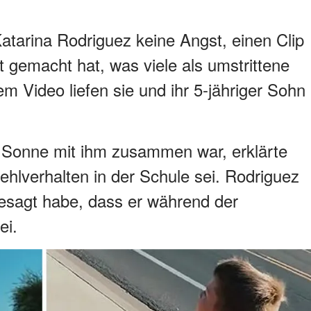
atarina Rodriguez keine Angst, einen Clip
at gemacht hat, was viele als umstrittene
em Video liefen sie und ihr 5-jähriger Sohn
 Sonne mit ihm zusammen war, erklärte
ehlverhalten in der Schule sei. Rodriguez
 gesagt habe, dass er während der
ei.