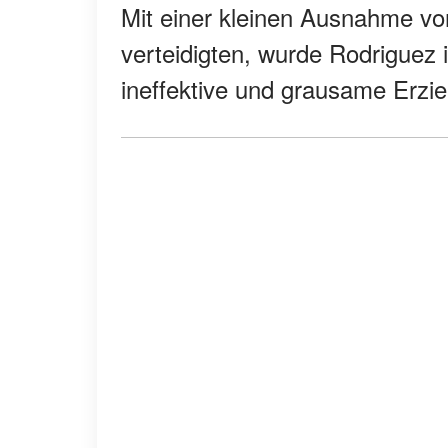
Mit einer kleinen Ausnahme vo
verteidigten, wurde Rodriguez 
ineffektive und grausame Erzi