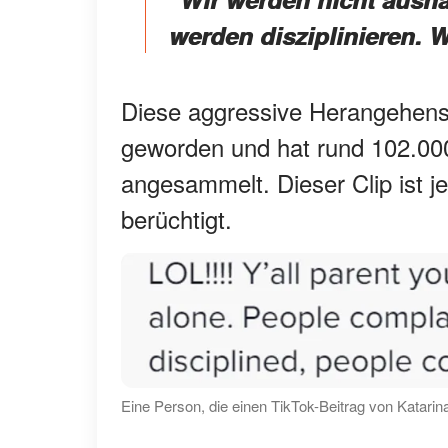
werden disziplinieren. 
Diese aggressive Herangehenswe
geworden und hat rund 102.0
angesammelt. Dieser Clip ist je
berüchtigt.
Eine Person, die einen TikTok-Beitrag von Katarin