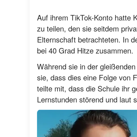
Auf ihrem TikTok-Konto hatte K
zu teilen, den sie seitdem priv
Elternschaft betrachteten. In d
bei 40 Grad Hitze zusammen.
Während sie in der gleißenden
sie, dass dies eine Folge von F
teilte mit, dass die Schule ihr
Lernstunden störend und laut s