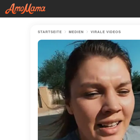
STARTSEITE
MEDIEN
VIRALE VIDEOS