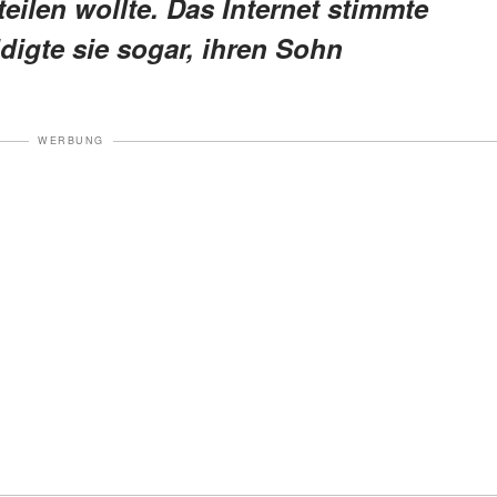
eilen wollte. Das Internet stimmte
digte sie sogar, ihren Sohn
WERBUNG