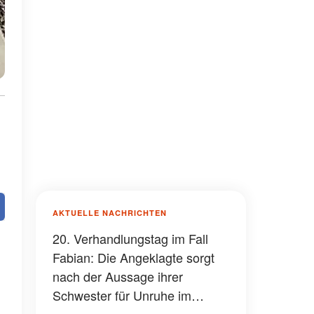
AKTUELLE NACHRICHTEN
20. Verhandlungstag im Fall
Fabian: Die Angeklagte sorgt
nach der Aussage ihrer
Schwester für Unruhe im