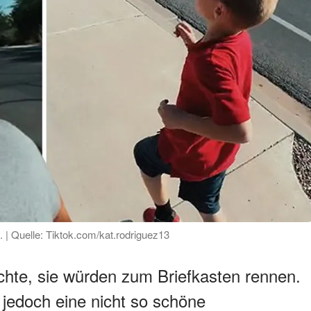
. | Quelle: Tiktok.com/kat.rodriguez13
achte, sie würden zum Briefkasten rennen.
r jedoch eine nicht so schöne