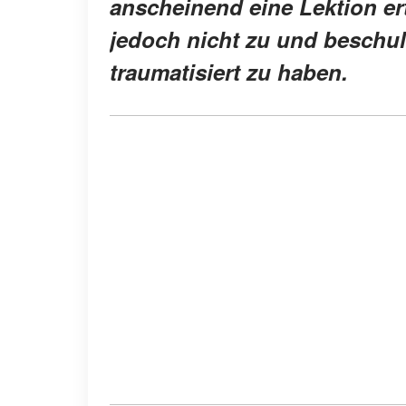
anscheinend eine Lektion ert
jedoch nicht zu und beschul
traumatisiert zu haben.