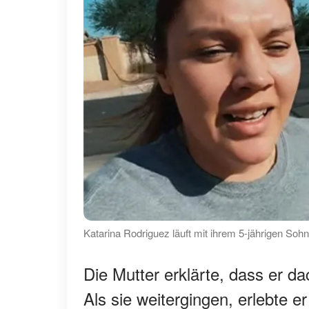
Katarina Rodriguez läuft mit ihrem 5-jährigen Sohn
Die Mutter erklärte, dass er d
Als sie weitergingen, erlebte e