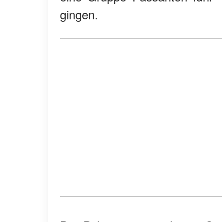
gingen.