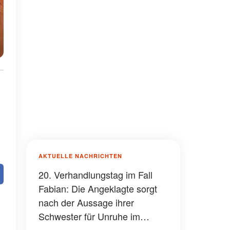
AKTUELLE NACHRICHTEN
20. Verhandlungstag im Fall
Fabian: Die Angeklagte sorgt
nach der Aussage ihrer
Schwester für Unruhe im