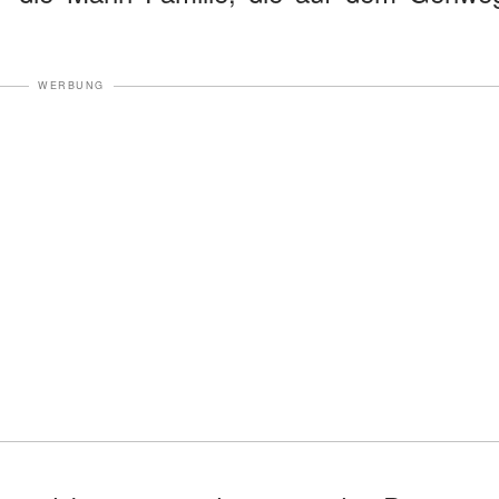
WERBUNG