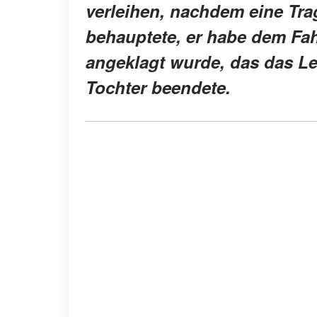
verleihen, nachdem eine Trag
behauptete, er habe dem Fah
angeklagt wurde, das das Le
Tochter beendete.