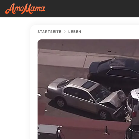
STARTSEITE
LEBEN