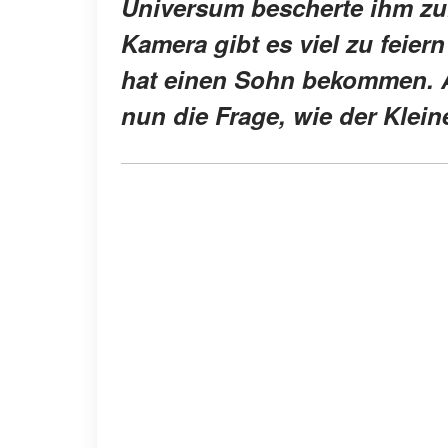
Universum bescherte ihm zul
Kamera gibt es viel zu feiern
hat einen Sohn bekommen. A
nun die Frage, wie der Klein