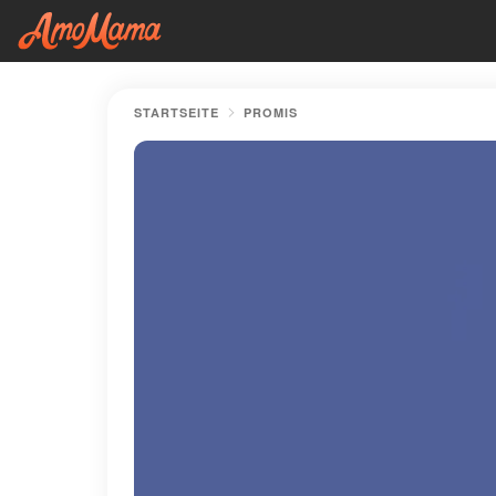
STARTSEITE
PROMIS