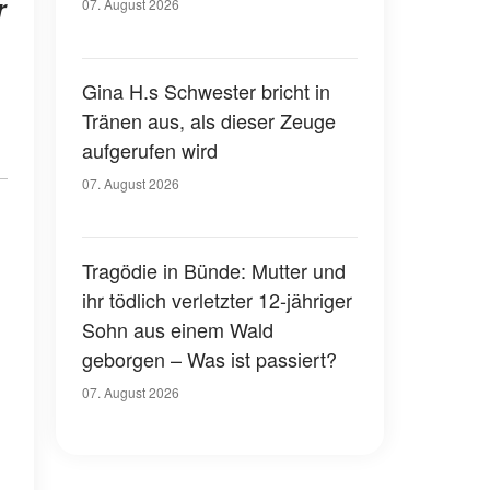
r
07. August 2026
Gina H.s Schwester bricht in
Tränen aus, als dieser Zeuge
aufgerufen wird
07. August 2026
Tragödie in Bünde: Mutter und
ihr tödlich verletzter 12-jähriger
Sohn aus einem Wald
geborgen – Was ist passiert?
07. August 2026