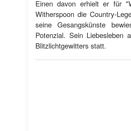
Einen davon erhielt er für 
Witherspoon die Country-Leg
seine Gesangskünste bewie
Potenzial. Sein Liebesleben a
Blitzlichtgewitters statt.