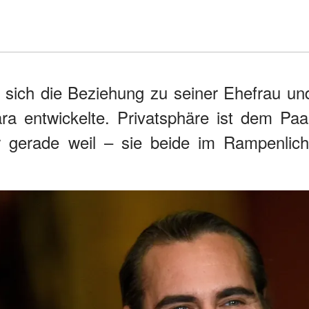
 sich die Beziehung zu seiner Ehefrau un
ra entwickelte. Privatsphäre ist dem Paa
 gerade weil – sie beide im Rampenlich