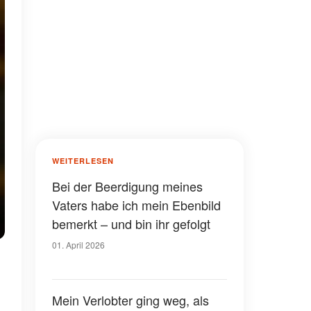
WEITERLESEN
Bei der Beerdigung meines
Vaters habe ich mein Ebenbild
bemerkt – und bin ihr gefolgt
01. April 2026
Mein Verlobter ging weg, als