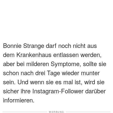
Bonnie Strange darf noch nicht aus
dem Krankenhaus entlassen werden,
aber bei milderen Symptome, sollte sie
schon nach drei Tage wieder munter
sein. Und wenn sie es mal ist, wird sie
sicher ihre Instagram-Follower darüber
informieren.
WERBUNG