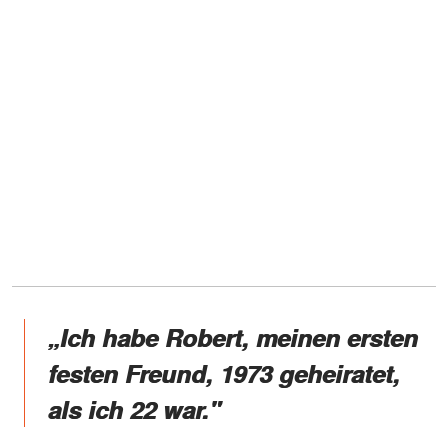
„Ich habe Robert, meinen ersten
festen Freund, 1973 geheiratet,
als ich 22 war."