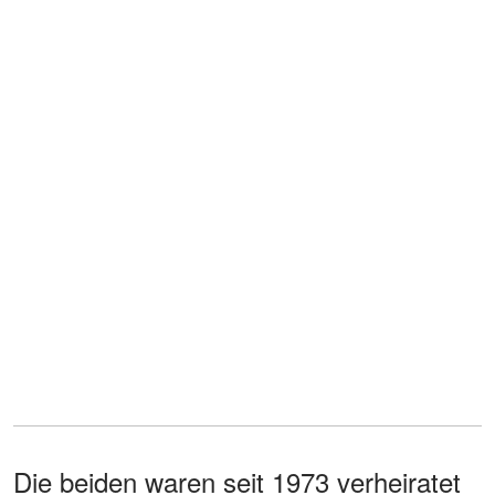
Die beiden waren seit 1973 verheiratet