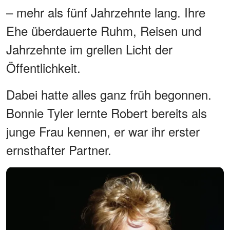
– mehr als fünf Jahrzehnte lang. Ihre
Ehe überdauerte Ruhm, Reisen und
Jahrzehnte im grellen Licht der
Öffentlichkeit.
Dabei hatte alles ganz früh begonnen.
Bonnie Tyler lernte Robert bereits als
junge Frau kennen, er war ihr erster
ernsthafter Partner.