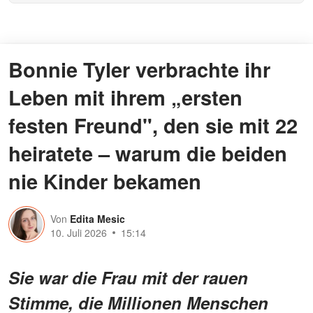
Bonnie Tyler verbrachte ihr
Leben mit ihrem „ersten
festen Freund", den sie mit 22
heiratete – warum die beiden
nie Kinder bekamen
Von
Edita Mesic
10. Juli 2026
15:14
Sie war die Frau mit der rauen
Stimme, die Millionen Menschen