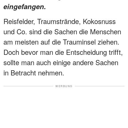
eingefangen.
Reisfelder, Traumstrände, Kokosnuss
und Co. sind die Sachen die Menschen
am meisten auf die Trauminsel ziehen.
Doch bevor man die Entscheidung trifft,
sollte man auch einige andere Sachen
in Betracht nehmen.
WERBUNG