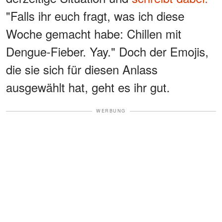
"Falls ihr euch fragt, was ich diese
Woche gemacht habe: Chillen mit
Dengue-Fieber. Yay." Doch der Emojis,
die sie sich für diesen Anlass
ausgewählt hat, geht es ihr gut.
WERBUNG