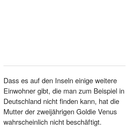
Dass es auf den Inseln einige weitere
Einwohner gibt, die man zum Beispiel in
Deutschland nicht finden kann, hat die
Mutter der zweijährigen Goldie Venus
wahrscheinlich nicht beschäftigt.