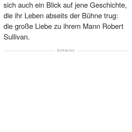
sich auch ein Blick auf jene Geschichte,
die ihr Leben abseits der Bühne trug:
die große Liebe zu ihrem Mann Robert
Sullivan.
WERBUNG