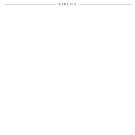
WERBUNG