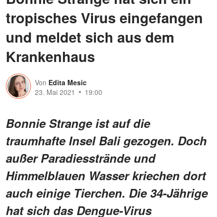
tropisches Virus eingefangen
und meldet sich aus dem
Krankenhaus
Von
Edita Mesic
23. Mai 2021
19:00
Bonnie Strange ist auf die
traumhafte Insel Bali gezogen. Doch
außer Paradiesstrände und
Himmelblauen Wasser kriechen dort
auch einige Tierchen. Die 34-Jährige
hat sich das Dengue-Virus