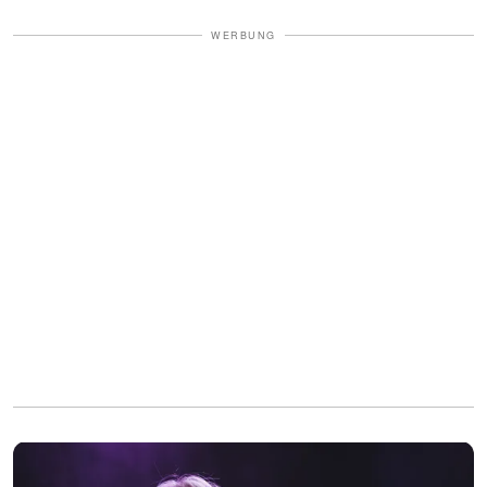
WERBUNG