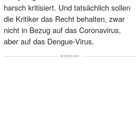
harsch kritisiert. Und tatsächlich sollen
die Kritiker das Recht behalten, zwar
nicht in Bezug auf das Coronavirus,
aber auf das Dengue-Virus.
WERBUNG