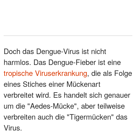
Doch das Dengue-Virus ist nicht
harmlos. Das Dengue-Fieber ist eine
tropische Viruserkrankung
, die als Folge
eines Stiches einer Mückenart
verbreitet wird. Es handelt sich genauer
um die "Aedes-Mücke", aber teilweise
verbreiten auch die "Tigermücken" das
Virus.