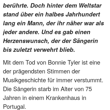
berührte. Doch hinter dem Weltstar
stand über ein halbes Jahrhundert
lang ein Mann, der ihr näher war als
jeder andere. Und es gab einen
Herzenswunsch, der der Sängerin
bis zuletzt verwehrt blieb.
Mit dem Tod von Bonnie Tyler ist eine
der prägendsten Stimmen der
Musikgeschichte für immer verstummt.
Die Sängerin starb im Alter von 75
Jahren in einem Krankenhaus in
Portugal.