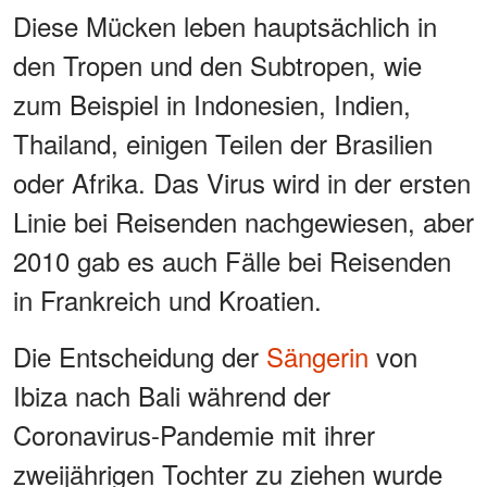
Diese Mücken leben hauptsächlich in
den Tropen und den Subtropen, wie
zum Beispiel in Indonesien, Indien,
Thailand, einigen Teilen der Brasilien
oder Afrika. Das Virus wird in der ersten
Linie bei Reisenden nachgewiesen, aber
2010 gab es auch Fälle bei Reisenden
in Frankreich und Kroatien.
Die Entscheidung der
Sängerin
von
Ibiza nach Bali während der
Coronavirus-Pandemie mit ihrer
zweijährigen Tochter zu ziehen wurde