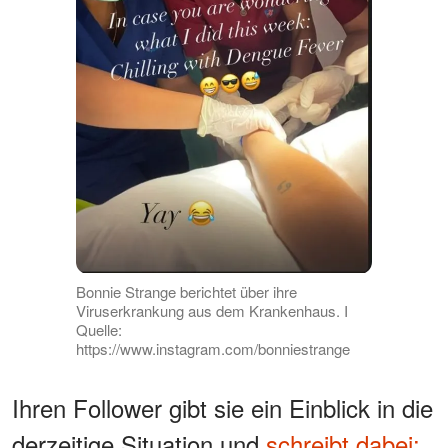
Bonnie Strange berichtet über ihre
Viruserkrankung aus dem Krankenhaus. I
Quelle:
https://www.instagram.com/bonniestrange
Ihren Follower gibt sie ein Einblick in die
derzeitige Situation und
schreibt dabei: