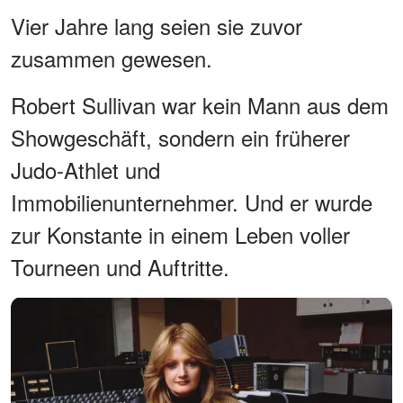
Vier Jahre lang seien sie zuvor
zusammen gewesen.
Robert Sullivan war kein Mann aus dem
Showgeschäft, sondern ein früherer
Judo-Athlet und
Immobilienunternehmer. Und er wurde
zur Konstante in einem Leben voller
Tourneen und Auftritte.