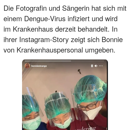
Die Fotografin und Sängerin hat sich mit
einem Dengue-Virus infiziert und wird
im Krankenhaus derzeit behandelt. In
ihrer Instagram-Story zeigt sich Bonnie
von Krankenhauspersonal umgeben.