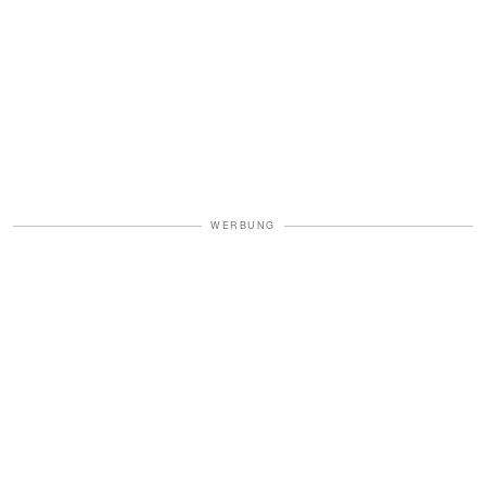
WERBUNG