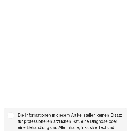
Die Informationen in diesem Artikel stellen keinen Ersatz
für professionellen ärztlichen Rat, eine Diagnose oder
eine Behandlung dar. Alle Inhalte, inklusive Text und