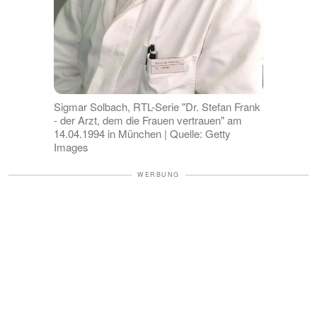
Sigmar Solbach, RTL-Serie "Dr. Stefan Frank
- der Arzt, dem die Frauen vertrauen" am
14.04.1994 in München | Quelle: Getty
Images
WERBUNG