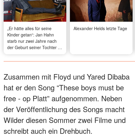
„Er hätte alles für seine
Alexander Helds letzte Tage
Kinder getan“: Jan Hahn
starb nur zwei Jahre nach
der Geburt seiner Tochter –
der herzzerreißende Grund
Zusammen mit Floyd und Yared Dibaba
hat er den Song “These boys must be
free - op Platt” aufgenommen. Neben
der Veröffentlichung des Songs macht
Wilder diesen Sommer zwei Filme und
schreibt auch ein Drehbuch.