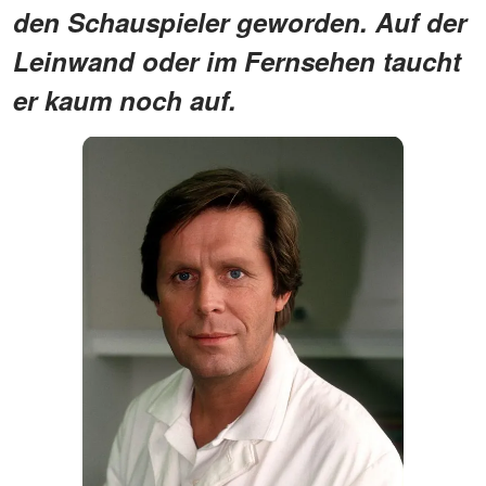
den Schauspieler geworden. Auf der
Leinwand oder im Fernsehen taucht
er kaum noch auf.