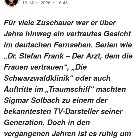
13. März 2026
16:48
Für viele Zuschauer war er über
Jahre hinweg ein vertrautes Gesicht
im deutschen Fernsehen. Serien wie
„Dr. Stefan Frank – Der Arzt, dem die
Frauen vertrauen“, „Die
Schwarzwaldklinik“ oder auch
Auftritte im „Traumschiff“ machten
Sigmar Solbach zu einem der
bekanntesten TV-Darsteller seiner
Generation. Doch in den
vergangenen Jahren ist es ruhig um