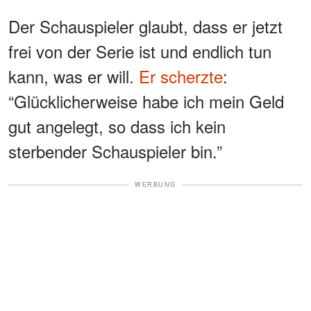
Der Schauspieler glaubt, dass er jetzt
frei von der Serie ist und endlich tun
kann, was er will.
Er scherzte
:
“Glücklicherweise habe ich mein Geld
gut angelegt, so dass ich kein
sterbender Schauspieler bin.”
WERBUNG