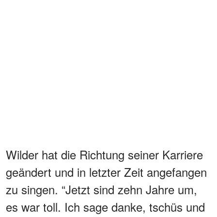
Wilder hat die Richtung seiner Karriere
geändert und in letzter Zeit angefangen
zu singen. “Jetzt sind zehn Jahre um,
es war toll. Ich sage danke, tschüs und