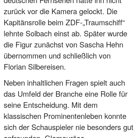
zurück vor die Kamera gelockt. Die
Kapitänsrolle beim ZDF-„Traumschiff“
lehnte Solbach einst ab. Später wurde
die Figur zunächst von Sascha Hehn
übernommen und schließlich von
Florian Silbereisen.
Neben inhaltlichen Fragen spielt auch
das Umfeld der Branche eine Rolle für
seine Entscheidung. Mit dem
klassischen Prominentenleben konnte
sich der Schauspieler nie besonders gut
anfreunden. Glamouröse