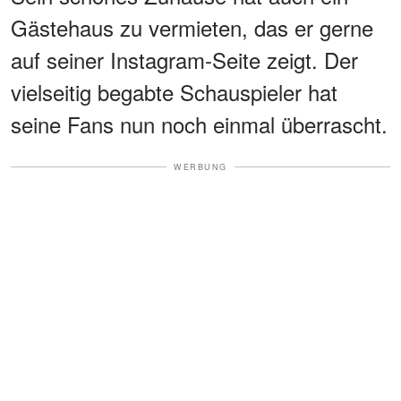
Gästehaus zu vermieten, das er gerne
auf seiner Instagram-Seite zeigt. Der
vielseitig begabte Schauspieler hat
seine Fans nun noch einmal überrascht.
WERBUNG