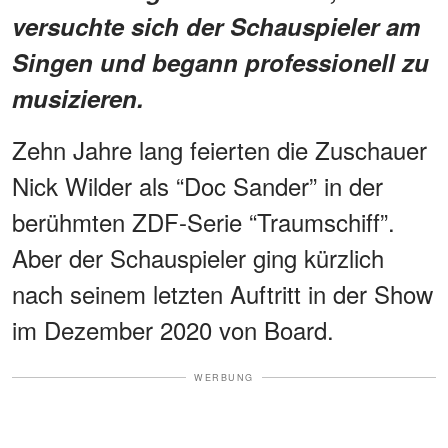
versuchte sich der Schauspieler am
Singen und begann professionell zu
musizieren.
Zehn Jahre lang feierten die Zuschauer
Nick Wilder als “Doc Sander” in der
berühmten ZDF-Serie “Traumschiff”.
Aber der Schauspieler ging kürzlich
nach seinem letzten Auftritt in der Show
im Dezember 2020 von Board.
WERBUNG