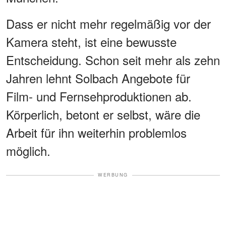
Dass er nicht mehr regelmäßig vor der
Kamera steht, ist eine bewusste
Entscheidung. Schon seit mehr als zehn
Jahren lehnt Solbach Angebote für
Film- und Fernsehproduktionen ab.
Körperlich, betont er selbst, wäre die
Arbeit für ihn weiterhin problemlos
möglich.
WERBUNG