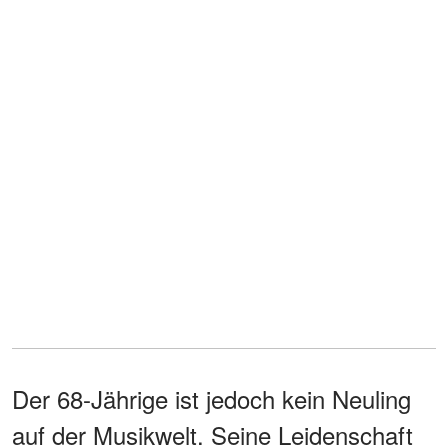
Der 68-Jährige ist jedoch kein Neuling
auf der Musikwelt. Seine Leidenschaft