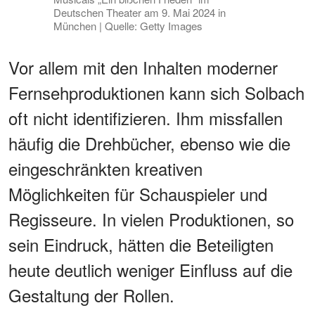
Deutschen Theater am 9. Mai 2024 in
München | Quelle: Getty Images
Vor allem mit den Inhalten moderner
Fernsehproduktionen kann sich Solbach
oft nicht identifizieren. Ihm missfallen
häufig die Drehbücher, ebenso wie die
eingeschränkten kreativen
Möglichkeiten für Schauspieler und
Regisseure. In vielen Produktionen, so
sein Eindruck, hätten die Beteiligten
heute deutlich weniger Einfluss auf die
Gestaltung der Rollen.