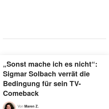
„Sonst mache ich es nicht“:
Sigmar Solbach verrät die
Bedingung für sein TV-
Comeback
Von
Maren Z.