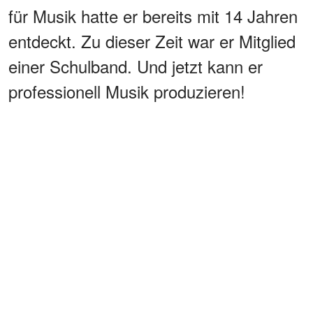
für Musik hatte er bereits mit 14 Jahren
entdeckt. Zu dieser Zeit war er Mitglied
einer Schulband. Und jetzt kann er
professionell Musik produzieren!