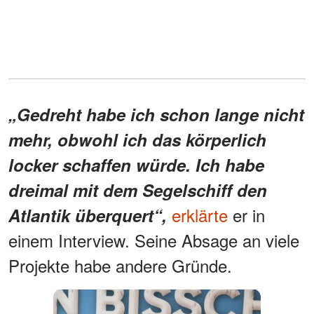
„Gedreht habe ich schon lange nicht
mehr, obwohl ich das körperlich
locker schaffen würde. Ich habe
dreimal mit dem Segelschiff den
erklärte
er in
Atlantik überquert“,
einem Interview. Seine Absage an viele
Projekte habe andere Gründe.