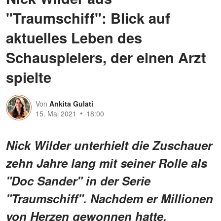
"Traumschiff": Blick auf
aktuelles Leben des
Schauspielers, der einen Arzt
spielte
Von
Ankita Gulati
15. Mai 2021
18:00
Nick Wilder unterhielt die Zuschauer
zehn Jahre lang mit seiner Rolle als
"Doc Sander" in der Serie
"Traumschiff". Nachdem er Millionen
von Herzen gewonnen hatte,