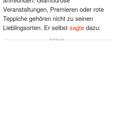
Veranstaltungen, Premieren oder rote
Teppiche gehören nicht zu seinen
Lieblingsorten. Er selbst
sagte
dazu:
WERBUNG