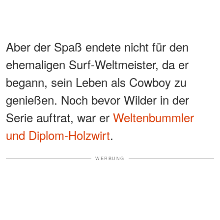
Aber der Spaß endete nicht für den
ehemaligen Surf-Weltmeister, da er
begann, sein Leben als Cowboy zu
genießen. Noch bevor Wilder in der
Serie auftrat, war er
Weltenbummler
und Diplom-Holzwirt
.
WERBUNG