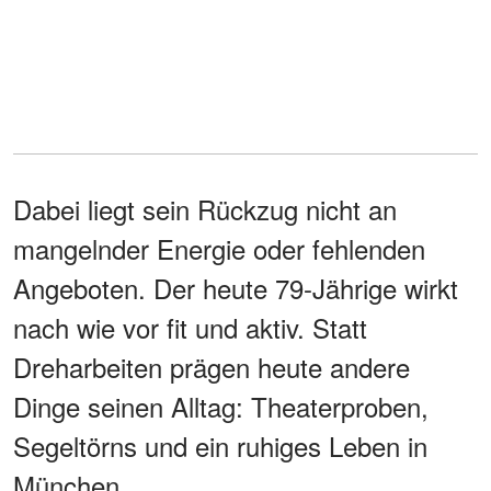
Dabei liegt sein Rückzug nicht an
mangelnder Energie oder fehlenden
Angeboten. Der heute 79-Jährige wirkt
nach wie vor fit und aktiv. Statt
Dreharbeiten prägen heute andere
Dinge seinen Alltag: Theaterproben,
Segeltörns und ein ruhiges Leben in
München.