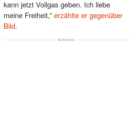
kann jetzt Vollgas geben. Ich liebe
meine Freiheit,”
erzählte er gegenüber
Bild
.
WERBUNG