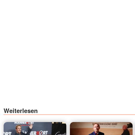
Weiterlesen