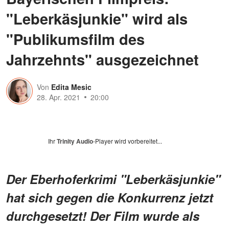
"Leberkäsjunkie" wird als
"Publikumsfilm des
Jahrzehnts" ausgezeichnet
Von
Edita Mesic
28. Apr. 2021
20:00
Ihr
Trinity Audio
-Player wird vorbereitet...
Der Eberhoferkrimi "Leberkäsjunkie"
hat sich gegen die Konkurrenz jetzt
durchgesetzt! Der Film wurde als