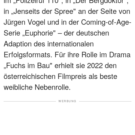
in „Jenseits der Spree" an der Seite von
Jürgen Vogel und in der Coming-of-Age-
Serie „Euphorie" – der deutschen
Adaption des internationalen
Erfolgsformats. Für ihre Rolle im Drama
„Fuchs im Bau" erhielt sie 2022 den
österreichischen Filmpreis als beste
weibliche Nebenrolle.
WERBUNG