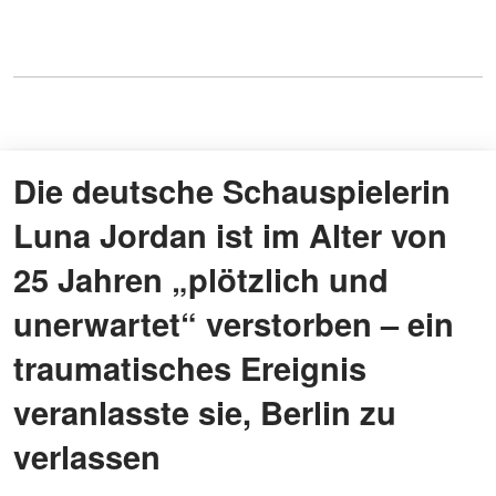
Die deutsche Schauspielerin
Luna Jordan ist im Alter von
25 Jahren „plötzlich und
unerwartet“ verstorben – ein
traumatisches Ereignis
veranlasste sie, Berlin zu
verlassen