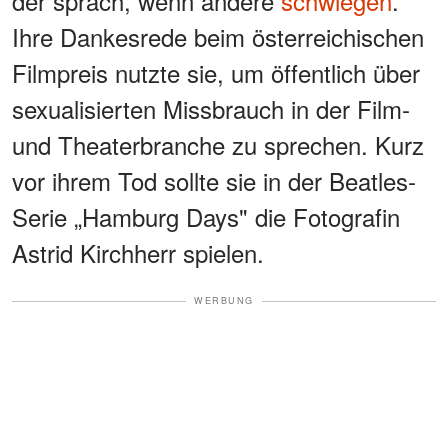
der sprach, wenn andere
schwiegen
.
Ihre Dankesrede beim österreichischen
Filmpreis nutzte sie, um öffentlich über
sexualisierten Missbrauch in der Film-
und Theaterbranche zu sprechen. Kurz
vor ihrem Tod sollte sie in der Beatles-
Serie „Hamburg Days" die Fotografin
Astrid Kirchherr spielen.
WERBUNG