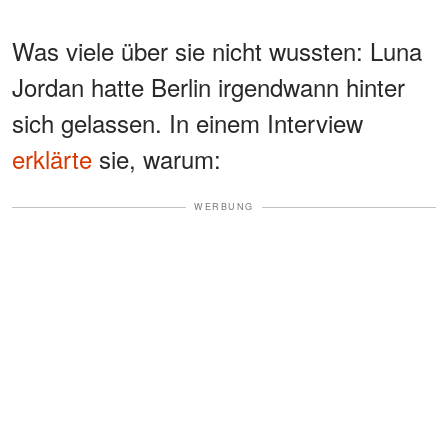
Was viele über sie nicht wussten: Luna
Jordan hatte Berlin irgendwann hinter
sich gelassen. In einem Interview
erklärte
sie, warum:
WERBUNG