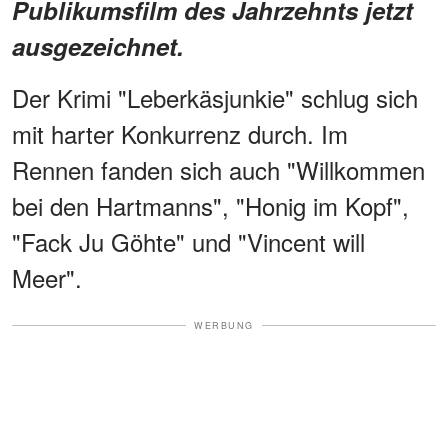
Publikumsfilm des Jahrzehnts jetzt
ausgezeichnet.
Der Krimi "Leberkäsjunkie" schlug sich
mit harter Konkurrenz durch. Im
Rennen fanden sich auch "Willkommen
bei den Hartmanns", "Honig im Kopf",
"Fack Ju Göhte" und "Vincent will
Meer".
WERBUNG