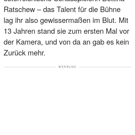
Ratschew – das Talent für die Bühne
lag ihr also gewissermaßen im Blut. Mit
13 Jahren stand sie zum ersten Mal vor
der Kamera, und von da an gab es kein
Zurück mehr.
WERBUNG