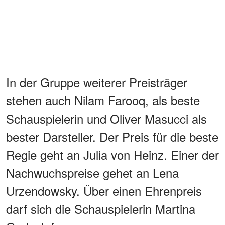
In der Gruppe weiterer Preisträger
stehen auch Nilam Farooq, als beste
Schauspielerin und Oliver Masucci als
bester Darsteller. Der Preis für die beste
Regie geht an Julia von Heinz. Einer der
Nachwuchspreise gehet an Lena
Urzendowsky. Über einen Ehrenpreis
darf sich die Schauspielerin Martina