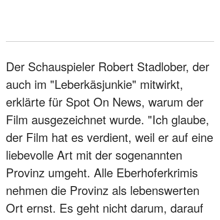
Der Schauspieler Robert Stadlober, der
auch im "Leberkäsjunkie" mitwirkt,
erklärte für Spot On News, warum der
Film ausgezeichnet wurde. "Ich glaube,
der Film hat es verdient, weil er auf eine
liebevolle Art mit der sogenannten
Provinz umgeht. Alle Eberhoferkrimis
nehmen die Provinz als lebenswerten
Ort ernst. Es geht nicht darum, darauf