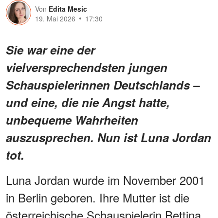
Von
Edita Mesic
19. Mai 2026
17:30
Sie war eine der
vielversprechendsten jungen
Schauspielerinnen Deutschlands –
und eine, die nie Angst hatte,
unbequeme Wahrheiten
auszusprechen. Nun ist Luna Jordan
tot.
Luna Jordan wurde im November 2001
in Berlin geboren. Ihre Mutter ist die
österreichische Schauspielerin Bettina