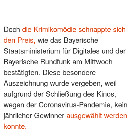
Doch
die Krimikomödie schnappte sich
den Preis,
wie das Bayerische
Staatsministerium für Digitales und der
Bayerische Rundfunk am Mittwoch
bestätigten. Diese besondere
Auszeichnung wurde vergeben, weil
aufgrund der Schließung des Kinos,
wegen der Coronavirus-Pandemie, kein
jährlicher Gewinner
ausgewählt werden
konnte.