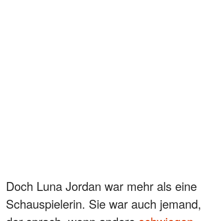
Doch Luna Jordan war mehr als eine
Schauspielerin. Sie war auch jemand,