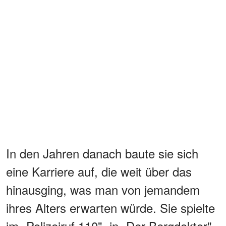
In den Jahren danach baute sie sich
eine Karriere auf, die weit über das
hinausging, was man von jemandem
ihres Alters erwarten würde. Sie spielte
im „Polizeiruf 110", in „Der Bergdoktor",