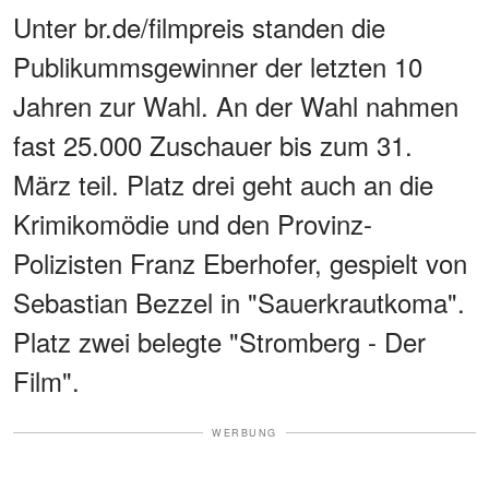
Unter br.de/filmpreis standen die
Publikummsgewinner der letzten 10
Jahren zur Wahl. An der Wahl nahmen
fast 25.000 Zuschauer bis zum 31.
März teil. Platz drei geht auch an die
Krimikomödie und den Provinz-
Polizisten Franz Eberhofer, gespielt von
Sebastian Bezzel in "Sauerkrautkoma".
Platz zwei belegte "Stromberg - Der
Film".
WERBUNG