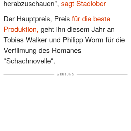
herabzuschauen",
sagt Stadlober
Der Hauptpreis, Preis
für die beste
Produktion,
geht ihn diesem Jahr an
Tobias Walker und Philipp Worm für die
Verfilmung des Romanes
"Schachnovelle".
WERBUNG