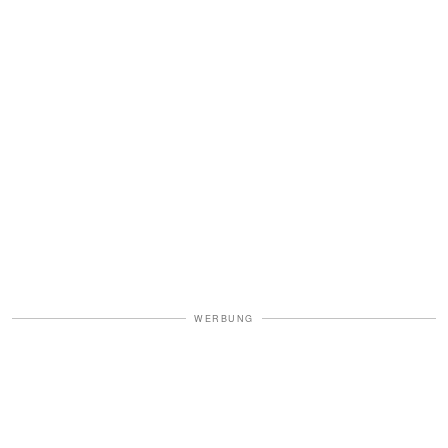
WERBUNG