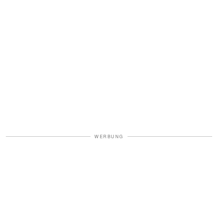
WERBUNG