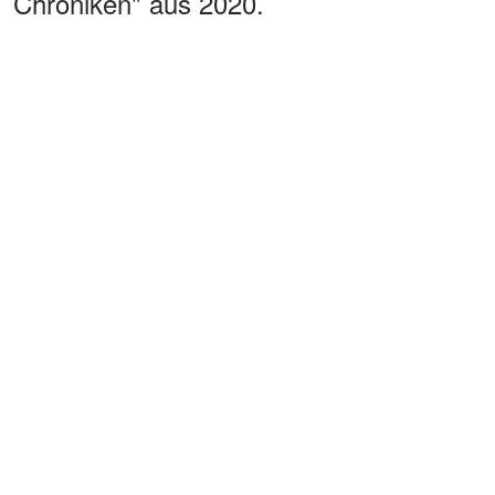
Chroniken" aus 2020.