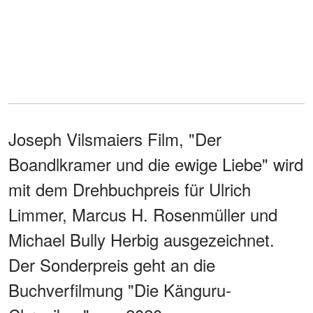
Joseph Vilsmaiers Film, "Der
Boandlkramer und die ewige Liebe" wird
mit dem Drehbuchpreis für Ulrich
Limmer, Marcus H. Rosenmüller und
Michael Bully Herbig ausgezeichnet.
Der Sonderpreis geht an die
Buchverfilmung "Die Känguru-