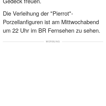
Gedeck freuen.
Die Verleihung der "Pierrot"-
Porzellanfiguren ist am Mittwochabend
um 22 Uhr im BR Fernsehen zu sehen.
WERBUNG