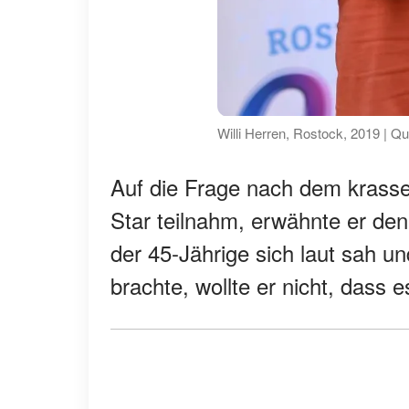
Willi Herren, Rostock, 2019 | Q
Auf die Frage nach dem krasse
Star teilnahm, erwähnte er d
der 45-Jährige sich laut sah 
brachte, wollte er nicht, dass e