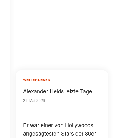
WEITERLESEN
Alexander Helds letzte Tage
21. Mai 2026
Er war einer von Hollywoods
angesagtesten Stars der 80er –