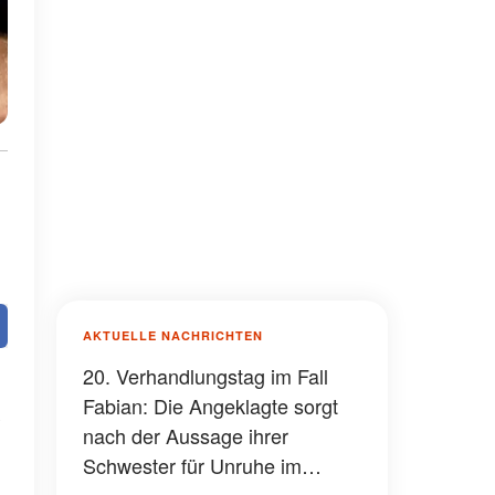
AKTUELLE NACHRICHTEN
20. Verhandlungstag im Fall
Fabian: Die Angeklagte sorgt
nach der Aussage ihrer
Schwester für Unruhe im