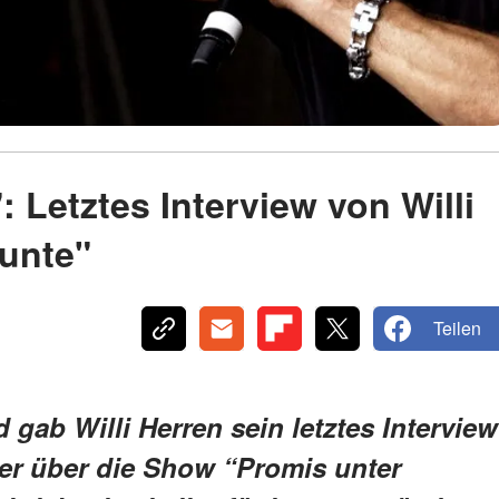
: Letztes Interview von Willi
unte"
Teilen
gab Willi Herren sein letztes Interview
er über die Show “Promis unter