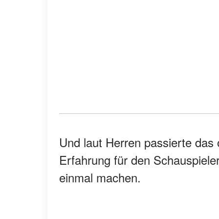
Und laut Herren passierte das 
Erfahrung für den Schauspieler
einmal machen.