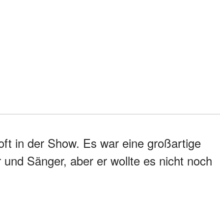
oft in der Show. Es war eine großartige
 und Sänger, aber er wollte es nicht noch