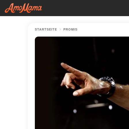
STARTSEITE
PROMIS