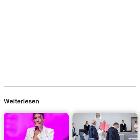
Weiterlesen