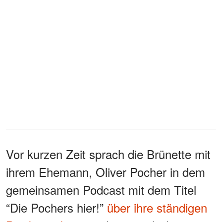
Vor kurzen Zeit sprach die Brünette mit
ihrem Ehemann, Oliver Pocher in dem
gemeinsamen Podcast mit dem Titel
“Die Pochers hier!”
über ihre ständigen