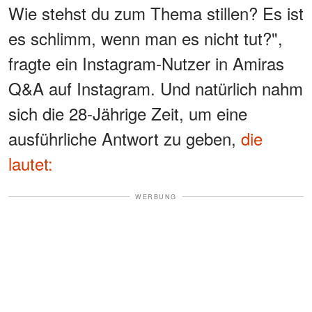
Wie stehst du zum Thema stillen? Es ist
es schlimm, wenn man es nicht tut?",
fragte ein Instagram-Nutzer in Amiras
Q&A auf Instagram. Und natürlich nahm
sich die 28-Jährige Zeit, um eine
ausführliche Antwort zu geben,
die
lautet:
WERBUNG