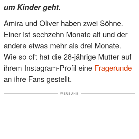
um Kinder geht.
Amira und Oliver haben zwei Söhne.
Einer ist sechzehn Monate alt und der
andere etwas mehr als drei Monate.
Wie so oft hat die 28-jährige Mutter auf
ihrem Instagram-Profil eine
Fragerunde
an ihre Fans gestellt.
WERBUNG