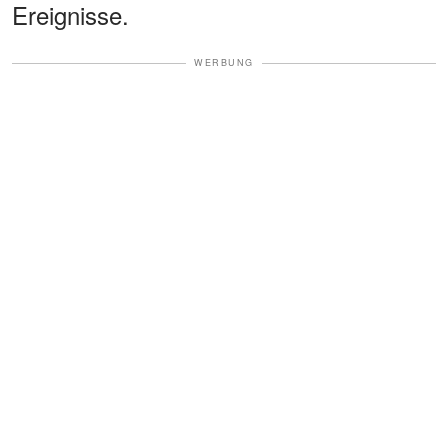
Ereignisse.
WERBUNG