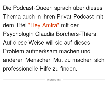
Die Podcast-Queen sprach über dieses
Thema auch in ihren Privat-Podcast mit
dem Titel
"Hey Amira"
mit der
Psychologin Claudia Borchers-Thiers.
Auf diese Weise will sie auf dieses
Problem aufmerksam machen und
anderen Menschen Mut zu machen sich
professionelle Hilfe zu finden.
WERBUNG