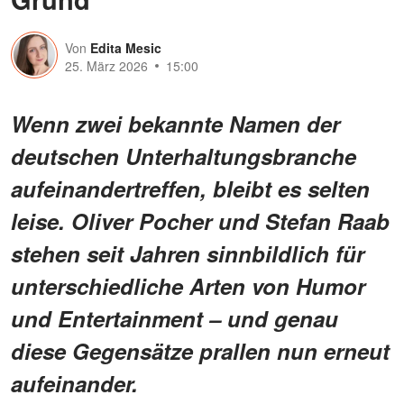
Von
Edita Mesic
25. März 2026
15:00
Wenn zwei bekannte Namen der
deutschen Unterhaltungsbranche
aufeinandertreffen, bleibt es selten
leise. Oliver Pocher und Stefan Raab
stehen seit Jahren sinnbildlich für
unterschiedliche Arten von Humor
und Entertainment – und genau
diese Gegensätze prallen nun erneut
aufeinander.