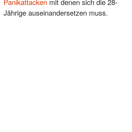
Panikattacken
mit denen sich die 28-
Jährige auseinandersetzen muss.