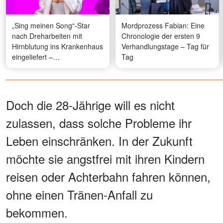
„Sing meinen Song“-Star
Mordprozess Fabian: Eine
nach Dreharbeiten mit
Chronologie der ersten 9
Hirnblutung ins Krankenhaus
Verhandlungstage – Tag für
eingeliefert –
Tag
herzzerreißende Details
Doch die 28-Jährige will es nicht
zulassen, dass solche Probleme ihr
Leben einschränken. In der Zukunft
möchte sie angstfrei mit ihren Kindern
reisen oder Achterbahn fahren können,
ohne einen Tränen-Anfall zu
bekommen.