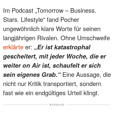
Im Podcast „Tomorrow – Business.
Stars. Lifestyle“ fand Pocher
ungewöhnlich klare Worte für seinen
langjährigen Rivalen. Ohne Umschweife
erklärte
er:
„Er ist katastrophal
gescheitert, mit jeder Woche, die er
weiter on Air ist, schaufelt er sich
Eine Aussage, die
sein eigenes Grab.“
nicht nur Kritik transportiert, sondern
fast wie ein endgültiges Urteil klingt.
WERBUNG