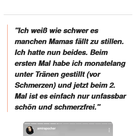
"Ich weiß wie schwer es
manchen Mamas fällt zu stillen.
Ich hatte nun beides. Beim
ersten Mal habe ich monatelang
unter Tränen gestillt (vor
Schmerzen) und jetzt beim 2.
Mal ist es einfach nur unfassbar
schön und schmerzfrei."