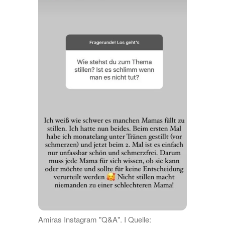
Amiras Instagram "Q&A". I Quelle: