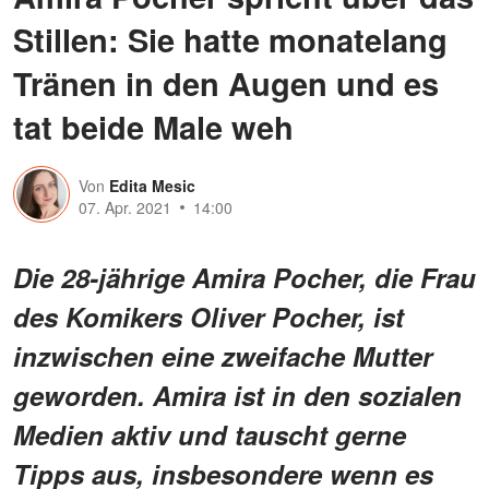
Stillen: Sie hatte monatelang
Tränen in den Augen und es
tat beide Male weh
Von
Edita Mesic
07. Apr. 2021
14:00
Die 28-jährige Amira Pocher, die Frau
des Komikers Oliver Pocher, ist
inzwischen eine zweifache Mutter
geworden. Amira ist in den sozialen
Medien aktiv und tauscht gerne
Tipps aus, insbesondere wenn es