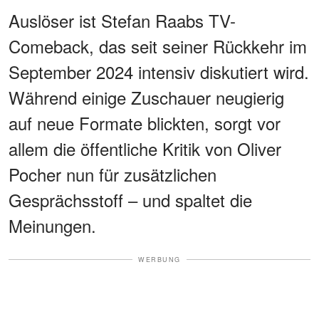
Auslöser ist Stefan Raabs TV-
Comeback, das seit seiner Rückkehr im
September 2024 intensiv diskutiert wird.
Während einige Zuschauer neugierig
auf neue Formate blickten, sorgt vor
allem die öffentliche Kritik von Oliver
Pocher nun für zusätzlichen
Gesprächsstoff – und spaltet die
Meinungen.
WERBUNG