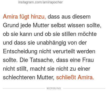
instagram.com/amirapocher
Amira fügt hinzu,
dass aus diesem
Grund jede Mutter selbst wissen sollte,
ob sie kann und ob sie stillen möchte
und dass sie unabhängig von der
Entscheidung nicht verurteilt werden
sollte. Die Tatsache, dass eine Frau
nicht stillt, macht sie nicht zu einer
schlechteren Mutter,
schließt Amira.
WERBUNG