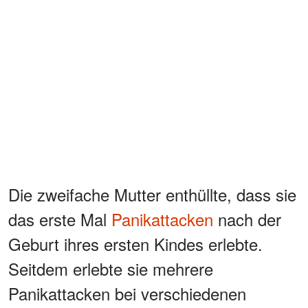
Die zweifache Mutter enthüllte, dass sie
das erste Mal
Panikattacken
nach der
Geburt ihres ersten Kindes erlebte.
Seitdem erlebte sie mehrere
Panikattacken bei verschiedenen