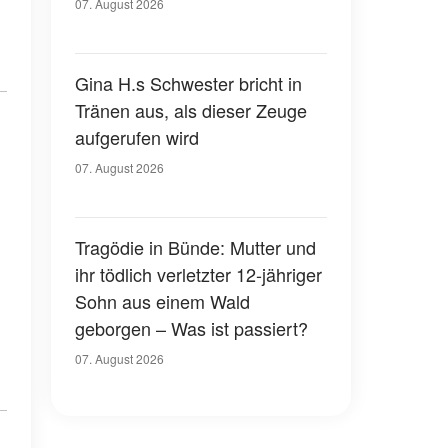
07. August 2026
Gina H.s Schwester bricht in
Tränen aus, als dieser Zeuge
aufgerufen wird
07. August 2026
Tragödie in Bünde: Mutter und
ihr tödlich verletzter 12-jähriger
Sohn aus einem Wald
geborgen – Was ist passiert?
07. August 2026