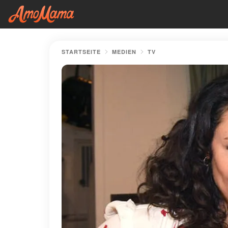
STARTSEITE
MEDIEN
TV