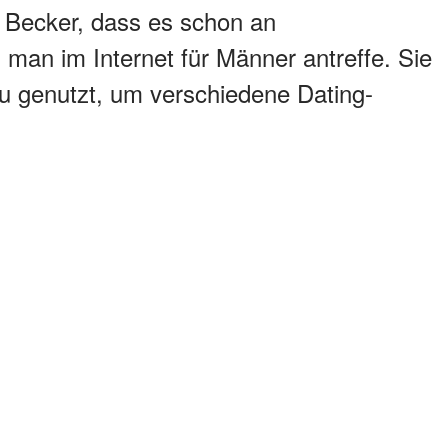
y Becker, dass es schon an
man im Internet für Männer antreffe. Sie
u genutzt, um verschiedene Dating-