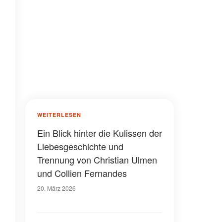
WEITERLESEN
Ein Blick hinter die Kulissen der
Liebesgeschichte und
Trennung von Christian Ulmen
und Collien Fernandes
20. März 2026