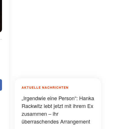
AKTUELLE NACHRICHTEN
„Irgendwie eine Person“: Hanka
Rackwitz lebt jetzt mit ihrem Ex
zusammen – ihr
überraschendes Arrangement