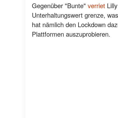
Gegenüber "Bunte"
verriet
Lill
Unterhaltungswert grenze, was 
hat nämlich den Lockdown daz
Plattformen auszuprobieren.