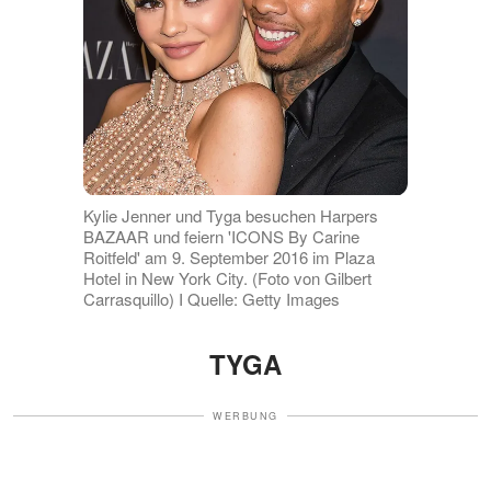
Kylie Jenner und Tyga besuchen Harpers
BAZAAR und feiern 'ICONS By Carine
Roitfeld' am 9. September 2016 im Plaza
Hotel in New York City. (Foto von Gilbert
Carrasquillo) I Quelle: Getty Images
TYGA
WERBUNG