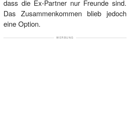
dass die Ex-Partner nur Freunde sind.
Das Zusammenkommen blieb jedoch
eine Option.
WERBUNG