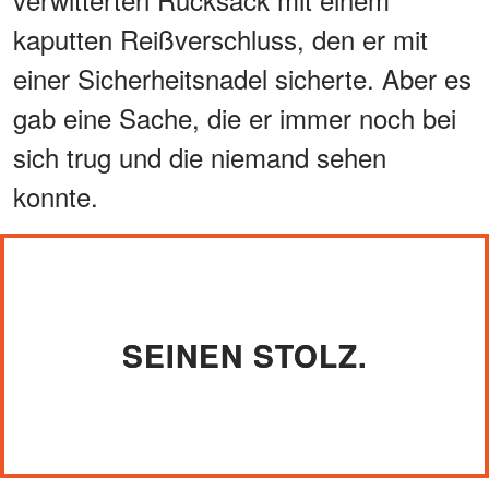
kaputten Reißverschluss, den er mit
einer Sicherheitsnadel sicherte. Aber es
gab eine Sache, die er immer noch bei
sich trug und die niemand sehen
konnte.
SEINEN STOLZ.