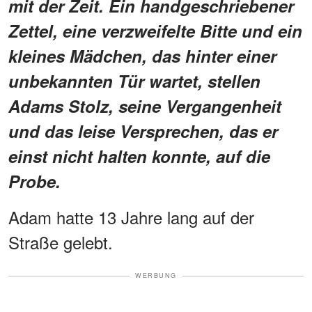
mit der Zeit. Ein handgeschriebener
Zettel, eine verzweifelte Bitte und ein
kleines Mädchen, das hinter einer
unbekannten Tür wartet, stellen
Adams Stolz, seine Vergangenheit
und das leise Versprechen, das er
einst nicht halten konnte, auf die
Probe.
Adam hatte 13 Jahre lang auf der
Straße gelebt.
WERBUNG