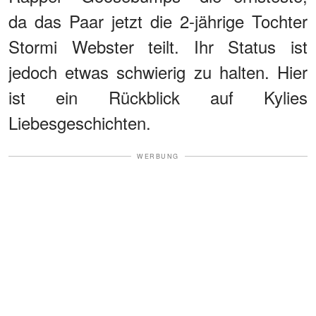
da das Paar jetzt die 2-jährige Tochter
Stormi Webster teilt. Ihr Status ist
jedoch etwas schwierig zu halten. Hier
ist ein Rückblick auf Kylies
Liebesgeschichten.
WERBUNG