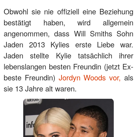
Obwohl sie nie offiziell eine Beziehung
bestätigt haben, wird allgemein
angenommen, dass Will Smiths Sohn
Jaden 2013 Kylies erste Liebe war.
Jaden stellte Kylie tatsächlich ihrer
lebenslangen besten Freundin (jetzt Ex-
beste Freundin)
Jordyn Woods vor,
als
sie 13 Jahre alt waren.