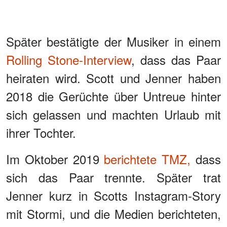
Später bestätigte der Musiker in einem
Rolling Stone-Interview
, dass das Paar
heiraten wird. Scott und Jenner haben
2018 die Gerüchte über Untreue hinter
sich gelassen und machten Urlaub mit
ihrer Tochter.
Im Oktober 2019
berichtete TMZ,
dass
sich das Paar trennte. Später trat
Jenner kurz in Scotts Instagram-Story
mit Stormi, und die Medien berichteten,