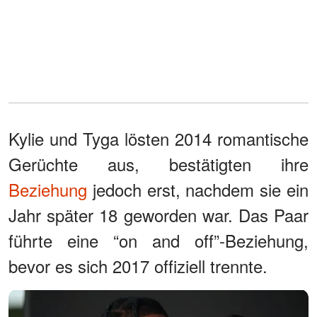
Kylie und Tyga lösten 2014 romantische
Gerüchte aus, bestätigten ihre
Beziehung
jedoch erst, nachdem sie ein
Jahr später 18 geworden war. Das Paar
führte eine “on and off”-Beziehung,
bevor es sich 2017 offiziell trennte.