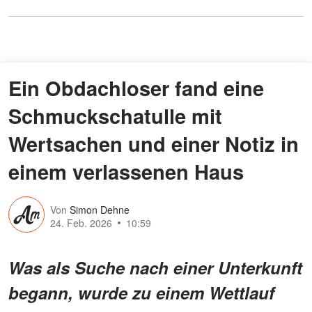
Ein Obdachloser fand eine
Schmuckschatulle mit
Wertsachen und einer Notiz in
einem verlassenen Haus
Von
Simon Dehne
24. Feb. 2026
10:59
Was als Suche nach einer Unterkunft
begann, wurde zu einem Wettlauf