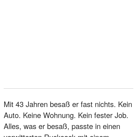
Mit 43 Jahren besaß er fast nichts. Kein
Auto. Keine Wohnung. Kein fester Job.
Alles, was er besaß, passte in einen
verwitterten Rucksack mit einem