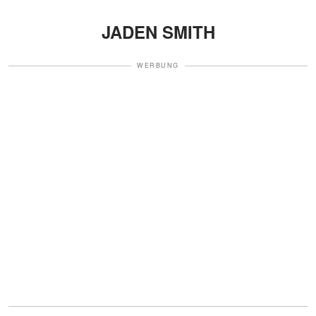
JADEN SMITH
WERBUNG