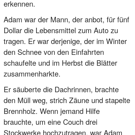
erkennen.
Adam war der Mann, der anbot, für fünf
Dollar die Lebensmittel zum Auto zu
tragen. Er war derjenige, der im Winter
den Schnee von den Einfahrten
schaufelte und im Herbst die Blätter
zusammenharkte.
Er säuberte die Dachrinnen, brachte
den Müll weg, strich Zäune und stapelte
Brennholz. Wenn jemand Hilfe
brauchte, um eine Couch drei
Stockwerke hochzutragen, war Adam