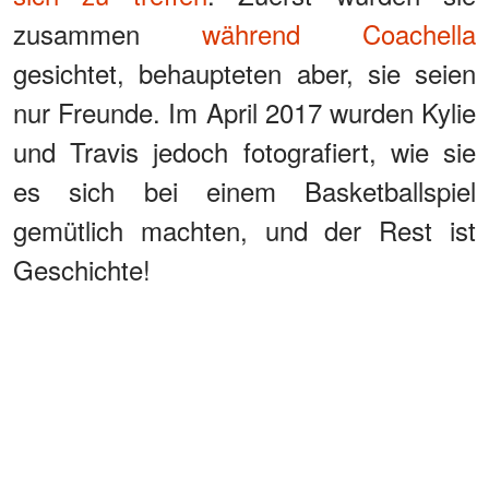
zusammen
während Coachella
gesichtet, behaupteten aber, sie seien
nur Freunde. Im April 2017 wurden Kylie
und Travis jedoch fotografiert, wie sie
es sich bei einem Basketballspiel
gemütlich machten, und der Rest ist
Geschichte!