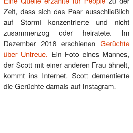
Eine Quelle erzählte für People
zu der
Zeit, dass sich das Paar ausschließlich
auf Stormi konzentrierte und nicht
zusammenzog oder heiratete. Im
Dezember 2018 erschienen
Gerüchte
über Untreue.
Ein Foto eines Mannes,
der Scott mit einer anderen Frau ähnelt,
kommt ins Internet. Scott dementierte
die Gerüchte damals auf Instagram.