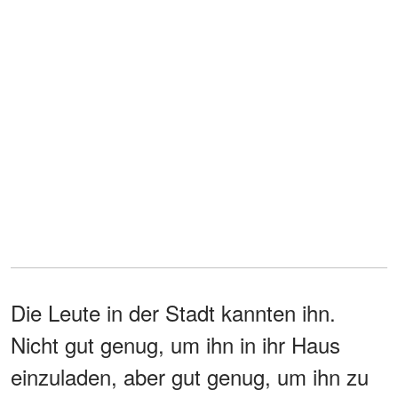
Die Leute in der Stadt kannten ihn.
Nicht gut genug, um ihn in ihr Haus
einzuladen, aber gut genug, um ihn zu