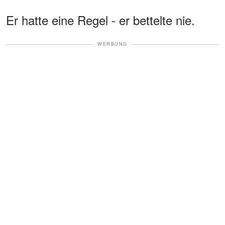
Er hatte eine Regel - er bettelte nie.
WERBUNG