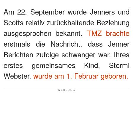
Am 22. September wurde Jenners und
Scotts relativ zurückhaltende Beziehung
ausgesprochen bekannt.
TMZ brachte
erstmals die Nachricht, dass Jenner
Berichten zufolge schwanger war. Ihres
erstes gemeinsames Kind, Stormi
Webster,
wurde am 1. Februar geboren.
WERBUNG