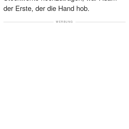
der Erste, der die Hand hob.
WERBUNG