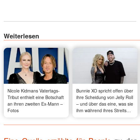
Weiterlesen
Nicole Kidmans Vatertags-
Bunnie XO spricht offen über
Tribut enthielt eine Botschaft
ihre Scheidung von Jelly Roll
an ihren zweiten Ex-Mann –
– und über das eine, was sie
Fotos
ihm während ihres Streits
sagte