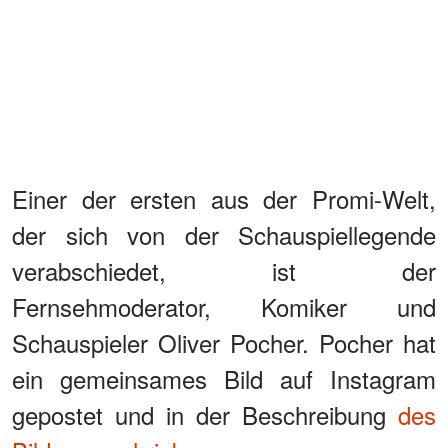
Einer der ersten aus der Promi-Welt,
der sich von der Schauspiellegende
verabschiedet, ist der
Fernsehmoderator, Komiker und
Schauspieler Oliver Pocher. Pocher hat
ein gemeinsames Bild auf Instagram
gepostet und in der Beschreibung
des