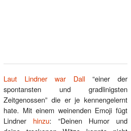
Laut Lindner war Dall
“einer der
spontansten und gradlinigsten
Zeitgenossen” die er je kennengelernt
hate. Mit einem weinenden Emoji fügt
Lindner
hinzu
: “Deinen Humor und