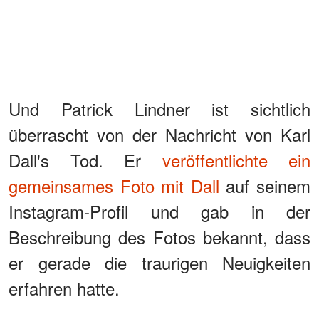
Und Patrick Lindner ist sichtlich
überrascht von der Nachricht von Karl
Dall's Tod. Er
veröffentlichte ein
gemeinsames Foto mit Dall
auf seinem
Instagram-Profil und gab in der
Beschreibung des Fotos bekannt, dass
er gerade die traurigen Neuigkeiten
erfahren hatte.