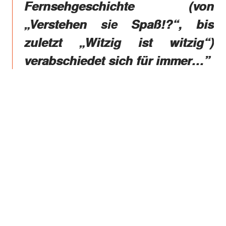
Fernsehgeschichte (von
„Verstehen sie Spaß!?“, bis
zuletzt „Witzig ist witzig“)
verabschiedet sich für immer…”