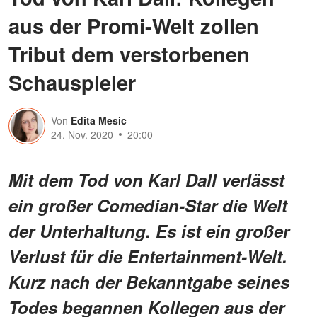
aus der Promi-Welt zollen
Tribut dem verstorbenen
Schauspieler
Von
Edita Mesic
24. Nov. 2020
20:00
Mit dem Tod von Karl Dall verlässt
ein großer Comedian-Star die Welt
der Unterhaltung. Es ist ein großer
Verlust für die Entertainment-Welt.
Kurz nach der Bekanntgabe seines
Todes begannen Kollegen aus der