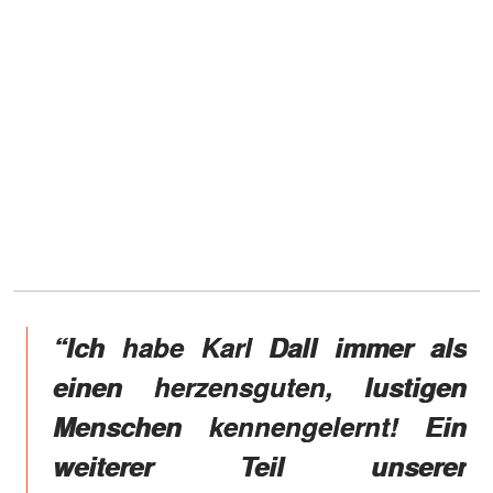
“Ich habe Karl Dall immer als
einen herzensguten, lustigen
Menschen kennengelernt! Ein
weiterer Teil unserer