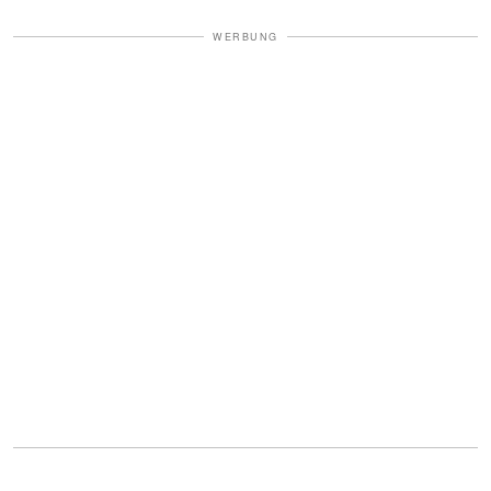
WERBUNG