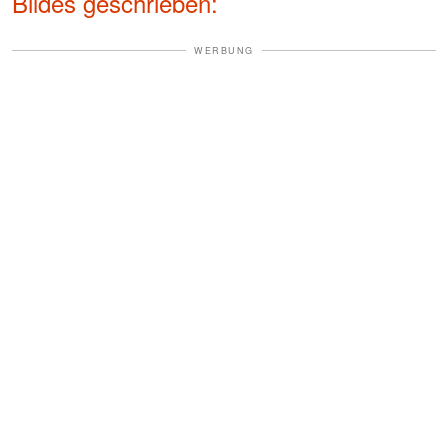
Bildes geschrieben:
WERBUNG