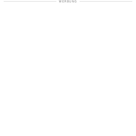
WERBUNG