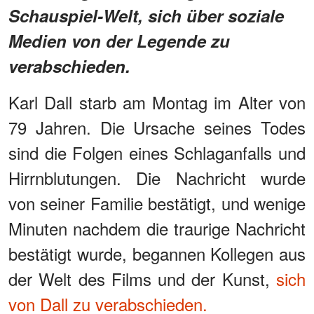
Schauspiel-Welt, sich über soziale
Medien von der Legende zu
verabschieden.
Karl Dall starb am Montag im Alter von
79 Jahren. Die Ursache seines Todes
sind die Folgen eines Schlaganfalls und
Hirrnblutungen. Die Nachricht wurde
von seiner Familie bestätigt, und wenige
Minuten nachdem die traurige Nachricht
bestätigt wurde, begannen Kollegen aus
der Welt des Films und der Kunst,
sich
von Dall zu verabschieden.