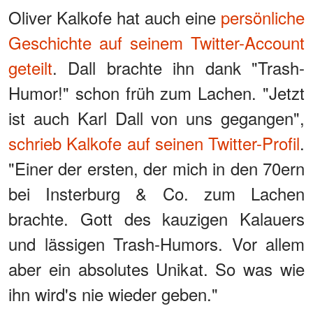
Oliver Kalkofe hat auch eine
persönliche
Geschichte auf seinem Twitter-Account
geteilt
. Dall brachte ihn dank "Trash-
Humor!" schon früh zum Lachen. "Jetzt
ist auch Karl Dall von uns gegangen",
schrieb Kalkofe auf seinen Twitter-Profil
.
"Einer der ersten, der mich in den 70ern
bei Insterburg & Co. zum Lachen
brachte. Gott des kauzigen Kalauers
und lässigen Trash-Humors. Vor allem
aber ein absolutes Unikat. So was wie
ihn wird's nie wieder geben."