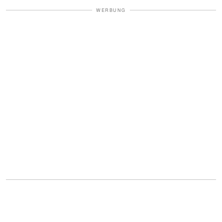
WERBUNG