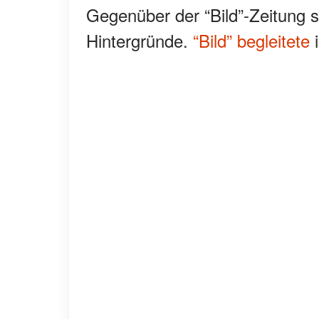
Gegenüber der “Bild”-Zeitung s
Hintergründe.
“Bild” begleitete
i