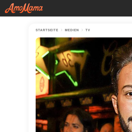
STARTSEITE
MEDIEN
TV