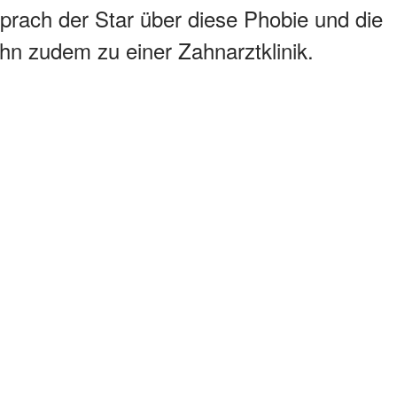
prach der Star über diese Phobie und die
hn zudem zu einer Zahnarztklinik.