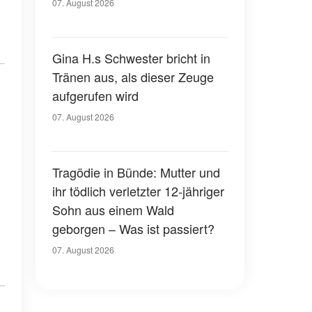
07. August 2026
Gina H.s Schwester bricht in
Tränen aus, als dieser Zeuge
aufgerufen wird
07. August 2026
Tragödie in Bünde: Mutter und
ihr tödlich verletzter 12-jähriger
Sohn aus einem Wald
geborgen – Was ist passiert?
07. August 2026