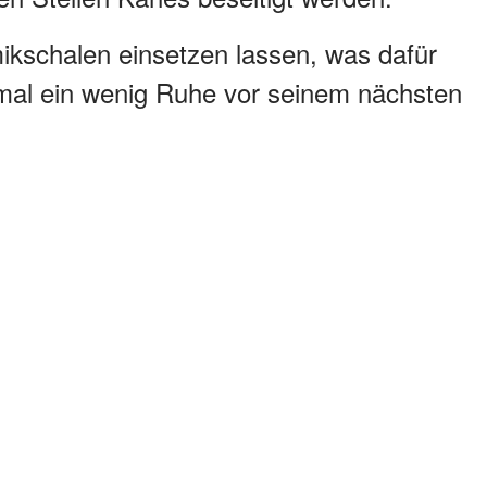
ikschalen einsetzen lassen, was dafür
nmal ein wenig Ruhe vor seinem nächsten