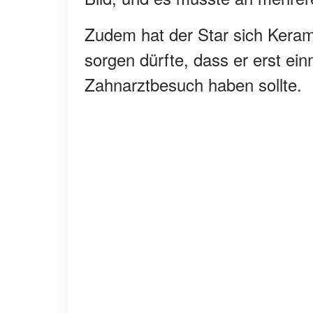
Zudem hat der Star sich Keram
sorgen dürfte, dass er erst ei
Zahnarztbesuch haben sollte.