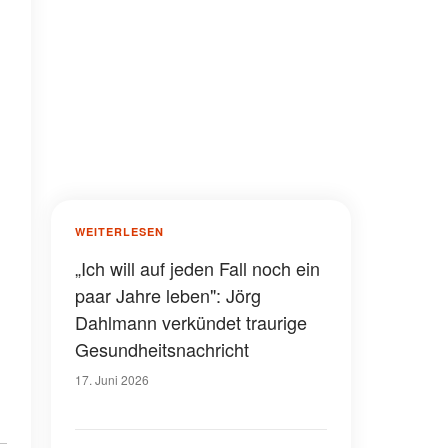
WEITERLESEN
„Ich will auf jeden Fall noch ein
paar Jahre leben": Jörg
Dahlmann verkündet traurige
Gesundheitsnachricht
17. Juni 2026