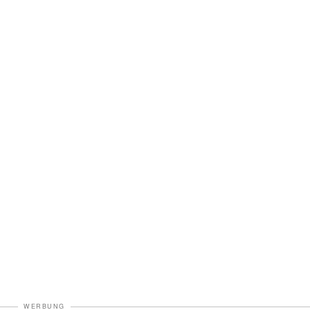
WERBUNG