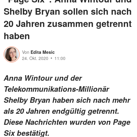
Shelby Bryan sollen sich nach
20 Jahren zusammen getrennt
haben
Von
Edita Mesic
24. Okt. 2020
11:00
Anna Wintour und der
Telekommunikations-Millionär
Shelby Bryan haben sich nach mehr
als 20 Jahren endgültig getrennt.
Diese Nachrichten wurden von Page
Six bestätigt.