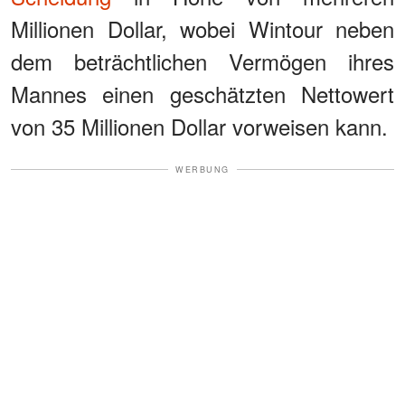
Millionen Dollar, wobei Wintour neben
dem beträchtlichen Vermögen ihres
Mannes einen geschätzten Nettowert
von 35 Millionen Dollar vorweisen kann.
WERBUNG