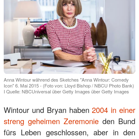
Anna Wintour während des Sketches "Anna Wintour: Comedy
Icon" 6. Mai 2015 - (Foto von: Lloyd Bishop / NBCU Photo Bank)
I Quelle: NBCUniversal über Getty Images über Getty Images
Wintour und Bryan haben
2004 in einer
streng geheimen Zeremonie
den Bund
fürs Leben geschlossen, aber in den