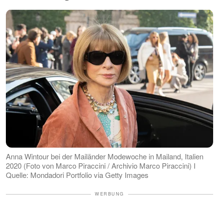
Anna Wintour bei der Mailänder Modewoche in Mailand, Italien
2020 (Foto von Marco Piraccini / Archivio Marco Piraccini) I
Quelle: Mondadori Portfolio via Getty Images
WERBUNG