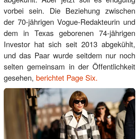
vorbei sein. Die Beziehung zwischen
der 70-jährigen Vogue-Redakteurin und
dem in Texas geborenen 74-jährigen
Investor hat sich seit 2013 abgekühlt,
und das Paar wurde seitdem nur noch
selten gemeinsam in der Öffentlichkeit
gesehen,
berichtet Page Six.