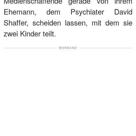
Medienschaffende gerade von ihrem
Ehemann, dem Psychiater David
Shaffer, scheiden lassen, mit dem sie
zwei Kinder teilt.
WERBUNG