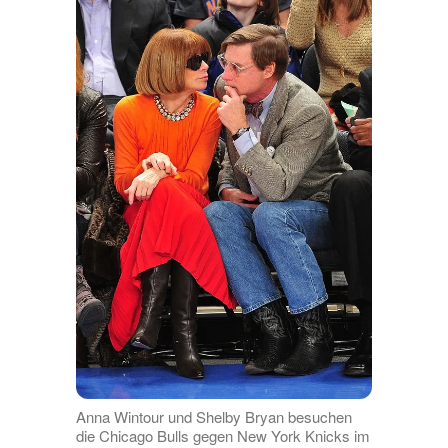
Anna Wintour und Shelby Bryan besuchen
die Chicago Bulls gegen New York Knicks im