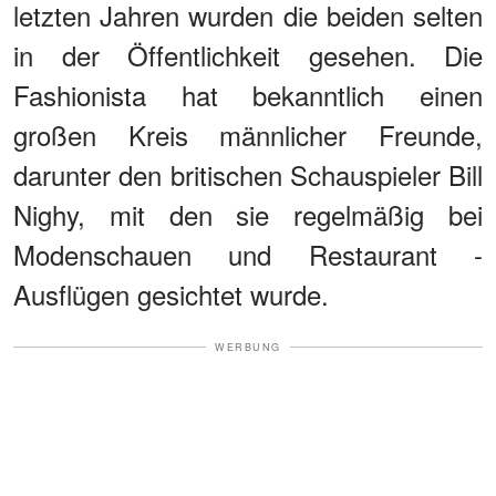
letzten Jahren wurden die beiden selten
in der Öffentlichkeit gesehen. Die
Fashionista hat bekanntlich einen
großen Kreis männlicher Freunde,
darunter den britischen Schauspieler Bill
Nighy, mit den sie regelmäßig bei
Modenschauen und Restaurant -
Ausflügen gesichtet wurde.
WERBUNG