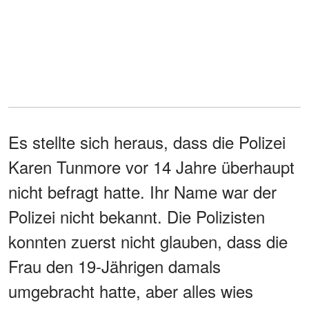
Es stellte sich heraus, dass die Polizei
Karen Tunmore vor 14 Jahre überhaupt
nicht befragt hatte. Ihr Name war der
Polizei nicht bekannt. Die Polizisten
konnten zuerst nicht glauben, dass die
Frau den 19-Jährigen damals
umgebracht hatte, aber alles wies