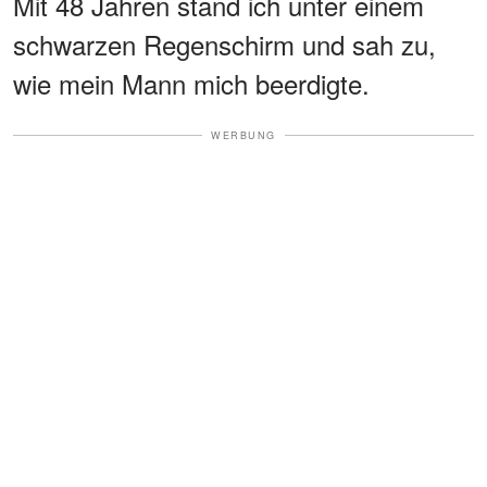
Mit 48 Jahren stand ich unter einem
schwarzen Regenschirm und sah zu,
wie mein Mann mich beerdigte.
WERBUNG