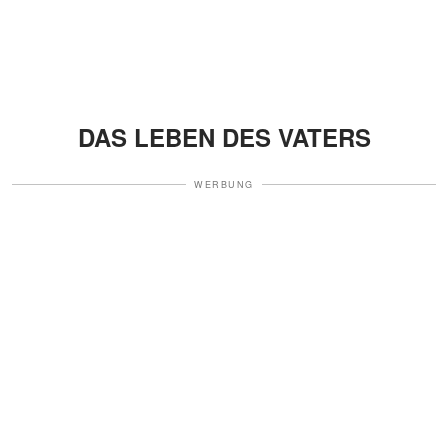
DAS LEBEN DES VATERS
WERBUNG