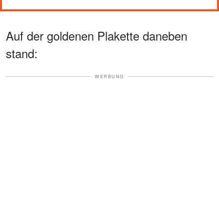
Auf der goldenen Plakette daneben
stand:
WERBUNG