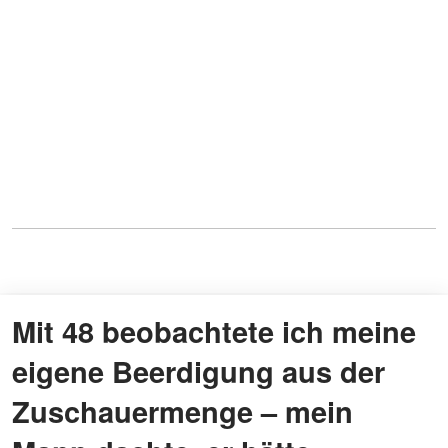
Mit 48 beobachtete ich meine
eigene Beerdigung aus der
Zuschauermenge – mein