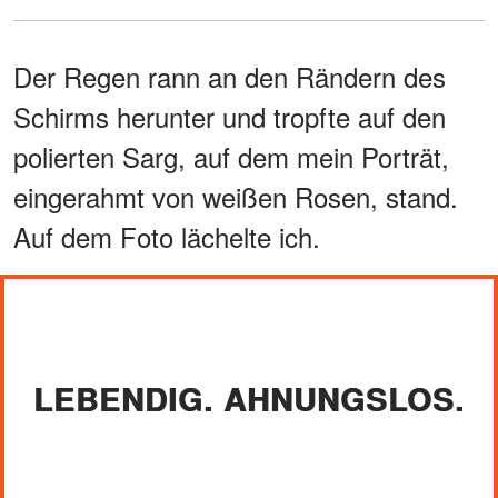
Der Regen rann an den Rändern des
Schirms herunter und tropfte auf den
polierten Sarg, auf dem mein Porträt,
eingerahmt von weißen Rosen, stand.
Auf dem Foto lächelte ich.
LEBENDIG. AHNUNGSLOS.