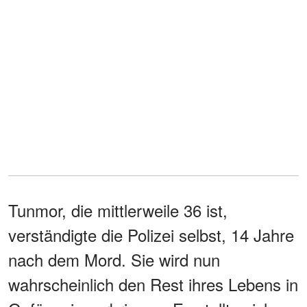
Tunmor, die mittlerweile 36 ist,
verständigte die Polizei selbst, 14 Jahre
nach dem Mord. Sie wird nun
wahrscheinlich den Rest ihres Lebens in