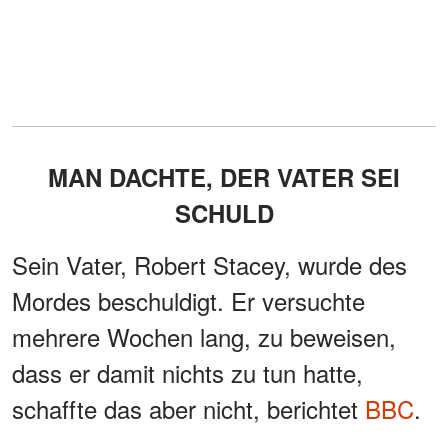
MAN DACHTE, DER VATER SEI
SCHULD
Sein Vater, Robert Stacey, wurde des
Mordes beschuldigt. Er versuchte
mehrere Wochen lang, zu beweisen,
dass er damit nichts zu tun hatte,
schaffte das aber nicht, berichtet
BBC
.