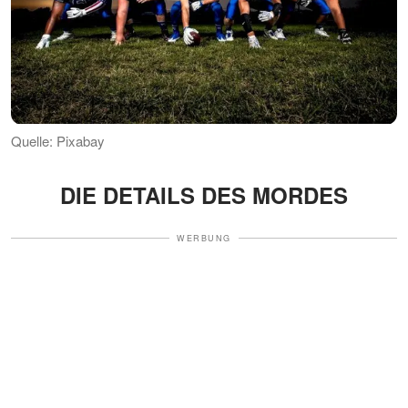
Quelle: Pixabay
DIE DETAILS DES MORDES
WERBUNG