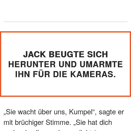
JACK BEUGTE SICH
HERUNTER UND UMARMTE
IHN FÜR DIE KAMERAS.
„Sie wacht über uns, Kumpel“, sagte er
mit brüchiger Stimme. „Sie hat dich