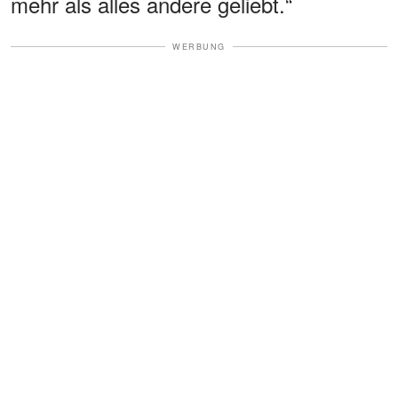
mehr als alles andere geliebt.“
WERBUNG