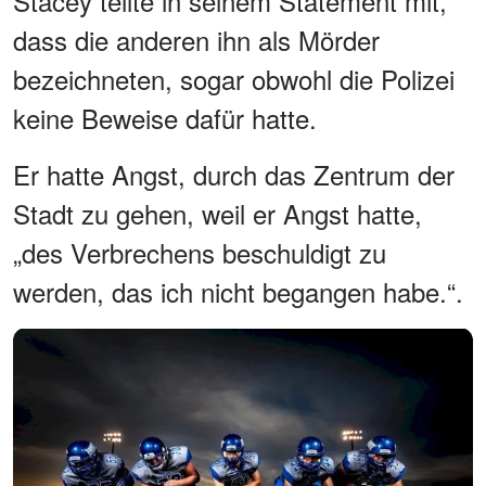
Stacey teilte in seinem Statement mit,
dass die anderen ihn als Mörder
bezeichneten, sogar obwohl die Polizei
keine Beweise dafür hatte.
Er hatte Angst, durch das Zentrum der
Stadt zu gehen, weil er Angst hatte,
„des Verbrechens beschuldigt zu
werden, das ich nicht begangen habe.“.