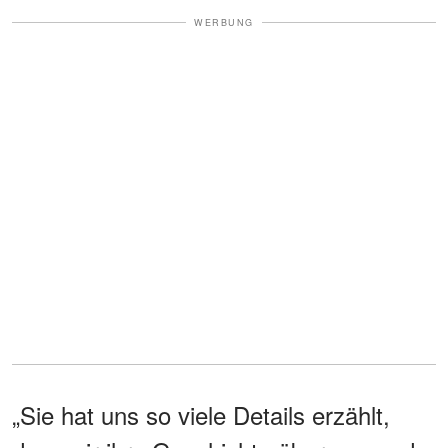
WERBUNG
„Sie hat uns so viele Details erzählt,