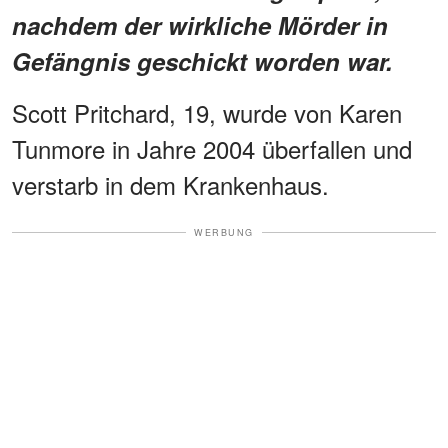
nachdem der wirkliche Mörder in
Gefängnis geschickt worden war.
Scott Pritchard, 19, wurde von Karen
Tunmore in Jahre 2004 überfallen und
verstarb in dem Krankenhaus.
WERBUNG