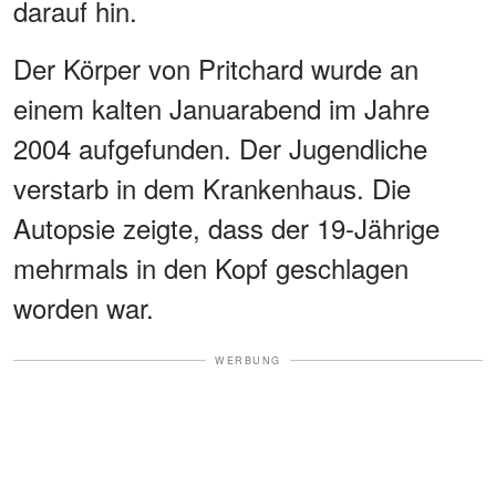
darauf hin.
Der Körper von Pritchard wurde an
einem kalten Januarabend im Jahre
2004 aufgefunden. Der Jugendliche
verstarb in dem Krankenhaus. Die
Autopsie zeigte, dass der 19-Jährige
mehrmals in den Kopf geschlagen
worden war.
WERBUNG