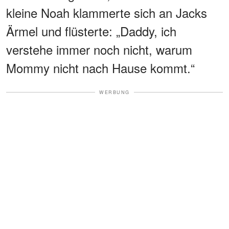
kleine Noah klammerte sich an Jacks
Ärmel und flüsterte: „Daddy, ich
verstehe immer noch nicht, warum
Mommy nicht nach Hause kommt.“
WERBUNG