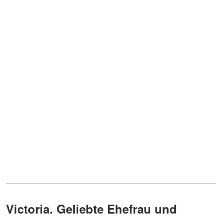
Victoria. Geliebte Ehefrau und