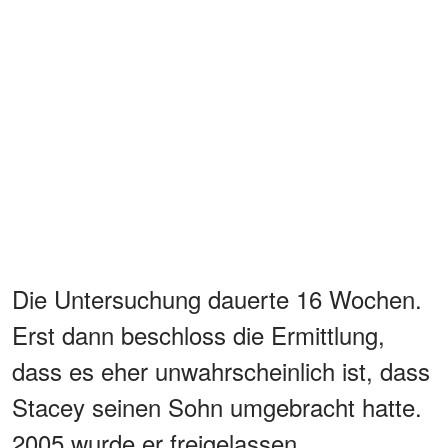
Die Untersuchung dauerte 16 Wochen.
Erst dann beschloss die Ermittlung,
dass es eher unwahrscheinlich ist, dass
Stacey seinen Sohn umgebracht hatte.
2005 wurde er freigelassen.