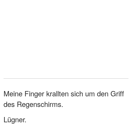
Meine Finger krallten sich um den Griff
des Regenschirms.
Lügner.