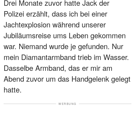
Drei Monate zuvor hatte Jack der
Polizei erzählt, dass ich bei einer
Jachtexplosion während unserer
Jubiläumsreise ums Leben gekommen
war. Niemand wurde je gefunden. Nur
mein Diamantarmband trieb im Wasser.
Dasselbe Armband, das er mir am
Abend zuvor um das Handgelenk gelegt
hatte.
WERBUNG