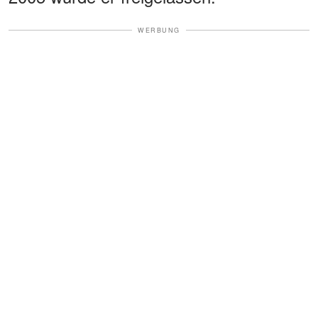
WERBUNG