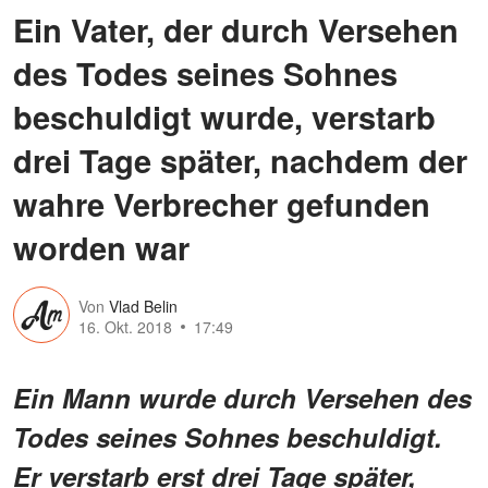
Ein Vater, der durch Versehen
des Todes seines Sohnes
beschuldigt wurde, verstarb
drei Tage später, nachdem der
wahre Verbrecher gefunden
worden war
Von
Vlad Belin
16. Okt. 2018
17:49
Ein Mann wurde durch Versehen des
Todes seines Sohnes beschuldigt.
Er verstarb erst drei Tage später,