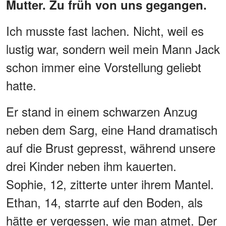
Mutter. Zu früh von uns gegangen.
Ich musste fast lachen. Nicht, weil es
lustig war, sondern weil mein Mann Jack
schon immer eine Vorstellung geliebt
hatte.
Er stand in einem schwarzen Anzug
neben dem Sarg, eine Hand dramatisch
auf die Brust gepresst, während unsere
drei Kinder neben ihm kauerten.
Sophie, 12, zitterte unter ihrem Mantel.
Ethan, 14, starrte auf den Boden, als
hätte er vergessen, wie man atmet. Der