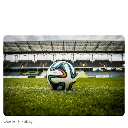
Quelle: Pixabay