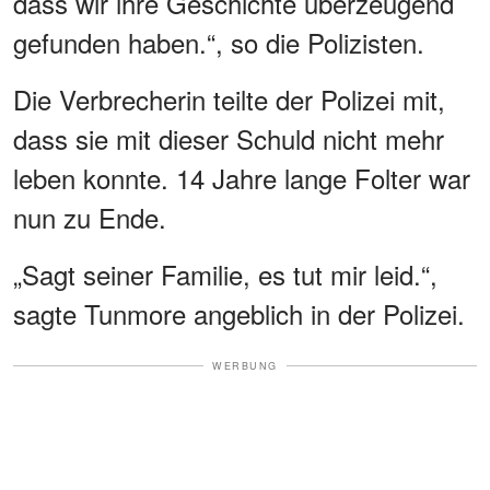
dass wir ihre Geschichte überzeugend
gefunden haben.“, so die Polizisten.
Die Verbrecherin teilte der Polizei mit,
dass sie mit dieser Schuld nicht mehr
leben konnte. 14 Jahre lange Folter war
nun zu Ende.
„Sagt seiner Familie, es tut mir leid.“,
sagte Tunmore angeblich in der Polizei.
WERBUNG