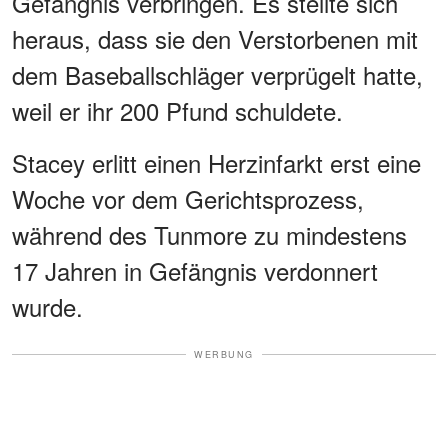
Gefängnis verbringen. Es stellte sich
heraus, dass sie den Verstorbenen mit
dem Baseballschläger verprügelt hatte,
weil er ihr 200 Pfund schuldete.
Stacey erlitt einen Herzinfarkt erst eine
Woche vor dem Gerichtsprozess,
während des Tunmore zu mindestens
17 Jahren in Gefängnis verdonnert
wurde.
WERBUNG