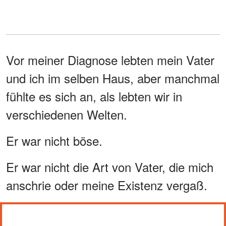
Vor meiner Diagnose lebten mein Vater
und ich im selben Haus, aber manchmal
fühlte es sich an, als lebten wir in
verschiedenen Welten.
Er war nicht böse.
Er war nicht die Art von Vater, die mich
anschrie oder meine Existenz vergaß.