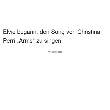
Elvie begann, den Song von Christina
Perri „Arms“ zu singen.
WERBUNG