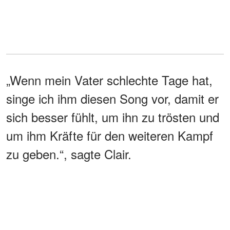
„Wenn mein Vater schlechte Tage hat,
singe ich ihm diesen Song vor, damit er
sich besser fühlt, um ihn zu trösten und
um ihm Kräfte für den weiteren Kampf
zu geben.“, sagte Clair.