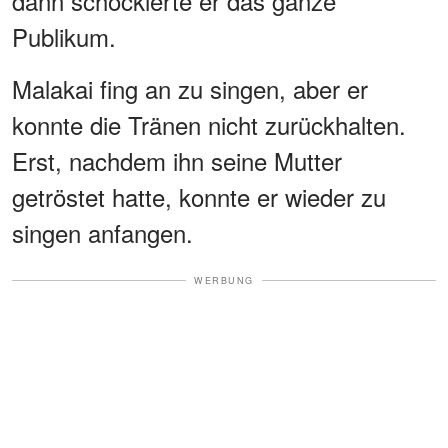
dann schockierte er das ganze
Publikum.
Malakai fing an zu singen, aber er
konnte die Tränen nicht zurückhalten.
Erst, nachdem ihn seine Mutter
getröstet hatte, konnte er wieder zu
singen anfangen.
WERBUNG