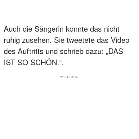
Auch die Sängerin konnte das nicht
ruhig zusehen. Sie tweetete das Video
des Auftritts und schrieb dazu: „DAS
IST SO SCHÖN.“.
WERBUNG