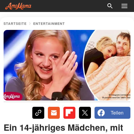
STARTSEITE
ENTERTAINMENT
Teilen
Ein 14-jähriges Mädchen, mit