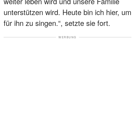
weiter leben wird und unsere Familie
unterstützen wird. Heute bin ich hier, um
für ihn zu singen.“, setzte sie fort.
WERBUNG