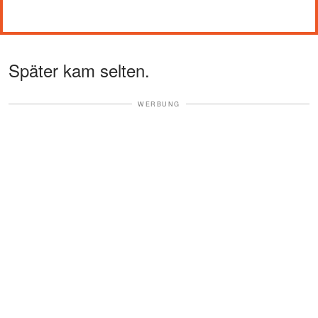
Später kam selten.
WERBUNG