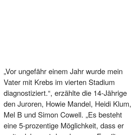
„Vor ungefähr einem Jahr wurde mein
Vater mit Krebs im vierten Stadium
diagnostiziert.“, erzählte die 14-Jährige
den Juroren, Howie Mandel, Heidi Klum,
Mel B und Simon Cowell. „Es besteht
eine 5-prozentige Möglichkeit, dass er