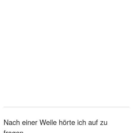
Nach einer Weile hörte ich auf zu
fragen.