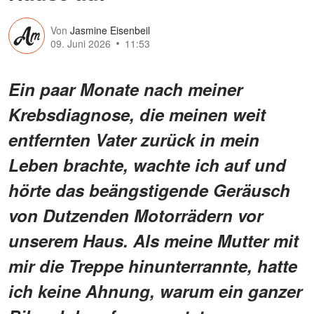
Von
Jasmine Eisenbeil
09. Juni 2026
11:53
Ein paar Monate nach meiner
Krebsdiagnose, die meinen weit
entfernten Vater zurück in mein
Leben brachte, wachte ich auf und
hörte das beängstigende Geräusch
von Dutzenden Motorrädern vor
unserem Haus. Als meine Mutter mit
mir die Treppe hinunterrannte, hatte
ich keine Ahnung, warum ein ganzer