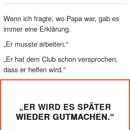
Wenn ich fragte, wo Papa war, gab es
immer eine Erklärung.
„Er musste arbeiten.“
„Er hat dem Club schon versprochen,
dass er helfen wird.“
„ER WIRD ES SPÄTER
WIEDER GUTMACHEN.“