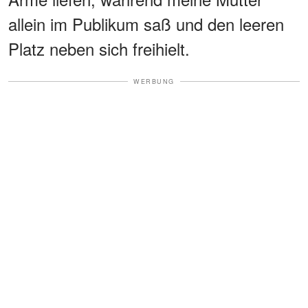
allein im Publikum saß und den leeren
Platz neben sich freihielt.
WERBUNG