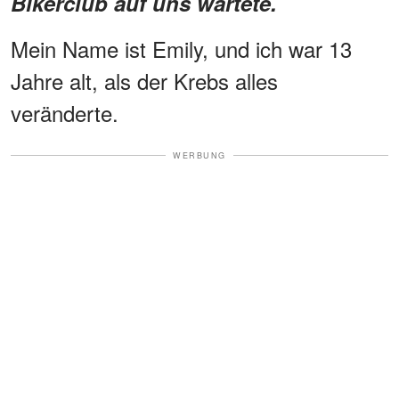
Bikerclub auf uns wartete.
Mein Name ist Emily, und ich war 13
Jahre alt, als der Krebs alles
veränderte.
WERBUNG