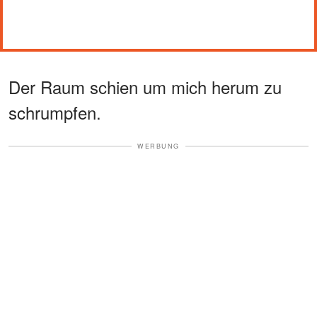
Der Raum schien um mich herum zu
schrumpfen.
WERBUNG