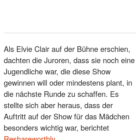
Als Elvie Clair auf der Bühne erschien,
dachten die Juroren, dass sie noch eine
Jugendliche war, die diese Show
gewinnen will oder mindestens plant, in
die nächste Runde zu schaffen. Es
stellte sich aber heraus, dass der
Auftritt auf der Show für das Mädchen
besonders wichtig war, berichtet
Reshareworthly
.