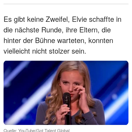
Es gibt keine Zweifel, Elvie schaffte in
die nächste Runde, ihre Eltern, die
hinter der Bühne warteten, konnten
vielleicht nicht stolzer sein.
Quelle: YouTube/Got Talent Global