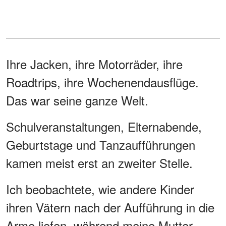
Ihre Jacken, ihre Motorräder, ihre
Roadtrips, ihre Wochenendausflüge.
Das war seine ganze Welt.
Schulveranstaltungen, Elternabende,
Geburtstage und Tanzaufführungen
kamen meist erst an zweiter Stelle.
Ich beobachtete, wie andere Kinder
ihren Vätern nach der Aufführung in die
Arme liefen, während meine Mutter