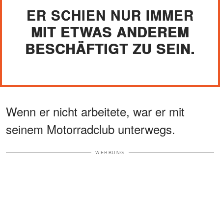
ER SCHIEN NUR IMMER
MIT ETWAS ANDEREM
BESCHÄFTIGT ZU SEIN.
Wenn er nicht arbeitete, war er mit
seinem Motorradclub unterwegs.
WERBUNG