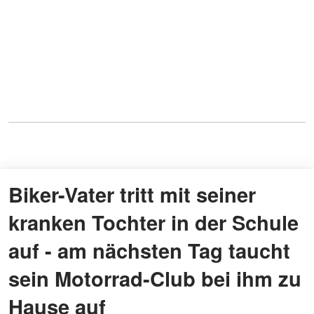
Biker-Vater tritt mit seiner
kranken Tochter in der Schule
auf - am nächsten Tag taucht
sein Motorrad-Club bei ihm zu
Hause auf