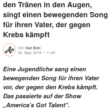
den Tränen in den Augen,
singt einen bewegenden Song
für ihren Vater, der gegen
Krebs kämpft
Von
Vlad Belin
26. Sept. 2018
11:00
Eine Jugendliche sang einen
bewegenden Song für ihren Vater
vor, der gegen den Krebs kämpft.
Das passierte auf der Show
„America’s Got Talent“.