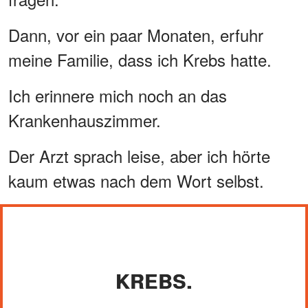
Dann, vor ein paar Monaten, erfuhr
meine Familie, dass ich Krebs hatte.
Ich erinnere mich noch an das
Krankenhauszimmer.
Der Arzt sprach leise, aber ich hörte
kaum etwas nach dem Wort selbst.
KREBS.