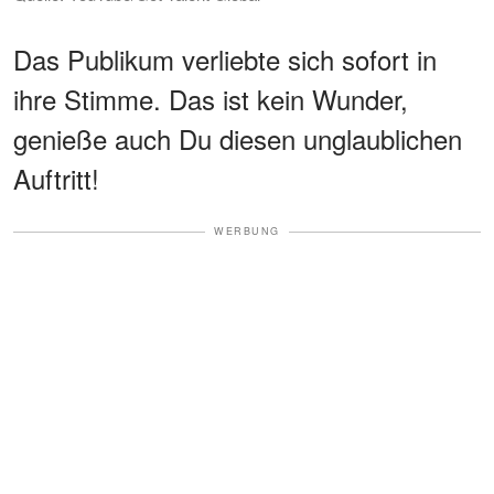
Das Publikum verliebte sich sofort in
ihre Stimme. Das ist kein Wunder,
genieße auch Du diesen unglaublichen
Auftritt!
WERBUNG