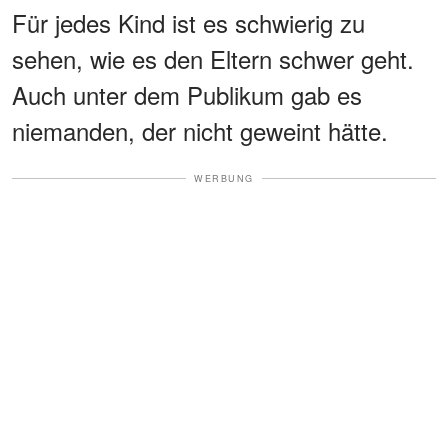
Für jedes Kind ist es schwierig zu
sehen, wie es den Eltern schwer geht.
Auch unter dem Publikum gab es
niemanden, der nicht geweint hätte.
WERBUNG