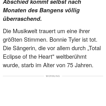
Abschied kommt selbst nach
Monaten des Bangens völlig
überraschend.
Die Musikwelt trauert um eine ihrer
größten Stimmen. Bonnie Tyler ist tot.
Die Sängerin, die vor allem durch „Total
Eclipse of the Heart" weltberühmt
wurde, starb im Alter von 75 Jahren.
WERBUNG