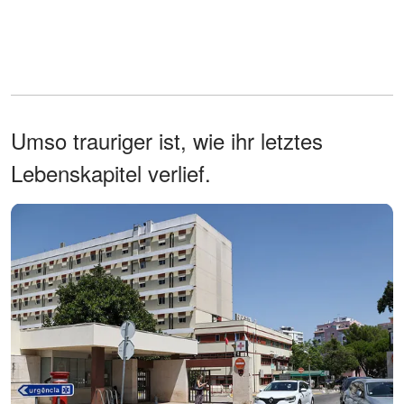
Umso trauriger ist, wie ihr letztes
Lebenskapitel verlief.