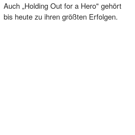
Auch „Holding Out for a Hero" gehört
bis heute zu ihren größten Erfolgen.