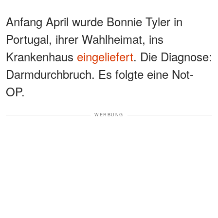
Anfang April wurde Bonnie Tyler in
Portugal, ihrer Wahlheimat, ins
Krankenhaus
eingeliefert
. Die Diagnose:
Darmdurchbruch. Es folgte eine Not-
OP.
WERBUNG