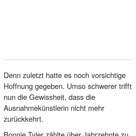
Denn zuletzt hatte es noch vorsichtige
Hoffnung gegeben. Umso schwerer trifft
nun die Gewissheit, dass die
Ausnahmekünstlerin nicht mehr
zurückkehrt.
Bonnie Tyler zählte über Jahrzehnte zu