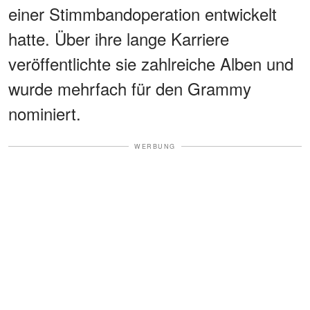
einer Stimmbandoperation entwickelt
hatte. Über ihre lange Karriere
veröffentlichte sie zahlreiche Alben und
wurde mehrfach für den Grammy
nominiert.
WERBUNG