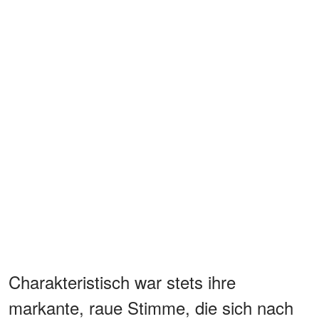
Charakteristisch war stets ihre
markante, raue Stimme, die sich nach