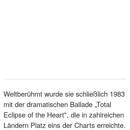
Weltberühmt wurde sie schließlich 1983
mit der dramatischen Ballade „Total
Eclipse of the Heart", die in zahlreichen
Ländern Platz eins der Charts erreichte.