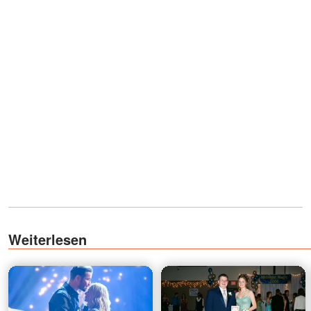
Weiterlesen