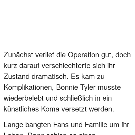
Zunächst verlief die Operation gut, doch
kurz darauf verschlechterte sich ihr
Zustand dramatisch. Es kam zu
Komplikationen, Bonnie Tyler musste
wiederbelebt und schließlich in ein
künstliches Koma versetzt werden.
Lange bangten Fans und Familie um ihr
Leben. Dann schien es einen