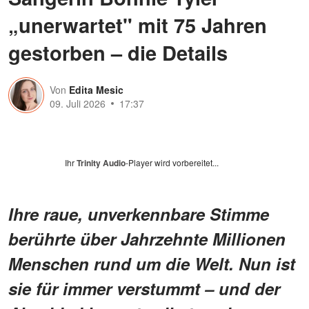
„unerwartet" mit 75 Jahren
gestorben – die Details
Von
Edita Mesic
09. Juli 2026
17:37
Ihr
Trinity Audio
-Player wird vorbereitet...
Ihre raue, unverkennbare Stimme
berührte über Jahrzehnte Millionen
Menschen rund um die Welt. Nun ist
sie für immer verstummt – und der