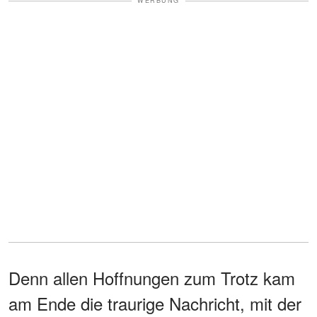
WERBUNG
Denn allen Hoffnungen zum Trotz kam
am Ende die traurige Nachricht, mit der