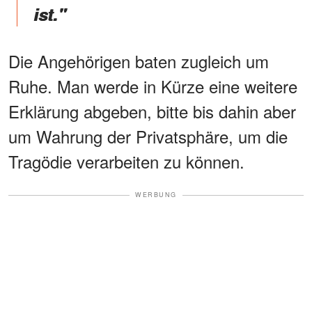
ist."
Die Angehörigen baten zugleich um
Ruhe. Man werde in Kürze eine weitere
Erklärung abgeben, bitte bis dahin aber
um Wahrung der Privatsphäre, um die
Tragödie verarbeiten zu können.
WERBUNG