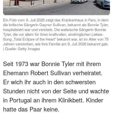
Ein Foto vom 9. Juli 2026 zeigt das Krankenhaus in Faro, in dem
die britische Sängerin Gaynor Sullivan, bekannt als Bonnie Tyler,
hospitalisiert war und verstarb. Die walisische Sängerin Bonnie
Tyler, die vor allem für ihren kraftvollen, eindringlichen Liebes-
Song „Total Eclipse of the Heart“ bekannt war, ist im Alter von 75
Jahren verstorben, wie ihre Familie am 9. Juli 2026 bekannt gab.
| Quelle: Getty Images
Seit 1973 war Bonnie Tyler mit ihrem
Ehemann Robert Sullivan verheiratet.
Er wich ihr auch in den schwersten
Stunden nicht von der Seite und wachte
in Portugal an ihrem Klinikbett. Kinder
hatte das Paar keine.