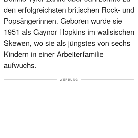
den erfolgreichsten britischen Rock- und
Popsängerinnen. Geboren wurde sie
1951 als Gaynor Hopkins im walisischen
Skewen, wo sie als jüngstes von sechs
Kindern in einer Arbeiterfamilie
aufwuchs.
WERBUNG