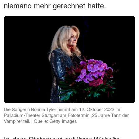
niemand mehr gerechnet hatte.
Die Sängerin Bonnie Tyler nimmt am 12. Oktober 2022 im
Palladium-Theater Stuttgart am Fototermin „25 Jahre Tanz der
Vampire“ teil. | Quelle: Getty Images