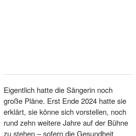
Eigentlich hatte die Sängerin noch
große Pläne. Erst Ende 2024 hatte sie
erklärt, sie könne sich vorstellen, noch
rund zehn weitere Jahre auf der Bühne
zu stehen – sofern die Gesundheit