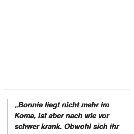
„Bonnie liegt nicht mehr im
Koma, ist aber nach wie vor
schwer krank. Obwohl sich ihr