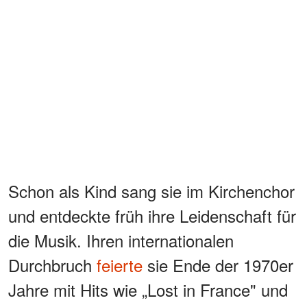
Schon als Kind sang sie im Kirchenchor
und entdeckte früh ihre Leidenschaft für
die Musik. Ihren internationalen
Durchbruch
feierte
sie Ende der 1970er
Jahre mit Hits wie „Lost in France" und