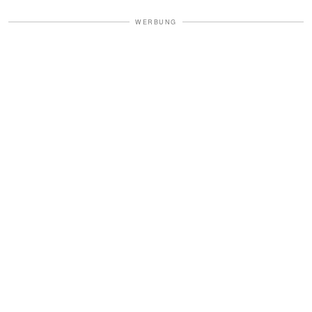
WERBUNG