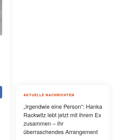
AKTUELLE NACHRICHTEN
„Irgendwie eine Person“: Hanka
Rackwitz lebt jetzt mit ihrem Ex
zusammen – ihr
überraschendes Arrangement