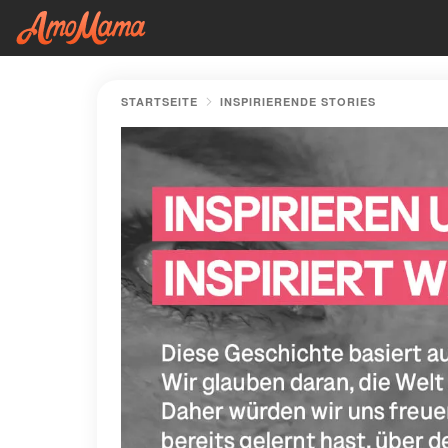
STARTSEITE
INSPIRIERENDE STORIES