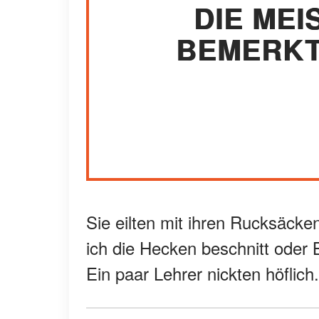
DIE ME
BEMERKT
Sie eilten mit ihren Rucksäcke
ich die Hecken beschnitt oder
Ein paar Lehrer nickten höflich