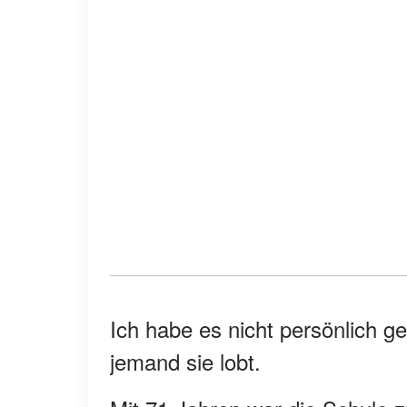
Ich habe es nicht persönlich 
jemand sie lobt.