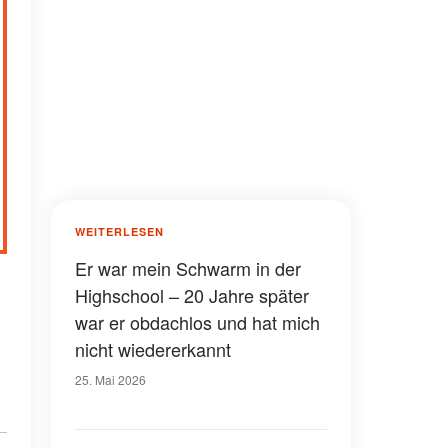
WEITERLESEN
Er war mein Schwarm in der
Highschool – 20 Jahre später
war er obdachlos und hat mich
nicht wiedererkannt
25. Mai 2026