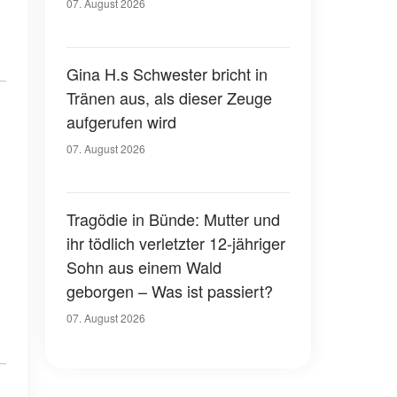
07. August 2026
Gina H.s Schwester bricht in
Tränen aus, als dieser Zeuge
aufgerufen wird
07. August 2026
Tragödie in Bünde: Mutter und
ihr tödlich verletzter 12-jähriger
Sohn aus einem Wald
geborgen – Was ist passiert?
07. August 2026