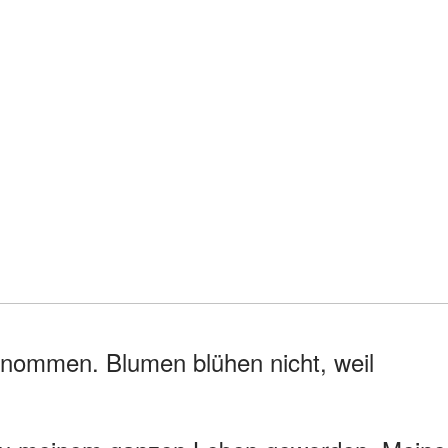
genommen. Blumen blühen nicht, weil