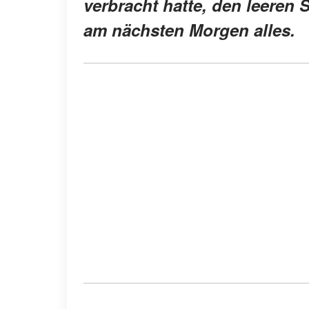
verbracht hatte, den leeren 
am nächsten Morgen alles.