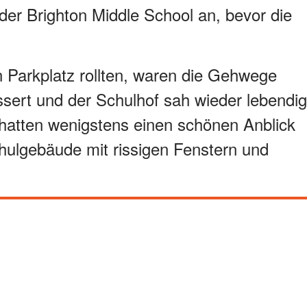
der Brighton Middle School an, bevor die
 Parkplatz rollten, waren die Gehwege
sert und der Schulhof sah wieder lebendig
r hatten wenigstens einen schönen Anblick
Schulgebäude mit rissigen Fenstern und