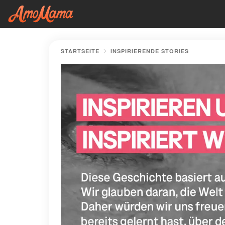
STARTSEITE
INSPIRIERENDE STORIES