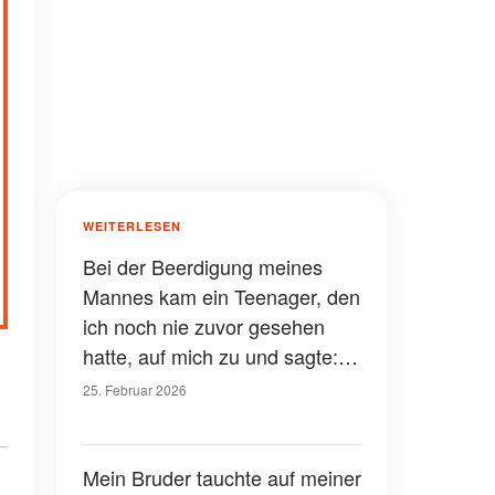
WEITERLESEN
Bei der Beerdigung meines
Mannes kam ein Teenager, den
ich noch nie zuvor gesehen
hatte, auf mich zu und sagte:
"Er hat versprochen, dass du
25. Februar 2026
dich um mich kümmerst"
Mein Bruder tauchte auf meiner