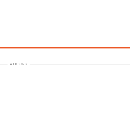
WERBUNG