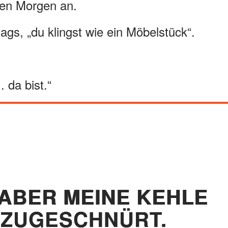
eden Morgen an.
ags, „du klingst wie ein Möbelstück“.
 da bist.“
 ABER MEINE KEHLE
 ZUGESCHNÜRT.