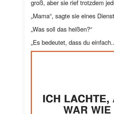
groß, aber sie rief trotzdem j
„Mama“, sagte sie eines Dienst
„Was soll das heißen?“
„Es bedeutet, dass du einfach...
ICH LACHTE,
WAR WIE