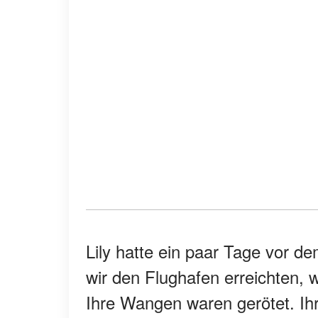
Lily hatte ein paar Tage vor 
wir den Flughafen erreichten, 
Ihre Wangen waren gerötet. Ih