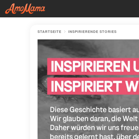
STARTSEITE
INSPIRIERENDE STORIES