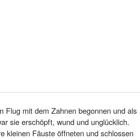
dem Flug mit dem Zahnen begonnen und als
war sie erschöpft, wund und unglücklich.
re kleinen Fäuste öffneten und schlossen