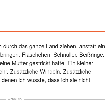
ch durch das ganze Land ziehen, anstatt ein
rbringen. Fläschchen. Schnuller. Beißringe.
ne Mutter gestrickt hatte. Ein kleiner
hr. Zusätzliche Windeln. Zusätzliche
 denen ich wusste, dass ich sie nicht
WERBUNG