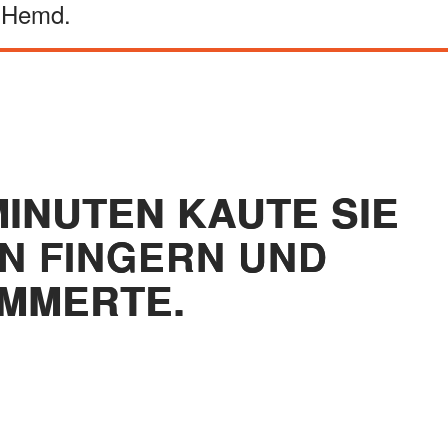
n Hemd.
MINUTEN KAUTE SIE
EN FINGERN UND
MMERTE.