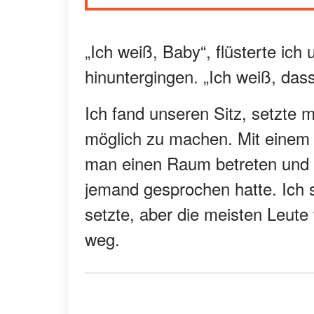
„Ich weiß, Baby“, flüsterte ich
hinuntergingen. „Ich weiß, das
Ich fand unseren Sitz, setzte m
möglich zu machen. Mit einem B
man einen Raum betreten und s
jemand gesprochen hatte. Ich s
setzte, aber die meisten Leute
weg.