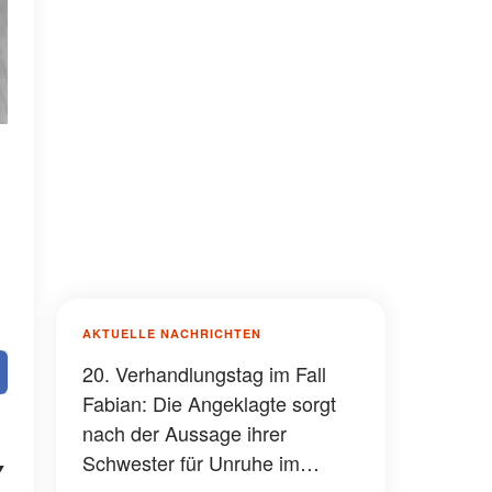
AKTUELLE NACHRICHTEN
20. Verhandlungstag im Fall
Fabian: Die Angeklagte sorgt
nach der Aussage ihrer
Schwester für Unruhe im
y