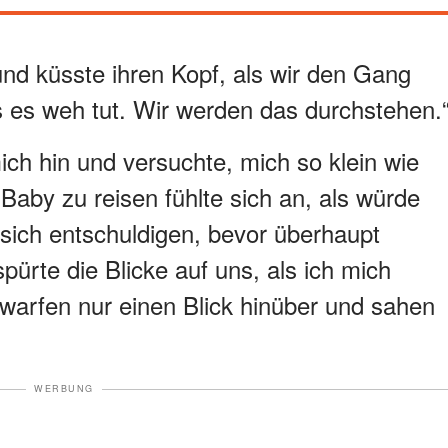
 und küsste ihren Kopf, als wir den Gang
s es weh tut. Wir werden das durchstehen.
ich hin und versuchte, mich so klein wie
aby zu reisen fühlte sich an, als würde
ich entschuldigen, bevor überhaupt
pürte die Blicke auf uns, als ich mich
 warfen nur einen Blick hinüber und sahen
WERBUNG