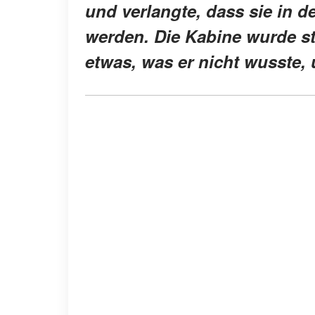
und verlangte, dass sie in d
werden. Die Kabine wurde sti
etwas, was er nicht wusste, 