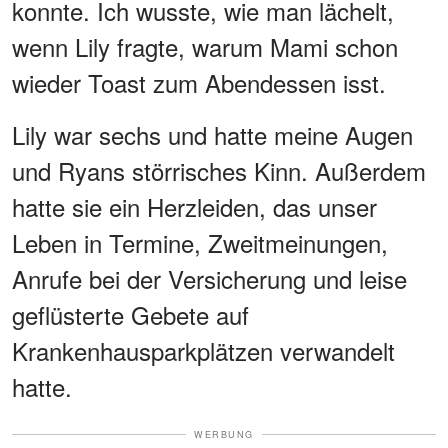
konnte. Ich wusste, wie man lächelt,
wenn Lily fragte, warum Mami schon
wieder Toast zum Abendessen isst.
Lily war sechs und hatte meine Augen
und Ryans störrisches Kinn. Außerdem
hatte sie ein Herzleiden, das unser
Leben in Termine, Zweitmeinungen,
Anrufe bei der Versicherung und leise
geflüsterte Gebete auf
Krankenhausparkplätzen verwandelt
hatte.
WERBUNG