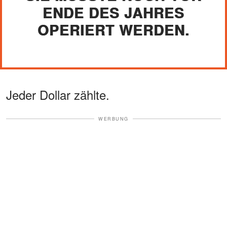
ENDE DES JAHRES
OPERIERT WERDEN.
Jeder Dollar zählte.
WERBUNG