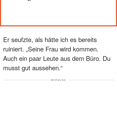
Er seufzte, als hätte ich es bereits
ruiniert. „Seine Frau wird kommen.
Auch ein paar Leute aus dem Büro. Du
musst gut aussehen.“
WERBUNG