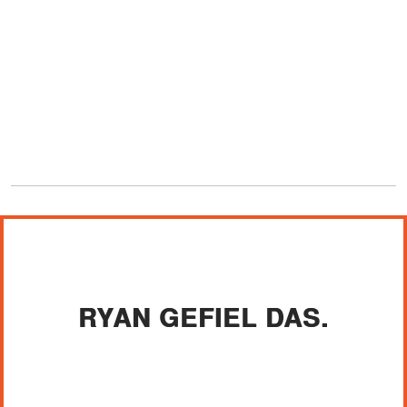
RYAN GEFIEL DAS.