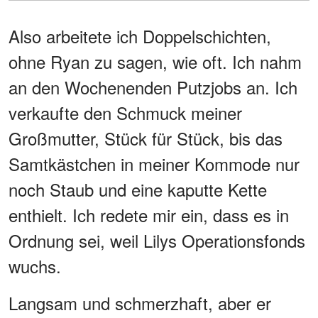
Also arbeitete ich Doppelschichten,
ohne Ryan zu sagen, wie oft. Ich nahm
an den Wochenenden Putzjobs an. Ich
verkaufte den Schmuck meiner
Großmutter, Stück für Stück, bis das
Samtkästchen in meiner Kommode nur
noch Staub und eine kaputte Kette
enthielt. Ich redete mir ein, dass es in
Ordnung sei, weil Lilys Operationsfonds
wuchs.
Langsam und schmerzhaft, aber er