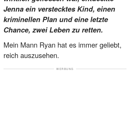
Jenna ein verstecktes Kind, einen
kriminellen Plan und eine letzte
Chance, zwei Leben zu retten.
Mein Mann Ryan hat es immer geliebt,
reich auszusehen.
WERBUNG