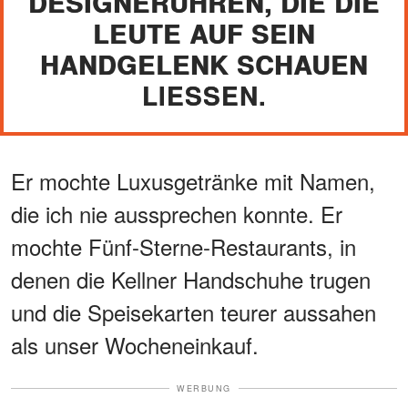
DESIGNERUHREN, DIE DIE
LEUTE AUF SEIN
HANDGELENK SCHAUEN
LIESSEN.
Er mochte Luxusgetränke mit Namen,
die ich nie aussprechen konnte. Er
mochte Fünf-Sterne-Restaurants, in
denen die Kellner Handschuhe trugen
und die Speisekarten teurer aussahen
als unser Wocheneinkauf.
WERBUNG