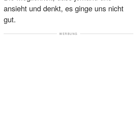
ansieht und denkt, es ginge uns nicht
gut.
WERBUNG