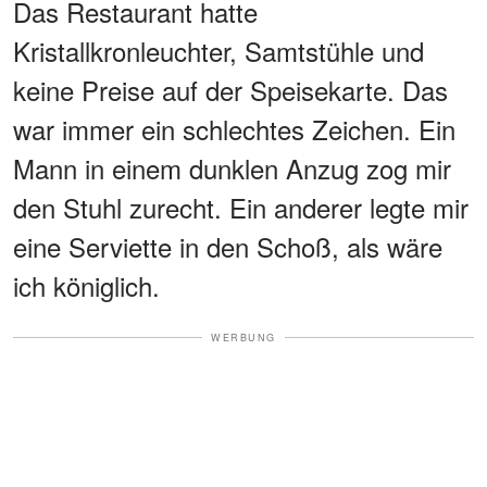
Das Restaurant hatte
Kristallkronleuchter, Samtstühle und
keine Preise auf der Speisekarte. Das
war immer ein schlechtes Zeichen. Ein
Mann in einem dunklen Anzug zog mir
den Stuhl zurecht. Ein anderer legte mir
eine Serviette in den Schoß, als wäre
ich königlich.
WERBUNG