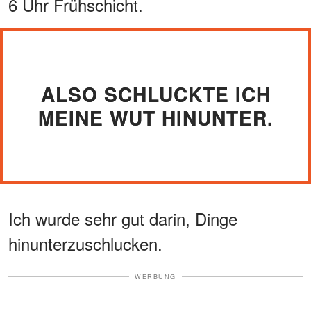
6 Uhr Frühschicht.
ALSO SCHLUCKTE ICH
MEINE WUT HINUNTER.
Ich wurde sehr gut darin, Dinge
hinunterzuschlucken.
WERBUNG