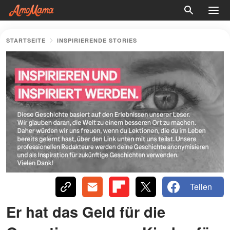
STARTSEITE
INSPIRIERENDE STORIES
Teilen
Er hat das Geld für die