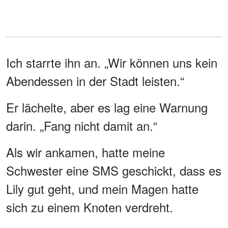
Ich starrte ihn an. „Wir können uns kein
Abendessen in der Stadt leisten.“
Er lächelte, aber es lag eine Warnung
darin. „Fang nicht damit an.“
Als wir ankamen, hatte meine
Schwester eine SMS geschickt, dass es
Lily gut geht, und mein Magen hatte
sich zu einem Knoten verdreht.