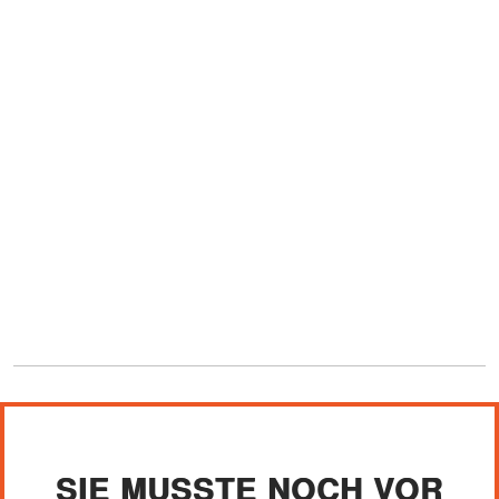
SIE MUSSTE NOCH VOR