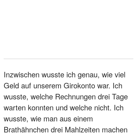
Inzwischen wusste ich genau, wie viel
Geld auf unserem Girokonto war. Ich
wusste, welche Rechnungen drei Tage
warten konnten und welche nicht. Ich
wusste, wie man aus einem
Brathähnchen drei Mahlzeiten machen