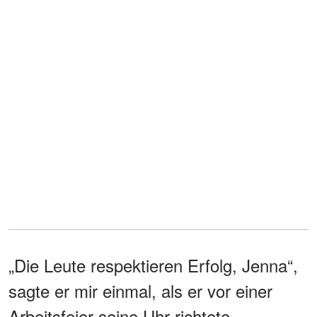
„Die Leute respektieren Erfolg, Jenna“,
sagte er mir einmal, als er vor einer
Arbeitsfeier seine Uhr richtete.