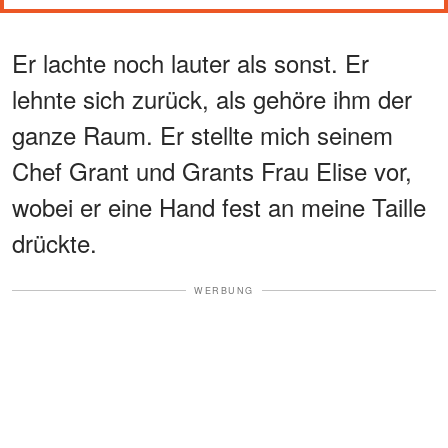
Er lachte noch lauter als sonst. Er
lehnte sich zurück, als gehöre ihm der
ganze Raum. Er stellte mich seinem
Chef Grant und Grants Frau Elise vor,
wobei er eine Hand fest an meine Taille
drückte.
WERBUNG