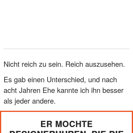
Nicht reich zu sein. Reich auszusehen.
Es gab einen Unterschied, und nach
acht Jahren Ehe kannte ich ihn besser
als jeder andere.
ER MOCHTE