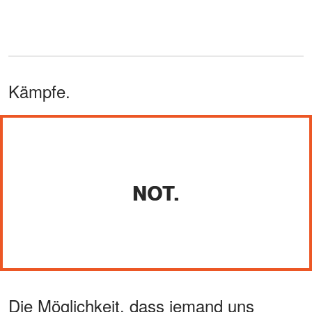
Kämpfe.
NOT.
Die Möglichkeit, dass jemand uns