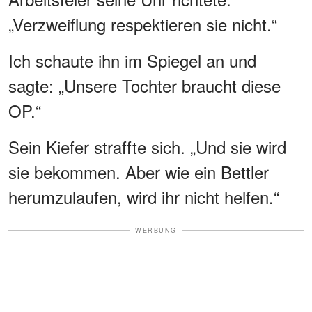
„Verzweiflung respektieren sie nicht.“
Ich schaute ihn im Spiegel an und
sagte: „Unsere Tochter braucht diese
OP.“
Sein Kiefer straffte sich. „Und sie wird
sie bekommen. Aber wie ein Bettler
herumzulaufen, wird ihr nicht helfen.“
WERBUNG