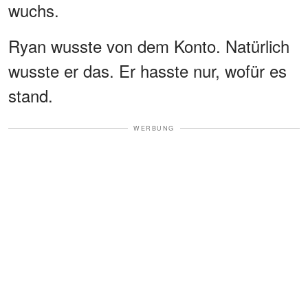
wuchs.
Ryan wusste von dem Konto. Natürlich
wusste er das. Er hasste nur, wofür es
stand.
WERBUNG