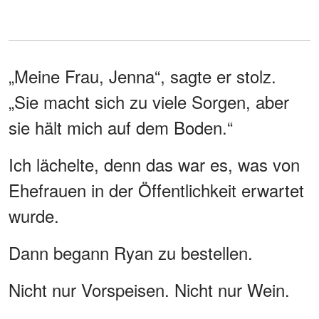
„Meine Frau, Jenna“, sagte er stolz.
„Sie macht sich zu viele Sorgen, aber
sie hält mich auf dem Boden.“
Ich lächelte, denn das war es, was von
Ehefrauen in der Öffentlichkeit erwartet
wurde.
Dann begann Ryan zu bestellen.
Nicht nur Vorspeisen. Nicht nur Wein.