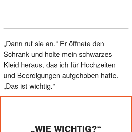
„Dann ruf sie an.“ Er öffnete den
Schrank und holte mein schwarzes
Kleid heraus, das ich für Hochzeiten
und Beerdigungen aufgehoben hatte.
„Das ist wichtig.“
„WIE WICHTIG?“