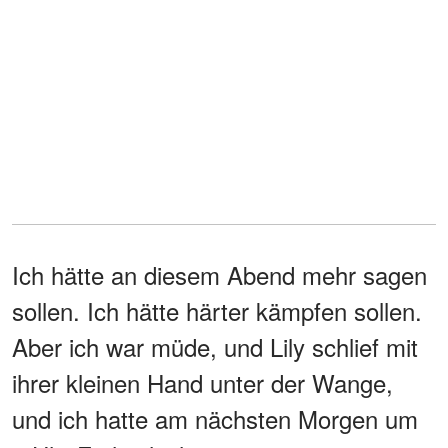
Ich hätte an diesem Abend mehr sagen
sollen. Ich hätte härter kämpfen sollen.
Aber ich war müde, und Lily schlief mit
ihrer kleinen Hand unter der Wange,
und ich hatte am nächsten Morgen um