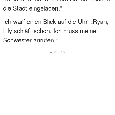
die Stadt eingeladen.“
Ich warf einen Blick auf die Uhr. „Ryan,
Lily schläft schon. Ich muss meine
Schwester anrufen.“
WERBUNG