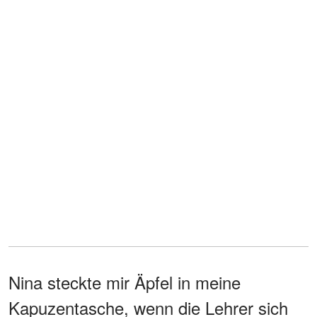
Nina steckte mir Äpfel in meine
Kapuzentasche, wenn die Lehrer sich