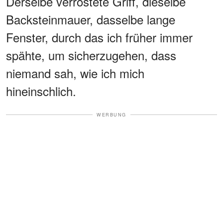
Derselbe verrostete Griff, dieselbe
Backsteinmauer, dasselbe lange
Fenster, durch das ich früher immer
spähte, um sicherzugehen, dass
niemand sah, wie ich mich
hineinschlich.
WERBUNG