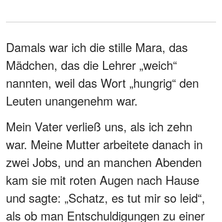
Damals war ich die stille Mara, das
Mädchen, das die Lehrer „weich“
nannten, weil das Wort „hungrig“ den
Leuten unangenehm war.
Mein Vater verließ uns, als ich zehn
war. Meine Mutter arbeitete danach in
zwei Jobs, und an manchen Abenden
kam sie mit roten Augen nach Hause
und sagte: „Schatz, es tut mir so leid“,
als ob man Entschuldigungen zu einer