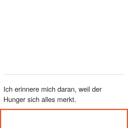
Ich erinnere mich daran, weil der
Hunger sich alles merkt.