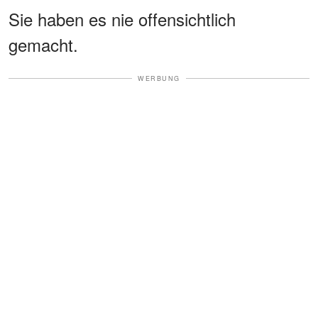
Sie haben es nie offensichtlich
gemacht.
WERBUNG