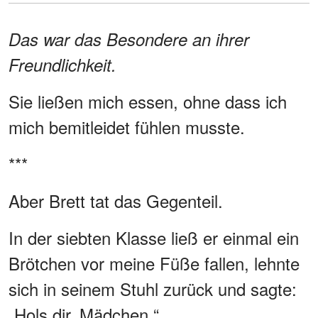
Das war das Besondere an ihrer
Freundlichkeit.
Sie ließen mich essen, ohne dass ich
mich bemitleidet fühlen musste.
***
Aber Brett tat das Gegenteil.
In der siebten Klasse ließ er einmal ein
Brötchen vor meine Füße fallen, lehnte
sich in seinem Stuhl zurück und sagte:
„Hols dir, Mädchen.“