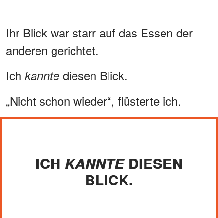
Ihr Blick war starr auf das Essen der
anderen gerichtet.
Ich
diesen Blick.
kannte
„Nicht schon wieder“, flüsterte ich.
ICH
DIESEN
KANNTE
BLICK.