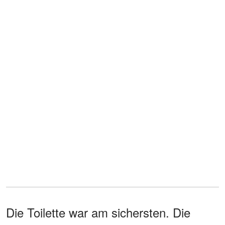
Die Toilette war am sichersten. Die