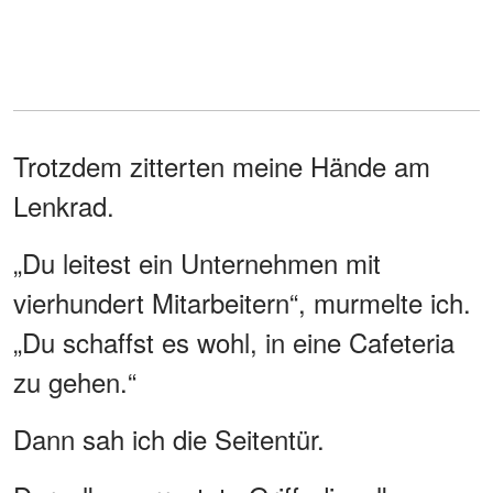
Trotzdem zitterten meine Hände am
Lenkrad.
„Du leitest ein Unternehmen mit
vierhundert Mitarbeitern“, murmelte ich.
„Du schaffst es wohl, in eine Cafeteria
zu gehen.“
Dann sah ich die Seitentür.