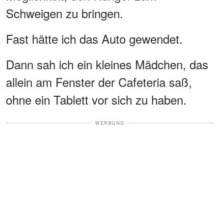
Schweigen zu bringen.
Fast hätte ich das Auto gewendet.
Dann sah ich ein kleines Mädchen, das
allein am Fenster der Cafeteria saß,
ohne ein Tablett vor sich zu haben.
WERBUNG