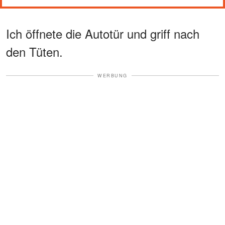
Ich öffnete die Autotür und griff nach
den Tüten.
WERBUNG