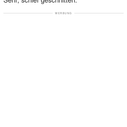
WERBUNG