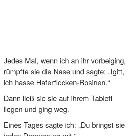
Jedes Mal, wenn ich an ihr vorbeiging,
rümpfte sie die Nase und sagte: „Igitt,
ich hasse Haferflocken-Rosinen.“
Dann ließ sie sie auf ihrem Tablett
liegen und ging weg.
Eines Tages sagte ich: „Du bringst sie
jeden Donnerstag mit.“