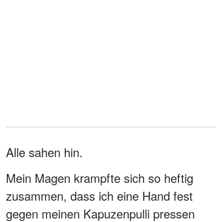
Alle sahen hin.
Mein Magen krampfte sich so heftig
zusammen, dass ich eine Hand fest
gegen meinen Kapuzenpulli pressen