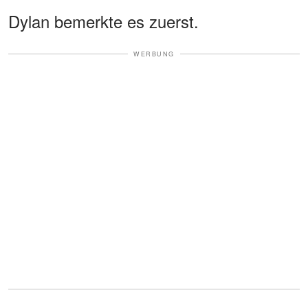
Dylan bemerkte es zuerst.
WERBUNG