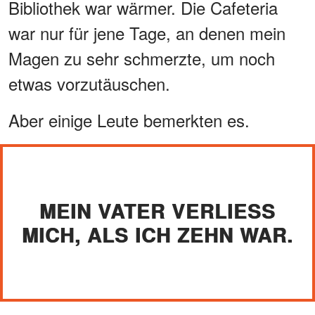
Bibliothek war wärmer. Die Cafeteria
war nur für jene Tage, an denen mein
Magen zu sehr schmerzte, um noch
etwas vorzutäuschen.
Aber einige Leute bemerkten es.
MEIN VATER VERLIESS M
ICH, ALS ICH ZEHN WAR.