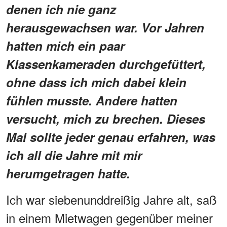
denen ich nie ganz
herausgewachsen war. Vor Jahren
hatten mich ein paar
Klassenkameraden durchgefüttert,
ohne dass ich mich dabei klein
fühlen musste. Andere hatten
versucht, mich zu brechen. Dieses
Mal sollte jeder genau erfahren, was
ich all die Jahre mit mir
herumgetragen hatte.
Ich war siebenunddreißig Jahre alt, saß
in einem Mietwagen gegenüber meiner