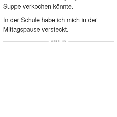
Suppe verkochen könnte.
In der Schule habe ich mich in der
Mittagspause versteckt.
WERBUNG