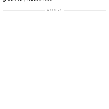
WERBUNG