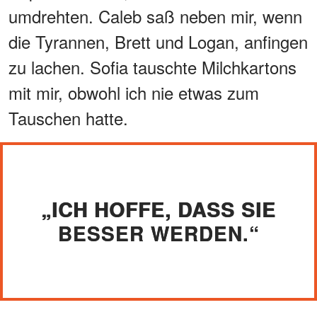
umdrehten. Caleb saß neben mir, wenn
die Tyrannen, Brett und Logan, anfingen
zu lachen. Sofia tauschte Milchkartons
mit mir, obwohl ich nie etwas zum
Tauschen hatte.
„ICH HOFFE, DASS SIE
BESSER WERDEN.“