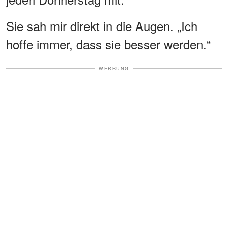
Sie sah mir direkt in die Augen. „Ich
hoffe immer, dass sie besser werden.“
WERBUNG