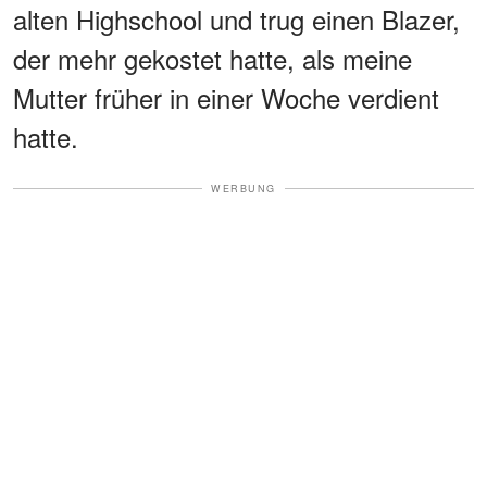
alten Highschool und trug einen Blazer,
der mehr gekostet hatte, als meine
Mutter früher in einer Woche verdient
hatte.
WERBUNG