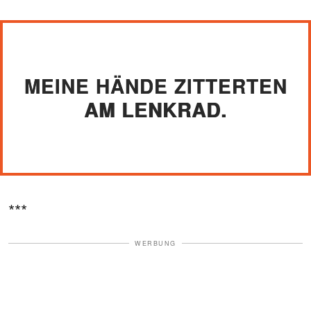
MEINE HÄNDE ZITTERTEN
AM LENKRAD.
***
WERBUNG