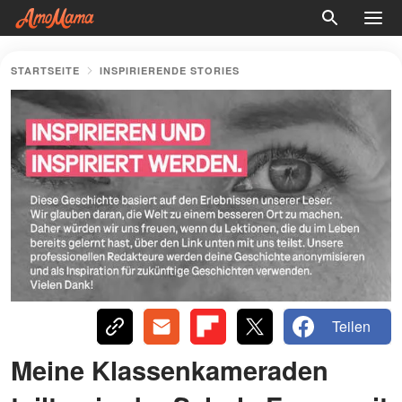
STARTSEITE
INSPIRIERENDE STORIES
Teilen
Meine Klassenkameraden