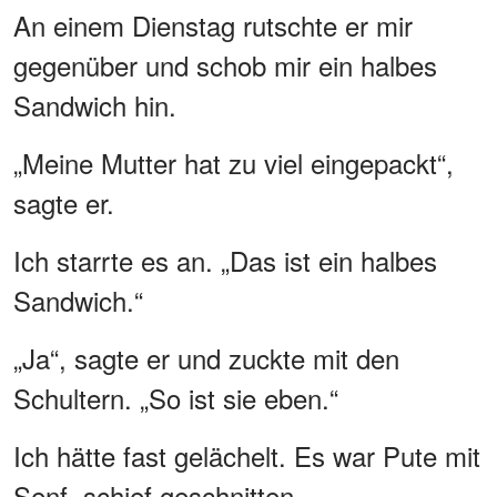
An einem Dienstag rutschte er mir
gegenüber und schob mir ein halbes
Sandwich hin.
„Meine Mutter hat zu viel eingepackt“,
sagte er.
Ich starrte es an. „Das ist ein halbes
Sandwich.“
„Ja“, sagte er und zuckte mit den
Schultern. „So ist sie eben.“
Ich hätte fast gelächelt. Es war Pute mit
Senf, schief geschnitten.