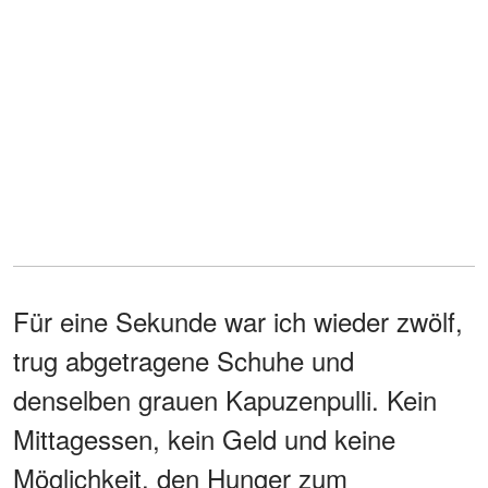
Für eine Sekunde war ich wieder zwölf,
trug abgetragene Schuhe und
denselben grauen Kapuzenpulli. Kein
Mittagessen, kein Geld und keine
Möglichkeit, den Hunger zum