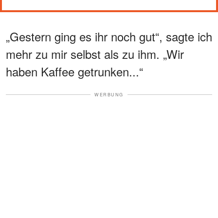
„Gestern ging es ihr noch gut“, sagte ich
mehr zu mir selbst als zu ihm. „Wir
haben Kaffee getrunken...“
WERBUNG