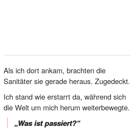
Als ich dort ankam, brachten die
Sanitäter sie gerade heraus. Zugedeckt.
Ich stand wie erstarrt da, während sich
die Welt um mich herum weiterbewegte.
„Was ist passiert?“