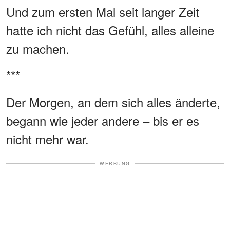
Und zum ersten Mal seit langer Zeit
hatte ich nicht das Gefühl, alles alleine
zu machen.
***
Der Morgen, an dem sich alles änderte,
begann wie jeder andere – bis er es
nicht mehr war.
WERBUNG