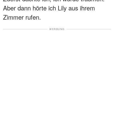
Aber dann hörte ich Lily aus ihrem
Zimmer rufen.
WERBUNG