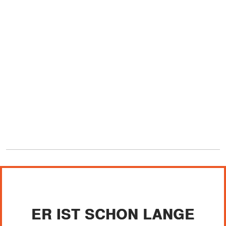
ER IST SCHON LANGE