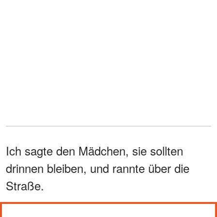
Ich sagte den Mädchen, sie sollten
drinnen bleiben, und rannte über die
Straße.