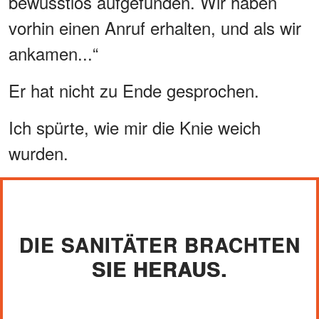
bewusstlos aufgefunden. Wir haben
vorhin einen Anruf erhalten, und als wir
ankamen...“
Er hat nicht zu Ende gesprochen.
Ich spürte, wie mir die Knie weich
wurden.
DIE SANITÄTER BRACHTEN
SIE HERAUS.