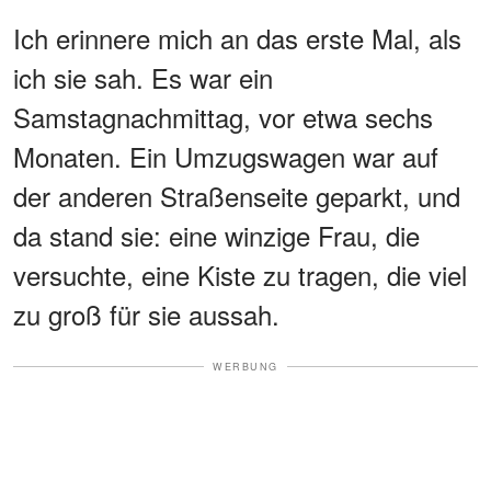
Ich erinnere mich an das erste Mal, als
ich sie sah. Es war ein
Samstagnachmittag, vor etwa sechs
Monaten. Ein Umzugswagen war auf
der anderen Straßenseite geparkt, und
da stand sie: eine winzige Frau, die
versuchte, eine Kiste zu tragen, die viel
zu groß für sie aussah.
WERBUNG