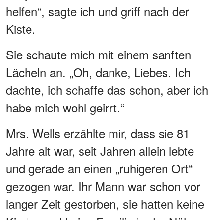
helfen“, sagte ich und griff nach der
Kiste.
Sie schaute mich mit einem sanften
Lächeln an. „Oh, danke, Liebes. Ich
dachte, ich schaffe das schon, aber ich
habe mich wohl geirrt.“
Mrs. Wells erzählte mir, dass sie 81
Jahre alt war, seit Jahren allein lebte
und gerade an einen „ruhigeren Ort“
gezogen war. Ihr Mann war schon vor
langer Zeit gestorben, sie hatten keine