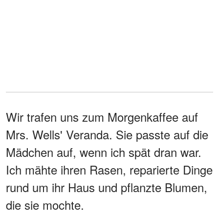
Wir trafen uns zum Morgenkaffee auf
Mrs. Wells' Veranda. Sie passte auf die
Mädchen auf, wenn ich spät dran war.
Ich mähte ihren Rasen, reparierte Dinge
rund um ihr Haus und pflanzte Blumen,
die sie mochte.