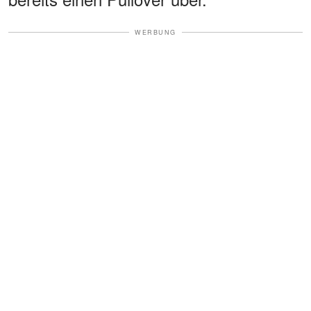
WERBUNG