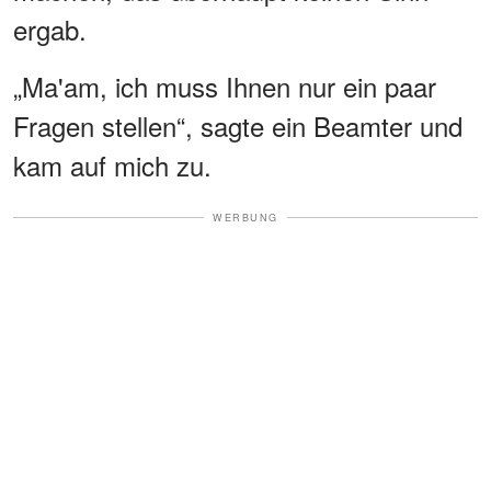
ergab.
„Ma'am, ich muss Ihnen nur ein paar
Fragen stellen“, sagte ein Beamter und
kam auf mich zu.
WERBUNG