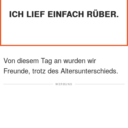
ICH LIEF EINFACH RÜBER.
Von diesem Tag an wurden wir
Freunde, trotz des Altersunterschieds.
WERBUNG