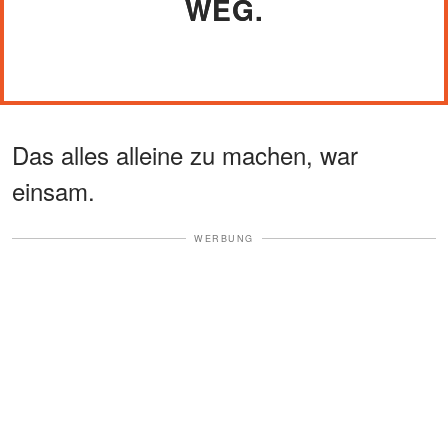
WEG.
Das alles alleine zu machen, war
einsam.
WERBUNG