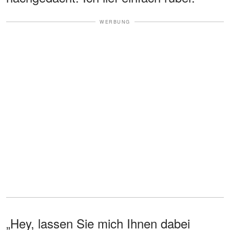
WERBUNG
„Hey, lassen Sie mich Ihnen dabei