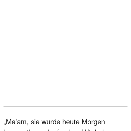
„Ma'am, sie wurde heute Morgen