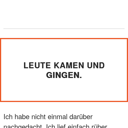
LEUTE KAMEN UND
GINGEN.
Ich habe nicht einmal darüber
nachgedacht. Ich lief einfach rüber.