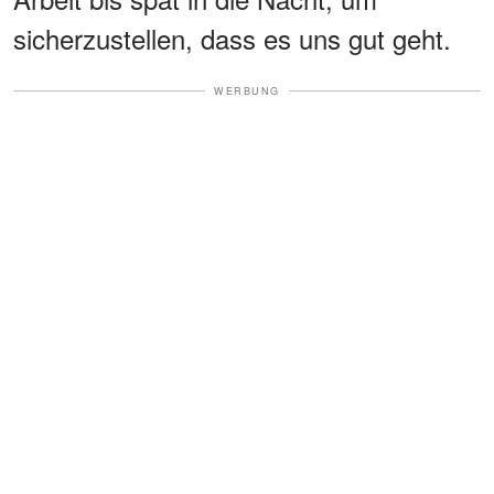
sicherzustellen, dass es uns gut geht.
WERBUNG