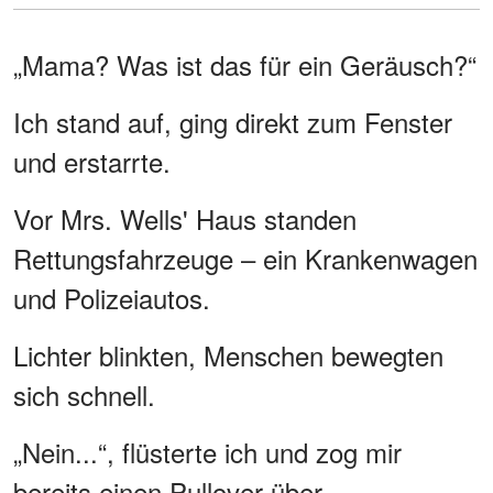
„Mama? Was ist das für ein Geräusch?“
Ich stand auf, ging direkt zum Fenster
und erstarrte.
Vor Mrs. Wells' Haus standen
Rettungsfahrzeuge – ein Krankenwagen
und Polizeiautos.
Lichter blinkten, Menschen bewegten
sich schnell.
„Nein...“, flüsterte ich und zog mir
bereits einen Pullover über.