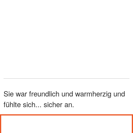
Sie war freundlich und warmherzig und
fühlte sich... sicher an.