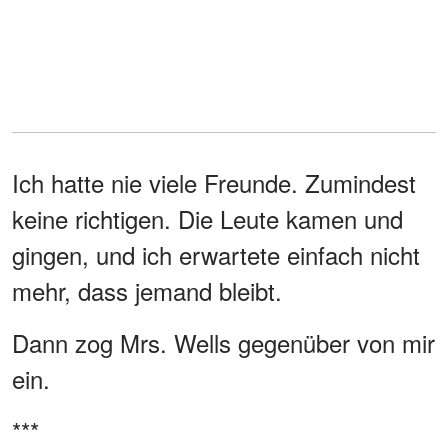
Ich hatte nie viele Freunde. Zumindest
keine richtigen. Die Leute kamen und
gingen, und ich erwartete einfach nicht
mehr, dass jemand bleibt.
Dann zog Mrs. Wells gegenüber von mir
ein.
***