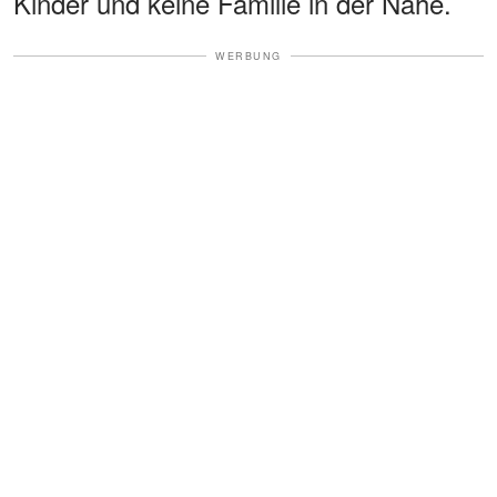
Kinder und keine Familie in der Nähe.
WERBUNG