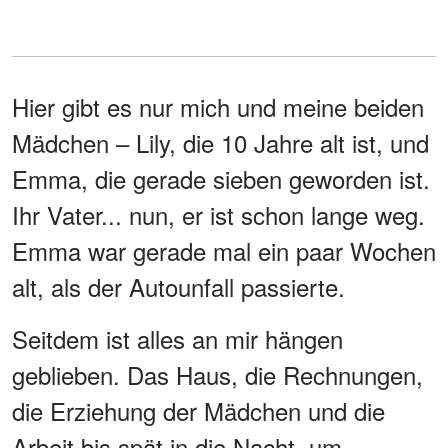
Hier gibt es nur mich und meine beiden
Mädchen – Lily, die 10 Jahre alt ist, und
Emma, die gerade sieben geworden ist.
Ihr Vater... nun, er ist schon lange weg.
Emma war gerade mal ein paar Wochen
alt, als der Autounfall passierte.
Seitdem ist alles an mir hängen
geblieben. Das Haus, die Rechnungen,
die Erziehung der Mädchen und die
Arbeit bis spät in die Nacht, um