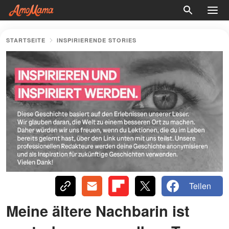
STARTSEITE
INSPIRIERENDE STORIES
Teilen
Meine ältere Nachbarin ist