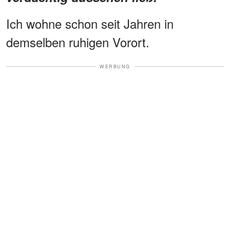
Ich wohne schon seit Jahren in
demselben ruhigen Vorort.
WERBUNG