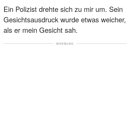
Ein Polizist drehte sich zu mir um. Sein
Gesichtsausdruck wurde etwas weicher,
als er mein Gesicht sah.
WERBUNG