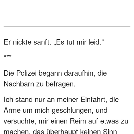
Er nickte sanft. „Es tut mir leid.“
***
Die Polizei begann daraufhin, die
Nachbarn zu befragen.
Ich stand nur an meiner Einfahrt, die
Arme um mich geschlungen, und
versuchte, mir einen Reim auf etwas zu
machen, das überhaupt keinen Sinn