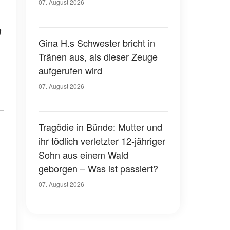
07. August 2026
n
Gina H.s Schwester bricht in
Tränen aus, als dieser Zeuge
aufgerufen wird
07. August 2026
Tragödie in Bünde: Mutter und
ihr tödlich verletzter 12-jähriger
Sohn aus einem Wald
geborgen – Was ist passiert?
07. August 2026