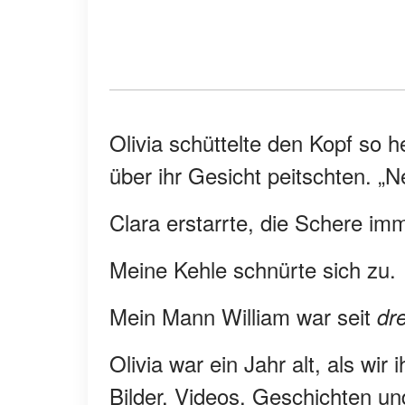
Olivia schüttelte den Kopf so 
über ihr Gesicht peitschten. „
Clara erstarrte, die Schere im
Meine Kehle schnürte sich zu.
Mein Mann William war seit
dre
Olivia war ein Jahr alt, als wir 
Bilder, Videos, Geschichten un