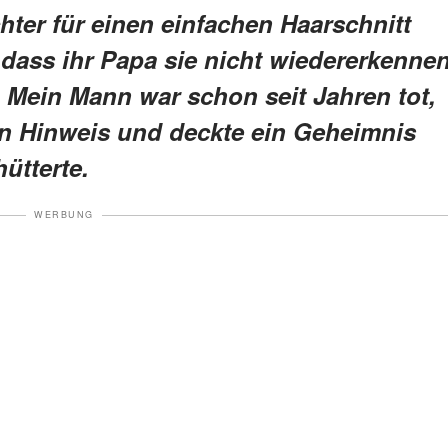
hter für einen einfachen Haarschnitt
, dass ihr Papa sie nicht wiedererkenne
Mein Mann war schon seit Jahren tot,
gen Hinweis und deckte ein Geheimnis
ütterte.
WERBUNG