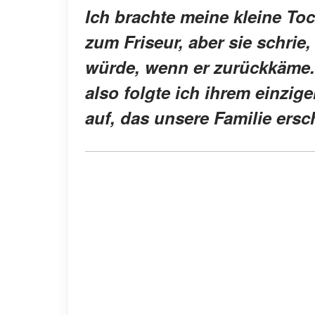
Ich brachte meine kleine Toc
zum Friseur, aber sie schrie
würde, wenn er zurückkäme. 
also folgte ich ihrem einzi
auf, das unsere Familie ersch