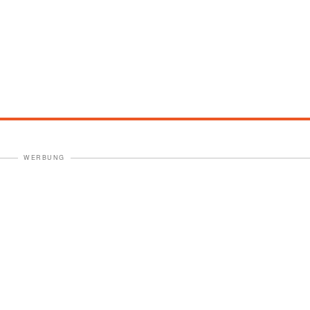
WERBUNG