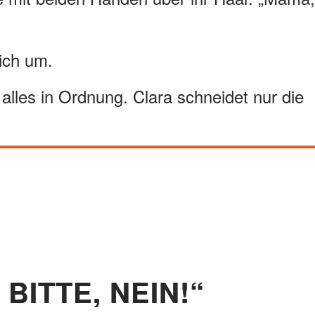
ich um.
t alles in Ordnung. Clara schneidet nur die
BITTE, NEIN!“