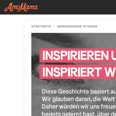
STARTSEITE
INSPIRIERENDE STORIES