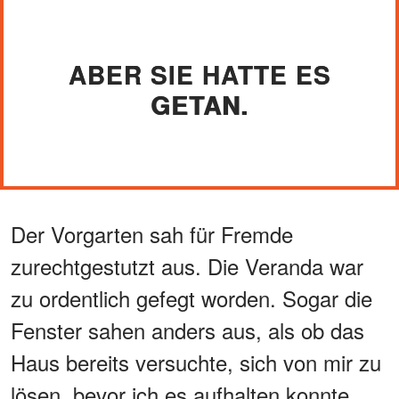
ABER SIE HATTE ES
GETAN.
Der Vorgarten sah für Fremde
zurechtgestutzt aus. Die Veranda war
zu ordentlich gefegt worden. Sogar die
Fenster sahen anders aus, als ob das
Haus bereits versuchte, sich von mir zu
lösen, bevor ich es aufhalten konnte.