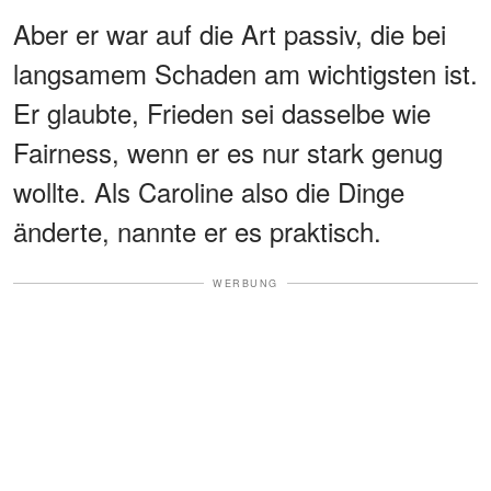
Aber er war auf die Art passiv, die bei
langsamem Schaden am wichtigsten ist.
Er glaubte, Frieden sei dasselbe wie
Fairness, wenn er es nur stark genug
wollte. Als Caroline also die Dinge
änderte, nannte er es praktisch.
WERBUNG