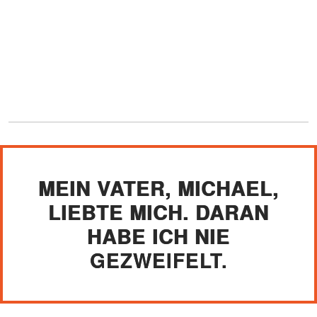
MEIN VATER, MICHAEL,
LIEBTE MICH. DARAN
HABE ICH NIE
GEZWEIFELT.