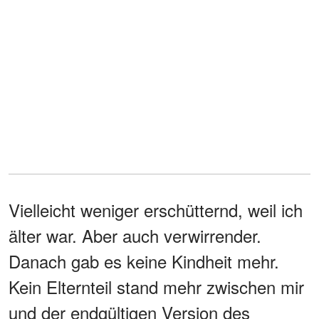
Vielleicht weniger erschütternd, weil ich
älter war. Aber auch verwirrender.
Danach gab es keine Kindheit mehr.
Kein Elternteil stand mehr zwischen mir
und der endgültigen Version des