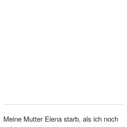
Meine Mutter Elena starb, als ich noch