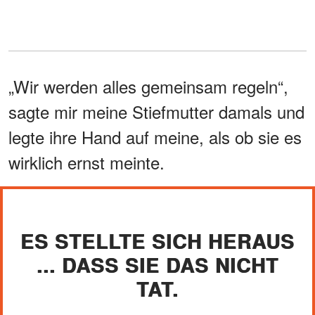
„Wir werden alles gemeinsam regeln“,
sagte mir meine Stiefmutter damals und
legte ihre Hand auf meine, als ob sie es
wirklich ernst meinte.
ES STELLTE SICH HERAUS
... DASS SIE DAS NICHT
TAT.