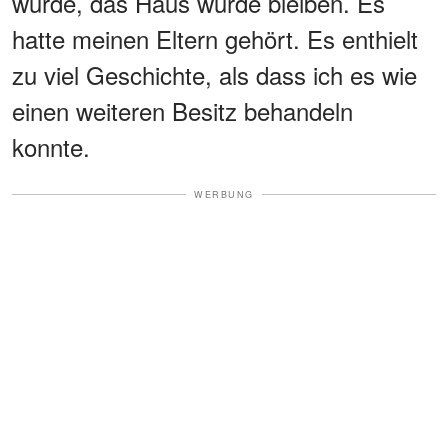
würde, das Haus würde bleiben. Es
hatte meinen Eltern gehört. Es enthielt
zu viel Geschichte, als dass ich es wie
einen weiteren Besitz behandeln
konnte.
WERBUNG