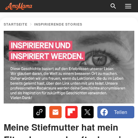
STARTSEITE
INSPIRIERENDE STORIES
Teilen
Meine Stiefmutter hat mein