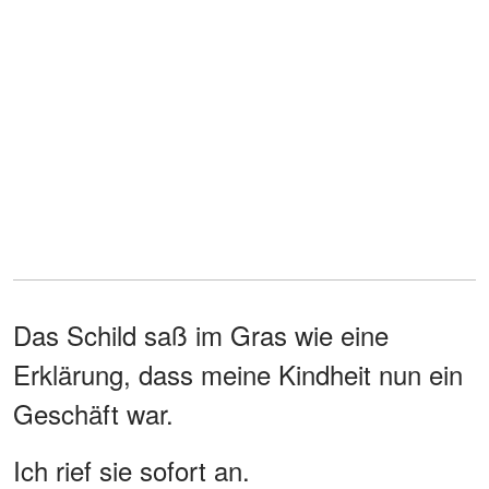
Das Schild saß im Gras wie eine
Erklärung, dass meine Kindheit nun ein
Geschäft war.
Ich rief sie sofort an.