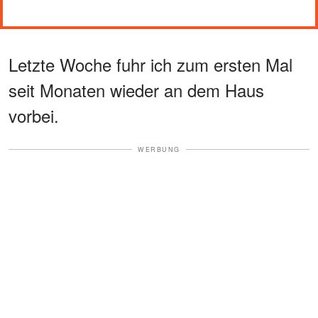
Letzte Woche fuhr ich zum ersten Mal
seit Monaten wieder an dem Haus
vorbei.
WERBUNG