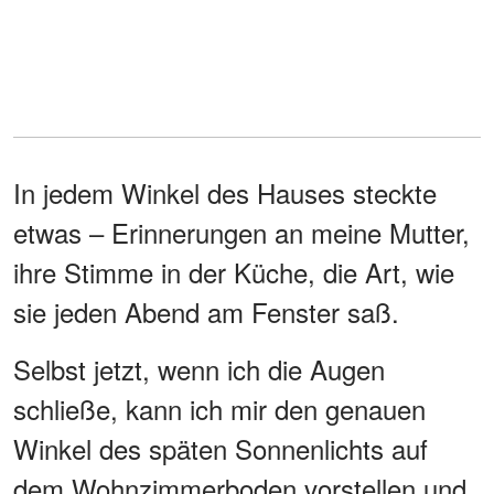
In jedem Winkel des Hauses steckte
etwas – Erinnerungen an meine Mutter,
ihre Stimme in der Küche, die Art, wie
sie jeden Abend am Fenster saß.
Selbst jetzt, wenn ich die Augen
schließe, kann ich mir den genauen
Winkel des späten Sonnenlichts auf
dem Wohnzimmerboden vorstellen und