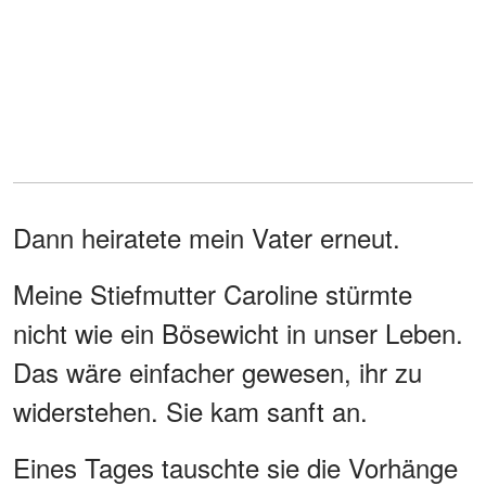
Dann heiratete mein Vater erneut.
Meine Stiefmutter Caroline stürmte
nicht wie ein Bösewicht in unser Leben.
Das wäre einfacher gewesen, ihr zu
widerstehen. Sie kam sanft an.
Eines Tages tauschte sie die Vorhänge