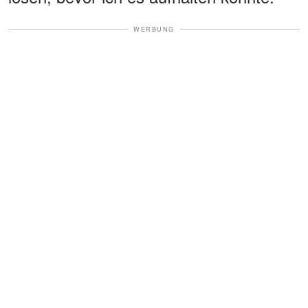
WERBUNG