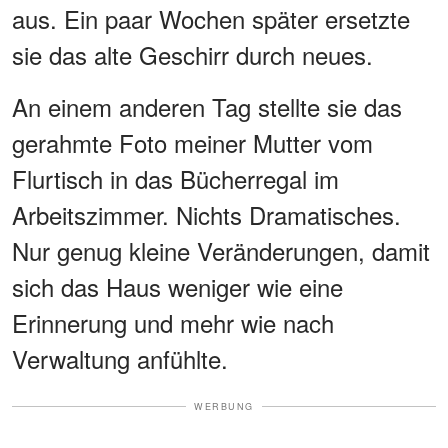
aus. Ein paar Wochen später ersetzte
sie das alte Geschirr durch neues.
An einem anderen Tag stellte sie das
gerahmte Foto meiner Mutter vom
Flurtisch in das Bücherregal im
Arbeitszimmer. Nichts Dramatisches.
Nur genug kleine Veränderungen, damit
sich das Haus weniger wie eine
Erinnerung und mehr wie nach
Verwaltung anfühlte.
WERBUNG