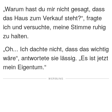
„Warum hast du mir nicht gesagt, dass
das Haus zum Verkauf steht?“, fragte
ich und versuchte, meine Stimme ruhig
zu halten.
„Oh... Ich dachte nicht, dass das wichtig
wäre“, antwortete sie lässig. „Es ist jetzt
mein Eigentum.“
WERBUNG