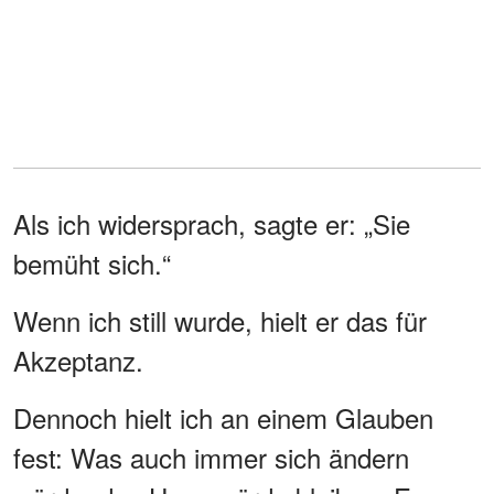
Als ich widersprach, sagte er: „Sie
bemüht sich.“
Wenn ich still wurde, hielt er das für
Akzeptanz.
Dennoch hielt ich an einem Glauben
fest: Was auch immer sich ändern