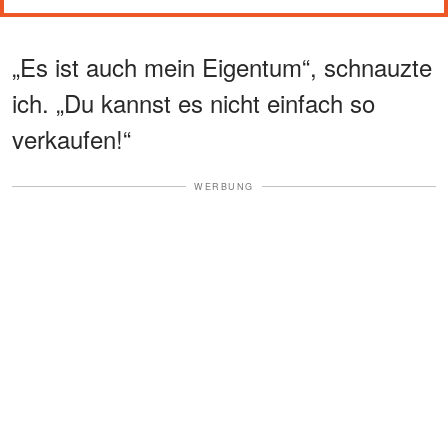
„Es ist auch mein Eigentum“, schnauzte
ich. „Du kannst es nicht einfach so
verkaufen!“
WERBUNG