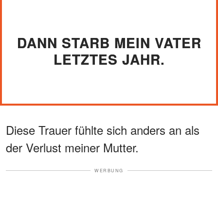
DANN STARB MEIN VATER
LETZTES JAHR.
Diese Trauer fühlte sich anders an als
der Verlust meiner Mutter.
WERBUNG