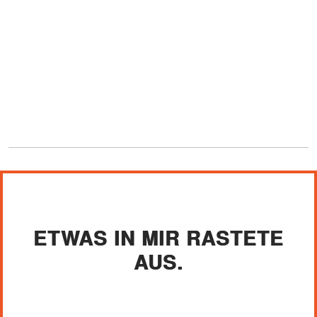
ETWAS IN MIR RASTETE
AUS.