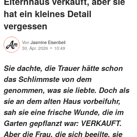
Elternhaus verkauft, aber sie
hat ein kleines Detail
vergessen
Von
Jasmine Eisenbeil
30. Apr. 2026
10:49
Sie dachte, die Trauer hätte schon
das Schlimmste von dem
genommen, was sie liebte. Doch als
sie an dem alten Haus vorbeifuhr,
sah sie eine frische Wunde, die im
Garten gepflanzt war: VERKAUFT.
Aber die Frau, die sich beeilte, sie