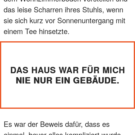
das leise Scharren ihres Stuhls, wenn
sie sich kurz vor Sonnenuntergang mit
einem Tee hinsetzte.
DAS HAUS WAR FÜR MICH
NIE NUR EIN GEBÄUDE.
Es war der Beweis dafür, dass es
einmal, bevor alles kompliziert wurde,