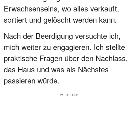
Erwachsenseins, wo alles verkauft,
sortiert und gelöscht werden kann.
Nach der Beerdigung versuchte ich,
mich weiter zu engagieren. Ich stellte
praktische Fragen über den Nachlass,
das Haus und was als Nächstes
passieren würde.
WERBUNG