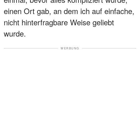
einen Ort gab, an dem ich auf einfache,
nicht hinterfragbare Weise geliebt
wurde.
WERBUNG