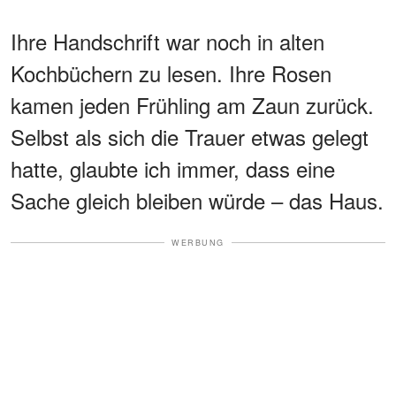
Ihre Handschrift war noch in alten
Kochbüchern zu lesen. Ihre Rosen
kamen jeden Frühling am Zaun zurück.
Selbst als sich die Trauer etwas gelegt
hatte, glaubte ich immer, dass eine
Sache gleich bleiben würde – das Haus.
WERBUNG