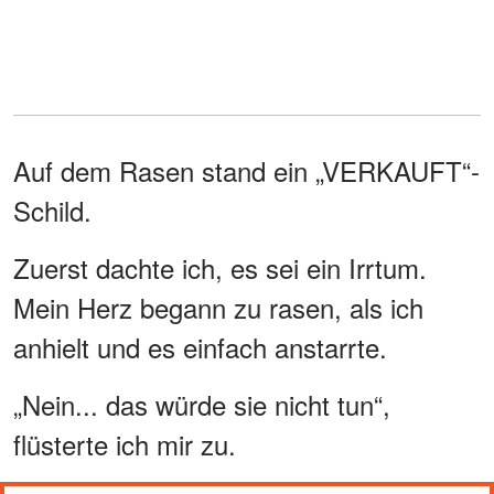
Auf dem Rasen stand ein „VERKAUFT“-
Schild.
Zuerst dachte ich, es sei ein Irrtum.
Mein Herz begann zu rasen, als ich
anhielt und es einfach anstarrte.
„Nein... das würde sie nicht tun“,
flüsterte ich mir zu.