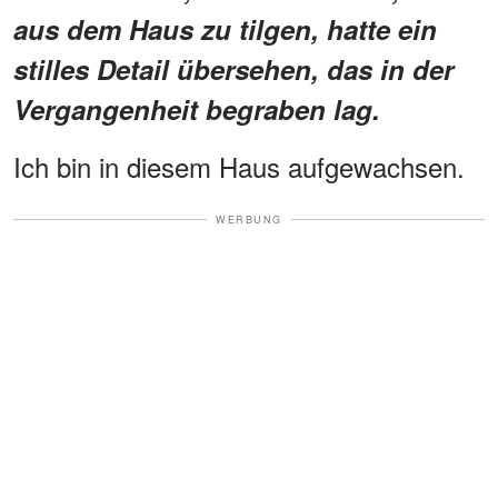
aus dem Haus zu tilgen, hatte ein
stilles Detail übersehen, das in der
Vergangenheit begraben lag.
Ich bin in diesem Haus aufgewachsen.
WERBUNG