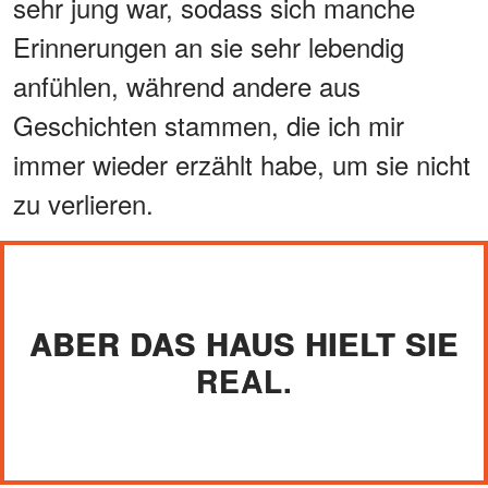
sehr jung war, sodass sich manche
Erinnerungen an sie sehr lebendig
anfühlen, während andere aus
Geschichten stammen, die ich mir
immer wieder erzählt habe, um sie nicht
zu verlieren.
ABER DAS HAUS HIELT SIE
REAL.