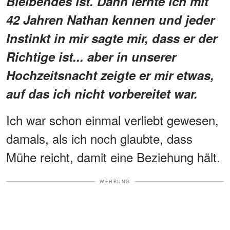
Bleibendes ist. Dann lernte ich mit
42 Jahren Nathan kennen und jeder
Instinkt in mir sagte mir, dass er der
Richtige ist... aber in unserer
Hochzeitsnacht zeigte er mir etwas,
auf das ich nicht vorbereitet war.
Ich war schon einmal verliebt gewesen,
damals, als ich noch glaubte, dass
Mühe reicht, damit eine Beziehung hält.
WERBUNG