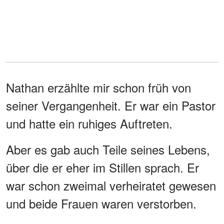
Nathan erzählte mir schon früh von
seiner Vergangenheit. Er war ein Pastor
und hatte ein ruhiges Auftreten.
Aber es gab auch Teile seines Lebens,
über die er eher im Stillen sprach. Er
war schon zweimal verheiratet gewesen
und beide Frauen waren verstorben.