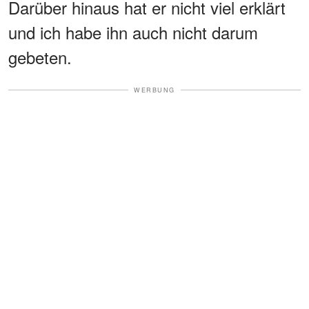
Darüber hinaus hat er nicht viel erklärt
und ich habe ihn auch nicht darum
gebeten.
WERBUNG