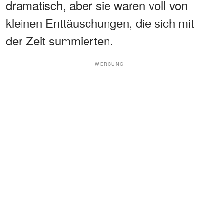
dramatisch, aber sie waren voll von
kleinen Enttäuschungen, die sich mit
der Zeit summierten.
WERBUNG