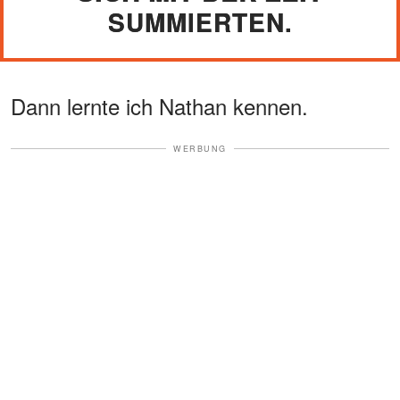
SUMMIERTEN.
Dann lernte ich Nathan kennen.
WERBUNG