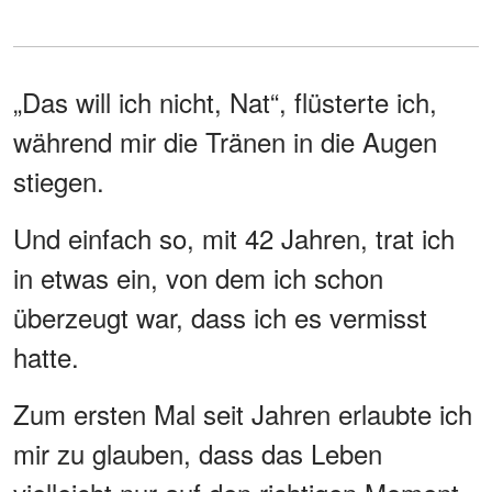
„Das will ich nicht, Nat“, flüsterte ich,
während mir die Tränen in die Augen
stiegen.
Und einfach so, mit 42 Jahren, trat ich
in etwas ein, von dem ich schon
überzeugt war, dass ich es vermisst
hatte.
Zum ersten Mal seit Jahren erlaubte ich
mir zu glauben, dass das Leben