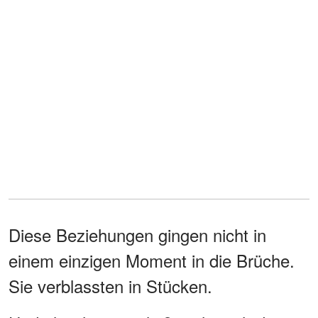
Diese Beziehungen gingen nicht in
einem einzigen Moment in die Brüche.
Sie verblassten in Stücken.