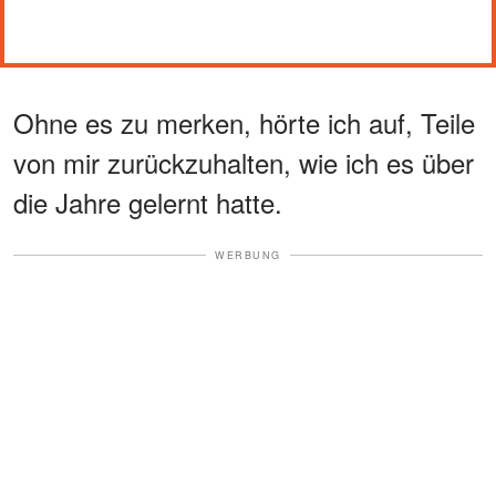
Ohne es zu merken, hörte ich auf, Teile
von mir zurückzuhalten, wie ich es über
die Jahre gelernt hatte.
WERBUNG