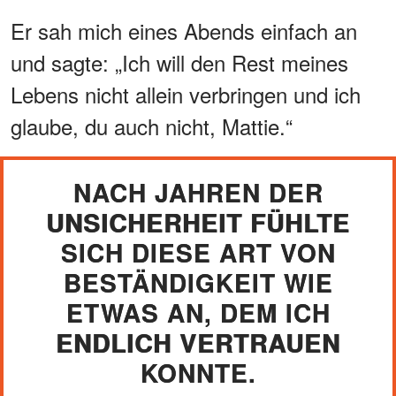
Er sah mich eines Abends einfach an
und sagte: „Ich will den Rest meines
Lebens nicht allein verbringen und ich
glaube, du auch nicht, Mattie.“
NACH JAHREN DER
UNSICHERHEIT FÜHLTE
SICH DIESE ART VON
BESTÄNDIGKEIT WIE
ETWAS AN, DEM ICH
ENDLICH VERTRAUEN
KONNTE.