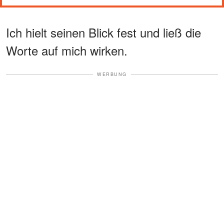
Ich hielt seinen Blick fest und ließ die
Worte auf mich wirken.
WERBUNG