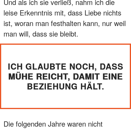
Und als ich sie verließ, nahm ich die
leise Erkenntnis mit, dass Liebe nichts
ist, woran man festhalten kann, nur weil
man will, dass sie bleibt.
ICH GLAUBTE NOCH, DASS
MÜHE REICHT, DAMIT EINE
BEZIEHUNG HÄLT.
Die folgenden Jahre waren nicht