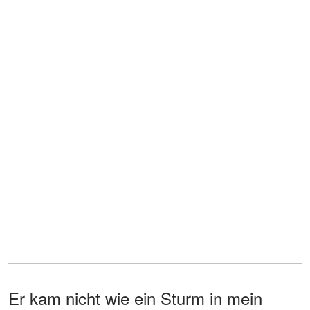
Er kam nicht wie ein Sturm in mein