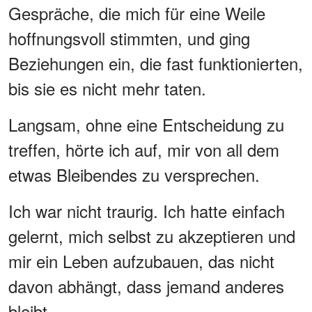
Gespräche, die mich für eine Weile
hoffnungsvoll stimmten, und ging
Beziehungen ein, die fast funktionierten,
bis sie es nicht mehr taten.
Langsam, ohne eine Entscheidung zu
treffen, hörte ich auf, mir von all dem
etwas Bleibendes zu versprechen.
Ich war nicht traurig. Ich hatte einfach
gelernt, mich selbst zu akzeptieren und
mir ein Leben aufzubauen, das nicht
davon abhängt, dass jemand anderes
bleibt.