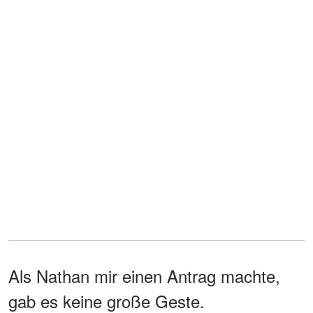
Als Nathan mir einen Antrag machte,
gab es keine große Geste.