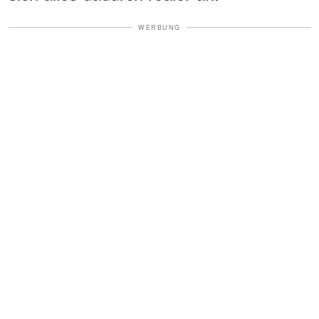
WERBUNG