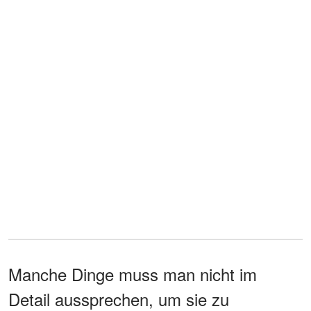
Manche Dinge muss man nicht im
Detail aussprechen, um sie zu