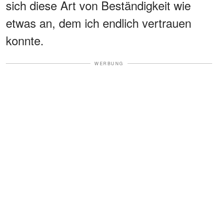
sich diese Art von Beständigkeit wie
etwas an, dem ich endlich vertrauen
konnte.
WERBUNG