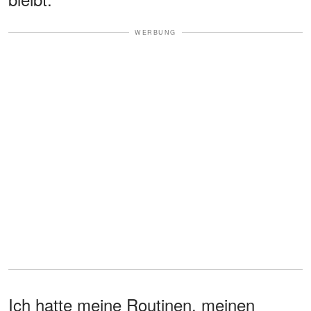
WERBUNG
Ich hatte meine Routinen, meinen