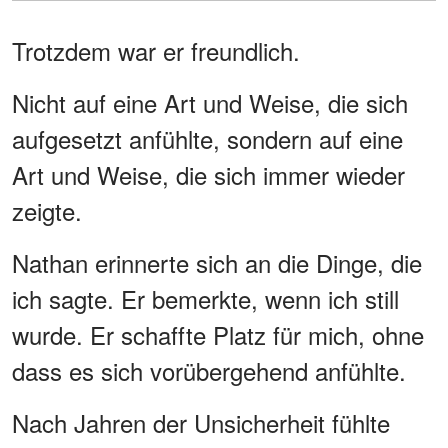
Trotzdem war er freundlich.
Nicht auf eine Art und Weise, die sich
aufgesetzt anfühlte, sondern auf eine
Art und Weise, die sich immer wieder
zeigte.
Nathan erinnerte sich an die Dinge, die
ich sagte. Er bemerkte, wenn ich still
wurde. Er schaffte Platz für mich, ohne
dass es sich vorübergehend anfühlte.
Nach Jahren der Unsicherheit fühlte