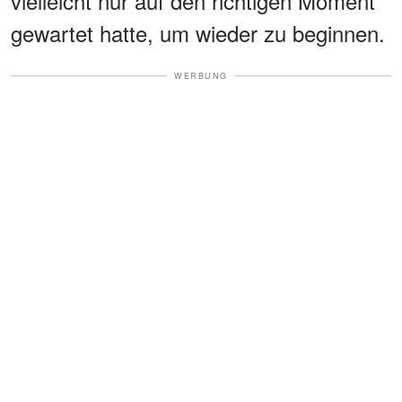
vielleicht nur auf den richtigen Moment
gewartet hatte, um wieder zu beginnen.
WERBUNG