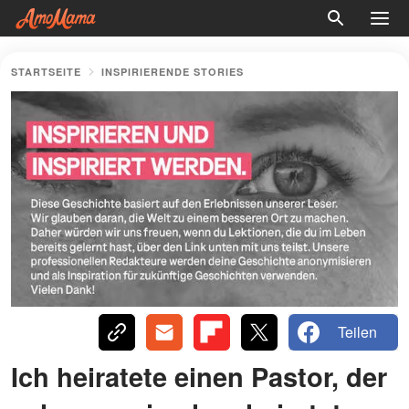
STARTSEITE
INSPIRIERENDE STORIES
Teilen
Ich heiratete einen Pastor, der