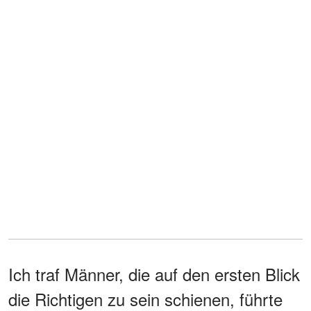
Ich traf Männer, die auf den ersten Blick
die Richtigen zu sein schienen, führte