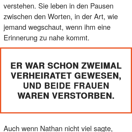
verstehen. Sie leben in den Pausen
zwischen den Worten, in der Art, wie
jemand wegschaut, wenn ihm eine
Erinnerung zu nahe kommt.
ER WAR SCHON ZWEIMAL
VERHEIRATET GEWESEN,
UND BEIDE FRAUEN
WAREN VERSTORBEN.
Auch wenn Nathan nicht viel sagte,