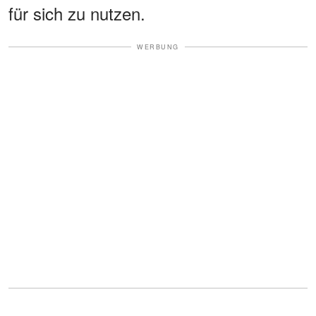
für sich zu nutzen.
WERBUNG