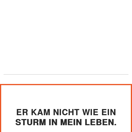
ER KAM NICHT WIE EIN
STURM IN MEIN LEBEN.