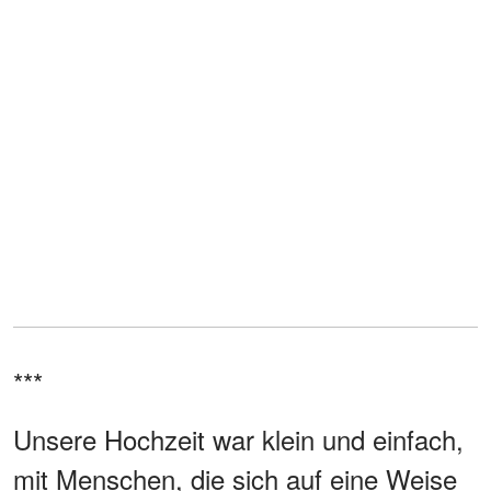
***
Unsere Hochzeit war klein und einfach,
mit Menschen, die sich auf eine Weise