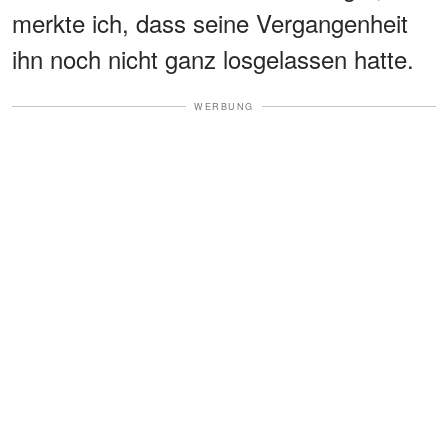
merkte ich, dass seine Vergangenheit
ihn noch nicht ganz losgelassen hatte.
WERBUNG