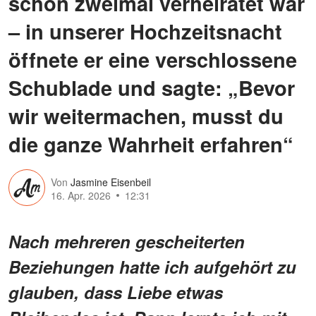
schon zweimal verheiratet war
– in unserer Hochzeitsnacht
öffnete er eine verschlossene
Schublade und sagte: „Bevor
wir weitermachen, musst du
die ganze Wahrheit erfahren“
Von
Jasmine Eisenbeil
16. Apr. 2026
12:31
Nach mehreren gescheiterten
Beziehungen hatte ich aufgehört zu
glauben, dass Liebe etwas