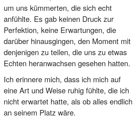
um uns kümmerten, die sich echt
anfühlte. Es gab keinen Druck zur
Perfektion, keine Erwartungen, die
darüber hinausgingen, den Moment mit
denjenigen zu teilen, die uns zu etwas
Echten heranwachsen gesehen hatten.
Ich erinnere mich, dass ich mich auf
eine Art und Weise ruhig fühlte, die ich
nicht erwartet hatte, als ob alles endlich
an seinem Platz wäre.
WERBUNG