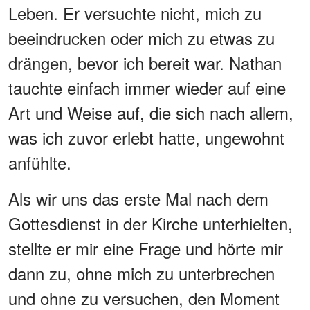
Leben. Er versuchte nicht, mich zu
beeindrucken oder mich zu etwas zu
drängen, bevor ich bereit war. Nathan
tauchte einfach immer wieder auf eine
Art und Weise auf, die sich nach allem,
was ich zuvor erlebt hatte, ungewohnt
anfühlte.
Als wir uns das erste Mal nach dem
Gottesdienst in der Kirche unterhielten,
stellte er mir eine Frage und hörte mir
dann zu, ohne mich zu unterbrechen
und ohne zu versuchen, den Moment