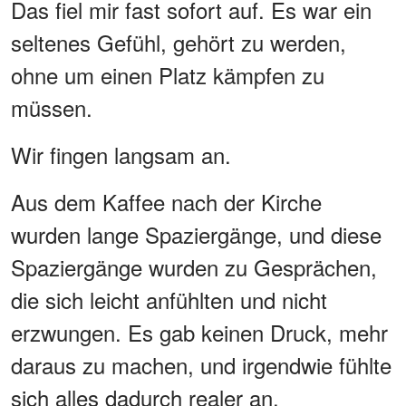
Das fiel mir fast sofort auf. Es war ein
seltenes Gefühl, gehört zu werden,
ohne um einen Platz kämpfen zu
müssen.
Wir fingen langsam an.
Aus dem Kaffee nach der Kirche
wurden lange Spaziergänge, und diese
Spaziergänge wurden zu Gesprächen,
die sich leicht anfühlten und nicht
erzwungen. Es gab keinen Druck, mehr
daraus zu machen, und irgendwie fühlte
sich alles dadurch realer an.