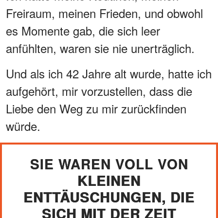
Freiraum, meinen Frieden, und obwohl
es Momente gab, die sich leer
anfühlten, waren sie nie unerträglich.
Und als ich 42 Jahre alt wurde, hatte ich
aufgehört, mir vorzustellen, dass die
Liebe den Weg zu mir zurückfinden
würde.
SIE WAREN VOLL VON
KLEINEN
ENTTÄUSCHUNGEN, DIE
SICH MIT DER ZEIT