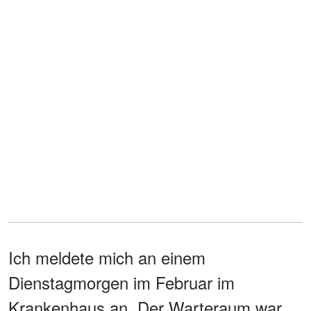
Ich meldete mich an einem
Dienstagmorgen im Februar im
Krankenhaus an. Der Warteraum war