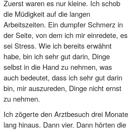
Zuerst waren es nur kleine. Ich schob
die Müdigkeit auf die langen
Arbeitszeiten. Ein dumpfer Schmerz in
der Seite, von dem ich mir einredete, es
sei Stress. Wie ich bereits erwähnt
habe, bin ich sehr gut darin, Dinge
selbst in die Hand zu nehmen, was
auch bedeutet, dass ich sehr gut darin
bin, mir auszureden, Dinge nicht ernst
zu nehmen.
Ich zögerte den Arztbesuch drei Monate
lang hinaus. Dann vier. Dann hörten die