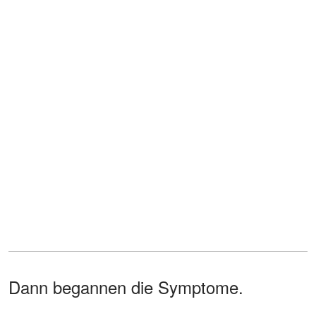
Dann begannen die Symptome.