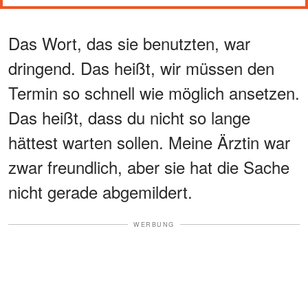
Das Wort, das sie benutzten, war
dringend. Das heißt, wir müssen den
Termin so schnell wie möglich ansetzen.
Das heißt, dass du nicht so lange
hättest warten sollen. Meine Ärztin war
zwar freundlich, aber sie hat die Sache
nicht gerade abgemildert.
WERBUNG