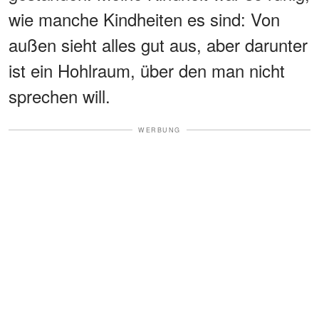
wie manche Kindheiten es sind: Von
außen sieht alles gut aus, aber darunter
ist ein Hohlraum, über den man nicht
sprechen will.
WERBUNG