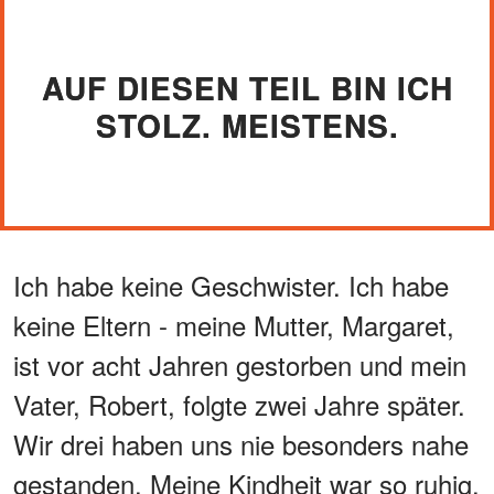
AUF DIESEN TEIL BIN ICH
STOLZ. MEISTENS.
Ich habe keine Geschwister. Ich habe
keine Eltern - meine Mutter, Margaret,
ist vor acht Jahren gestorben und mein
Vater, Robert, folgte zwei Jahre später.
Wir drei haben uns nie besonders nahe
gestanden. Meine Kindheit war so ruhig,