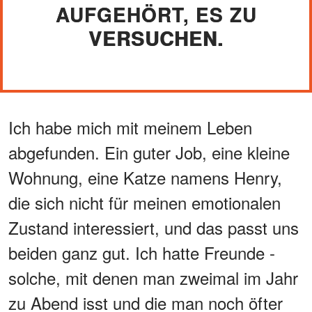
AUFGEHÖRT, ES ZU
VERSUCHEN.
Ich habe mich mit meinem Leben
abgefunden. Ein guter Job, eine kleine
Wohnung, eine Katze namens Henry,
die sich nicht für meinen emotionalen
Zustand interessiert, und das passt uns
beiden ganz gut. Ich hatte Freunde -
solche, mit denen man zweimal im Jahr
zu Abend isst und die man noch öfter