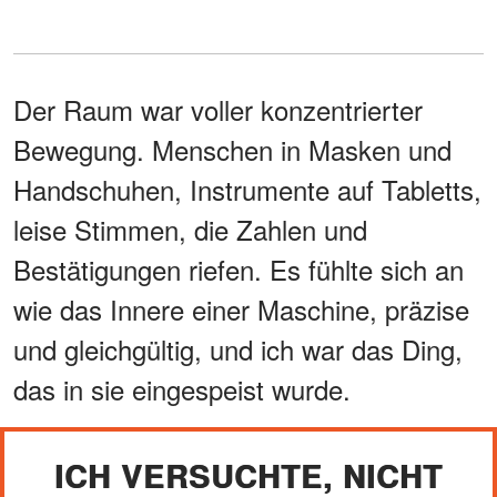
Der Raum war voller konzentrierter
Bewegung. Menschen in Masken und
Handschuhen, Instrumente auf Tabletts,
leise Stimmen, die Zahlen und
Bestätigungen riefen. Es fühlte sich an
wie das Innere einer Maschine, präzise
und gleichgültig, und ich war das Ding,
das in sie eingespeist wurde.
ICH VERSUCHTE, NICHT