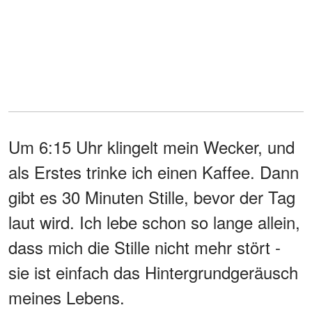
Um 6:15 Uhr klingelt mein Wecker, und
als Erstes trinke ich einen Kaffee. Dann
gibt es 30 Minuten Stille, bevor der Tag
laut wird. Ich lebe schon so lange allein,
dass mich die Stille nicht mehr stört -
sie ist einfach das Hintergrundgeräusch
meines Lebens.