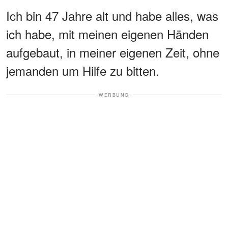
Ich bin 47 Jahre alt und habe alles, was
ich habe, mit meinen eigenen Händen
aufgebaut, in meiner eigenen Zeit, ohne
jemanden um Hilfe zu bitten.
WERBUNG