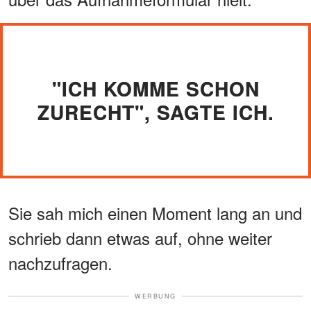
"ICH KOMME SCHON
ZURECHT", SAGTE ICH.
Sie sah mich einen Moment lang an und
schrieb dann etwas auf, ohne weiter
nachzufragen.
WERBUNG