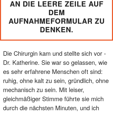
AN DIE LEERE ZEILE AUF
DEM
AUFNAHMEFORMULAR ZU
DENKEN.
Die Chirurgin kam und stellte sich vor -
Dr. Katherine. Sie war so gelassen, wie
es sehr erfahrene Menschen oft sind:
ruhig, ohne kalt zu sein, gründlich, ohne
mechanisch zu sein. Mit leiser,
gleichmäßiger Stimme führte sie mich
durch die nächsten Minuten, und ich