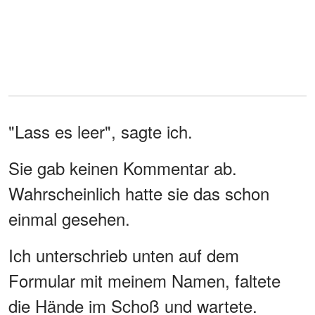
"Lass es leer", sagte ich.
Sie gab keinen Kommentar ab.
Wahrscheinlich hatte sie das schon
einmal gesehen.
Ich unterschrieb unten auf dem
Formular mit meinem Namen, faltete
die Hände im Schoß und wartete.