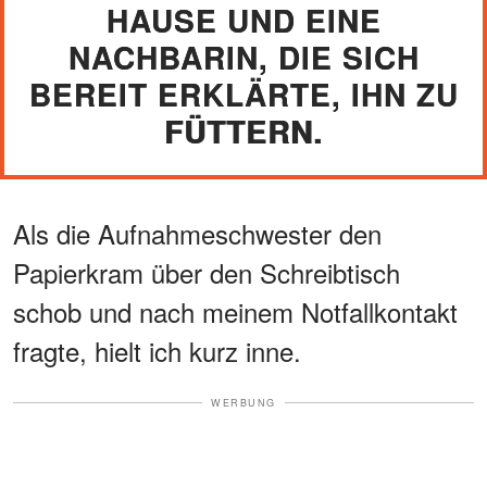
HAUSE UND EINE
NACHBARIN, DIE SICH
BEREIT ERKLÄRTE, IHN ZU
FÜTTERN.
Als die Aufnahmeschwester den
Papierkram über den Schreibtisch
schob und nach meinem Notfallkontakt
fragte, hielt ich kurz inne.
WERBUNG