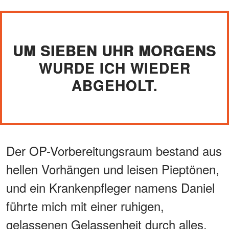
UM SIEBEN UHR MORGENS
WURDE ICH WIEDER
ABGEHOLT.
Der OP-Vorbereitungsraum bestand aus
hellen Vorhängen und leisen Pieptönen,
und ein Krankenpfleger namens Daniel
führte mich mit einer ruhigen,
gelassenen Gelassenheit durch alles,