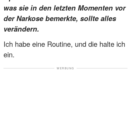
was sie in den letzten Momenten vor
der Narkose bemerkte, sollte alles
verändern.
Ich habe eine Routine, und die halte ich
ein.
WERBUNG