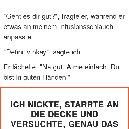
"Geht es dir gut?", fragte er, während er
etwas an meinem Infusionsschlauch
anpasste.
"Definitiv okay", sagte ich.
Er lächelte. "Na gut. Atme einfach. Du
bist in guten Händen."
ICH NICKTE, STARRTE AN
DIE DECKE UND
VERSUCHTE, GENAU DAS