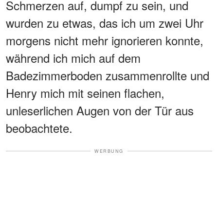
Schmerzen auf, dumpf zu sein, und
wurden zu etwas, das ich um zwei Uhr
morgens nicht mehr ignorieren konnte,
während ich mich auf dem
Badezimmerboden zusammenrollte und
Henry mich mit seinen flachen,
unleserlichen Augen von der Tür aus
beobachtete.
WERBUNG