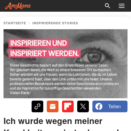
STARTSEITE
INSPIRIERENDE STORIES
Teilen
Ich wurde wegen meiner