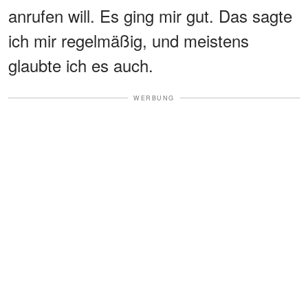
anrufen will. Es ging mir gut. Das sagte
ich mir regelmäßig, und meistens
glaubte ich es auch.
WERBUNG