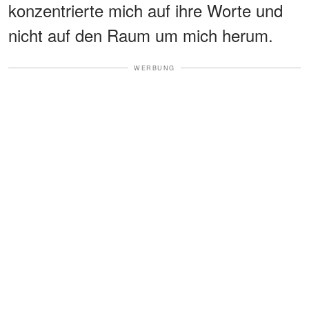
konzentrierte mich auf ihre Worte und
nicht auf den Raum um mich herum.
WERBUNG