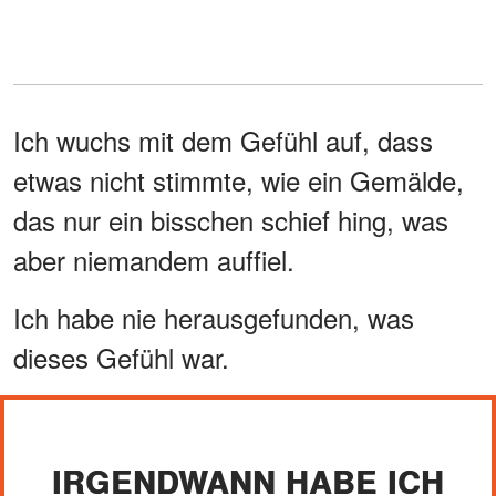
Ich wuchs mit dem Gefühl auf, dass
etwas nicht stimmte, wie ein Gemälde,
das nur ein bisschen schief hing, was
aber niemandem auffiel.
Ich habe nie herausgefunden, was
dieses Gefühl war.
IRGENDWANN HABE ICH