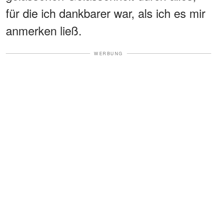
für die ich dankbarer war, als ich es mir
anmerken ließ.
WERBUNG