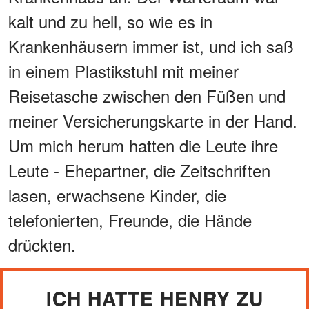
kalt und zu hell, so wie es in
Krankenhäusern immer ist, und ich saß
in einem Plastikstuhl mit meiner
Reisetasche zwischen den Füßen und
meiner Versicherungskarte in der Hand.
Um mich herum hatten die Leute ihre
Leute - Ehepartner, die Zeitschriften
lasen, erwachsene Kinder, die
telefonierten, Freunde, die Hände
drückten.
ICH HATTE HENRY ZU