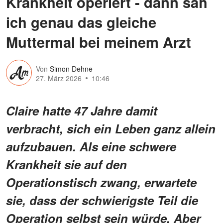
Krankheit operiert - dann sah
ich genau das gleiche
Muttermal bei meinem Arzt
Von
Simon Dehne
27. März 2026
10:46
Claire hatte 47 Jahre damit
verbracht, sich ein Leben ganz allein
aufzubauen. Als eine schwere
Krankheit sie auf den
Operationstisch zwang, erwartete
sie, dass der schwierigste Teil die
Operation selbst sein würde. Aber