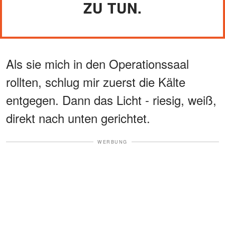
ZU TUN.
Als sie mich in den Operationssaal
rollten, schlug mir zuerst die Kälte
entgegen. Dann das Licht - riesig, weiß,
direkt nach unten gerichtet.
WERBUNG