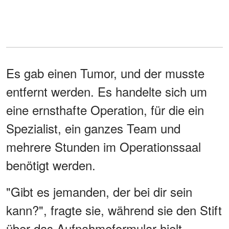
Es gab einen Tumor, und der musste
entfernt werden. Es handelte sich um
eine ernsthafte Operation, für die ein
Spezialist, ein ganzes Team und
mehrere Stunden im Operationssaal
benötigt werden.
"Gibt es jemanden, der bei dir sein
kann?", fragte sie, während sie den Stift
über das Aufnahmeformular hielt.