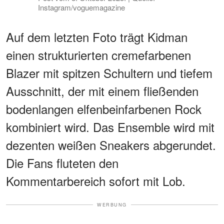
Instagram/voguemagazine
Auf dem letzten Foto trägt Kidman
einen strukturierten cremefarbenen
Blazer mit spitzen Schultern und tiefem
Ausschnitt, der mit einem fließenden
bodenlangen elfenbeinfarbenen Rock
kombiniert wird. Das Ensemble wird mit
dezenten weißen Sneakers abgerundet.
Die Fans fluteten den
Kommentarbereich sofort mit Lob.
WERBUNG