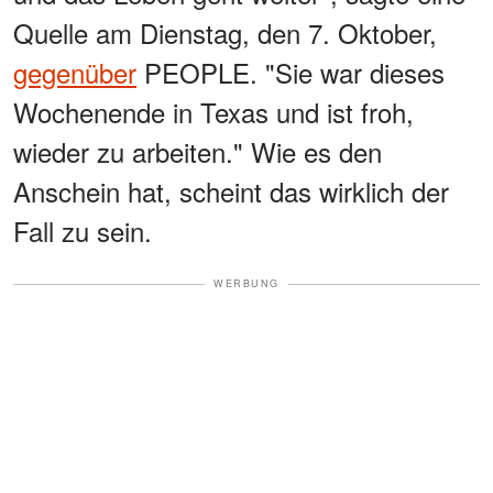
Quelle am Dienstag, den 7. Oktober,
gegenüber
PEOPLE. "Sie war dieses
Wochenende in Texas und ist froh,
wieder zu arbeiten." Wie es den
Anschein hat, scheint das wirklich der
Fall zu sein.
WERBUNG