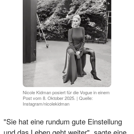
Nicole Kidman posiert für die Vogue in einem
Post vom 8. Oktober 2025. | Quelle:
Instagram/nicolekidman
"Sie hat eine rundum gute Einstellung
und das Leben geht weiter", sagte eine