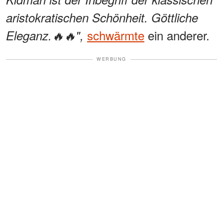
aristokratischen Schönheit. Göttliche
schwärmte
ein anderer.
Eleganz.🔥🔥",
WERBUNG