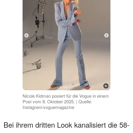
Nicole Kidman posiert für die Vogue in einem
Post vom 8. Oktober 2025. | Quelle:
Instagram/voguemagazine
Bei ihrem dritten Look kanalisiert die 58-