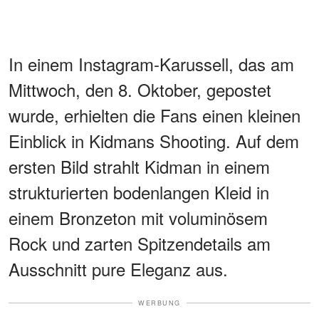
In einem Instagram-Karussell, das am
Mittwoch, den 8. Oktober, gepostet
wurde, erhielten die Fans einen kleinen
Einblick in Kidmans Shooting. Auf dem
ersten Bild strahlt Kidman in einem
strukturierten bodenlangen Kleid in
einem Bronzeton mit voluminösem
Rock und zarten Spitzendetails am
Ausschnitt pure Eleganz aus.
WERBUNG