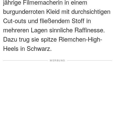
jährige Filmemacherin in einem
burgunderroten Kleid mit durchsichtigen
Cut-outs und fließendem Stoff in
mehreren Lagen sinnliche Raffinesse.
Dazu trug sie spitze Riemchen-High-
Heels in Schwarz.
WERBUNG