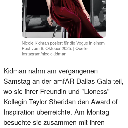
Nicole Kidman posiert für die Vogue in einem
Post vom 8. Oktober 2025. | Quelle:
Instagram/nicolekidman
Kidman nahm am vergangenen
Samstag an der amfAR Dallas Gala teil,
wo sie ihrer Freundin und "Lioness"-
Kollegin Taylor Sheridan den Award of
Inspiration überreichte. Am Montag
besuchte sie zusammen mit ihren