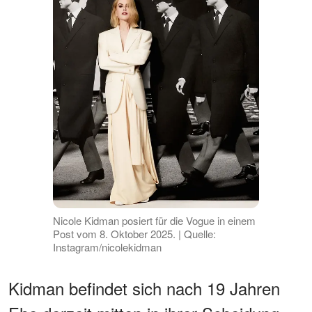
Nicole Kidman posiert für die Vogue in einem
Post vom 8. Oktober 2025. | Quelle:
Instagram/nicolekidman
Kidman befindet sich nach 19 Jahren