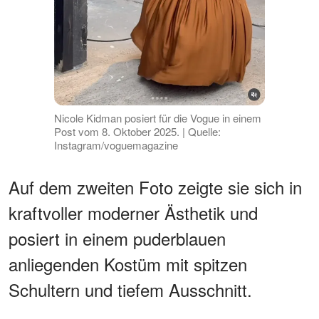
Nicole Kidman posiert für die Vogue in einem
Post vom 8. Oktober 2025. | Quelle:
Instagram/voguemagazine
Auf dem zweiten Foto zeigte sie sich in
kraftvoller moderner Ästhetik und
posiert in einem puderblauen
anliegenden Kostüm mit spitzen
Schultern und tiefem Ausschnitt.