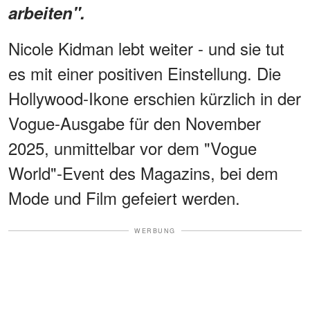
arbeiten".
Nicole Kidman lebt weiter - und sie tut
es mit einer positiven Einstellung. Die
Hollywood-Ikone erschien kürzlich in der
Vogue-Ausgabe für den November
2025, unmittelbar vor dem "Vogue
World"-Event des Magazins, bei dem
Mode und Film gefeiert werden.
WERBUNG