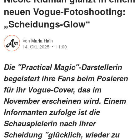
neuen Vogue-Fotoshooting:
„Scheidungs-Glow“
Von
Maria Hain
14. Okt. 2025
11:00
Die "Practical Magic"-Darstellerin
begeistert ihre Fans beim Posieren
für ihr Vogue-Cover, das im
November erscheinen wird. Einem
Informanten zufolge ist die
Schauspielerin nach ihrer
Scheidung "glücklich, wieder zu