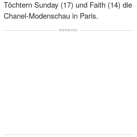
Töchtern Sunday (17) und Faith (14) die
Chanel-Modenschau in Paris.
WERBUNG