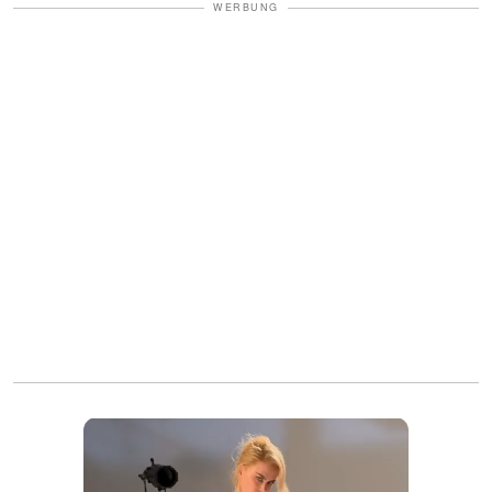
WERBUNG