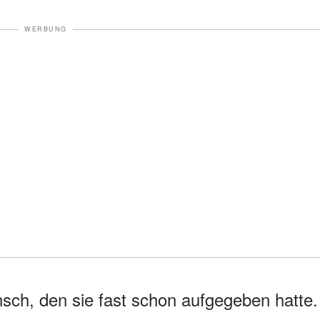
WERBUNG
unsch, den sie fast schon aufgegeben hatte.