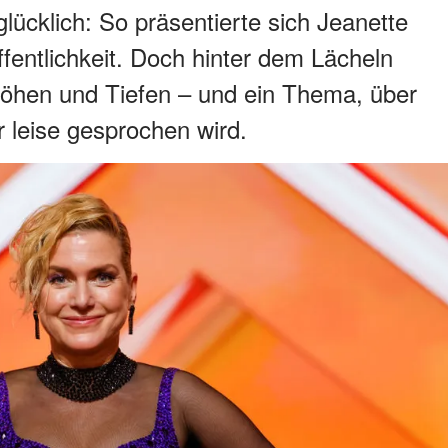
glücklich: So präsentierte sich Jeanette
fentlichkeit. Doch hinter dem Lächeln
 Höhen und Tiefen – und ein Thema, über
 leise gesprochen wird.