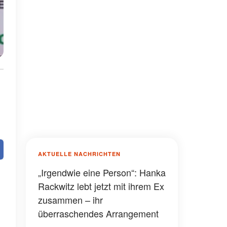
AKTUELLE NACHRICHTEN
„Irgendwie eine Person“: Hanka
Rackwitz lebt jetzt mit ihrem Ex
zusammen – ihr
überraschendes Arrangement