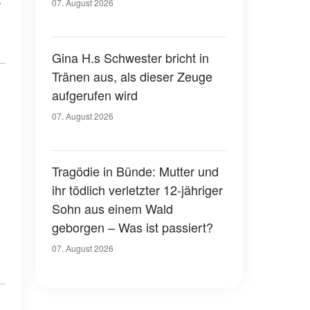
07. August 2026
Gina H.s Schwester bricht in
Tränen aus, als dieser Zeuge
aufgerufen wird
07. August 2026
Tragödie in Bünde: Mutter und
ihr tödlich verletzter 12-jähriger
Sohn aus einem Wald
geborgen – Was ist passiert?
07. August 2026