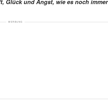
ft, Glück und Angst, wie es noch immer
WERBUNG