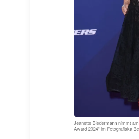
Jeanette Biedermann nimmt am 4
Award 2024“ im Fotografiska Berl