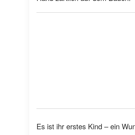
Es ist ihr erstes Kind – ein W