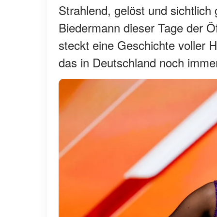
Strahlend, gelöst und sichtlich 
Biedermann dieser Tage der Öf
steckt eine Geschichte voller
das in Deutschland noch immer