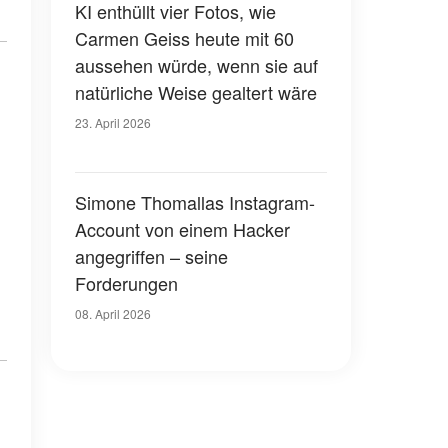
KI enthüllt vier Fotos, wie
Carmen Geiss heute mit 60
aussehen würde, wenn sie auf
natürliche Weise gealtert wäre
23. April 2026
Simone Thomallas Instagram-
Account von einem Hacker
angegriffen – seine
Forderungen
08. April 2026