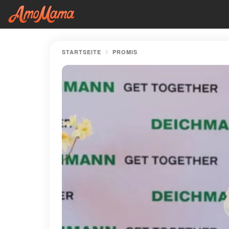
STARTSEITE
PROMIS