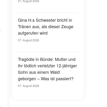
07. August 2026
Gina H.s Schwester bricht in
Tränen aus, als dieser Zeuge
aufgerufen wird
07. August 2026
Tragödie in Bünde: Mutter und
ihr tödlich verletzter 12-jähriger
Sohn aus einem Wald
geborgen – Was ist passiert?
07. August 2026