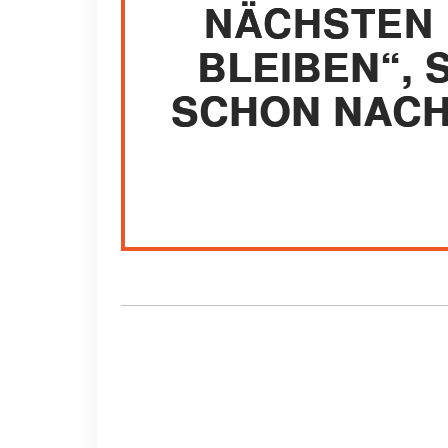
NÄCHSTEN 
BLEIBEN“, S
SCHON NACH