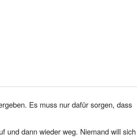
 ergeben. Es muss nur dafür sorgen, dass
uf und dann wieder weg. Niemand will sich