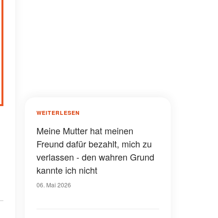
WEITERLESEN
Meine Mutter hat meinen
Freund dafür bezahlt, mich zu
verlassen - den wahren Grund
kannte ich nicht
06. Mai 2026