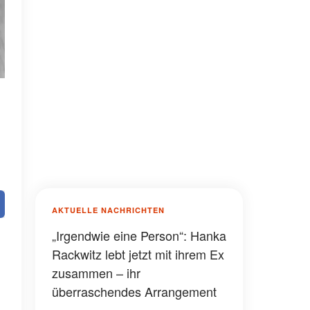
AKTUELLE NACHRICHTEN
„Irgendwie eine Person“: Hanka
Rackwitz lebt jetzt mit ihrem Ex
zusammen – ihr
überraschendes Arrangement