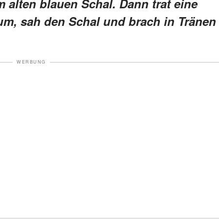
 alten blauen Schal. Dann trat eine
um, sah den Schal und brach in Tränen
WERBUNG