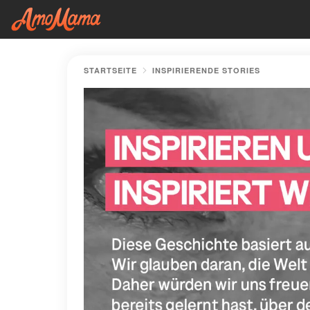
STARTSEITE
INSPIRIERENDE STORIES