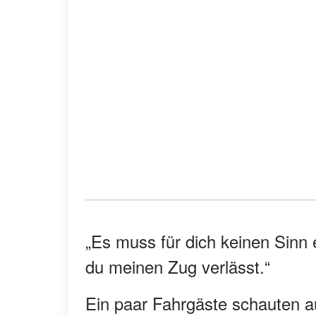
„Es muss für dich keinen Sinn
du meinen Zug verlässt.“
Ein paar Fahrgäste schauten a