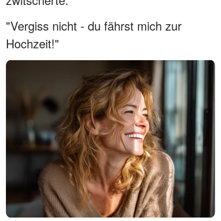
"Vergiss nicht - du fährst mich zur
Hochzeit!"