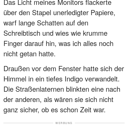
Das Licht meines Monitors flackerte
über den Stapel unerledigter Papiere,
warf lange Schatten auf den
Schreibtisch und wies wie krumme
Finger darauf hin, was ich alles noch
nicht getan hatte.
Draußen vor dem Fenster hatte sich der
Himmel in ein tiefes Indigo verwandelt.
Die Straßenlaternen blinkten eine nach
der anderen, als wären sie sich nicht
ganz sicher, ob es schon Zeit war.
WERBUNG