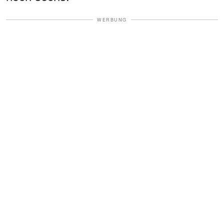
WERBUNG