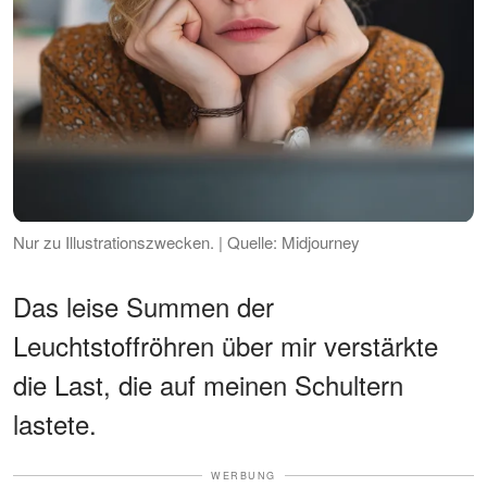
Nur zu Illustrationszwecken. | Quelle: Midjourney
Das leise Summen der
Leuchtstoffröhren über mir verstärkte
die Last, die auf meinen Schultern
lastete.
WERBUNG