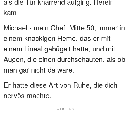
als die Tür knarrend aufging. Herein
kam
Michael - mein Chef. Mitte 50, immer in
einem knackigen Hemd, das er mit
einem Lineal gebügelt hatte, und mit
Augen, die einen durchschauten, als ob
man gar nicht da wäre.
Er hatte diese Art von Ruhe, die dich
nervös machte.
WERBUNG