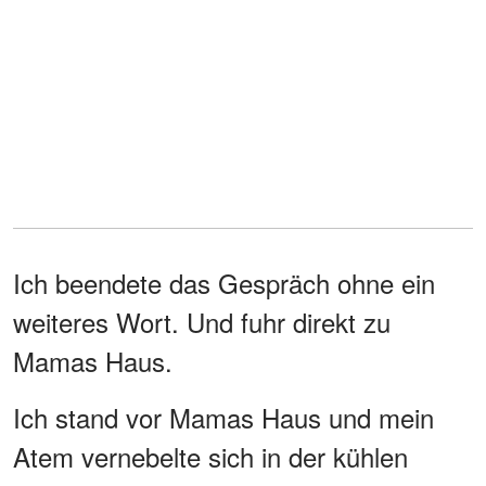
Ich beendete das Gespräch ohne ein
weiteres Wort. Und fuhr direkt zu
Mamas Haus.
Ich stand vor Mamas Haus und mein
Atem vernebelte sich in der kühlen