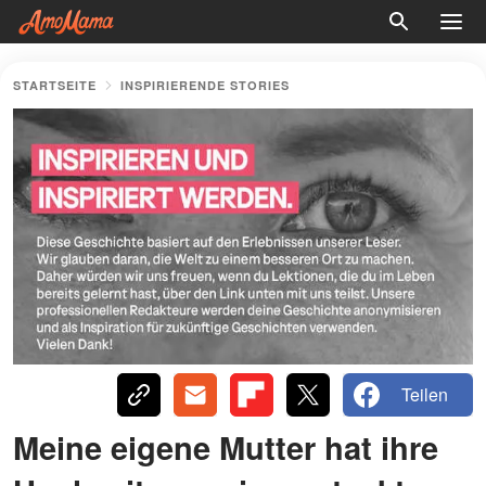
STARTSEITE
INSPIRIERENDE STORIES
Teilen
Meine eigene Mutter hat ihre