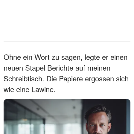
Ohne ein Wort zu sagen, legte er einen
neuen Stapel Berichte auf meinen
Schreibtisch. Die Papiere ergossen sich
wie eine Lawine.