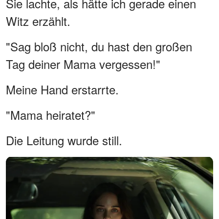
Sie lachte, als hätte ich gerade einen
Witz erzählt.
"Sag bloß nicht, du hast den großen
Tag deiner Mama vergessen!"
Meine Hand erstarrte.
"Mama heiratet?"
Die Leitung wurde still.