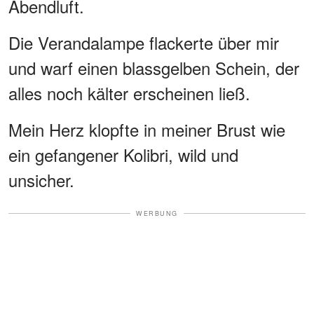
Abendluft.
Die Verandalampe flackerte über mir
und warf einen blassgelben Schein, der
alles noch kälter erscheinen ließ.
Mein Herz klopfte in meiner Brust wie
ein gefangener Kolibri, wild und
unsicher.
WERBUNG