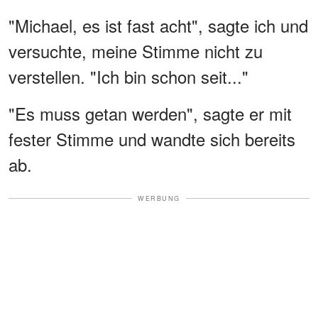
"Michael, es ist fast acht", sagte ich und
versuchte, meine Stimme nicht zu
verstellen. "Ich bin schon seit..."
"Es muss getan werden", sagte er mit
fester Stimme und wandte sich bereits
ab.
WERBUNG