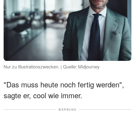
Nur zu Illustrationszwecken. | Quelle: Midjourney
"Das muss heute noch fertig werden",
sagte er, cool wie immer.
WERBUNG