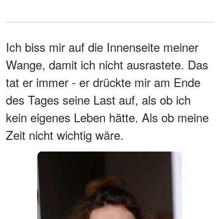
Ich biss mir auf die Innenseite meiner
Wange, damit ich nicht ausrastete. Das
tat er immer - er drückte mir am Ende
des Tages seine Last auf, als ob ich
kein eigenes Leben hätte. Als ob meine
Zeit nicht wichtig wäre.