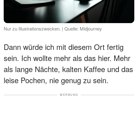
Nur zu Illustrationszwecken. | Quelle: Midjourney
Dann würde ich mit diesem Ort fertig
sein. Ich wollte mehr als das hier. Mehr
als lange Nächte, kalten Kaffee und das
leise Pochen, nie genug zu sein.
WERBUNG