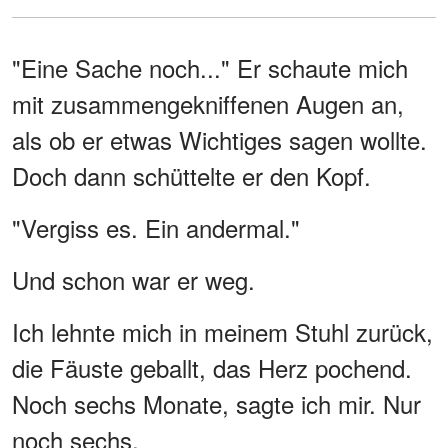
"Eine Sache noch..." Er schaute mich
mit zusammengekniffenen Augen an,
als ob er etwas Wichtiges sagen wollte.
Doch dann schüttelte er den Kopf.
"Vergiss es. Ein andermal."
Und schon war er weg.
Ich lehnte mich in meinem Stuhl zurück,
die Fäuste geballt, das Herz pochend.
Noch sechs Monate, sagte ich mir. Nur
noch sechs.