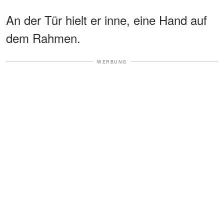
An der Tür hielt er inne, eine Hand auf
dem Rahmen.
WERBUNG