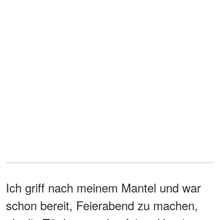
Ich griff nach meinem Mantel und war
schon bereit, Feierabend zu machen,