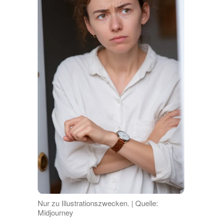
Nur zu Illustrationszwecken. | Quelle:
Midjourney