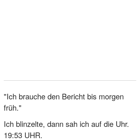
"Ich brauche den Bericht bis morgen
früh."
Ich blinzelte, dann sah ich auf die Uhr.
19:53 UHR.