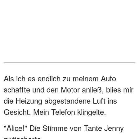
Als ich es endlich zu meinem Auto
schaffte und den Motor anließ, blies mir
die Heizung abgestandene Luft ins
Gesicht. Mein Telefon klingelte.
"Alice!" Die Stimme von Tante Jenny
zwitscherte.