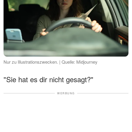
Nur zu Illustrationszwecken. | Quelle: Midjourney
"Sie hat es dir nicht gesagt?"
WERBUNG