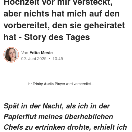
Hochzeit vor mir versteckt,
aber nichts hat mich auf den
vorbereitet, den sie geheiratet
hat - Story des Tages
Von
Edita Mesic
02. Juni 2025
10:45
Ihr
Trinity Audio
-Player wird vorbereitet...
Spät in der Nacht, als ich in der
Papierflut meines überheblichen
Chefs zu ertrinken drohte, erhielt ich