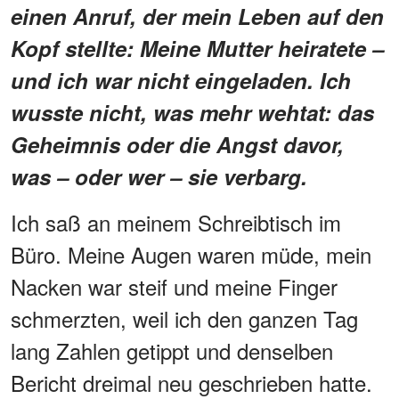
einen Anruf, der mein Leben auf den
Kopf stellte: Meine Mutter heiratete –
und ich war nicht eingeladen. Ich
wusste nicht, was mehr wehtat: das
Geheimnis oder die Angst davor,
was – oder wer – sie verbarg.
Ich saß an meinem Schreibtisch im
Büro. Meine Augen waren müde, mein
Nacken war steif und meine Finger
schmerzten, weil ich den ganzen Tag
lang Zahlen getippt und denselben
Bericht dreimal neu geschrieben hatte.