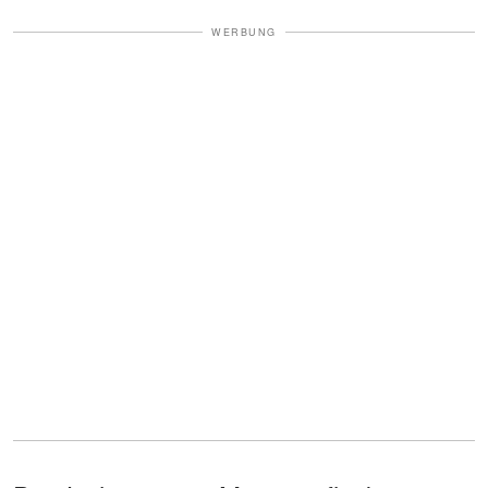
WERBUNG