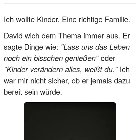
Ich wollte Kinder. Eine richtige Familie.
David wich dem Thema immer aus. Er
sagte Dinge wie:
"Lass uns das Leben
oder
noch ein bisschen genießen"
Ich
"Kinder verändern alles, weißt du."
war mir nicht sicher, ob er jemals dazu
bereit sein würde.