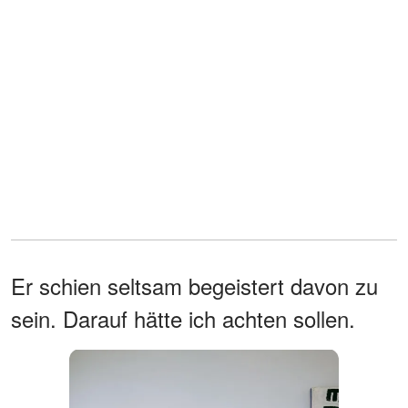
Er schien seltsam begeistert davon zu
sein. Darauf hätte ich achten sollen.