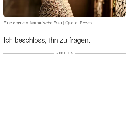
Eine ernste misstrauische Frau | Quelle: Pexels
Ich beschloss, ihn zu fragen.
WERBUNG