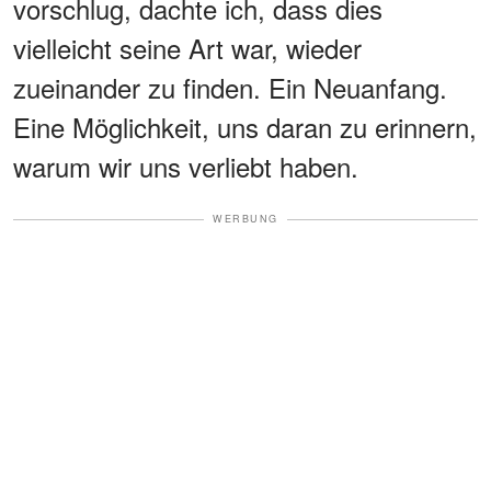
vorschlug, dachte ich, dass dies
vielleicht seine Art war, wieder
zueinander zu finden. Ein Neuanfang.
Eine Möglichkeit, uns daran zu erinnern,
warum wir uns verliebt haben.
WERBUNG