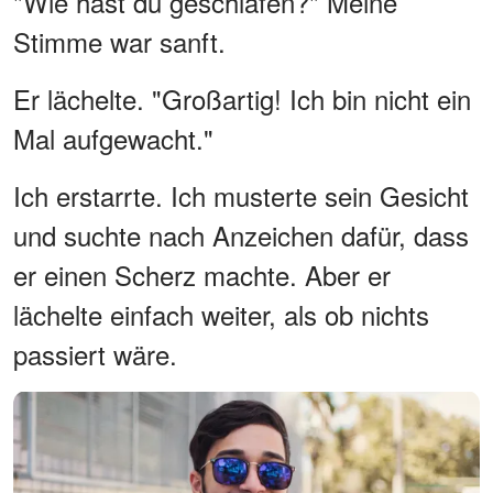
"Wie hast du geschlafen?" Meine
Stimme war sanft.
Er lächelte. "Großartig! Ich bin nicht ein
Mal aufgewacht."
Ich erstarrte. Ich musterte sein Gesicht
und suchte nach Anzeichen dafür, dass
er einen Scherz machte. Aber er
lächelte einfach weiter, als ob nichts
passiert wäre.