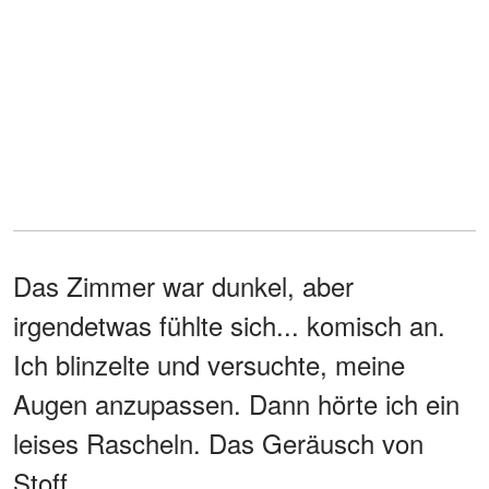
Das Zimmer war dunkel, aber
irgendetwas fühlte sich... komisch an.
Ich blinzelte und versuchte, meine
Augen anzupassen. Dann hörte ich ein
leises Rascheln. Das Geräusch von
Stoff.