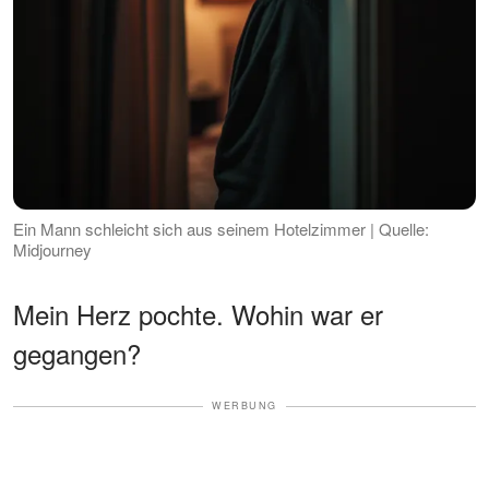
Ein Mann schleicht sich aus seinem Hotelzimmer | Quelle:
Midjourney
Mein Herz pochte. Wohin war er
gegangen?
WERBUNG