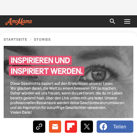
STARTSEITE
STORIES
Teilen