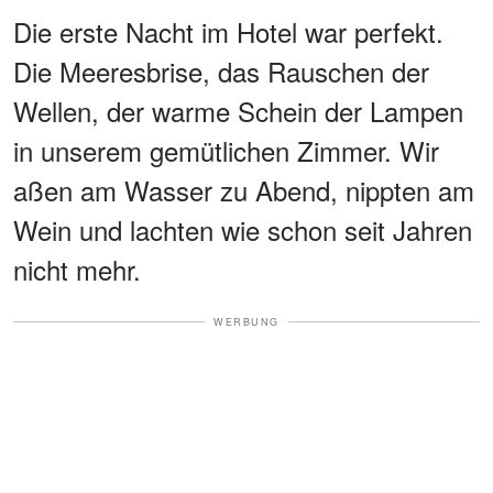
Die erste Nacht im Hotel war perfekt.
Die Meeresbrise, das Rauschen der
Wellen, der warme Schein der Lampen
in unserem gemütlichen Zimmer. Wir
aßen am Wasser zu Abend, nippten am
Wein und lachten wie schon seit Jahren
nicht mehr.
WERBUNG