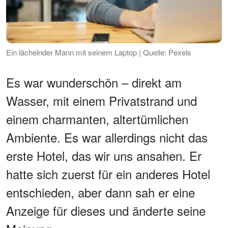
Ein lächelnder Mann mit seinem Laptop | Quelle: Pexels
Es war wunderschön – direkt am
Wasser, mit einem Privatstrand und
einem charmanten, altertümlichen
Ambiente. Es war allerdings nicht das
erste Hotel, das wir uns ansahen. Er
hatte sich zuerst für ein anderes Hotel
entschieden, aber dann sah er eine
Anzeige für dieses und änderte seine