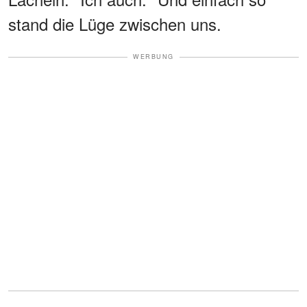
stand die Lüge zwischen uns.
WERBUNG