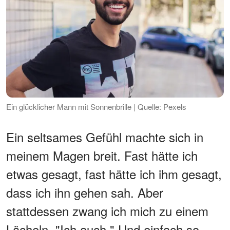
Ein glücklicher Mann mit Sonnenbrille | Quelle: Pexels
Ein seltsames Gefühl machte sich in
meinem Magen breit. Fast hätte ich
etwas gesagt, fast hätte ich ihm gesagt,
dass ich ihn gehen sah. Aber
stattdessen zwang ich mich zu einem
Lächeln. "Ich auch." Und einfach so