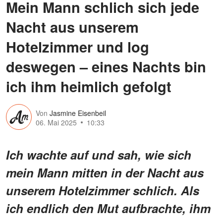
Mein Mann schlich sich jede
Nacht aus unserem
Hotelzimmer und log
deswegen – eines Nachts bin
ich ihm heimlich gefolgt
Von
Jasmine Eisenbeil
06. Mai 2025
10:33
Ich wachte auf und sah, wie sich
mein Mann mitten in der Nacht aus
unserem Hotelzimmer schlich. Als
ich endlich den Mut aufbrachte, ihm