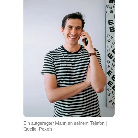
Ein aufgeregter Mann an seinem Telefon |
Quelle: Pexels