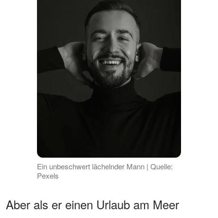
Ein unbeschwert lächelnder Mann | Quelle:
Pexels
Aber als er einen Urlaub am Meer