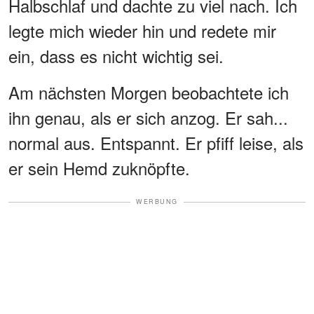
Halbschlaf und dachte zu viel nach. Ich
legte mich wieder hin und redete mir
ein, dass es nicht wichtig sei.
Am nächsten Morgen beobachtete ich
ihn genau, als er sich anzog. Er sah...
normal aus. Entspannt. Er pfiff leise, als
er sein Hemd zuknöpfte.
WERBUNG