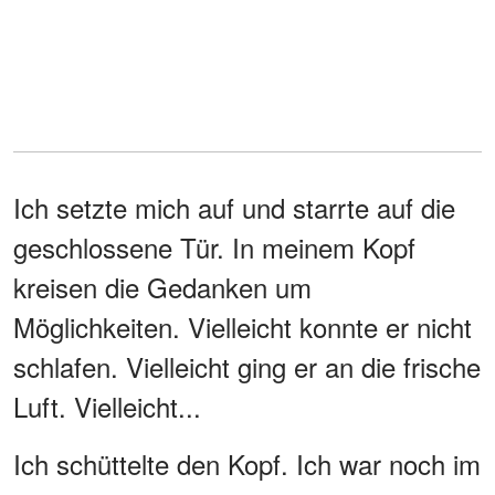
Ich setzte mich auf und starrte auf die
geschlossene Tür. In meinem Kopf
kreisen die Gedanken um
Möglichkeiten. Vielleicht konnte er nicht
schlafen. Vielleicht ging er an die frische
Luft. Vielleicht...
Ich schüttelte den Kopf. Ich war noch im