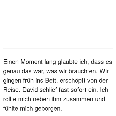
Einen Moment lang glaubte ich, dass es
genau das war, was wir brauchten. Wir
gingen früh ins Bett, erschöpft von der
Reise. David schlief fast sofort ein. Ich
rollte mich neben ihm zusammen und
fühlte mich geborgen.