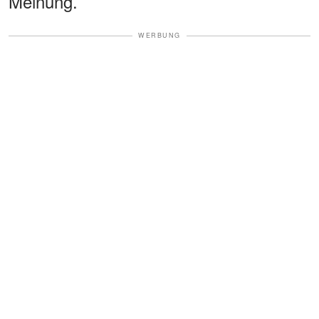
Meinung.
WERBUNG