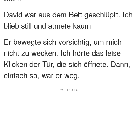
David war aus dem Bett geschlüpft. Ich
blieb still und atmete kaum.
Er bewegte sich vorsichtig, um mich
nicht zu wecken. Ich hörte das leise
Klicken der Tür, die sich öffnete. Dann,
einfach so, war er weg.
WERBUNG