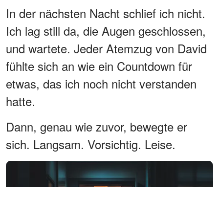
In der nächsten Nacht schlief ich nicht.
Ich lag still da, die Augen geschlossen,
und wartete. Jeder Atemzug von David
fühlte sich an wie ein Countdown für
etwas, das ich noch nicht verstanden
hatte.
Dann, genau wie zuvor, bewegte er
sich. Langsam. Vorsichtig. Leise.