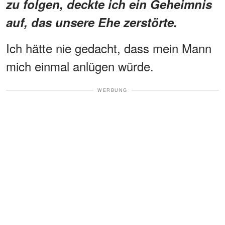
zu folgen, deckte ich ein Geheimnis
auf, das unsere Ehe zerstörte.
Ich hätte nie gedacht, dass mein Mann
mich einmal anlügen würde.
WERBUNG