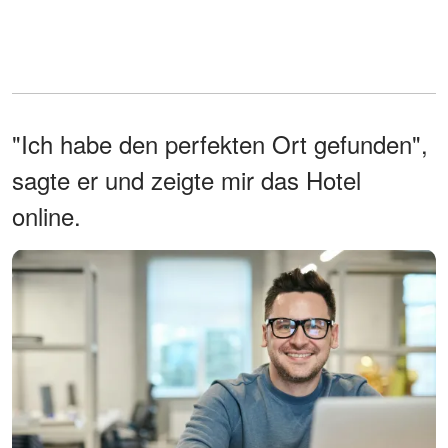
"Ich habe den perfekten Ort gefunden",
sagte er und zeigte mir das Hotel
online.