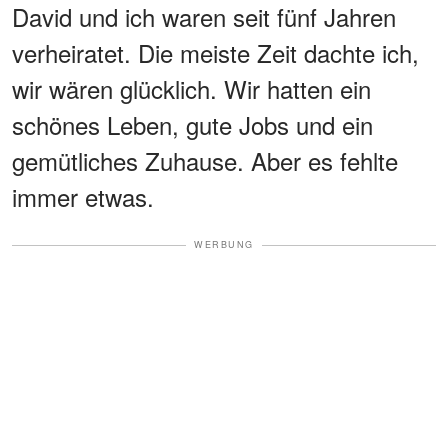
David und ich waren seit fünf Jahren
verheiratet. Die meiste Zeit dachte ich,
wir wären glücklich. Wir hatten ein
schönes Leben, gute Jobs und ein
gemütliches Zuhause. Aber es fehlte
immer etwas.
WERBUNG