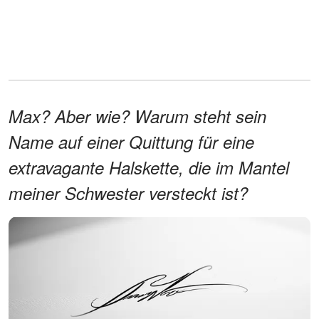
Max? Aber wie? Warum steht sein
Name auf einer Quittung für eine
extravagante Halskette, die im Mantel
meiner Schwester versteckt ist?