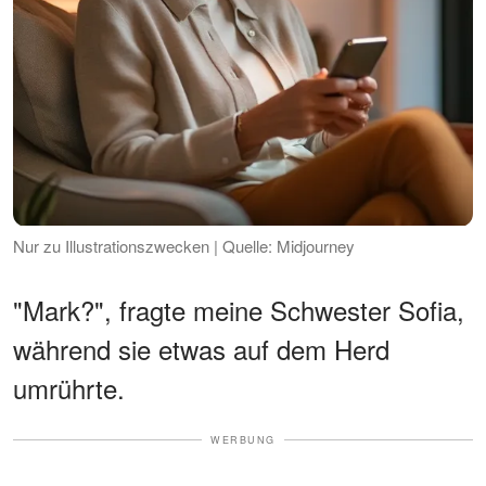
Nur zu Illustrationszwecken | Quelle: Midjourney
"Mark?", fragte meine Schwester Sofia,
während sie etwas auf dem Herd
umrührte.
WERBUNG