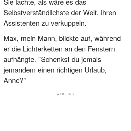
Sie lachte, als wäre es das
Selbstverständlichste der Welt, ihren
Assistenten zu verkuppeln.
Max, mein Mann, blickte auf, während
er die Lichterketten an den Fenstern
aufhängte. "Schenkst du jemals
jemandem einen richtigen Urlaub,
Anne?"
WERBUNG