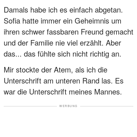
Damals habe ich es einfach abgetan.
Sofia hatte immer ein Geheimnis um
ihren schwer fassbaren Freund gemacht
und der Familie nie viel erzählt. Aber
das... das fühlte sich nicht richtig an.
Mir stockte der Atem, als ich die
Unterschrift am unteren Rand las. Es
war die Unterschrift meines Mannes.
WERBUNG