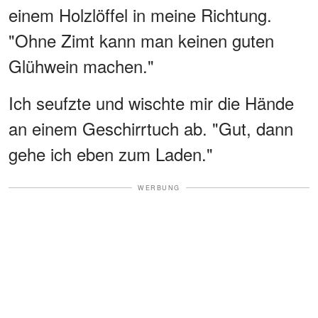
einem Holzlöffel in meine Richtung.
"Ohne Zimt kann man keinen guten
Glühwein machen."
Ich seufzte und wischte mir die Hände
an einem Geschirrtuch ab. "Gut, dann
gehe ich eben zum Laden."
WERBUNG