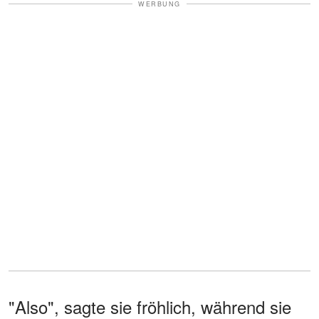
WERBUNG
"Also", sagte sie fröhlich, während sie