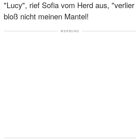
"Lucy", rief Sofia vom Herd aus, "verlier
bloß nicht meinen Mantel!
WERBUNG