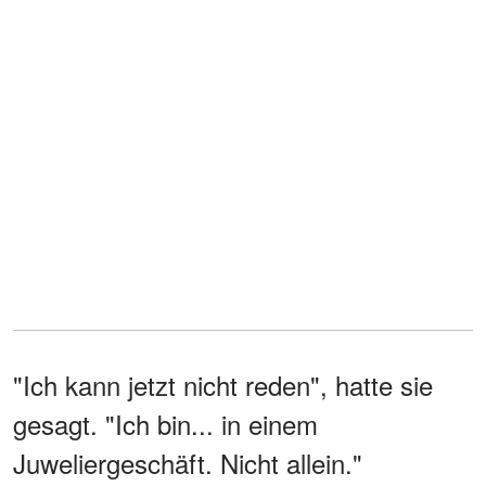
"Ich kann jetzt nicht reden", hatte sie
gesagt. "Ich bin... in einem
Juweliergeschäft. Nicht allein."