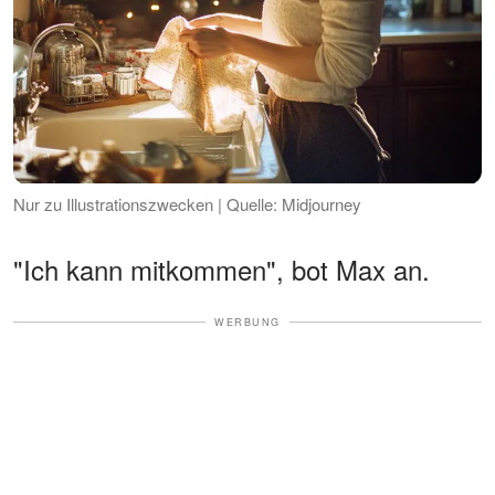
Nur zu Illustrationszwecken | Quelle: Midjourney
"Ich kann mitkommen", bot Max an.
WERBUNG