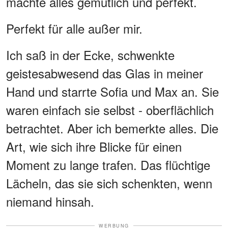
machte alles gemütlich und perfekt.
Perfekt für alle außer mir.
Ich saß in der Ecke, schwenkte
geistesabwesend das Glas in meiner
Hand und starrte Sofia und Max an. Sie
waren einfach sie selbst - oberflächlich
betrachtet. Aber ich bemerkte alles. Die
Art, wie sich ihre Blicke für einen
Moment zu lange trafen. Das flüchtige
Lächeln, das sie sich schenkten, wenn
niemand hinsah.
WERBUNG