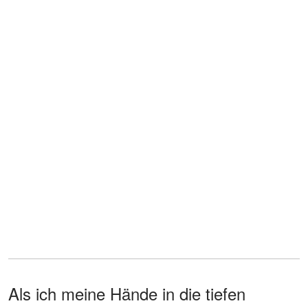
Als ich meine Hände in die tiefen