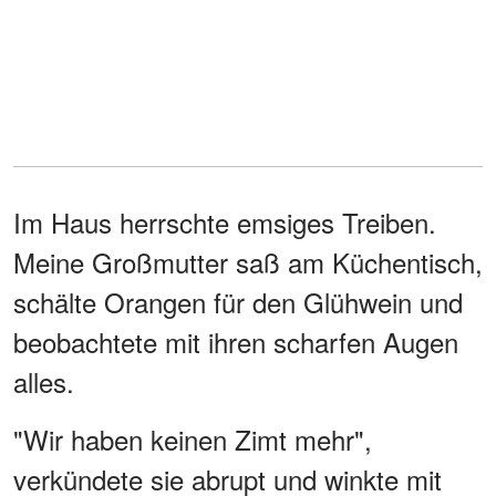
Im Haus herrschte emsiges Treiben.
Meine Großmutter saß am Küchentisch,
schälte Orangen für den Glühwein und
beobachtete mit ihren scharfen Augen
alles.
"Wir haben keinen Zimt mehr",
verkündete sie abrupt und winkte mit