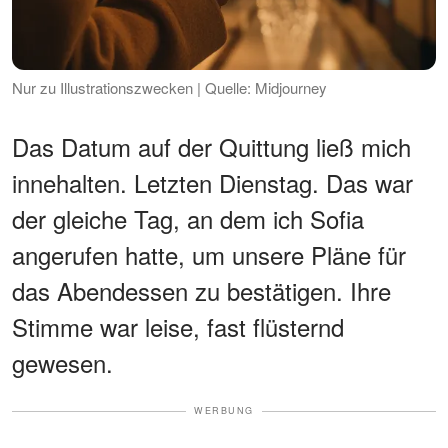
Nur zu Illustrationszwecken | Quelle: Midjourney
Das Datum auf der Quittung ließ mich
innehalten. Letzten Dienstag. Das war
der gleiche Tag, an dem ich Sofia
angerufen hatte, um unsere Pläne für
das Abendessen zu bestätigen. Ihre
Stimme war leise, fast flüsternd
gewesen.
WERBUNG