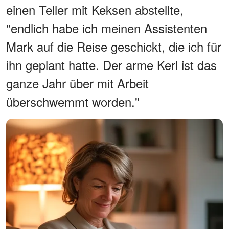
einen Teller mit Keksen abstellte,
"endlich habe ich meinen Assistenten
Mark auf die Reise geschickt, die ich für
ihn geplant hatte. Der arme Kerl ist das
ganze Jahr über mit Arbeit
überschwemmt worden."