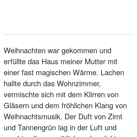
Weihnachten war gekommen und
erfüllte das Haus meiner Mutter mit
einer fast magischen Wärme. Lachen
hallte durch das Wohnzimmer,
vermischte sich mit dem Klirren von
Gläsern und dem fröhlichen Klang von
Weihnachtsmusik. Der Duft von Zimt
und Tannengrün lag in der Luft und