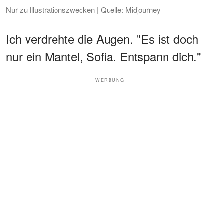
Nur zu Illustrationszwecken | Quelle: Midjourney
Ich verdrehte die Augen. "Es ist doch
nur ein Mantel, Sofia. Entspann dich."
WERBUNG