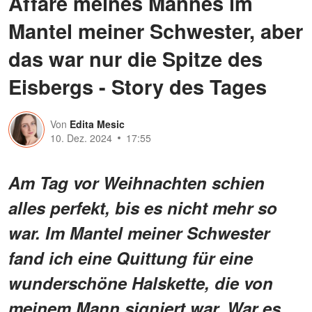
Affäre meines Mannes im
Mantel meiner Schwester, aber
das war nur die Spitze des
Eisbergs - Story des Tages
Von
Edita Mesic
10. Dez. 2024
17:55
Am Tag vor Weihnachten schien
alles perfekt, bis es nicht mehr so
war. Im Mantel meiner Schwester
fand ich eine Quittung für eine
wunderschöne Halskette, die von
meinem Mann signiert war. War es