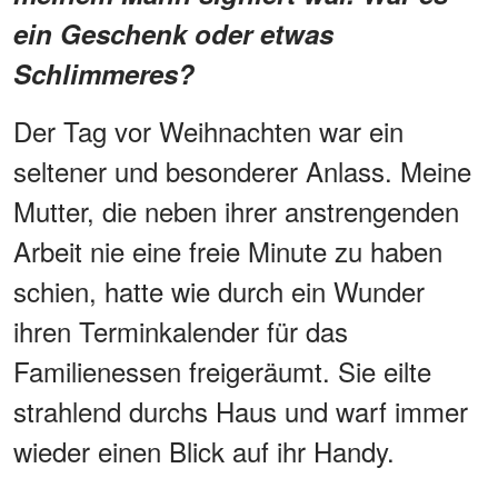
ein Geschenk oder etwas
Schlimmeres?
Der Tag vor Weihnachten war ein
seltener und besonderer Anlass. Meine
Mutter, die neben ihrer anstrengenden
Arbeit nie eine freie Minute zu haben
schien, hatte wie durch ein Wunder
ihren Terminkalender für das
Familienessen freigeräumt. Sie eilte
strahlend durchs Haus und warf immer
wieder einen Blick auf ihr Handy.