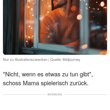
Nur zu Illustrationszwecken | Quelle: Midjourney
"Nicht, wenn es etwas zu tun gibt",
schoss Mama spielerisch zurück.
WERBUNG