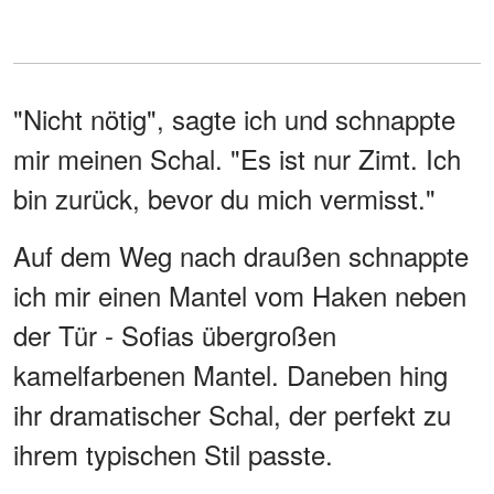
"Nicht nötig", sagte ich und schnappte
mir meinen Schal. "Es ist nur Zimt. Ich
bin zurück, bevor du mich vermisst."
Auf dem Weg nach draußen schnappte
ich mir einen Mantel vom Haken neben
der Tür - Sofias übergroßen
kamelfarbenen Mantel. Daneben hing
ihr dramatischer Schal, der perfekt zu
ihrem typischen Stil passte.