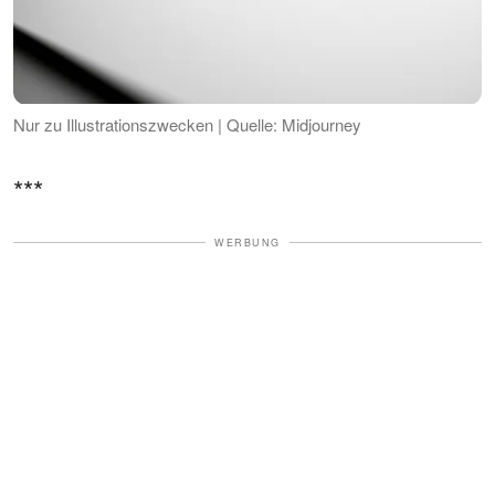
Nur zu Illustrationszwecken | Quelle: Midjourney
***
WERBUNG