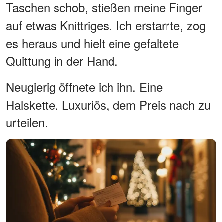
Taschen schob, stießen meine Finger
auf etwas Knittriges. Ich erstarrte, zog
es heraus und hielt eine gefaltete
Quittung in der Hand.
Neugierig öffnete ich ihn. Eine
Halskette. Luxuriös, dem Preis nach zu
urteilen.