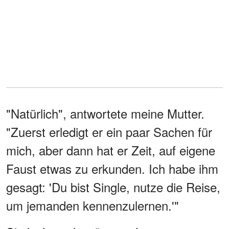
"Natürlich", antwortete meine Mutter.
"Zuerst erledigt er ein paar Sachen für
mich, aber dann hat er Zeit, auf eigene
Faust etwas zu erkunden. Ich habe ihm
gesagt: 'Du bist Single, nutze die Reise,
um jemanden kennenzulernen.'"