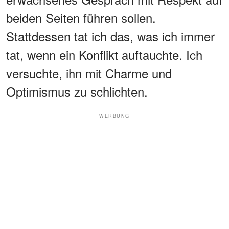
beiden Seiten führen sollen.
Stattdessen tat ich das, was ich immer
tat, wenn ein Konflikt auftauchte. Ich
versuchte, ihn mit Charme und
Optimismus zu schlichten.
WERBUNG