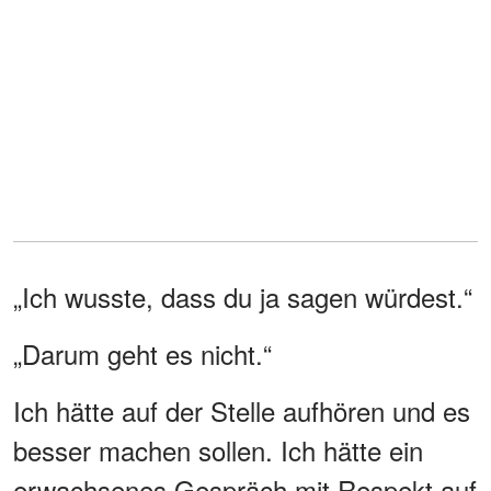
„Ich wusste, dass du ja sagen würdest.“
„Darum geht es nicht.“
Ich hätte auf der Stelle aufhören und es
besser machen sollen. Ich hätte ein
erwachsenes Gespräch mit Respekt auf