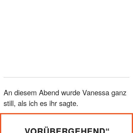
An diesem Abend wurde Vanessa ganz
still, als ich es ihr sagte.
„VORÜBERGEHEND“,