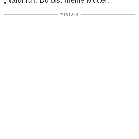
WERBUNG