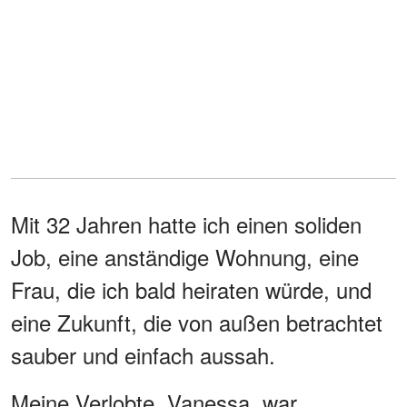
Mit 32 Jahren hatte ich einen soliden
Job, eine anständige Wohnung, eine
Frau, die ich bald heiraten würde, und
eine Zukunft, die von außen betrachtet
sauber und einfach aussah.
Meine Verlobte, Vanessa, war