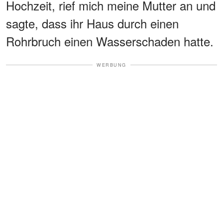
Hochzeit, rief mich meine Mutter an und
sagte, dass ihr Haus durch einen
Rohrbruch einen Wasserschaden hatte.
WERBUNG