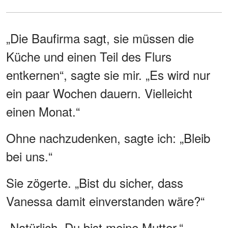
„Die Baufirma sagt, sie müssen die
Küche und einen Teil des Flurs
entkernen“, sagte sie mir. „Es wird nur
ein paar Wochen dauern. Vielleicht
einen Monat.“
Ohne nachzudenken, sagte ich: „Bleib
bei uns.“
Sie zögerte. „Bist du sicher, dass
Vanessa damit einverstanden wäre?“
„Natürlich. Du bist meine Mutter.“