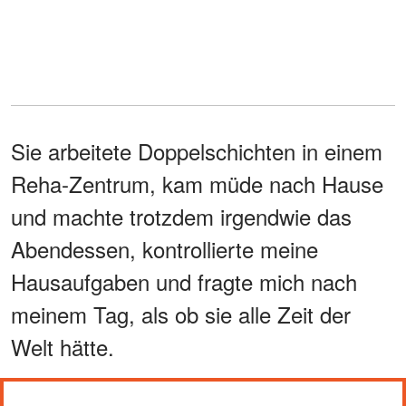
Sie arbeitete Doppelschichten in einem
Reha-Zentrum, kam müde nach Hause
und machte trotzdem irgendwie das
Abendessen, kontrollierte meine
Hausaufgaben und fragte mich nach
meinem Tag, als ob sie alle Zeit der
Welt hätte.