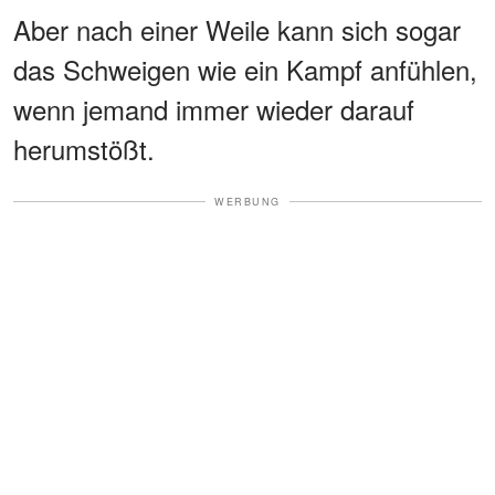
Aber nach einer Weile kann sich sogar
das Schweigen wie ein Kampf anfühlen,
wenn jemand immer wieder darauf
herumstößt.
WERBUNG