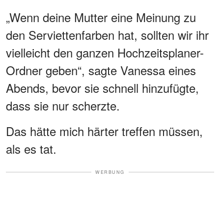
„Wenn deine Mutter eine Meinung zu
den Serviettenfarben hat, sollten wir ihr
vielleicht den ganzen Hochzeitsplaner-
Ordner geben“, sagte Vanessa eines
Abends, bevor sie schnell hinzufügte,
dass sie nur scherzte.
Das hätte mich härter treffen müssen,
als es tat.
WERBUNG