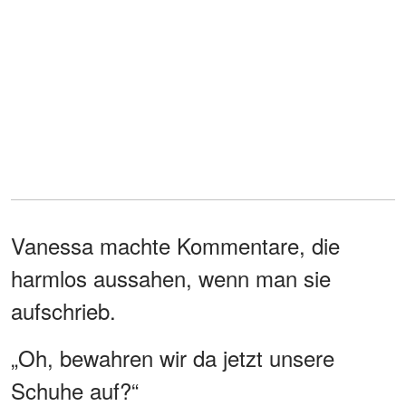
Vanessa machte Kommentare, die
harmlos aussahen, wenn man sie
aufschrieb.
„Oh, bewahren wir da jetzt unsere
Schuhe auf?“