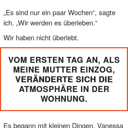
„Es sind nur ein paar Wochen“, sagte
ich. „Wir werden es überleben.“
Wir haben nicht überlebt.
VOM ERSTEN TAG AN, ALS
MEINE MUTTER EINZOG,
VERÄNDERTE SICH DIE
ATMOSPHÄRE IN DER
WOHNUNG.
Es begann mit kleinen Dingen. Vanessa