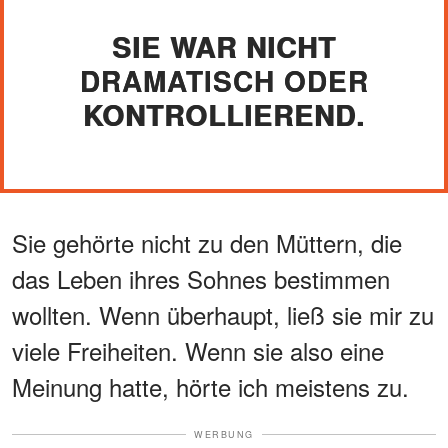
SIE WAR NICHT
DRAMATISCH ODER
KONTROLLIEREND.
Sie gehörte nicht zu den Müttern, die
das Leben ihres Sohnes bestimmen
wollten. Wenn überhaupt, ließ sie mir zu
viele Freiheiten. Wenn sie also eine
Meinung hatte, hörte ich meistens zu.
WERBUNG