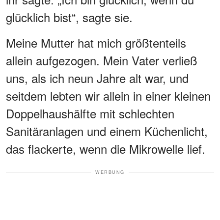
glücklich bist“, sagte sie.
Meine Mutter hat mich größtenteils
allein aufgezogen. Mein Vater verließ
uns, als ich neun Jahre alt war, und
seitdem lebten wir allein in einer kleinen
Doppelhaushälfte mit schlechten
Sanitäranlagen und einem Küchenlicht,
das flackerte, wenn die Mikrowelle lief.
WERBUNG