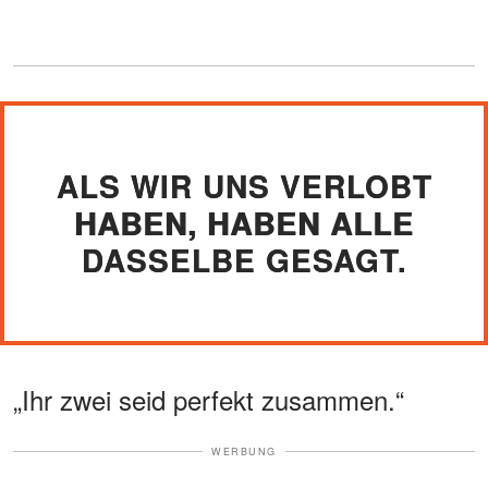
ALS WIR UNS VERLOBT
HABEN, HABEN ALLE
DASSELBE GESAGT.
„Ihr zwei seid perfekt zusammen.“
WERBUNG