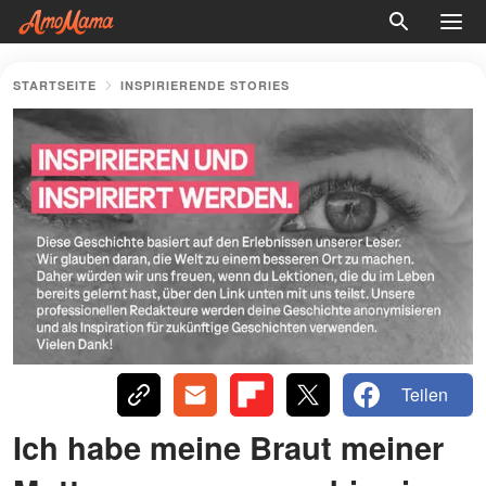
STARTSEITE
INSPIRIERENDE STORIES
Teilen
Ich habe meine Braut meiner