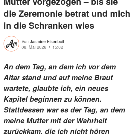
Mutter vorgezogen – bis sie
die Zeremonie betrat und mich
in die Schranken wies
Von
Jasmine Eisenbeil
08. Mai 2026
15:02
An dem Tag, an dem ich vor dem
Altar stand und auf meine Braut
wartete, glaubte ich, ein neues
Kapitel beginnen zu können.
Stattdessen war es der Tag, an dem
meine Mutter mit der Wahrheit
zurückkam, die ich nicht hören