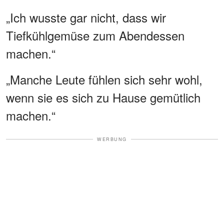
„Ich wusste gar nicht, dass wir
Tiefkühlgemüse zum Abendessen
machen.“
„Manche Leute fühlen sich sehr wohl,
wenn sie es sich zu Hause gemütlich
machen.“
WERBUNG