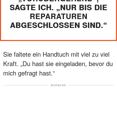
SAGTE ICH. „NUR BIS DIE
REPARATUREN
ABGESCHLOSSEN SIND.“
Sie faltete ein Handtuch mit viel zu viel
Kraft. „Du hast sie eingeladen, bevor du
mich gefragt hast.“
WERBUNG