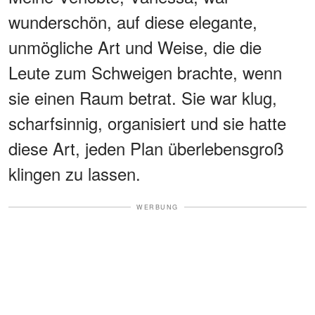
wunderschön, auf diese elegante,
unmögliche Art und Weise, die die
Leute zum Schweigen brachte, wenn
sie einen Raum betrat. Sie war klug,
scharfsinnig, organisiert und sie hatte
diese Art, jeden Plan überlebensgroß
klingen zu lassen.
WERBUNG