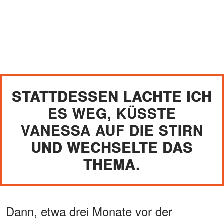
STATTDESSEN LACHTE ICH
ES WEG, KÜSSTE
VANESSA AUF DIE STIRN
UND WECHSELTE DAS
THEMA.
Dann, etwa drei Monate vor der