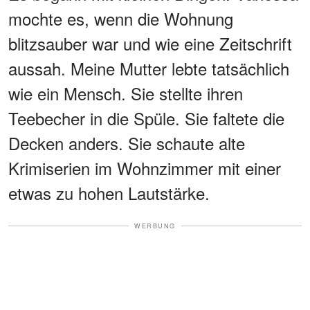
mochte es, wenn die Wohnung
blitzsauber war und wie eine Zeitschrift
aussah. Meine Mutter lebte tatsächlich
wie ein Mensch. Sie stellte ihren
Teebecher in die Spüle. Sie faltete die
Decken anders. Sie schaute alte
Krimiserien im Wohnzimmer mit einer
etwas zu hohen Lautstärke.
WERBUNG