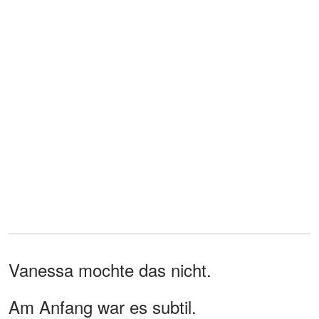
Vanessa mochte das nicht.
Am Anfang war es subtil.