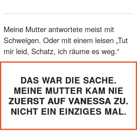
Meine Mutter antwortete meist mit
Schweigen. Oder mit einem leisen „Tut
mir leid, Schatz, ich räume es weg.“
DAS WAR DIE SACHE.
MEINE MUTTER KAM NIE
ZUERST AUF VANESSA ZU.
NICHT EIN EINZIGES MAL.