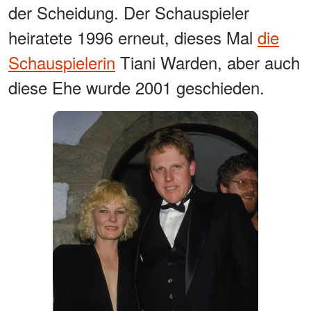
der Scheidung. Der Schauspieler
heiratete 1996 erneut, dieses Mal
die
Schauspielerin
Tiani Warden, aber auch
diese Ehe wurde 2001 geschieden.