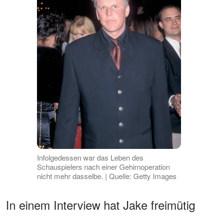
Infolgedessen war das Leben des
Schauspielers nach einer Gehirnoperation
nicht mehr dasselbe. | Quelle: Getty Images
In einem Interview hat Jake freimütig