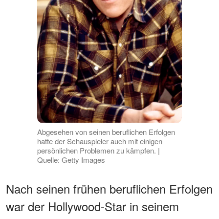
Abgesehen von seinen beruflichen Erfolgen
hatte der Schauspieler auch mit einigen
persönlichen Problemen zu kämpfen. |
Quelle: Getty Images
Nach seinen frühen beruflichen Erfolgen
war der Hollywood-Star in seinem