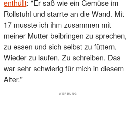
enthüllt
: "Er saß wie ein Gemüse im
Rollstuhl und starrte an die Wand. Mit
17 musste ich ihm zusammen mit
meiner Mutter beibringen zu sprechen,
zu essen und sich selbst zu füttern.
Wieder zu laufen. Zu schreiben. Das
war sehr schwierig für mich in diesem
Alter."
WERBUNG