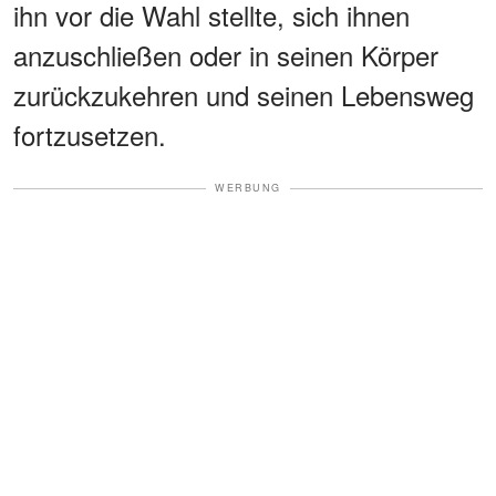
ihn vor die Wahl stellte, sich ihnen
anzuschließen oder in seinen Körper
zurückzukehren und seinen Lebensweg
fortzusetzen.
WERBUNG