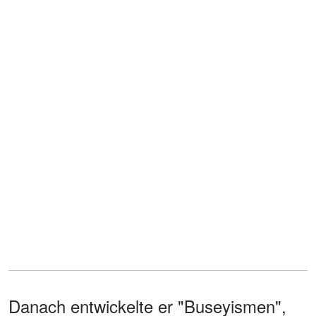
Danach entwickelte er "Buseyismen",