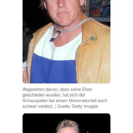
Abgesehen davon, dass seine Ehen
geschieden wurden, hat sich der
Schauspieler bei einem Motorradunfall auch
schwer verletzt. | Quelle: Getty Images