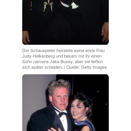
Der Schauspieler heiratete seine erste Frau
Judy Helkenberg und bekam mit ihr einen
Sohn namens Jake Busey, aber sie ließen
sich später scheiden. | Quelle: Getty Images