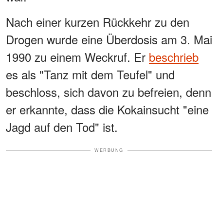
Nach einer kurzen Rückkehr zu den
Drogen wurde eine Überdosis am 3. Mai
1990 zu einem Weckruf. Er
beschrieb
es als "Tanz mit dem Teufel" und
beschloss, sich davon zu befreien, denn
er erkannte, dass die Kokainsucht "eine
Jagd auf den Tod" ist.
WERBUNG