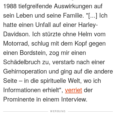
1988 tiefgreifende Auswirkungen auf
sein Leben und seine Familie. "[...] Ich
hatte einen Unfall auf einer Harley-
Davidson. Ich stürzte ohne Helm vom
Motorrad, schlug mit dem Kopf gegen
einen Bordstein, zog mir einen
Schädelbruch zu, verstarb nach einer
Gehirnoperation und ging auf die andere
Seite – in die spirituelle Welt, wo ich
Informationen erhielt",
verriet
der
Prominente in einem Interview.
WERBUNG