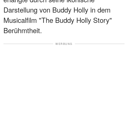
Darstellung von Buddy Holly in dem
Musicalfilm "The Buddy Holly Story"
Berühmtheit.
WERBUNG