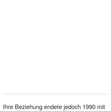
Ihre Beziehung endete jedoch 1990 mit