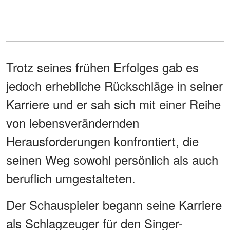
Trotz seines frühen Erfolges gab es
jedoch erhebliche Rückschläge in seiner
Karriere und er sah sich mit einer Reihe
von lebensverändernden
Herausforderungen konfrontiert, die
seinen Weg sowohl persönlich als auch
beruflich umgestalteten.
Der Schauspieler begann seine Karriere
als Schlagzeuger für den Singer-