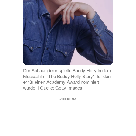
Der Schauspieler spielte Buddy Holly in dem
Musicalfilm "The Buddy Holly Story", für den
er für einen Academy Award nominiert
wurde. | Quelle: Getty Images
WERBUNG