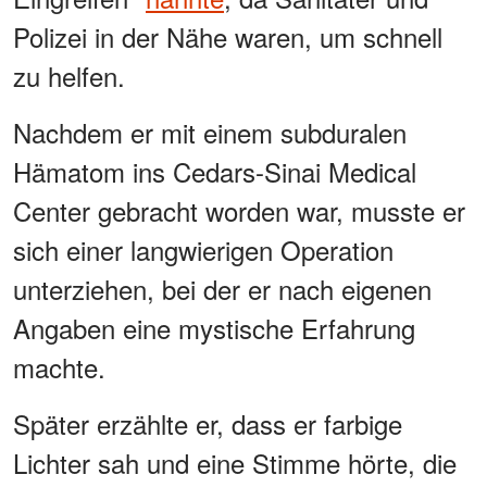
Polizei in der Nähe waren, um schnell
zu helfen.
Nachdem er mit einem subduralen
Hämatom ins Cedars-Sinai Medical
Center gebracht worden war, musste er
sich einer langwierigen Operation
unterziehen, bei der er nach eigenen
Angaben eine mystische Erfahrung
machte.
Später erzählte er, dass er farbige
Lichter sah und eine Stimme hörte, die