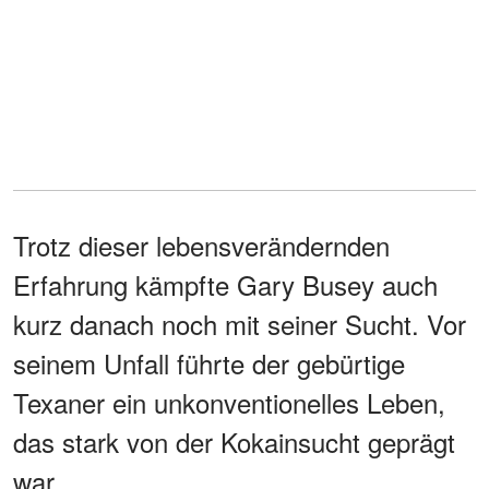
Trotz dieser lebensverändernden
Erfahrung kämpfte Gary Busey auch
kurz danach noch mit seiner Sucht. Vor
seinem Unfall führte der gebürtige
Texaner ein unkonventionelles Leben,
das stark von der Kokainsucht geprägt
war.