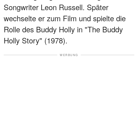
Songwriter Leon Russell. Später
wechselte er zum Film und spielte die
Rolle des Buddy Holly in "The Buddy
Holly Story" (1978).
WERBUNG