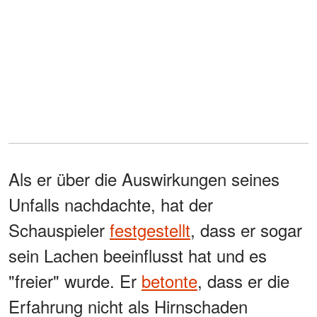
Als er über die Auswirkungen seines
Unfalls nachdachte, hat der
Schauspieler
festgestellt
,
dass er sogar
sein Lachen beeinflusst hat und es
"freier" wurde. Er
betonte
,
dass er die
Erfahrung nicht als Hirnschaden