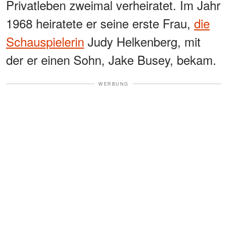
Privatleben zweimal verheiratet. Im Jahr
1968 heiratete er seine erste Frau,
die
Schauspielerin
Judy Helkenberg, mit
der er einen Sohn, Jake Busey, bekam.
WERBUNG