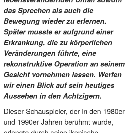
das Sprechen als auch die
Bewegung wieder zu erlernen.
Später musste er aufgrund einer
Erkrankung, die zu körperlichen
Veränderungen führte, eine
rekonstruktive Operation an seinem
Gesicht vornehmen lassen. Werfen
wir einen Blick auf sein heutiges
Aussehen in den Achtzigern.
Dieser Schauspieler, der in den 1980er
und 1990er Jahren berühmt wurde,
erlangte durch seine ikonische