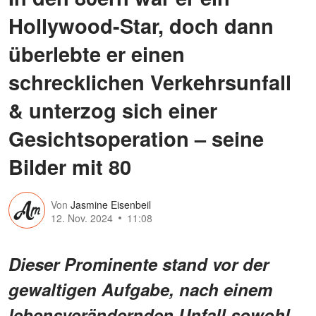
Hollywood-Star, doch dann
überlebte er einen
schrecklichen Verkehrsunfall
& unterzog sich einer
Gesichtsoperation – seine
Bilder mit 80
Von
Jasmine Eisenbeil
12. Nov. 2024
11:08
Dieser Prominente stand vor der
gewaltigen Aufgabe, nach einem
lebensverändernden Unfall sowohl