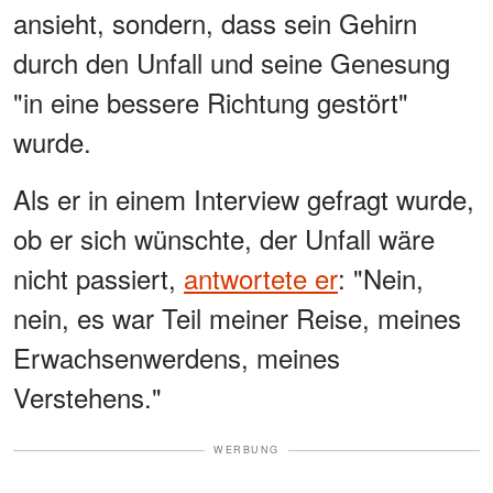
ansieht, sondern, dass sein Gehirn
durch den Unfall und seine Genesung
"in eine bessere Richtung gestört"
wurde.
Als er in einem Interview gefragt wurde,
ob er sich wünschte, der Unfall wäre
nicht passiert,
antwortete er
: "Nein,
nein, es war Teil meiner Reise, meines
Erwachsenwerdens, meines
Verstehens."
WERBUNG