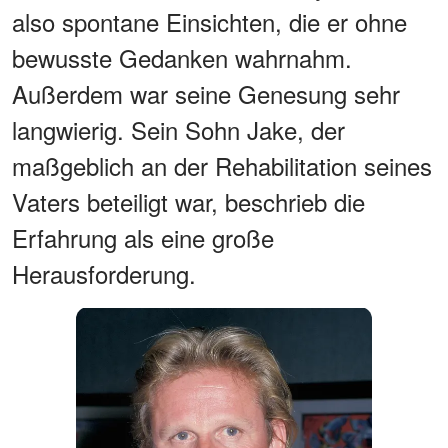
also spontane Einsichten, die er ohne
bewusste Gedanken wahrnahm.
Außerdem war seine Genesung sehr
langwierig. Sein Sohn Jake, der
maßgeblich an der Rehabilitation seines
Vaters beteiligt war, beschrieb die
Erfahrung als eine große
Herausforderung.