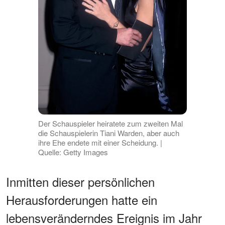
Der Schauspieler heiratete zum zweiten Mal
die Schauspielerin Tiani Warden, aber auch
ihre Ehe endete mit einer Scheidung. |
Quelle: Getty Images
Inmitten dieser persönlichen
Herausforderungen hatte ein
lebensveränderndes Ereignis im Jahr