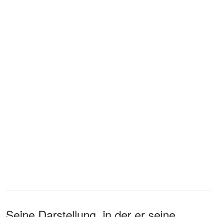
Seine Darstellung, in der er seine