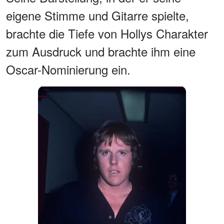
eigene Stimme und Gitarre spielte,
brachte die Tiefe von Hollys Charakter
zum Ausdruck und brachte ihm eine
Oscar-Nominierung ein.