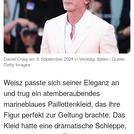
Daniel Craig am 3. September 2024 in Venedig, Italien | Quelle:
Getty Images
Weisz passte sich seiner Eleganz an
und trug ein atemberaubendes
marineblaues Paillettenkleid, das ihre
Figur perfekt zur Geltung brachte. Das
Kleid hatte eine dramatische Schleppe,