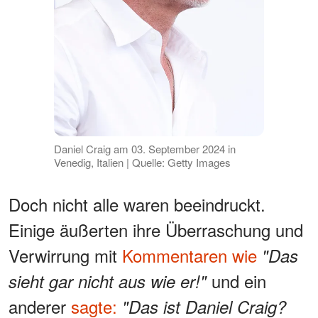
Daniel Craig am 03. September 2024 in
Venedig, Italien | Quelle: Getty Images
Doch nicht alle waren beeindruckt.
Einige äußerten ihre Überraschung und
Verwirrung mit
Kommentaren wie
"Das
und ein
sieht gar nicht aus wie er!"
anderer
sagte:
"Das ist Daniel Craig?