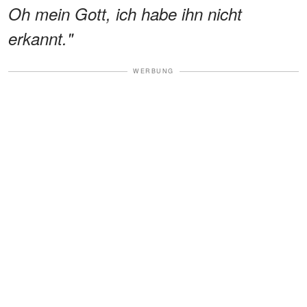
Oh mein Gott, ich habe ihn nicht
erkannt."
WERBUNG