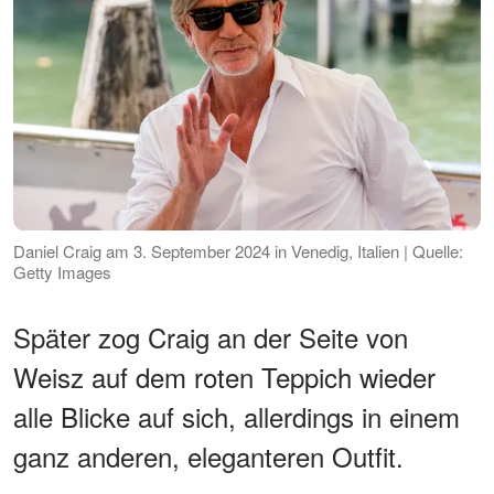
Daniel Craig am 3. September 2024 in Venedig, Italien | Quelle:
Getty Images
Später zog Craig an der Seite von
Weisz auf dem roten Teppich wieder
alle Blicke auf sich, allerdings in einem
ganz anderen, eleganteren Outfit.