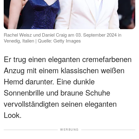
Rachel Weisz und Daniel Craig am 03. September 2024 in
Venedig, Italien | Quelle: Getty Images
Er trug einen eleganten cremefarbenen
Anzug mit einem klassischen weißen
Hemd darunter. Eine dunkle
Sonnenbrille und braune Schuhe
vervollständigten seinen eleganten
Look.
WERBUNG