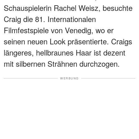
Schauspielerin Rachel Weisz, besuchte
Craig die 81. Internationalen
Filmfestspiele von Venedig, wo er
seinen neuen Look präsentierte. Craigs
längeres, hellbraunes Haar ist dezent
mit silbernen Strähnen durchzogen.
WERBUNG