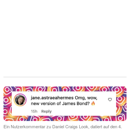
Ein Nutzerkommentar zu Daniel Craigs Look, datiert auf den 4.