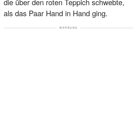
die über den roten Teppich schwebte,
als das Paar Hand in Hand ging.
WERBUNG