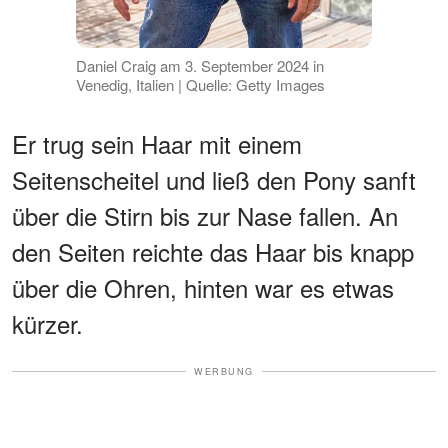
Daniel Craig am 3. September 2024 in
Venedig, Italien | Quelle: Getty Images
Er trug sein Haar mit einem
Seitenscheitel und ließ den Pony sanft
über die Stirn bis zur Nase fallen. An
den Seiten reichte das Haar bis knapp
über die Ohren, hinten war es etwas
kürzer.
WERBUNG