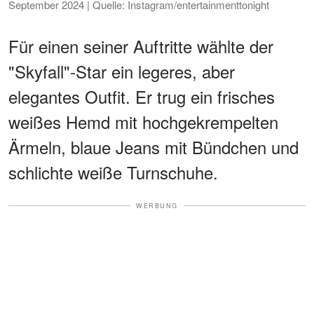
September 2024 | Quelle: Instagram/entertainmenttonight
Für einen seiner Auftritte wählte der
"Skyfall"-Star ein legeres, aber
elegantes Outfit. Er trug ein frisches
weißes Hemd mit hochgekrempelten
Ärmeln, blaue Jeans mit Bündchen und
schlichte weiße Turnschuhe.
WERBUNG