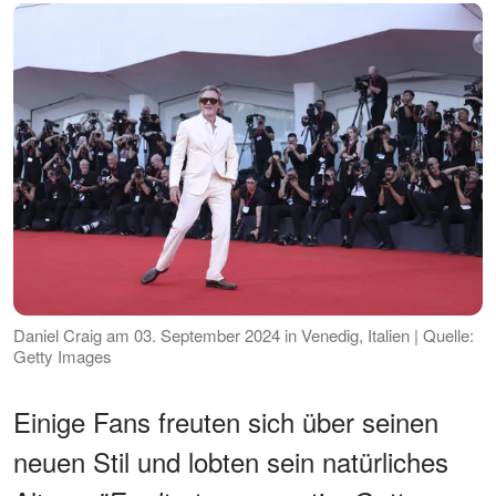
Daniel Craig am 03. September 2024 in Venedig, Italien | Quelle:
Getty Images
Einige Fans freuten sich über seinen
neuen Stil und lobten sein natürliches