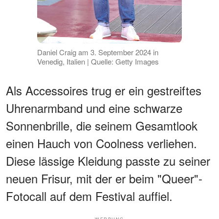
Daniel Craig am 3. September 2024 in
Venedig, Italien | Quelle: Getty Images
Als Accessoires trug er ein gestreiftes
Uhrenarmband und eine schwarze
Sonnenbrille, die seinem Gesamtlook
einen Hauch von Coolness verliehen.
Diese lässige Kleidung passte zu seiner
neuen Frisur, mit der er beim "Queer"-
Fotocall auf dem Festival auffiel.