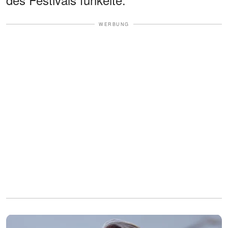
WERBUNG