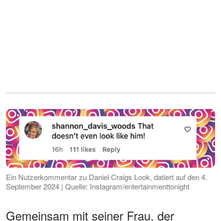
Ein Nutzerkommentar zu Daniel Craigs Look, datiert auf den 4.
September 2024 | Quelle: Instagram/entertainmenttonight
Gemeinsam mit seiner Frau, der