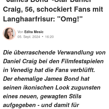
Craig, 56, schockiert Fans mit
Langhaarfrisur: "Omg!"
Von
Edita Mesic
05. Sept. 2024
16:20
Die überraschende Verwandlung von
Daniel Craig bei den Filmfestspielen
in Venedig hat die Fans verblüfft.
Der ehemalige James Bond hat
seinen ikonischen Look zugunsten
eines neuen, gewagten Stils
aufgegeben - und damit für