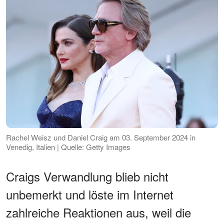
Rachel Weisz und Daniel Craig am 03. September 2024 in
Venedig, Italien | Quelle: Getty Images
Craigs Verwandlung blieb nicht
unbemerkt und löste im Internet
zahlreiche Reaktionen aus, weil die