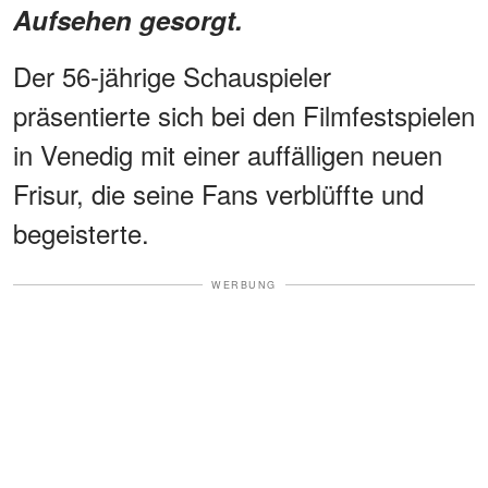
Aufsehen gesorgt.
Der 56-jährige Schauspieler
präsentierte sich bei den Filmfestspielen
in Venedig mit einer auffälligen neuen
Frisur, die seine Fans verblüffte und
begeisterte.
WERBUNG