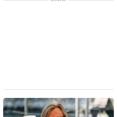
WERBUNG