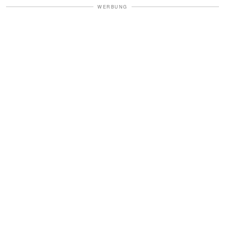
WERBUNG