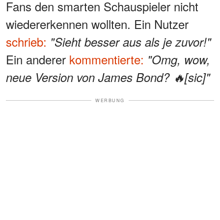
Fans den smarten Schauspieler nicht
wiedererkennen wollten. Ein Nutzer
schrieb:
"Sieht besser aus als je zuvor!"
Ein anderer
kommentierte:
"Omg, wow,
neue Version von James Bond? 🔥[sic]"
WERBUNG