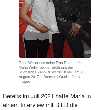
Rene Weller und seine Frau Rosemarie
Maria Weller bei der Eröffnung der
'Michalides Zahn- & Werder Klinik' am 23.
August 2017 in Bremen | Quelle: Getty
Images
Bereits im Juli 2021 hatte Maria in
einem Interview mit BILD die