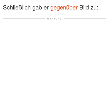
Schließlich gab er
gegenüber
Bild zu:
WERBUNG