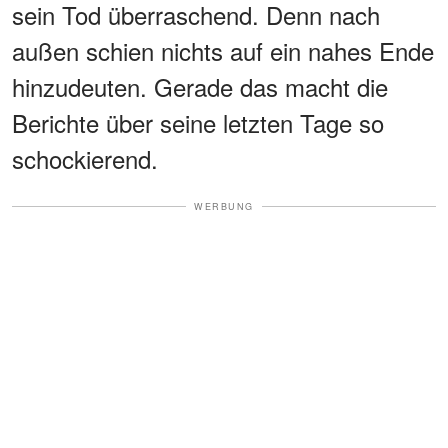
sein Tod überraschend. Denn nach
außen schien nichts auf ein nahes Ende
hinzudeuten. Gerade das macht die
Berichte über seine letzten Tage so
schockierend.
WERBUNG