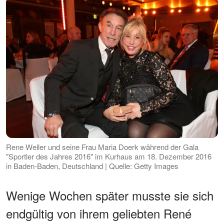
Rene Weller und seine Frau Maria Doerk während der Gala
"Sportler des Jahres 2016" im Kurhaus am 18. Dezember 2016
in Baden-Baden, Deutschland | Quelle: Getty Images
Wenige Wochen später musste sie sich
endgültig von ihrem geliebten René