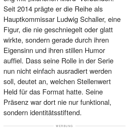
Seit 2014 prägte er die Reihe als
Hauptkommissar Ludwig Schaller, eine
Figur, die nie geschniegelt oder glatt
wirkte, sondern gerade durch ihren
Eigensinn und ihren stillen Humor
auffiel. Dass seine Rolle in der Serie
nun nicht einfach ausradiert werden
soll, deutet an, welchen Stellenwert
Held für das Format hatte. Seine
Präsenz war dort nie nur funktional,
sondern identitätsstiftend.
WERBUNG