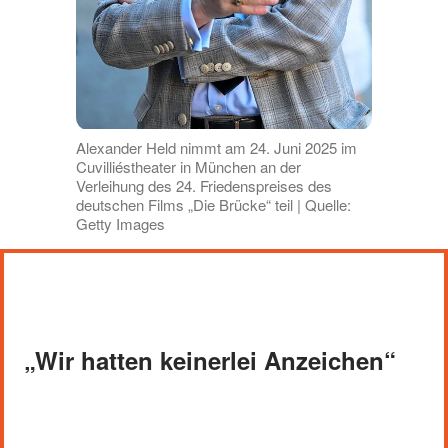
Alexander Held nimmt am 24. Juni 2025 im
Cuvilliéstheater in München an der
Verleihung des 24. Friedenspreises des
deutschen Films „Die Brücke“ teil | Quelle:
Getty Images
„
Wir hatten keinerlei Anzeichen“