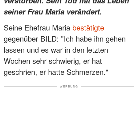
verstorben. Sein Tod hat das Leben
seiner Frau Maria verändert.
Seine Ehefrau Maria
bestätigte
gegenüber BILD: "Ich habe ihn gehen
lassen und es war in den letzten
Wochen sehr schwierig, er hat
geschrien, er hatte Schmerzen."
WERBUNG