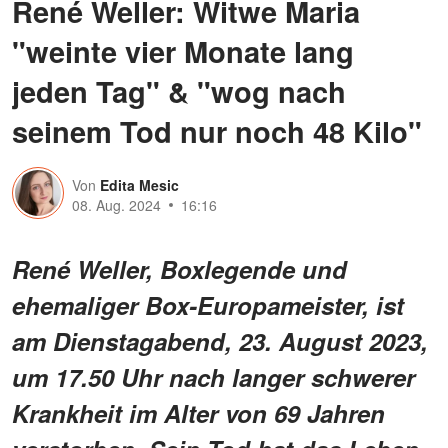
René Weller: Witwe Maria
"weinte vier Monate lang
jeden Tag" & "wog nach
seinem Tod nur noch 48 Kilo"
Von
Edita Mesic
08. Aug. 2024
16:16
René Weller, Boxlegende und
ehemaliger Box-Europameister, ist
am Dienstagabend, 23. August 2023,
um 17.50 Uhr nach langer schwerer
Krankheit im Alter von 69 Jahren