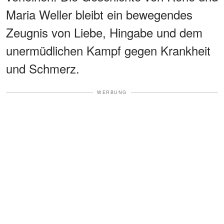
Maria Weller bleibt ein bewegendes
Zeugnis von Liebe, Hingabe und dem
unermüdlichen Kampf gegen Krankheit
und Schmerz.
WERBUNG