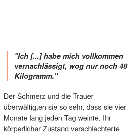
"Ich [...] habe mich vollkommen
vernachlässigt, wog nur noch 48
Kilogramm."
Der Schmerz und die Trauer
überwältigten sie so sehr, dass sie vier
Monate lang jeden Tag weinte. Ihr
körperlicher Zustand verschlechterte