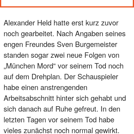
Alexander Held hatte erst kurz zuvor
noch gearbeitet. Nach Angaben seines
engen Freundes Sven Burgemeister
standen sogar zwei neue Folgen von
„München Mord“ vor seinem Tod noch
auf dem Drehplan. Der Schauspieler
habe einen anstrengenden
Arbeitsabschnitt hinter sich gehabt und
sich danach auf Ruhe gefreut. In den
letzten Tagen vor seinem Tod habe
vieles zunächst noch normal gewirkt.