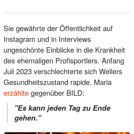
Sie gewährte der Öffentlichkeit auf
Instagram und in Interviews
ungeschönte Einblicke in die Krankheit
des ehemaligen Profisportlers. Anfang
Juli 2023 verschlechterte sich Wellers
Gesundheitszustand rapide. Maria
erzählte
gegenüber BILD:
"Es kann jeden Tag zu Ende
gehen."