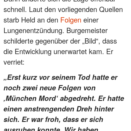
schnell. Laut den vorliegenden Quellen
starb Held an den
Folgen
einer
Lungenentzündung. Burgemeister
schilderte gegenüber der „Bild“, dass
die Entwicklung unerwartet kam. Er
verriet:
„Erst kurz vor seinem Tod hatte er
noch zwei neue Folgen von
‚München Mord‘ abgedreht. Er hatte
einen anstrengenden Dreh hinter
sich. Er war froh, dass er sich
ausruhen konnte. Wir haben