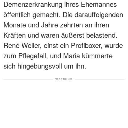
Demenzerkrankung ihres Ehemannes
öffentlich gemacht. Die darauffolgenden
Monate und Jahre zehrten an ihren
Kräften und waren äußerst belastend.
René Weller, einst ein Profiboxer, wurde
zum Pflegefall, und Maria kümmerte
sich hingebungsvoll um ihn.
WERBUNG