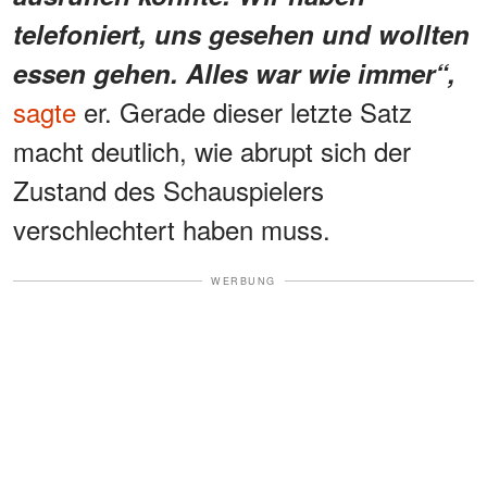
telefoniert, uns gesehen und wollten
essen gehen. Alles war wie immer“,
sagte
er. Gerade dieser letzte Satz
macht deutlich, wie abrupt sich der
Zustand des Schauspielers
verschlechtert haben muss.
WERBUNG