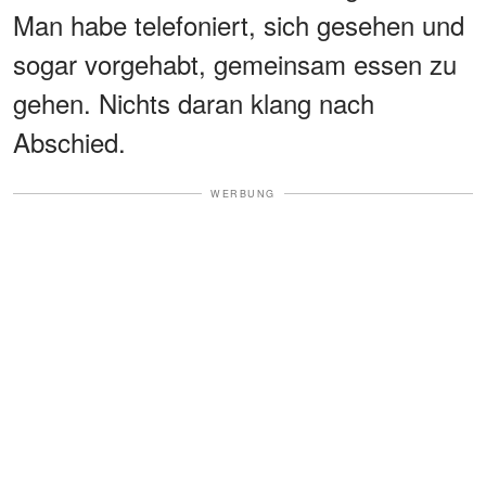
Man habe telefoniert, sich gesehen und
sogar vorgehabt, gemeinsam essen zu
gehen. Nichts daran klang nach
Abschied.
WERBUNG