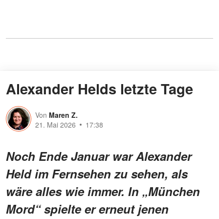
Alexander Helds letzte Tage
Von
Maren Z.
21. Mai 2026
17:38
Noch Ende Januar war Alexander
Held im Fernsehen zu sehen, als
wäre alles wie immer. In „München
Mord“ spielte er erneut jenen