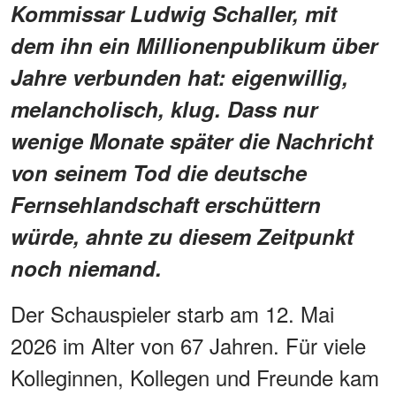
Kommissar Ludwig Schaller, mit
dem ihn ein Millionenpublikum über
Jahre verbunden hat: eigenwillig,
melancholisch, klug. Dass nur
wenige Monate später die Nachricht
von seinem Tod die deutsche
Fernsehlandschaft erschüttern
würde, ahnte zu diesem Zeitpunkt
noch niemand.
Der Schauspieler starb am 12. Mai
2026 im Alter von 67 Jahren. Für viele
Kolleginnen, Kollegen und Freunde kam