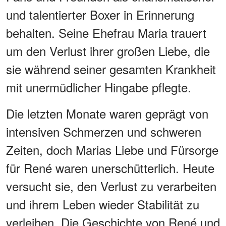
und talentierter Boxer in Erinnerung
behalten. Seine Ehefrau Maria trauert
um den Verlust ihrer großen Liebe, die
sie während seiner gesamten Krankheit
mit unermüdlicher Hingabe pflegte.
Die letzten Monate waren geprägt von
intensiven Schmerzen und schweren
Zeiten, doch Marias Liebe und Fürsorge
für René waren unerschütterlich. Heute
versucht sie, den Verlust zu verarbeiten
und ihrem Leben wieder Stabilität zu
verleihen. Die Geschichte von René und