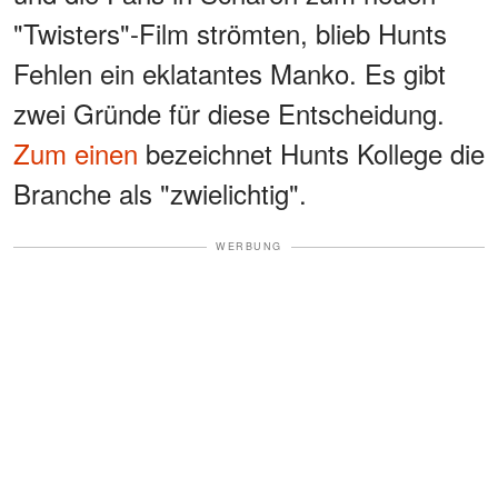
"Twisters"-Film strömten, blieb Hunts
Fehlen ein eklatantes Manko. Es gibt
zwei Gründe für diese Entscheidung.
Zum einen
bezeichnet Hunts Kollege die
Branche als "zwielichtig".
WERBUNG