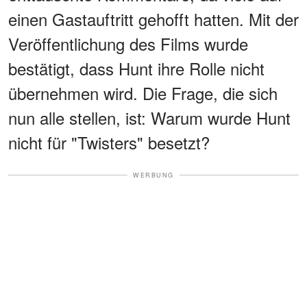
einen Gastauftritt gehofft hatten. Mit der
Veröffentlichung des Films wurde
bestätigt, dass Hunt ihre Rolle nicht
übernehmen wird. Die Frage, die sich
nun alle stellen, ist: Warum wurde Hunt
nicht für "Twisters" besetzt?
WERBUNG