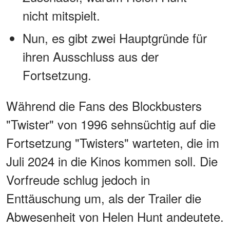
nicht mitspielt.
Nun, es gibt zwei Hauptgründe für
ihren Ausschluss aus der
Fortsetzung.
Während die Fans des Blockbusters
"Twister" von 1996 sehnsüchtig auf die
Fortsetzung "Twisters" warteten, die im
Juli 2024 in die Kinos kommen soll. Die
Vorfreude schlug jedoch in
Enttäuschung um, als der Trailer die
Abwesenheit von Helen Hunt andeutete.