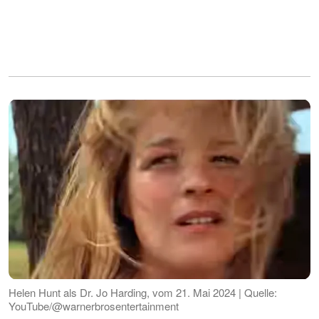
Helen Hunt als Dr. Jo Harding, vom 21. Mai 2024 | Quelle:
YouTube/@warnerbrosentertainment