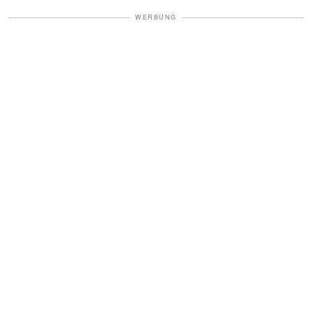
WERBUNG