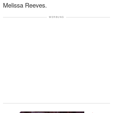
Melissa Reeves.
WERBUNG