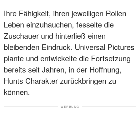
Ihre Fähigkeit, ihren jeweiligen Rollen
Leben einzuhauchen, fesselte die
Zuschauer und hinterließ einen
bleibenden Eindruck. Universal Pictures
plante und entwickelte die Fortsetzung
bereits seit Jahren, in der Hoffnung,
Hunts Charakter zurückbringen zu
können.
WERBUNG