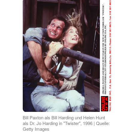
Bill Paxton als Bill Harding und Helen Hunt
als Dr. Jo Harding in "Twister", 1996 | Quelle:
Getty Images