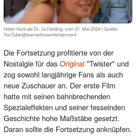
Helen Hunt als Dr. Jo Harding, vom 21. Mai 2024 | Quelle:
YouTube/@warnerbrosentertainment
Die Fortsetzung profitierte von der
Nostalgie für das
Original
"Twister" und
zog sowohl langjährige Fans als auch
neue Zuschauer an. Der erste Film
hatte mit seinen bahnbrechenden
Spezialeffekten und seiner fesselnden
Geschichte hohe Maßstäbe gesetzt.
Daran sollte die Fortsetzung anknüpfen.