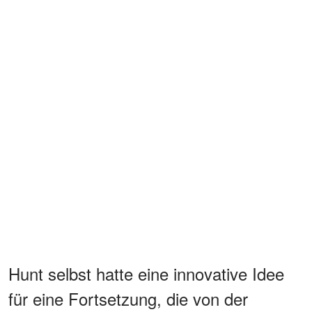
Hunt selbst hatte eine innovative Idee
für eine Fortsetzung, die von der