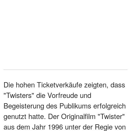
Die hohen Ticketverkäufe zeigten, dass
"Twisters" die Vorfreude und
Begeisterung des Publikums erfolgreich
genutzt hatte. Der Originalfilm "Twister"
aus dem Jahr 1996 unter der Regie von