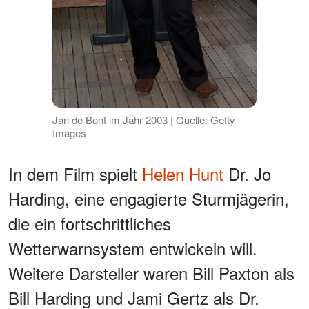
Jan de Bont im Jahr 2003 | Quelle: Getty
Images
In dem Film spielt
Helen Hunt
Dr. Jo
Harding, eine engagierte Sturmjägerin,
die ein fortschrittliches
Wetterwarnsystem entwickeln will.
Weitere Darsteller waren Bill Paxton als
Bill Harding und Jami Gertz als Dr.