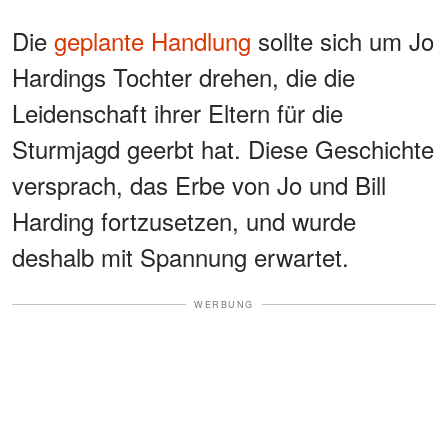
Die
geplante Handlung
sollte sich um Jo
Hardings Tochter drehen, die die
Leidenschaft ihrer Eltern für die
Sturmjagd geerbt hat. Diese Geschichte
versprach, das Erbe von Jo und Bill
Harding fortzusetzen, und wurde
deshalb mit Spannung erwartet.
WERBUNG