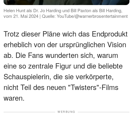
Helen Hunt als Dr. Jo Harding und Bill Paxton als Bill Harding,
vom 21. Mai 2024 | Quelle: YouTube/@warnerbrosentertainment
Trotz dieser Pläne wich das Endprodukt
erheblich von der ursprünglichen Vision
ab. Die Fans wunderten sich, warum
eine so zentrale Figur und die beliebte
Schauspielerin, die sie verkörperte,
nicht Teil des neuen "Twisters"-Films
waren.
WERBUNG