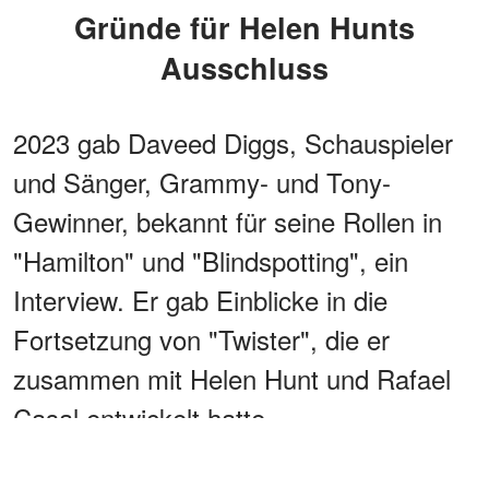
Gründe für Helen Hunts
Ausschluss
2023 gab Daveed Diggs, Schauspieler
und Sänger, Grammy- und Tony-
Gewinner, bekannt für seine Rollen in
"Hamilton" und "Blindspotting", ein
Interview. Er gab Einblicke in die
Fortsetzung von "Twister", die er
zusammen mit Helen Hunt und Rafael
Casal entwickelt hatte.