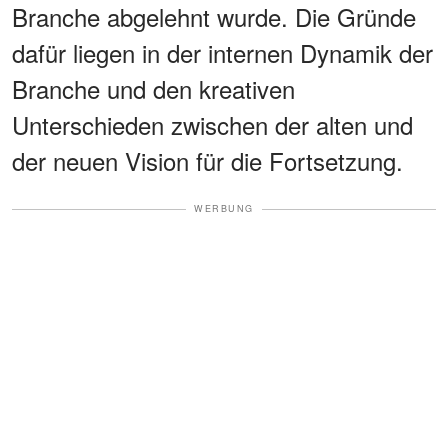
Branche abgelehnt wurde. Die Gründe
dafür liegen in der internen Dynamik der
Branche und den kreativen
Unterschieden zwischen der alten und
der neuen Vision für die Fortsetzung.
WERBUNG