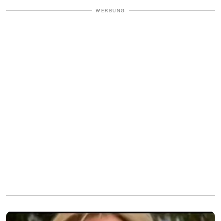
WERBUNG