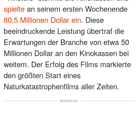
spielte
an seinem ersten Wochenende
80,5 Millionen Dollar ein
. Diese
beeindruckende Leistung übertraf die
Erwartungen der Branche von etwa 50
Millionen Dollar an den Kinokassen bei
weitem. Der Erfolg des Films markierte
den größten Start eines
Naturkatastrophenfilms aller Zeiten.
WERBUNG