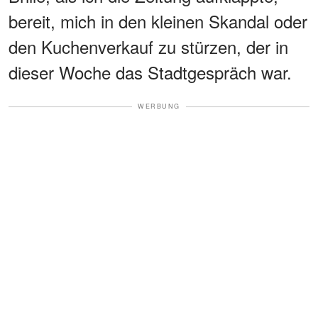
bereit, mich in den kleinen Skandal oder
den Kuchenverkauf zu stürzen, der in
dieser Woche das Stadtgespräch war.
WERBUNG