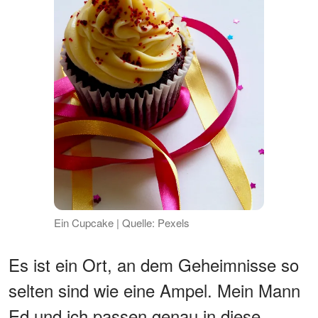
Ein Cupcake | Quelle: Pexels
Es ist ein Ort, an dem Geheimnisse so
selten sind wie eine Ampel. Mein Mann
Ed und ich passen genau in diese