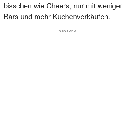
bisschen wie Cheers, nur mit weniger
Bars und mehr Kuchenverkäufen.
WERBUNG