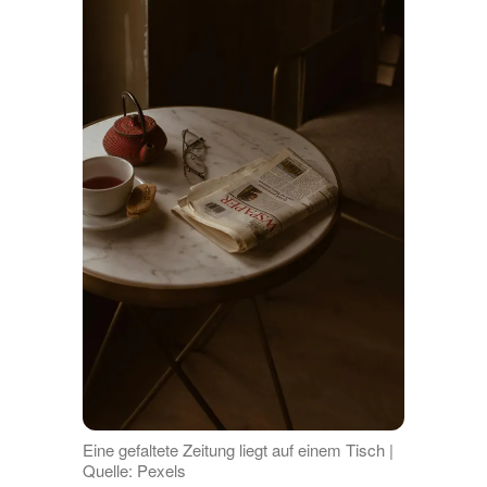
Eine gefaltete Zeitung liegt auf einem Tisch |
Quelle: Pexels