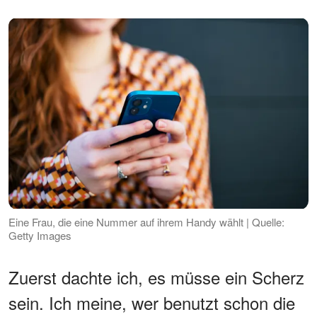
Eine Frau, die eine Nummer auf ihrem Handy wählt | Quelle:
Getty Images
Zuerst dachte ich, es müsse ein Scherz
sein. Ich meine, wer benutzt schon die