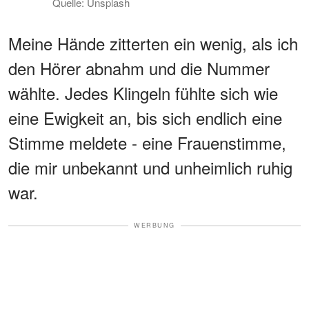
Quelle: Unsplash
Meine Hände zitterten ein wenig, als ich
den Hörer abnahm und die Nummer
wählte. Jedes Klingeln fühlte sich wie
eine Ewigkeit an, bis sich endlich eine
Stimme meldete - eine Frauenstimme,
die mir unbekannt und unheimlich ruhig
war.
WERBUNG