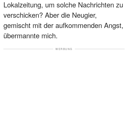
Lokalzeitung, um solche Nachrichten zu
verschicken? Aber die Neugier,
gemischt mit der aufkommenden Angst,
übermannte mich.
WERBUNG