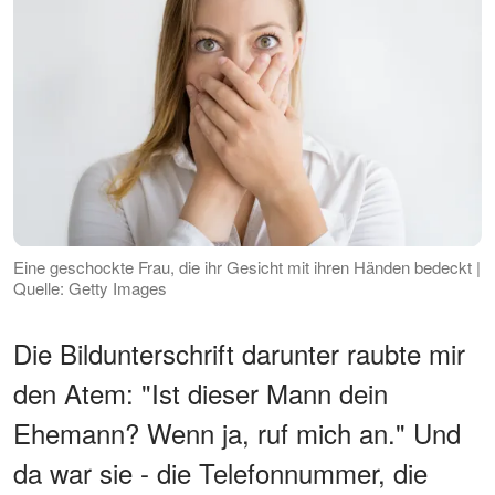
Eine geschockte Frau, die ihr Gesicht mit ihren Händen bedeckt |
Quelle: Getty Images
Die Bildunterschrift darunter raubte mir
den Atem: "Ist dieser Mann dein
Ehemann? Wenn ja, ruf mich an." Und
da war sie - die Telefonnummer, die