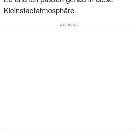
Kleinstadtatmosphäre.
WERBUNG