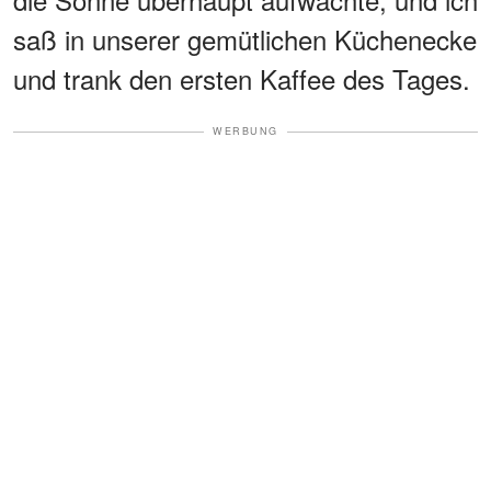
saß in unserer gemütlichen Küchenecke
und trank den ersten Kaffee des Tages.
WERBUNG