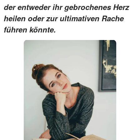
der entweder ihr gebrochenes Herz
heilen oder zur ultimativen Rache
führen könnte.