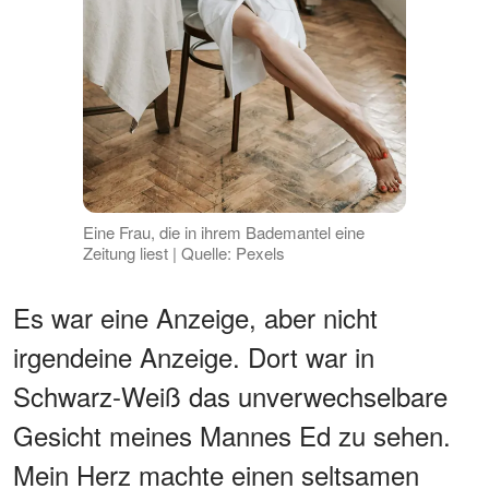
Eine Frau, die in ihrem Bademantel eine
Zeitung liest | Quelle: Pexels
Es war eine Anzeige, aber nicht
irgendeine Anzeige. Dort war in
Schwarz-Weiß das unverwechselbare
Gesicht meines Mannes Ed zu sehen.
Mein Herz machte einen seltsamen