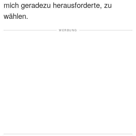
mich geradezu herausforderte, zu
wählen.
WERBUNG