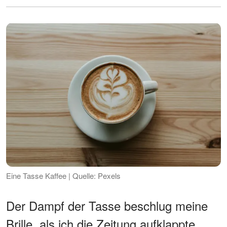
Eine Tasse Kaffee | Quelle: Pexels
Der Dampf der Tasse beschlug meine
Brille, als ich die Zeitung aufklappte,