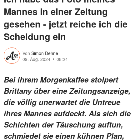
Mannes in einer Zeitung
gesehen - jetzt reiche ich die
Scheidung ein
Von
Simon Dehne
09. Aug. 2024
08:24
Bei ihrem Morgenkaffee stolpert
Brittany über eine Zeitungsanzeige,
die völlig unerwartet die Untreue
ihres Mannes aufdeckt. Als sich die
Schichten der Täuschung auftun,
schmiedet sie einen kühnen Plan,