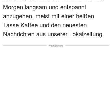
Morgen langsam und entspannt
anzugehen, meist mit einer heißen
Tasse Kaffee und den neuesten
Nachrichten aus unserer Lokalzeitung.
WERBUNG