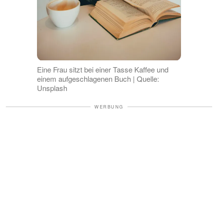
Eine Frau sitzt bei einer Tasse Kaffee und
einem aufgeschlagenen Buch | Quelle:
Unsplash
WERBUNG