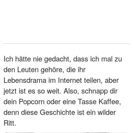
Ich hätte nie gedacht, dass ich mal zu
den Leuten gehöre, die ihr
Lebensdrama im Internet teilen, aber
jetzt ist es so weit. Also, schnapp dir
dein Popcorn oder eine Tasse Kaffee,
denn diese Geschichte ist ein wilder
Ritt.