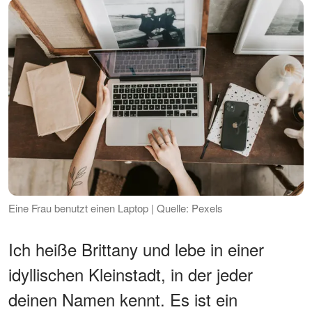
Eine Frau benutzt einen Laptop | Quelle: Pexels
Ich heiße Brittany und lebe in einer
idyllischen Kleinstadt, in der jeder
deinen Namen kennt. Es ist ein