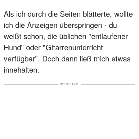
Als ich durch die Seiten blätterte, wollte
ich die Anzeigen überspringen - du
weißt schon, die üblichen "entlaufener
Hund" oder "Gitarrenunterricht
verfügbar". Doch dann ließ mich etwas
innehalten.
WERBUNG