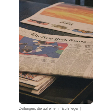
Zeitungen, die auf einem Tisch liegen |