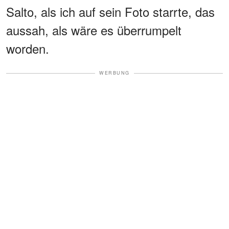
Salto, als ich auf sein Foto starrte, das
aussah, als wäre es überrumpelt
worden.
WERBUNG