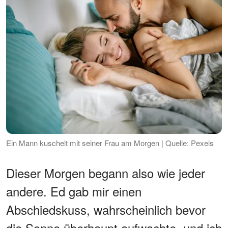
Ein Mann kuschelt mit seiner Frau am Morgen | Quelle: Pexels
Dieser Morgen begann also wie jeder
andere. Ed gab mir einen
Abschiedskuss, wahrscheinlich bevor
die Sonne überhaupt aufwachte, und ich